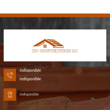
indisponible
indisponible
indisponible