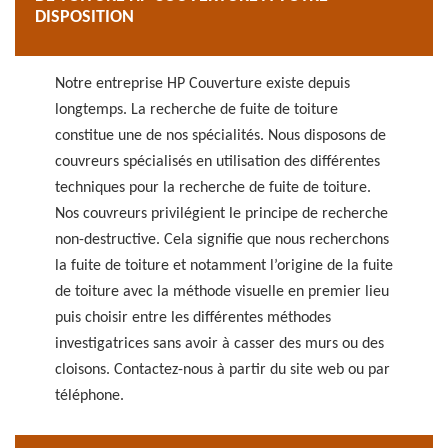
DISPOSITION
Notre entreprise HP Couverture existe depuis
longtemps. La recherche de fuite de toiture
constitue une de nos spécialités. Nous disposons de
couvreurs spécialisés en utilisation des différentes
techniques pour la recherche de fuite de toiture.
Nos couvreurs privilégient le principe de recherche
non-destructive. Cela signifie que nous recherchons
la fuite de toiture et notamment l’origine de la fuite
de toiture avec la méthode visuelle en premier lieu
puis choisir entre les différentes méthodes
investigatrices sans avoir à casser des murs ou des
cloisons. Contactez-nous à partir du site web ou par
téléphone.