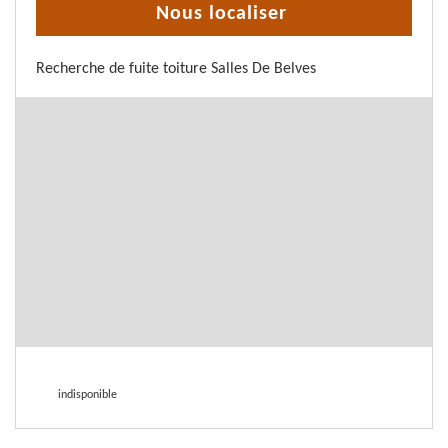
Nous localiser
Recherche de fuite toiture Salles De Belves
indisponible