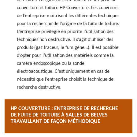
de trouver l’origine de cette fuite à l’entreprise de
couverture et toiture HP Couverture. Les couvreurs
de l’entreprise maitrisent les différentes techniques
pour la recherche de l’origine de la fuite de toiture.
L’entreprise privilégie en priorité l’utilisation des
techniques non destructive. Il s’agit d’utiliser des
produits (gaz traceur, le fumigène…). Il est possible
d’opter pour l‘utilisation des matériels comme la
caméra endoscopique ou la sonde
électroacoustique. C’est uniquement en cas de
nécessité que l’entreprise choisit la technique de
recherche destructive.
HP COUVERTURE : ENTREPRISE DE RECHERCHE
DE FUITE DE TOITURE À SALLES DE BELVES
TRAVAILLANT DE FAÇON MÉTHODIQUE