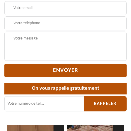
On vous rappelle gratuitement