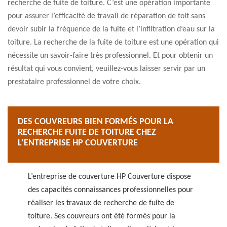
recherche de fuite de toiture. C’est une opération importante
pour assurer l’efficacité de travail de réparation de toit sans
devoir subir la fréquence de la fuite et l’infiltration d’eau sur la
toiture. La recherche de la fuite de toiture est une opération qui
nécessite un savoir-faire très professionnel. Et pour obtenir un
résultat qui vous convient, veuillez-vous laisser servir par un
prestataire professionnel de votre choix.
DES COUVREURS BIEN FORMÉS POUR LA
RECHERCHE FUITE DE TOITURE CHEZ
L’ENTREPRISE HP COUVERTURE
L’entreprise de couverture HP Couverture dispose
des capacités connaissances professionnelles pour
réaliser les travaux de recherche de fuite de
toiture. Ses couvreurs ont été formés pour la