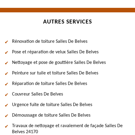
AUTRES SERVICES
Rénovation de toiture Salles De Belves
Pose et réparation de velux Salles De Belves
Nettoyage et pose de gouttière Salles De Belves
Peinture sur tuile et toiture Salles De Belves
Réparation de toiture Salles De Belves
Couvreur Salles De Belves
Urgence fuite de toiture Salles De Belves
Démoussage de toiture Salles De Belves
Travaux de nettoyage et ravalement de façade Salles De
Belves 24170