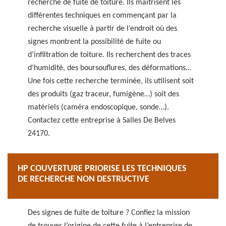
recherche de fuite de toiture. Ils maitrisent les
différentes techniques en commençant par la
recherche visuelle à partir de l’endroit où des
signes montrent la possibilité de fuite ou
d’infiltration de toiture. Ils recherchent des traces
d’humidité, des boursouflures, des déformations…
Une fois cette recherche terminée, ils utilisent soit
des produits (gaz traceur, fumigène…) soit des
matériels (caméra endoscopique, sonde…).
Contactez cette entreprise à Salles De Belves
24170.
HP COUVERTURE PRIORISE LES TECHNIQUES
DE RECHERCHE NON DESTRUCTIVE
Des signes de fuite de toiture ? Confiez la mission