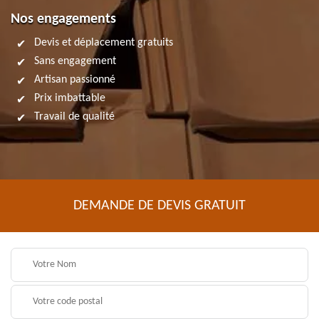
Nos engagements
Devis et déplacement gratuits
Sans engagement
Artisan passionné
Prix imbattable
Travail de qualité
DEMANDE DE DEVIS GRATUIT