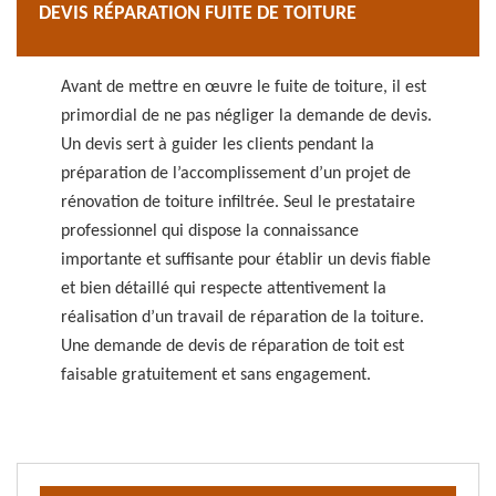
DEVIS RÉPARATION FUITE DE TOITURE
Avant de mettre en œuvre le fuite de toiture, il est
primordial de ne pas négliger la demande de devis.
Un devis sert à guider les clients pendant la
préparation de l’accomplissement d’un projet de
rénovation de toiture infiltrée. Seul le prestataire
professionnel qui dispose la connaissance
importante et suffisante pour établir un devis fiable
et bien détaillé qui respecte attentivement la
réalisation d’un travail de réparation de la toiture.
Une demande de devis de réparation de toit est
faisable gratuitement et sans engagement.