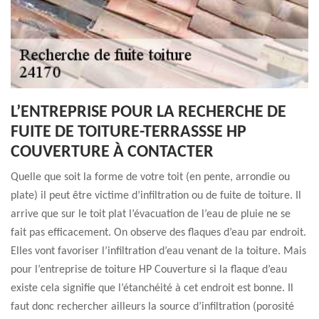
L’ENTREPRISE POUR LA RECHERCHE DE
FUITE DE TOITURE-TERRASSSE HP
COUVERTURE À CONTACTER
Quelle que soit la forme de votre toit (en pente, arrondie ou
plate) il peut être victime d’infiltration ou de fuite de toiture. Il
arrive que sur le toit plat l’évacuation de l’eau de pluie ne se
fait pas efficacement. On observe des flaques d’eau par endroit.
Elles vont favoriser l’infiltration d’eau venant de la toiture. Mais
pour l’entreprise de toiture HP Couverture si la flaque d’eau
existe cela signifie que l’étanchéité à cet endroit est bonne. Il
faut donc rechercher ailleurs la source d’infiltration (porosité