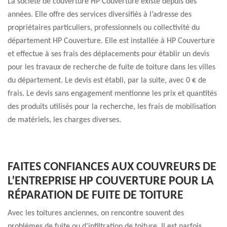
La société de couverture HP Couverture existe depuis des
années. Elle offre des services diversifiés à l’adresse des
propriétaires particuliers, professionnels ou collectivité du
département HP Couverture. Elle est installée à HP Couverture
et effectue à ses frais des déplacements pour établir un devis
pour les travaux de recherche de fuite de toiture dans les villes
du département. Le devis est établi, par la suite, avec 0 € de
frais. Le devis sans engagement mentionne les prix et quantités
des produits utilisés pour la recherche, les frais de mobilisation
de matériels, les charges diverses.
FAITES CONFIANCES AUX COUVREURS DE
L’ENTREPRISE HP COUVERTURE POUR LA
RÉPARATION DE FUITE DE TOITURE
Avec les toitures anciennes, on rencontre souvent des
problèmes de fuite ou d’infiltration de toiture. Il est parfois