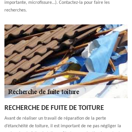
importante, microfissure…). Contactez-la pour faire les
recherches.
RECHERCHE DE FUITE DE TOITURE
Avant de réaliser un travail de réparation de la perte
d’étanchéité de toiture, il est important de ne pas négliger la