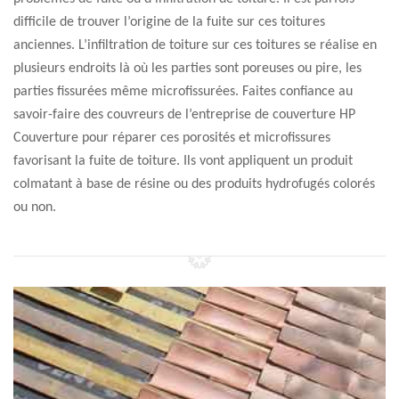
difficile de trouver l’origine de la fuite sur ces toitures
anciennes. L’infiltration de toiture sur ces toitures se réalise en
plusieurs endroits là où les parties sont poreuses ou pire, les
parties fissurées même microfissurées. Faites confiance au
savoir-faire des couvreurs de l’entreprise de couverture HP
Couverture pour réparer ces porosités et microfissures
favorisant la fuite de toiture. Ils vont appliquent un produit
colmatant à base de résine ou des produits hydrofugés colorés
ou non.