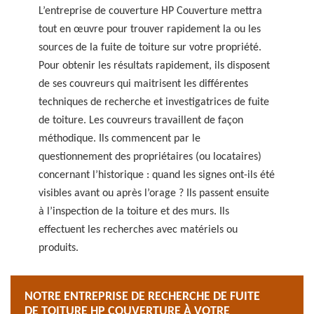
L’entreprise de couverture HP Couverture mettra
tout en œuvre pour trouver rapidement la ou les
sources de la fuite de toiture sur votre propriété.
Pour obtenir les résultats rapidement, ils disposent
de ses couvreurs qui maitrisent les différentes
techniques de recherche et investigatrices de fuite
de toiture. Les couvreurs travaillent de façon
méthodique. Ils commencent par le
questionnement des propriétaires (ou locataires)
concernant l’historique : quand les signes ont-ils été
visibles avant ou après l’orage ? Ils passent ensuite
à l’inspection de la toiture et des murs. Ils
effectuent les recherches avec matériels ou
produits.
NOTRE ENTREPRISE DE RECHERCHE DE FUITE
DE TOITURE HP COUVERTURE À VOTRE