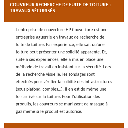
COUVREUR RECHERCHE DE FUITE DE TOITURE :
TRAVAUX SÉCURISÉS
L’entreprise de couverture HP Couverture est une
entreprise aguerrie en travaux de recherche de
fuite de toiture. Par expérience, elle sait qu’une
toiture peut présenter une solidité apparente. Et,
suite à ses expériences, elle a mis en place une
méthode de travail en insistant sur la sécurité. Lors
de la recherche visuelle, les sondages sont
effectués pour vérifier la solidité des infrastructures
(sous plafond, combles…). Il en est de même une
fois arrivé sur la toiture. Pour l’utilisation des
produits, les couvreurs se munissent de masque à
gaz même si le produit est autorisé.