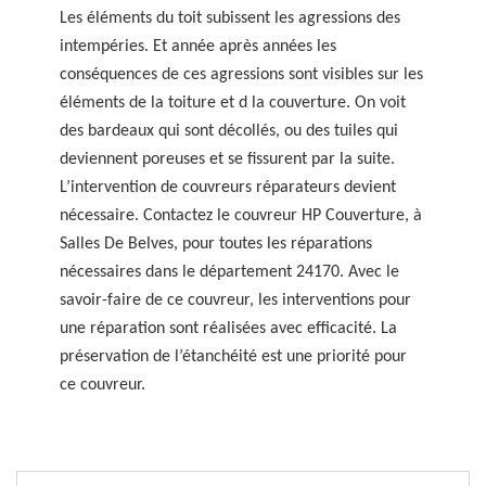
Les éléments du toit subissent les agressions des
intempéries. Et année après années les
conséquences de ces agressions sont visibles sur les
éléments de la toiture et d la couverture. On voit
des bardeaux qui sont décollés, ou des tuiles qui
deviennent poreuses et se fissurent par la suite.
L’intervention de couvreurs réparateurs devient
nécessaire. Contactez le couvreur HP Couverture, à
Salles De Belves, pour toutes les réparations
nécessaires dans le département 24170. Avec le
savoir-faire de ce couvreur, les interventions pour
une réparation sont réalisées avec efficacité. La
préservation de l’étanchéité est une priorité pour
ce couvreur.