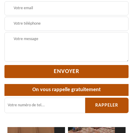
On vous rappelle gratuitement