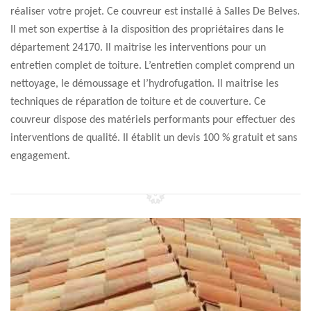
réaliser votre projet. Ce couvreur est installé à Salles De Belves.
Il met son expertise à la disposition des propriétaires dans le
département 24170. Il maitrise les interventions pour un
entretien complet de toiture. L’entretien complet comprend un
nettoyage, le démoussage et l’hydrofugation. Il maitrise les
techniques de réparation de toiture et de couverture. Ce
couvreur dispose des matériels performants pour effectuer des
interventions de qualité. Il établit un devis 100 % gratuit et sans
engagement.