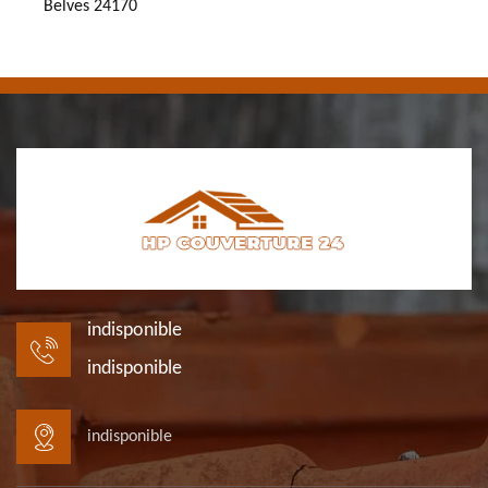
Belves 24170
indisponible
indisponible
indisponible