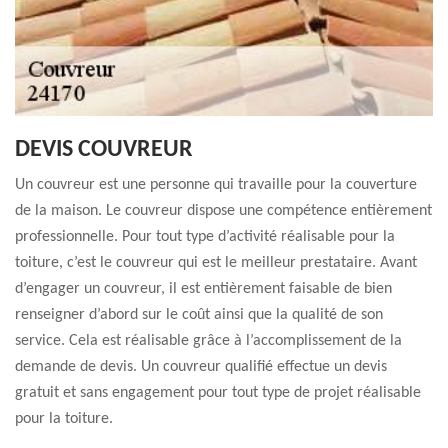
DEVIS COUVREUR
Un couvreur est une personne qui travaille pour la couverture
de la maison. Le couvreur dispose une compétence entièrement
professionnelle. Pour tout type d’activité réalisable pour la
toiture, c’est le couvreur qui est le meilleur prestataire. Avant
d’engager un couvreur, il est entièrement faisable de bien
renseigner d’abord sur le coût ainsi que la qualité de son
service. Cela est réalisable grâce à l’accomplissement de la
demande de devis. Un couvreur qualifié effectue un devis
gratuit et sans engagement pour tout type de projet réalisable
pour la toiture.