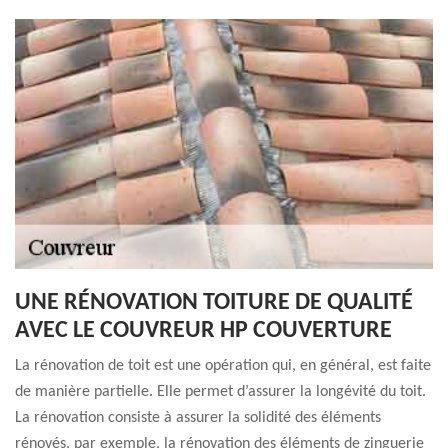
UNE RÉNOVATION TOITURE DE QUALITÉ
AVEC LE COUVREUR HP COUVERTURE
La rénovation de toit est une opération qui, en général, est faite
de manière partielle. Elle permet d’assurer la longévité du toit.
La rénovation consiste à assurer la solidité des éléments
rénovés, par exemple, la rénovation des éléments de zinguerie