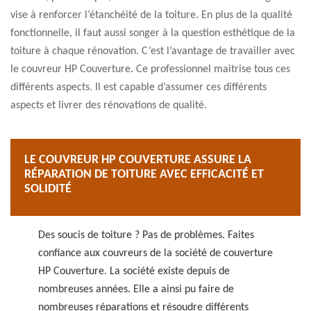
vise à renforcer l’étanchéité de la toiture. En plus de la qualité
fonctionnelle, il faut aussi songer à la question esthétique de la
toiture à chaque rénovation. C’est l’avantage de travailler avec
le couvreur HP Couverture. Ce professionnel maitrise tous ces
différents aspects. Il est capable d’assumer ces différents
aspects et livrer des rénovations de qualité.
LE COUVREUR HP COUVERTURE ASSURE LA
RÉPARATION DE TOITURE AVEC EFFICACITÉ ET
SOLIDITÉ
Des soucis de toiture ? Pas de problèmes. Faites
confiance aux couvreurs de la société de couverture
HP Couverture. La société existe depuis de
nombreuses années. Elle a ainsi pu faire de
nombreuses réparations et résoudre différents