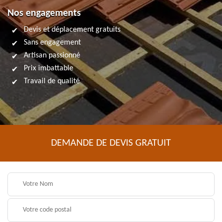
Nos engagements
Devis et déplacement gratuits
Sans engagement
Artisan passionné
Prix imbattable
Travail de qualité
DEMANDE DE DEVIS GRATUIT