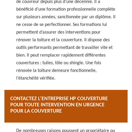
de couvreur depuis plus d’une décennie. Il a
bénéficié d’une formation professionnelle complète
sur plusieurs années, sanctionnée par un diplôme. Il
ne cesse de se perfectionner. Ses formations lui
permettent d’assurer des interventions pour
rénover la toiture et la couverture. Il dispose des
outils performants permettant de travailler vite et
bien. Il peut remplacer rapidement différentes
couvertures : tuiles, tôle ou shingle. Une fois
rénovée la toiture demeure fonctionnelle,
l’étanchéité vérifiée.
CONTACTEZ L’ENTREPRISE HP COUVERTURE
POUR TOUTE INTERVENTION EN URGENCE
POUR LA COUVERTURE
De nombreuses raisons poussent un propriétaire ou