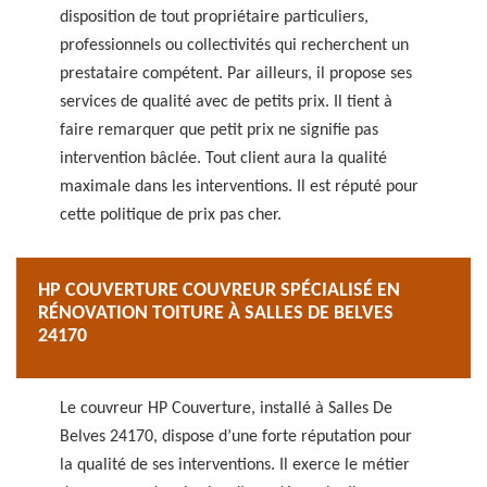
disposition de tout propriétaire particuliers,
professionnels ou collectivités qui recherchent un
prestataire compétent. Par ailleurs, il propose ses
services de qualité avec de petits prix. Il tient à
faire remarquer que petit prix ne signifie pas
intervention bâclée. Tout client aura la qualité
maximale dans les interventions. Il est réputé pour
cette politique de prix pas cher.
HP COUVERTURE COUVREUR SPÉCIALISÉ EN
RÉNOVATION TOITURE À SALLES DE BELVES
24170
Le couvreur HP Couverture, installé à Salles De
Belves 24170, dispose d’une forte réputation pour
la qualité de ses interventions. Il exerce le métier