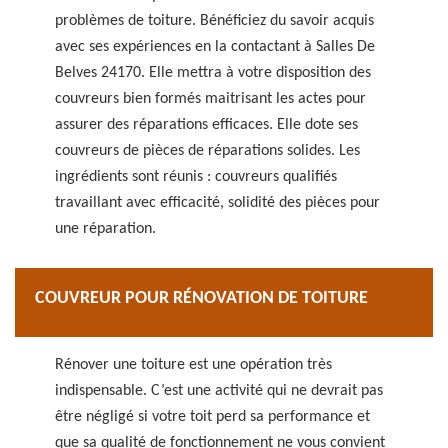
problèmes de toiture. Bénéficiez du savoir acquis
avec ses expériences en la contactant à Salles De
Belves 24170. Elle mettra à votre disposition des
couvreurs bien formés maitrisant les actes pour
assurer des réparations efficaces. Elle dote ses
couvreurs de pièces de réparations solides. Les
ingrédients sont réunis : couvreurs qualifiés
travaillant avec efficacité, solidité des pièces pour
une réparation.
COUVREUR POUR RÉNOVATION DE TOITURE
Rénover une toiture est une opération très
indispensable. C’est une activité qui ne devrait pas
être négligé si votre toit perd sa performance et
que sa qualité de fonctionnement ne vous convient