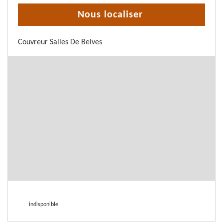
Nous localiser
Couvreur Salles De Belves
indisponible