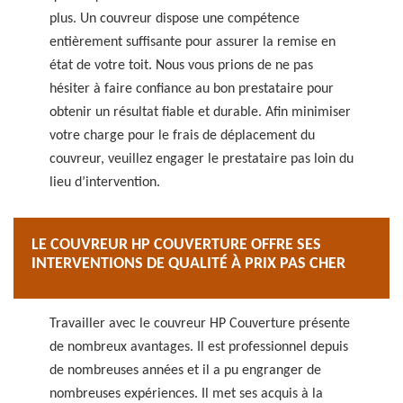
plus. Un couvreur dispose une compétence
entièrement suffisante pour assurer la remise en
état de votre toit. Nous vous prions de ne pas
hésiter à faire confiance au bon prestataire pour
obtenir un résultat fiable et durable. Afin minimiser
votre charge pour le frais de déplacement du
couvreur, veuillez engager le prestataire pas loin du
lieu d’intervention.
LE COUVREUR HP COUVERTURE OFFRE SES
INTERVENTIONS DE QUALITÉ À PRIX PAS CHER
Travailler avec le couvreur HP Couverture présente
de nombreux avantages. Il est professionnel depuis
de nombreuses années et il a pu engranger de
nombreuses expériences. Il met ses acquis à la