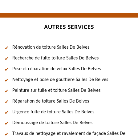
AUTRES SERVICES
Rénovation de toiture Salles De Belves
Recherche de fuite toiture Salles De Belves
Pose et réparation de velux Salles De Belves
Nettoyage et pose de gouttière Salles De Belves
Peinture sur tuile et toiture Salles De Belves
Réparation de toiture Salles De Belves
Urgence fuite de toiture Salles De Belves
Démoussage de toiture Salles De Belves
Travaux de nettoyage et ravalement de façade Salles De