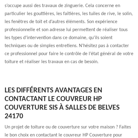
s’occupe aussi des travaux de zinguerie. Cela concerne en
particulier les gouttières, les faîtières, les tuiles de rive, le solin,
les fenêtres de toit et d’autres éléments. Son expérience
professionnelle et son adresse lui permettent de réaliser tous
les types d’intervention dans ce domaine, qu’ils soient
techniques ou de simples entretiens. N’hésitez pas à contacter
ce professionnel pour faire le contrôle de l’état général de votre
toiture et réaliser les travaux en cas de besoin.
LES DIFFÉRENTS AVANTAGES EN
CONTACTANT LE COUVREUR HP
COUVERTURE SIS À SALLES DE BELVES
24170
Un projet de toiture ou de couverture sur votre maison ? Faites
le bon choix en contactant le couvreur HP Couverture pour