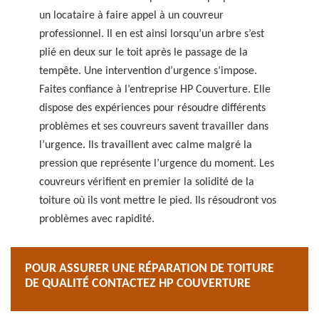
un locataire à faire appel à un couvreur
professionnel. Il en est ainsi lorsqu’un arbre s’est
plié en deux sur le toit après le passage de la
tempête. Une intervention d’urgence s’impose.
Faites confiance à l’entreprise HP Couverture. Elle
dispose des expériences pour résoudre différents
problèmes et ses couvreurs savent travailler dans
l’urgence. Ils travaillent avec calme malgré la
pression que représente l’urgence du moment. Les
couvreurs vérifient en premier la solidité de la
toiture où ils vont mettre le pied. Ils résoudront vos
problèmes avec rapidité.
POUR ASSURER UNE RÉPARATION DE TOITURE
DE QUALITÉ CONTACTEZ HP COUVERTURE