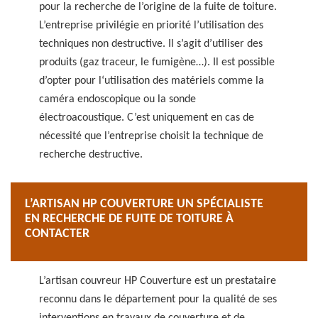
pour la recherche de l’origine de la fuite de toiture.
L’entreprise privilégie en priorité l’utilisation des
techniques non destructive. Il s’agit d’utiliser des
produits (gaz traceur, le fumigène…). Il est possible
d’opter pour l‘utilisation des matériels comme la
caméra endoscopique ou la sonde
électroacoustique. C’est uniquement en cas de
nécessité que l’entreprise choisit la technique de
recherche destructive.
L’ARTISAN HP COUVERTURE UN SPÉCIALISTE
EN RECHERCHE DE FUITE DE TOITURE À
CONTACTER
L’artisan couvreur HP Couverture est un prestataire
reconnu dans le département pour la qualité de ses