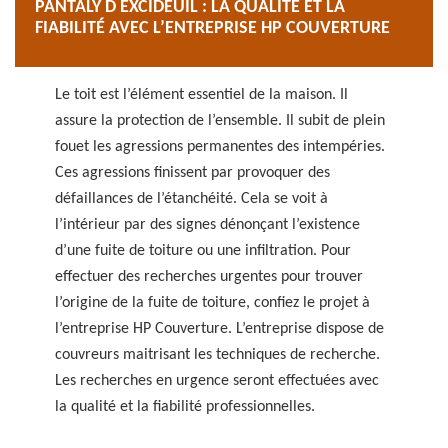
PANTALY D EXCIDEUIL : LA QUALITÉ ET LA
FIABILITÉ AVEC L’ENTREPRISE HP COUVERTURE
Le toit est l’élément essentiel de la maison. Il
assure la protection de l’ensemble. Il subit de plein
fouet les agressions permanentes des intempéries.
Ces agressions finissent par provoquer des
défaillances de l’étanchéité. Cela se voit à
l’intérieur par des signes dénonçant l’existence
d’une fuite de toiture ou une infiltration. Pour
effectuer des recherches urgentes pour trouver
l’origine de la fuite de toiture, confiez le projet à
l’entreprise HP Couverture. L’entreprise dispose de
couvreurs maitrisant les techniques de recherche.
Les recherches en urgence seront effectuées avec
la qualité et la fiabilité professionnelles.