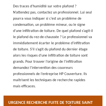
Des traces d’humidité sur votre plafond ?
N’attendez pas, contactez un professionnel. Lui seul
pourra vous indiquer si c’est un problème de
condensation, un problème mineur, ou le signe
d’une infiltration de toiture. De quel plafond s’agit-il
le plafond du rez-de-chaussée ? Le professionnel va
immédiatement écarter le problème d’infiltration
de toiture. S’il s’agit du plafond du dernier étage
alors les risques d’une infiltration de toiture sont
grands. Pour trouver l’origine de l’infiltration
demandez l’intervention des couvreurs
professionnels de l’entreprise HP Couverture. Ils
maitrisent les techniques de recherche rapides
mais efficaces.
URGENCE RECHERCHE FUITE DE TOITURE SAINT