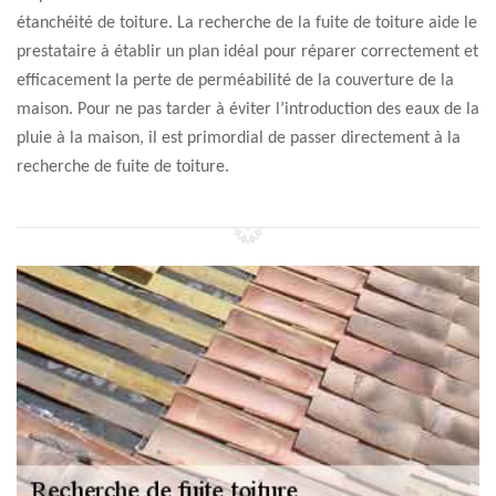
étanchéité de toiture. La recherche de la fuite de toiture aide le
prestataire à établir un plan idéal pour réparer correctement et
efficacement la perte de perméabilité de la couverture de la
maison. Pour ne pas tarder à éviter l’introduction des eaux de la
pluie à la maison, il est primordial de passer directement à la
recherche de fuite de toiture.