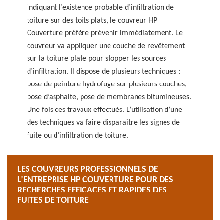
indiquant l’existence probable d’infiltration de
toiture sur des toits plats, le couvreur HP
Couverture préfère prévenir immédiatement. Le
couvreur va appliquer une couche de revêtement
sur la toiture plate pour stopper les sources
d’infiltration. Il dispose de plusieurs techniques :
pose de peinture hydrofuge sur plusieurs couches,
pose d’asphalte, pose de membranes bitumineuses.
Une fois ces travaux effectués. L’utilisation d’une
des techniques va faire disparaitre les signes de
fuite ou d’infiltration de toiture.
LES COUVREURS PROFESSIONNELS DE
L’ENTREPRISE HP COUVERTURE POUR DES
RECHERCHES EFFICACES ET RAPIDES DES
FUITES DE TOITURE