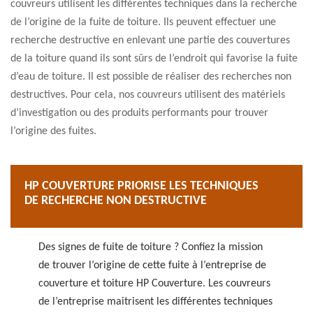
couvreurs utilisent les différentes techniques dans la recherche
de l’origine de la fuite de toiture. Ils peuvent effectuer une
recherche destructive en enlevant une partie des couvertures
de la toiture quand ils sont sûrs de l’endroit qui favorise la fuite
d’eau de toiture. Il est possible de réaliser des recherches non
destructives. Pour cela, nos couvreurs utilisent des matériels
d’investigation ou des produits performants pour trouver
l’origine des fuites.
HP COUVERTURE PRIORISE LES TECHNIQUES
DE RECHERCHE NON DESTRUCTIVE
Des signes de fuite de toiture ? Confiez la mission
de trouver l’origine de cette fuite à l’entreprise de
couverture et toiture HP Couverture. Les couvreurs
de l’entreprise maitrisent les différentes techniques