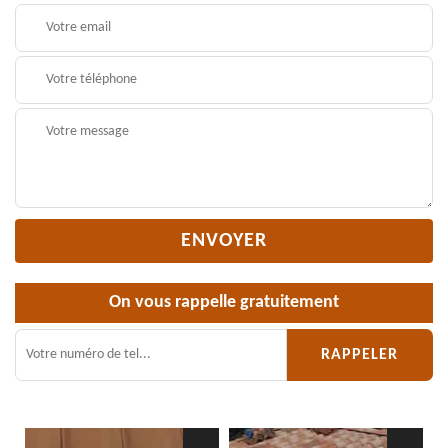
On vous rappelle gratuitement