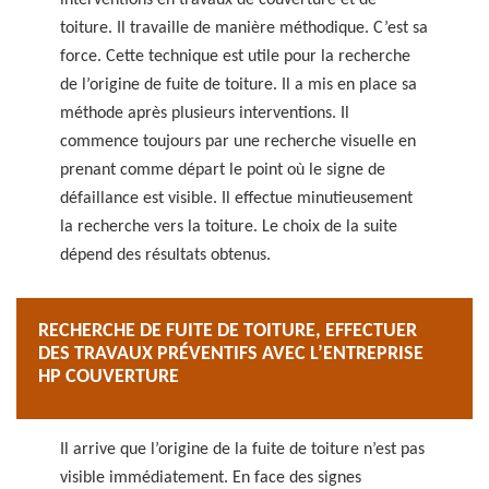
interventions en travaux de couverture et de
toiture. Il travaille de manière méthodique. C’est sa
force. Cette technique est utile pour la recherche
de l’origine de fuite de toiture. Il a mis en place sa
méthode après plusieurs interventions. Il
commence toujours par une recherche visuelle en
prenant comme départ le point où le signe de
défaillance est visible. Il effectue minutieusement
la recherche vers la toiture. Le choix de la suite
dépend des résultats obtenus.
RECHERCHE DE FUITE DE TOITURE, EFFECTUER
DES TRAVAUX PRÉVENTIFS AVEC L’ENTREPRISE
HP COUVERTURE
Il arrive que l’origine de la fuite de toiture n’est pas
visible immédiatement. En face des signes