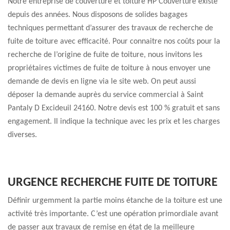
Notre entreprise de couverture et toiture HP Couverture existe
depuis des années. Nous disposons de solides bagages
techniques permettant d’assurer des travaux de recherche de
fuite de toiture avec efficacité. Pour connaitre nos coûts pour la
recherche de l’origine de fuite de toiture, nous invitons les
propriétaires victimes de fuite de toiture à nous envoyer une
demande de devis en ligne via le site web. On peut aussi
déposer la demande auprès du service commercial à Saint
Pantaly D Excideuil 24160. Notre devis est 100 % gratuit et sans
engagement. Il indique la technique avec les prix et les charges
diverses.
URGENCE RECHERCHE FUITE DE TOITURE
Définir urgemment la partie moins étanche de la toiture est une
activité très importante. C’est une opération primordiale avant
de passer aux travaux de remise en état de la meilleure