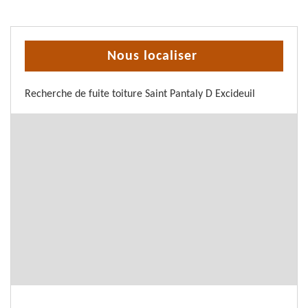
Nous localiser
Recherche de fuite toiture Saint Pantaly D Excideuil