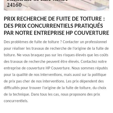
PRIX RECHERCHE DE FUITE DE TOITURE :
DES PRIX CONCURRENTIELS PRATIQUÉS
PAR NOTRE ENTREPRISE HP COUVERTURE
Des problèmes de fuite de toiture ? Contacter un professionnel
pour réaliser les travaux de recherche de l’origine de la fuite de
toiture. Ne vous braquez pas sur les risques élevés que les coûts
des travaux de recherche peuvent être élevés. Contactez notre
entreprise de couverture HP Couverture. Nous sommes réputés
pour la qualité de nos interventions, mais aussi sur la politique
de prix pas cher de nos interventions. Les prix dépendent des
difficultés pour trouver l’origine de la fuite de toiture, du choix
de la technique. Dans tous les cas, nous proposons des prix
concurrentiels.