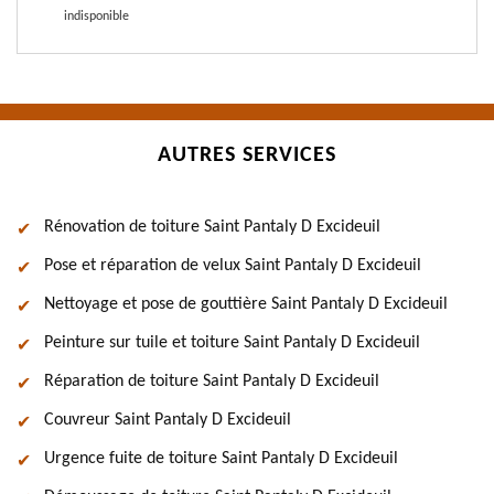
indisponible
AUTRES SERVICES
Rénovation de toiture Saint Pantaly D Excideuil
Pose et réparation de velux Saint Pantaly D Excideuil
Nettoyage et pose de gouttière Saint Pantaly D Excideuil
Peinture sur tuile et toiture Saint Pantaly D Excideuil
Réparation de toiture Saint Pantaly D Excideuil
Couvreur Saint Pantaly D Excideuil
Urgence fuite de toiture Saint Pantaly D Excideuil