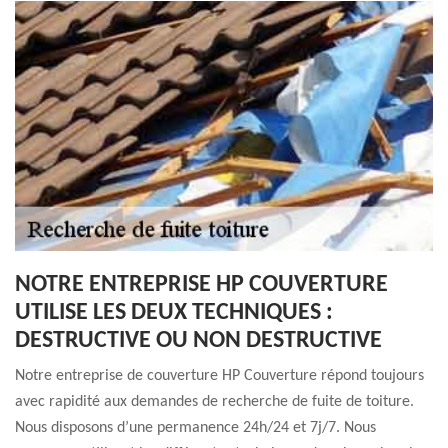
NOTRE ENTREPRISE HP COUVERTURE
UTILISE LES DEUX TECHNIQUES :
DESTRUCTIVE OU NON DESTRUCTIVE
Notre entreprise de couverture HP Couverture répond toujours
avec rapidité aux demandes de recherche de fuite de toiture.
Nous disposons d’une permanence 24h/24 et 7j/7. Nous