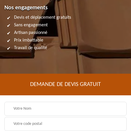
Nos engagements
Devis et déplacement gratuits
Sans engagement
Artisan passionné
Prix imbattable
Travail de qualité
DEMANDE DE DEVIS GRATUIT