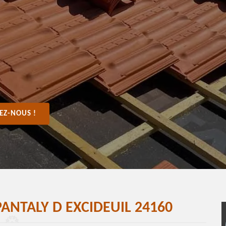
EZ-NOUS !
ANTALY D EXCIDEUIL 24160