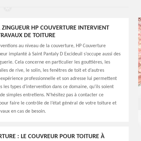
 ZINGUEUR HP COUVERTURE INTERVIENT
TRAVAUX DE TOITURE
rventions au niveau de la couverture, HP Couverture
eur implanté à Saint Pantaly D Excideuil s’occupe aussi des
guerie. Cela concerne en particulier les gouttières, les
uiles de rive, le solin, les fenêtres de toit et d’autres
expérience professionnelle et son adresse lui permettent
us les types d’intervention dans ce domaine, qu’ils soient
de simples entretiens. N’hésitez pas à contacter ce
our faire le contrôle de l’état général de votre toiture et
ravaux en cas de besoin.
TURE : LE COUVREUR POUR TOITURE À