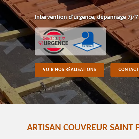
Intervention d'urgence, dépannage 7j/7
VOIR NOS RÉALISATIONS
CONTACT
ARTISAN COUVREUR SAINT P