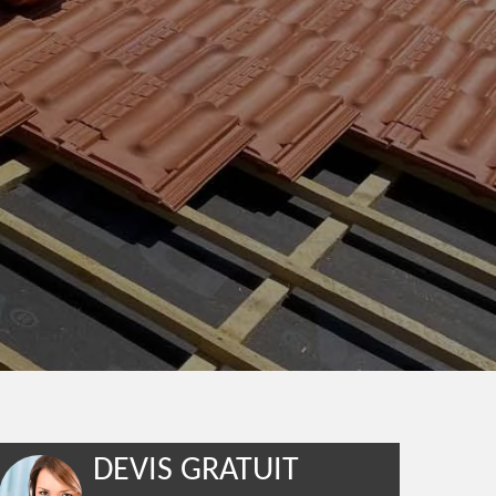
DEVIS GRATUIT