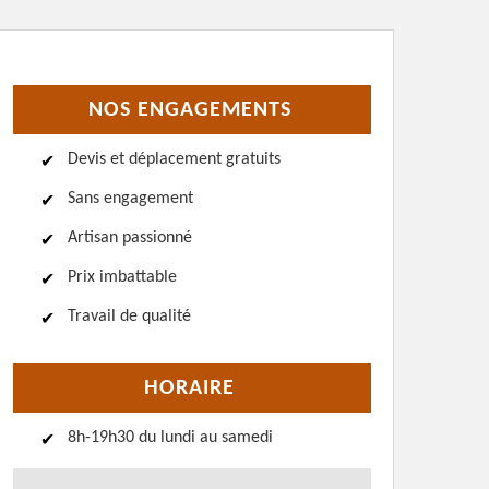
NOS ENGAGEMENTS
Devis et déplacement gratuits
Sans engagement
Artisan passionné
Prix imbattable
Travail de qualité
HORAIRE
8h-19h30 du lundi au samedi