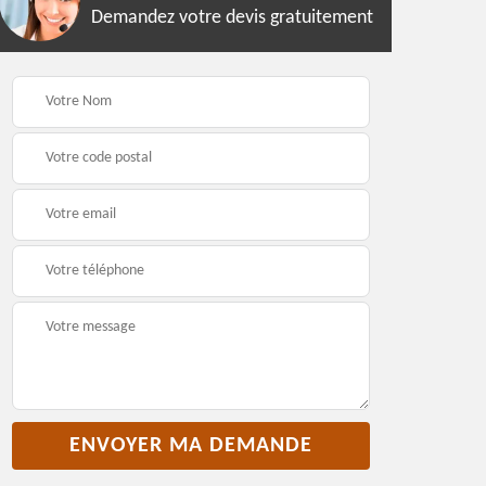
Demandez votre devis gratuitement