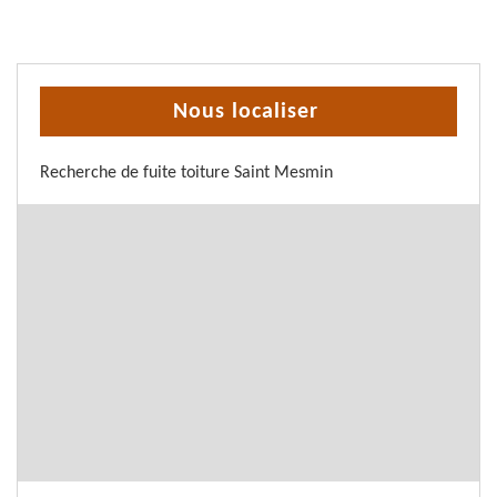
Nous localiser
Recherche de fuite toiture Saint Mesmin