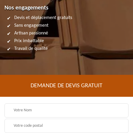
Nos engagements
Devis et déplacement gratuits
Sans engagement
Artisan passionné
Prix imbattable
Travail de qualité
DEMANDE DE DEVIS GRATUIT