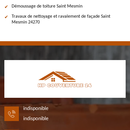
Démoussage de toiture Saint Mesmin
Travaux de nettoyage et ravalement de façade Saint
Mesmin 24270
indisponible
indisponible