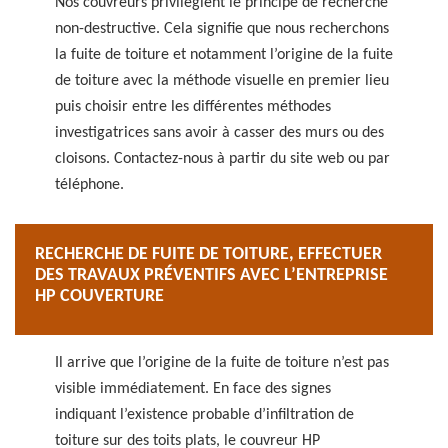
Nos couvreurs privilégient le principe de recherche
non-destructive. Cela signifie que nous recherchons
la fuite de toiture et notamment l’origine de la fuite
de toiture avec la méthode visuelle en premier lieu
puis choisir entre les différentes méthodes
investigatrices sans avoir à casser des murs ou des
cloisons. Contactez-nous à partir du site web ou par
téléphone.
RECHERCHE DE FUITE DE TOITURE, EFFECTUER
DES TRAVAUX PRÉVENTIFS AVEC L’ENTREPRISE
HP COUVERTURE
Il arrive que l’origine de la fuite de toiture n’est pas
visible immédiatement. En face des signes
indiquant l’existence probable d’infiltration de
toiture sur des toits plats, le couvreur HP