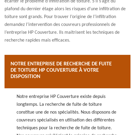
écarter le problème d’infiltration de toiture. S’il s’agit du
plafond du dernier étage alors les risques d’une infiltration de
toiture sont grands. Pour trouver l’origine de l’infiltration
demandez l’intervention des couvreurs professionnels de
l’entreprise HP Couverture. Ils maitrisent les techniques de
recherche rapides mais efficaces.
NOTRE ENTREPRISE DE RECHERCHE DE FUITE
DE TOITURE HP COUVERTURE À VOTRE
DISPOSITION
Notre entreprise HP Couverture existe depuis
longtemps. La recherche de fuite de toiture
constitue une de nos spécialités. Nous disposons de
couvreurs spécialisés en utilisation des différentes
techniques pour la recherche de fuite de toiture.