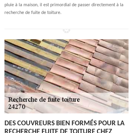
pluie à la maison, il est primordial de passer directement à la
recherche de fuite de toiture.
DES COUVREURS BIEN FORMÉS POUR LA
RECHERCHE FUITE DE TOITURE CHEZ