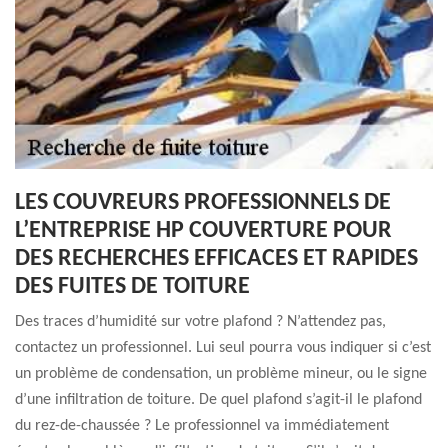
LES COUVREURS PROFESSIONNELS DE
L’ENTREPRISE HP COUVERTURE POUR
DES RECHERCHES EFFICACES ET RAPIDES
DES FUITES DE TOITURE
Des traces d’humidité sur votre plafond ? N’attendez pas,
contactez un professionnel. Lui seul pourra vous indiquer si c’est
un problème de condensation, un problème mineur, ou le signe
d’une infiltration de toiture. De quel plafond s’agit-il le plafond
du rez-de-chaussée ? Le professionnel va immédiatement