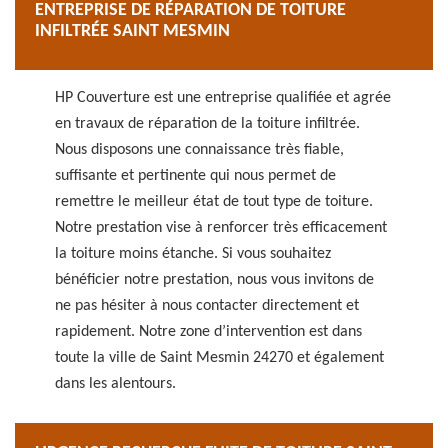
ENTREPRISE DE RÉPARATION DE TOITURE
INFILTRÉE SAINT MESMIN
HP Couverture est une entreprise qualifiée et agrée
en travaux de réparation de la toiture infiltrée.
Nous disposons une connaissance très fiable,
suffisante et pertinente qui nous permet de
remettre le meilleur état de tout type de toiture.
Notre prestation vise à renforcer très efficacement
la toiture moins étanche. Si vous souhaitez
bénéficier notre prestation, nous vous invitons de
ne pas hésiter à nous contacter directement et
rapidement. Notre zone d’intervention est dans
toute la ville de Saint Mesmin 24270 et également
dans les alentours.