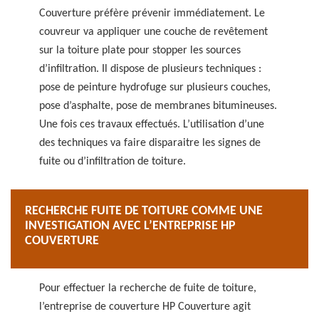
Couverture préfère prévenir immédiatement. Le
couvreur va appliquer une couche de revêtement
sur la toiture plate pour stopper les sources
d’infiltration. Il dispose de plusieurs techniques :
pose de peinture hydrofuge sur plusieurs couches,
pose d’asphalte, pose de membranes bitumineuses.
Une fois ces travaux effectués. L’utilisation d’une
des techniques va faire disparaitre les signes de
fuite ou d’infiltration de toiture.
RECHERCHE FUITE DE TOITURE COMME UNE
INVESTIGATION AVEC L’ENTREPRISE HP
COUVERTURE
Pour effectuer la recherche de fuite de toiture,
l’entreprise de couverture HP Couverture agit