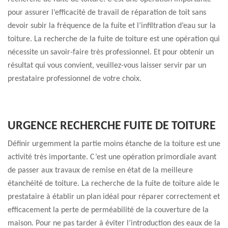
pour assurer l’efficacité de travail de réparation de toit sans
devoir subir la fréquence de la fuite et l’infiltration d’eau sur la
toiture. La recherche de la fuite de toiture est une opération qui
nécessite un savoir-faire très professionnel. Et pour obtenir un
résultat qui vous convient, veuillez-vous laisser servir par un
prestataire professionnel de votre choix.
URGENCE RECHERCHE FUITE DE TOITURE
Définir urgemment la partie moins étanche de la toiture est une
activité très importante. C’est une opération primordiale avant
de passer aux travaux de remise en état de la meilleure
étanchéité de toiture. La recherche de la fuite de toiture aide le
prestataire à établir un plan idéal pour réparer correctement et
efficacement la perte de perméabilité de la couverture de la
maison. Pour ne pas tarder à éviter l’introduction des eaux de la