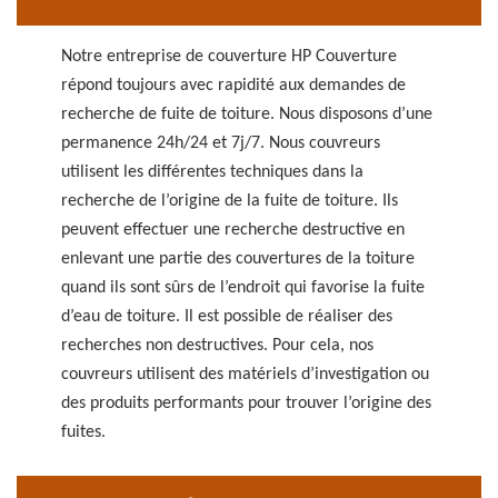
Notre entreprise de couverture HP Couverture
répond toujours avec rapidité aux demandes de
recherche de fuite de toiture. Nous disposons d’une
permanence 24h/24 et 7j/7. Nous couvreurs
utilisent les différentes techniques dans la
recherche de l’origine de la fuite de toiture. Ils
peuvent effectuer une recherche destructive en
enlevant une partie des couvertures de la toiture
quand ils sont sûrs de l’endroit qui favorise la fuite
d’eau de toiture. Il est possible de réaliser des
recherches non destructives. Pour cela, nos
couvreurs utilisent des matériels d’investigation ou
des produits performants pour trouver l’origine des
fuites.