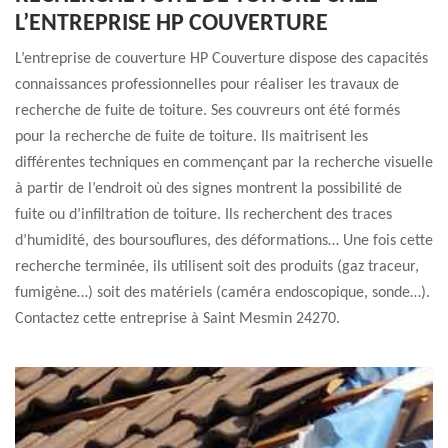
L’ENTREPRISE HP COUVERTURE
L’entreprise de couverture HP Couverture dispose des capacités
connaissances professionnelles pour réaliser les travaux de
recherche de fuite de toiture. Ses couvreurs ont été formés
pour la recherche de fuite de toiture. Ils maitrisent les
différentes techniques en commençant par la recherche visuelle
à partir de l’endroit où des signes montrent la possibilité de
fuite ou d’infiltration de toiture. Ils recherchent des traces
d’humidité, des boursouflures, des déformations… Une fois cette
recherche terminée, ils utilisent soit des produits (gaz traceur,
fumigène…) soit des matériels (caméra endoscopique, sonde…).
Contactez cette entreprise à Saint Mesmin 24270.