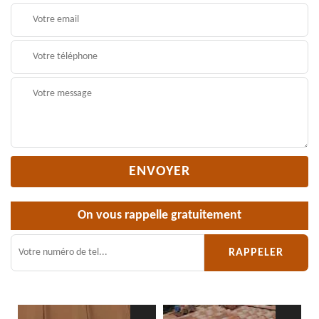
On vous rappelle gratuitement