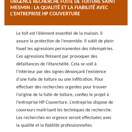
URGENCE RECHERCHE FUITE DE TOITURE SAINT
MESMIN : LA QUALITÉ ET LA FIABILITÉ AVEC
L’ENTREPRISE HP COUVERTURE
Le toit est l’élément essentiel de la maison. Il
assure la protection de l’ensemble. Il subit de plein
fouet les agressions permanentes des intempéries.
Ces agressions finissent par provoquer des
défaillances de l’étanchéité. Cela se voit à
l’intérieur par des signes dénonçant l’existence
d’une fuite de toiture ou une infiltration. Pour
effectuer des recherches urgentes pour trouver
l’origine de la fuite de toiture, confiez le projet à
l’entreprise HP Couverture. L’entreprise dispose de
couvreurs maitrisant les techniques de recherche.
Les recherches en urgence seront effectuées avec
la qualité et la fiabilité professionnelles.