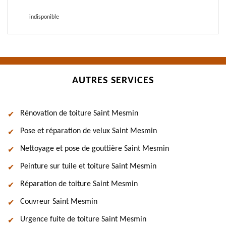
indisponible
AUTRES SERVICES
Rénovation de toiture Saint Mesmin
Pose et réparation de velux Saint Mesmin
Nettoyage et pose de gouttière Saint Mesmin
Peinture sur tuile et toiture Saint Mesmin
Réparation de toiture Saint Mesmin
Couvreur Saint Mesmin
Urgence fuite de toiture Saint Mesmin