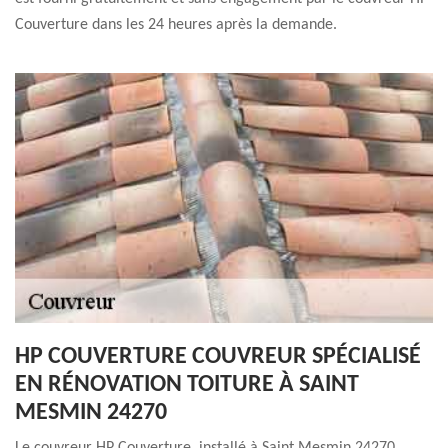
Couverture dans les 24 heures après la demande.
HP COUVERTURE COUVREUR SPÉCIALISÉ
EN RÉNOVATION TOITURE À SAINT
MESMIN 24270