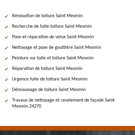
Rénovation de toiture Saint Mesmin
Recherche de fuite toiture Saint Mesmin
Pose et réparation de velux Saint Mesmin
Nettoyage et pose de gouttière Saint Mesmin
Peinture sur tuile et toiture Saint Mesmin
Réparation de toiture Saint Mesmin
Urgence fuite de toiture Saint Mesmin
Démoussage de toiture Saint Mesmin
Travaux de nettoyage et ravalement de façade Saint
Mesmin 24270