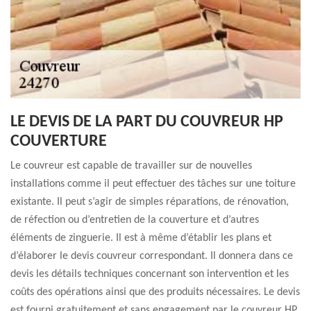
LE DEVIS DE LA PART DU COUVREUR HP
COUVERTURE
Le couvreur est capable de travailler sur de nouvelles
installations comme il peut effectuer des tâches sur une toiture
existante. Il peut s’agir de simples réparations, de rénovation,
de réfection ou d’entretien de la couverture et d’autres
éléments de zinguerie. Il est à même d’établir les plans et
d’élaborer le devis couvreur correspondant. Il donnera dans ce
devis les détails techniques concernant son intervention et les
coûts des opérations ainsi que des produits nécessaires. Le devis
est fourni gratuitement et sans engagement par le couvreur HP