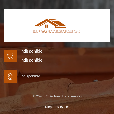
indisponible
indisponible
indisponible
© 2026 - 2026 Tous droits réservés
Mentions légales