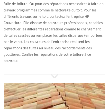
fuite de toiture. Ou pour des réparations nécessaires à faire en
travaux programmés comme le nettoyage du toit. Pour les
différents travaux sur le toit, contactez l’entreprise HP
Couverture. Elle dispose de couvreurs professionnels, capables
d’effectuer les différentes réparations comme le changement
de tuiles cassées ou remplacer les tuiles disparues (emportées
par le vent). Les couvreurs de l’entreprise réalisent les
réparations des fuites au niveau des raccordements des
gouttières. Confiez les réparations de votre toiture à ce
couvreur.