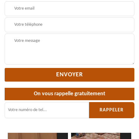
On vous rappelle gratuitement