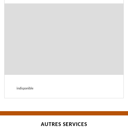
indisponible
AUTRES SERVICES