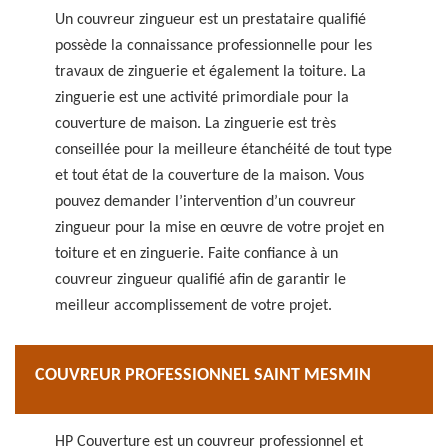
Un couvreur zingueur est un prestataire qualifié
possède la connaissance professionnelle pour les
travaux de zinguerie et également la toiture. La
zinguerie est une activité primordiale pour la
couverture de maison. La zinguerie est très
conseillée pour la meilleure étanchéité de tout type
et tout état de la couverture de la maison. Vous
pouvez demander l’intervention d’un couvreur
zingueur pour la mise en œuvre de votre projet en
toiture et en zinguerie. Faite confiance à un
couvreur zingueur qualifié afin de garantir le
meilleur accomplissement de votre projet.
COUVREUR PROFESSIONNEL SAINT MESMIN
HP Couverture est un couvreur professionnel et