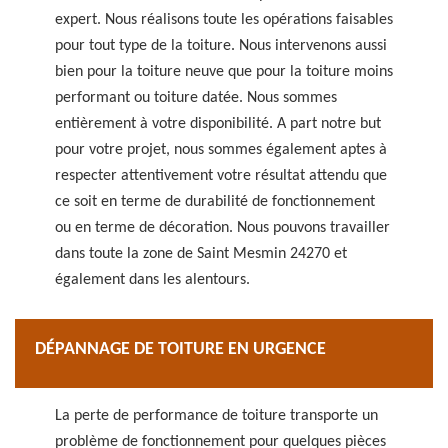
expert. Nous réalisons toute les opérations faisables
pour tout type de la toiture. Nous intervenons aussi
bien pour la toiture neuve que pour la toiture moins
performant ou toiture datée. Nous sommes
entièrement à votre disponibilité. A part notre but
pour votre projet, nous sommes également aptes à
respecter attentivement votre résultat attendu que
ce soit en terme de durabilité de fonctionnement
ou en terme de décoration. Nous pouvons travailler
dans toute la zone de Saint Mesmin 24270 et
également dans les alentours.
DÉPANNAGE DE TOITURE EN URGENCE
La perte de performance de toiture transporte un
problème de fonctionnement pour quelques pièces