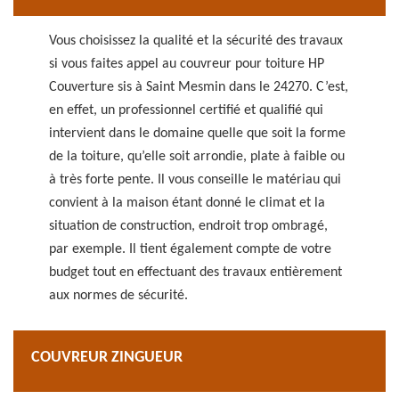
Vous choisissez la qualité et la sécurité des travaux
si vous faites appel au couvreur pour toiture HP
Couverture sis à Saint Mesmin dans le 24270. C’est,
en effet, un professionnel certifié et qualifié qui
intervient dans le domaine quelle que soit la forme
de la toiture, qu’elle soit arrondie, plate à faible ou
à très forte pente. Il vous conseille le matériau qui
convient à la maison étant donné le climat et la
situation de construction, endroit trop ombragé,
par exemple. Il tient également compte de votre
budget tout en effectuant des travaux entièrement
aux normes de sécurité.
COUVREUR ZINGUEUR