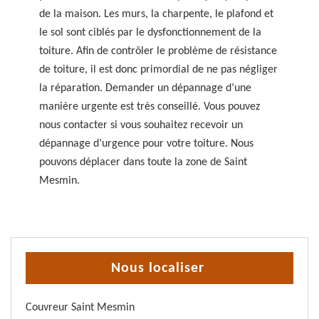
de la maison. Les murs, la charpente, le plafond et
le sol sont ciblés par le dysfonctionnement de la
toiture. Afin de contrôler le problème de résistance
de toiture, il est donc primordial de ne pas négliger
la réparation. Demander un dépannage d’une
manière urgente est très conseillé. Vous pouvez
nous contacter si vous souhaitez recevoir un
dépannage d’urgence pour votre toiture. Nous
pouvons déplacer dans toute la zone de Saint
Mesmin.
Nous localiser
Couvreur Saint Mesmin