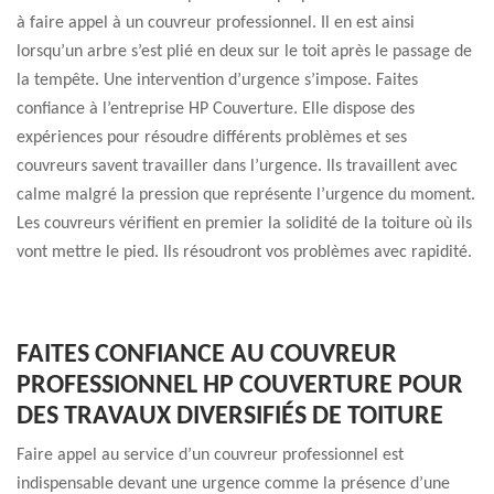
à faire appel à un couvreur professionnel. Il en est ainsi
lorsqu’un arbre s’est plié en deux sur le toit après le passage de
la tempête. Une intervention d’urgence s’impose. Faites
confiance à l’entreprise HP Couverture. Elle dispose des
expériences pour résoudre différents problèmes et ses
couvreurs savent travailler dans l’urgence. Ils travaillent avec
calme malgré la pression que représente l’urgence du moment.
Les couvreurs vérifient en premier la solidité de la toiture où ils
vont mettre le pied. Ils résoudront vos problèmes avec rapidité.
FAITES CONFIANCE AU COUVREUR
PROFESSIONNEL HP COUVERTURE POUR
DES TRAVAUX DIVERSIFIÉS DE TOITURE
Faire appel au service d’un couvreur professionnel est
indispensable devant une urgence comme la présence d’une