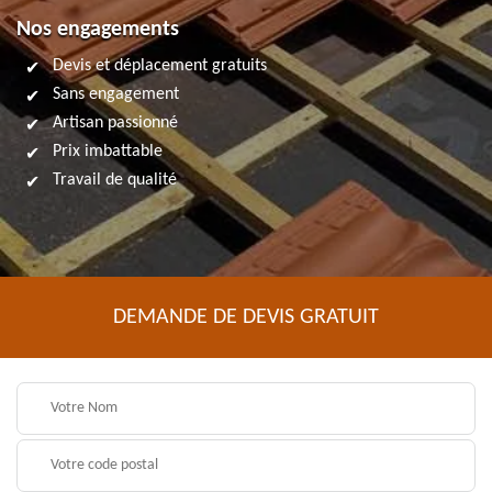
Nos engagements
Devis et déplacement gratuits
Sans engagement
Artisan passionné
Prix imbattable
Travail de qualité
DEMANDE DE DEVIS GRATUIT