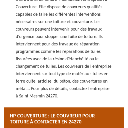
Couverture. Elle dispose de couvreurs qualifiés
capables de faire les différentes interventions
nécessaires sur une toiture et couverture. Les
couvreurs peuvent intervenir pour des travaux
d’urgence pour stopper une fuite de toiture. Ils
interviennent pour des travaux de réparation
programmés comme les réparations de tuiles
fissurées avec de la résine d’étanchéité ou le
changement de tuiles. Les couvreurs de l’entreprise
interviennent sur tout type de matériau : tuiles en
terre cuite, ardoise, du béton, des couvertures en
métal… Pour plus de détails, contactez l’entreprise
à Saint Mesmin 24270.
HP COUVERTURE : LE COUVREUR POUR
TOITURE À CONTACTER EN 24270