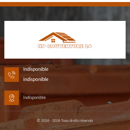
indisponible
indisponible
indisponible
© 2026 - 2026 Tous droits réservés