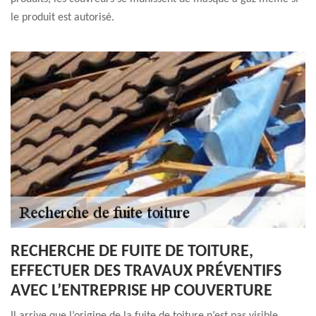
le produit est autorisé.
RECHERCHE DE FUITE DE TOITURE,
EFFECTUER DES TRAVAUX PRÉVENTIFS
AVEC L’ENTREPRISE HP COUVERTURE