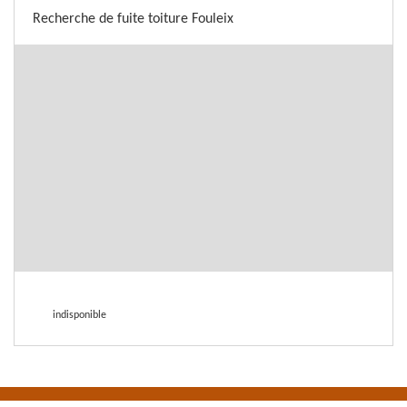
Recherche de fuite toiture Fouleix
indisponible