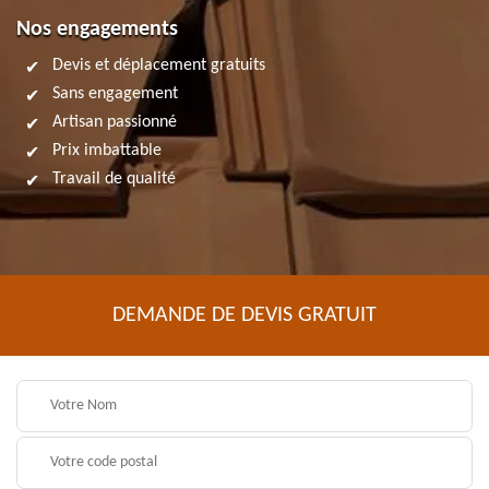
Nos engagements
Devis et déplacement gratuits
Sans engagement
Artisan passionné
Prix imbattable
Travail de qualité
DEMANDE DE DEVIS GRATUIT