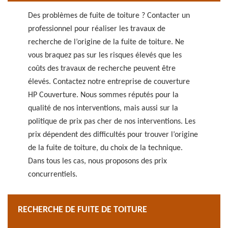
Des problèmes de fuite de toiture ? Contacter un
professionnel pour réaliser les travaux de
recherche de l’origine de la fuite de toiture. Ne
vous braquez pas sur les risques élevés que les
coûts des travaux de recherche peuvent être
élevés. Contactez notre entreprise de couverture
HP Couverture. Nous sommes réputés pour la
qualité de nos interventions, mais aussi sur la
politique de prix pas cher de nos interventions. Les
prix dépendent des difficultés pour trouver l’origine
de la fuite de toiture, du choix de la technique.
Dans tous les cas, nous proposons des prix
concurrentiels.
RECHERCHE DE FUITE DE TOITURE