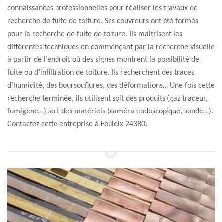
connaissances professionnelles pour réaliser les travaux de
recherche de fuite de toiture. Ses couvreurs ont été formés
pour la recherche de fuite de toiture. Ils maitrisent les
différentes techniques en commençant par la recherche visuelle
à partir de l’endroit où des signes montrent la possibilité de
fuite ou d’infiltration de toiture. Ils recherchent des traces
d’humidité, des boursouflures, des déformations… Une fois cette
recherche terminée, ils utilisent soit des produits (gaz traceur,
fumigène…) soit des matériels (caméra endoscopique, sonde…).
Contactez cette entreprise à Fouleix 24380.