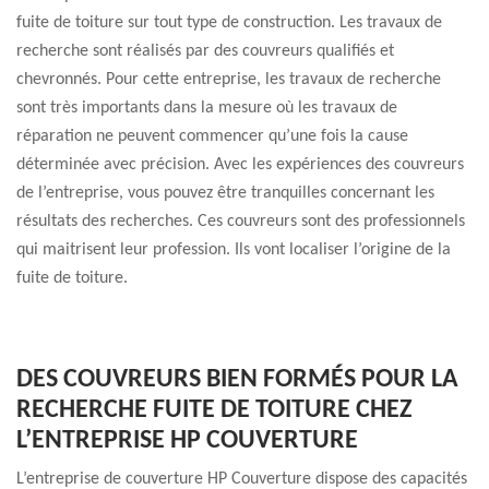
fuite de toiture sur tout type de construction. Les travaux de
recherche sont réalisés par des couvreurs qualifiés et
chevronnés. Pour cette entreprise, les travaux de recherche
sont très importants dans la mesure où les travaux de
réparation ne peuvent commencer qu’une fois la cause
déterminée avec précision. Avec les expériences des couvreurs
de l’entreprise, vous pouvez être tranquilles concernant les
résultats des recherches. Ces couvreurs sont des professionnels
qui maitrisent leur profession. Ils vont localiser l’origine de la
fuite de toiture.
DES COUVREURS BIEN FORMÉS POUR LA
RECHERCHE FUITE DE TOITURE CHEZ
L’ENTREPRISE HP COUVERTURE
L’entreprise de couverture HP Couverture dispose des capacités