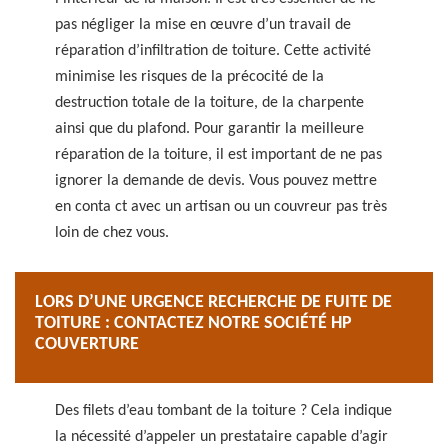
pas négliger la mise en œuvre d’un travail de
réparation d’infiltration de toiture. Cette activité
minimise les risques de la précocité de la
destruction totale de la toiture, de la charpente
ainsi que du plafond. Pour garantir la meilleure
réparation de la toiture, il est important de ne pas
ignorer la demande de devis. Vous pouvez mettre
en conta ct avec un artisan ou un couvreur pas très
loin de chez vous.
LORS D’UNE URGENCE RECHERCHE DE FUITE DE
TOITURE : CONTACTEZ NOTRE SOCIÉTÉ HP
COUVERTURE
Des filets d’eau tombant de la toiture ? Cela indique
la nécessité d’appeler un prestataire capable d’agir