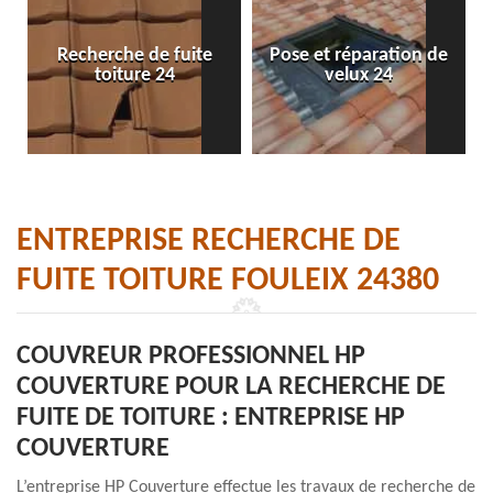
Recherche de fuite
Pose et réparation de
toiture 24
velux 24
ENTREPRISE RECHERCHE DE
FUITE TOITURE FOULEIX 24380
COUVREUR PROFESSIONNEL HP
COUVERTURE POUR LA RECHERCHE DE
FUITE DE TOITURE : ENTREPRISE HP
COUVERTURE
L’entreprise HP Couverture effectue les travaux de recherche de