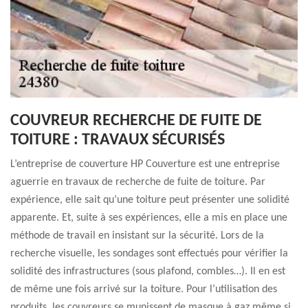
COUVREUR RECHERCHE DE FUITE DE
TOITURE : TRAVAUX SÉCURISÉS
L’entreprise de couverture HP Couverture est une entreprise
aguerrie en travaux de recherche de fuite de toiture. Par
expérience, elle sait qu’une toiture peut présenter une solidité
apparente. Et, suite à ses expériences, elle a mis en place une
méthode de travail en insistant sur la sécurité. Lors de la
recherche visuelle, les sondages sont effectués pour vérifier la
solidité des infrastructures (sous plafond, combles…). Il en est
de même une fois arrivé sur la toiture. Pour l’utilisation des
produits, les couvreurs se munissent de masque à gaz même si