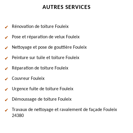
AUTRES SERVICES
Rénovation de toiture Fouleix
Pose et réparation de velux Fouleix
Nettoyage et pose de gouttière Fouleix
Peinture sur tuile et toiture Fouleix
Réparation de toiture Fouleix
Couvreur Fouleix
Urgence fuite de toiture Fouleix
Démoussage de toiture Fouleix
Travaux de nettoyage et ravalement de façade Fouleix
24380