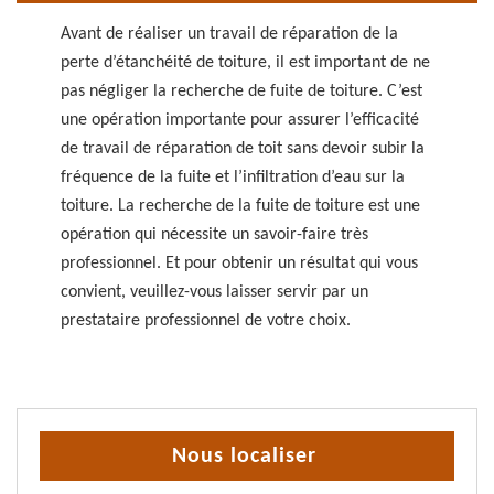
Avant de réaliser un travail de réparation de la
perte d’étanchéité de toiture, il est important de ne
pas négliger la recherche de fuite de toiture. C’est
une opération importante pour assurer l’efficacité
de travail de réparation de toit sans devoir subir la
fréquence de la fuite et l’infiltration d’eau sur la
toiture. La recherche de la fuite de toiture est une
opération qui nécessite un savoir-faire très
professionnel. Et pour obtenir un résultat qui vous
convient, veuillez-vous laisser servir par un
prestataire professionnel de votre choix.
Nous localiser