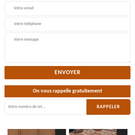
On vous rappelle gratuitement