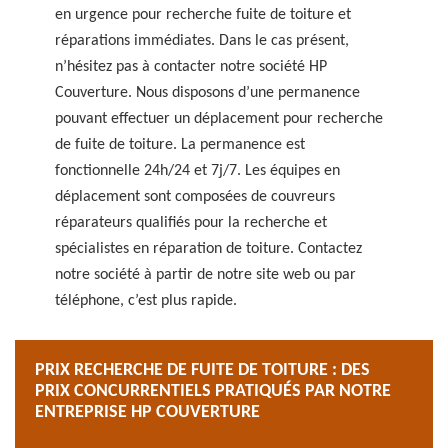
en urgence pour recherche fuite de toiture et
réparations immédiates. Dans le cas présent,
n’hésitez pas à contacter notre société HP
Couverture. Nous disposons d’une permanence
pouvant effectuer un déplacement pour recherche
de fuite de toiture. La permanence est
fonctionnelle 24h/24 et 7j/7. Les équipes en
déplacement sont composées de couvreurs
réparateurs qualifiés pour la recherche et
spécialistes en réparation de toiture. Contactez
notre société à partir de notre site web ou par
téléphone, c’est plus rapide.
PRIX RECHERCHE DE FUITE DE TOITURE : DES
PRIX CONCURRENTIELS PRATIQUÉS PAR NOTRE
ENTREPRISE HP COUVERTURE