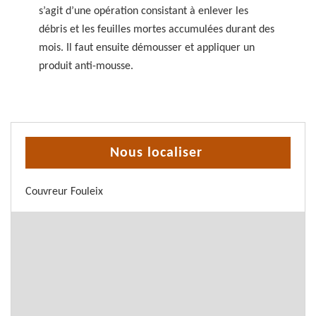
s’agit d’une opération consistant à enlever les
débris et les feuilles mortes accumulées durant des
mois. Il faut ensuite démousser et appliquer un
produit anti-mousse.
Nous localiser
Couvreur Fouleix