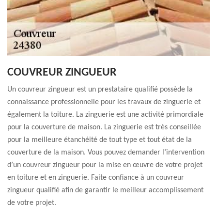
COUVREUR ZINGUEUR
Un couvreur zingueur est un prestataire qualifié possède la
connaissance professionnelle pour les travaux de zinguerie et
également la toiture. La zinguerie est une activité primordiale
pour la couverture de maison. La zinguerie est très conseillée
pour la meilleure étanchéité de tout type et tout état de la
couverture de la maison. Vous pouvez demander l’intervention
d’un couvreur zingueur pour la mise en œuvre de votre projet
en toiture et en zinguerie. Faite confiance à un couvreur
zingueur qualifié afin de garantir le meilleur accomplissement
de votre projet.