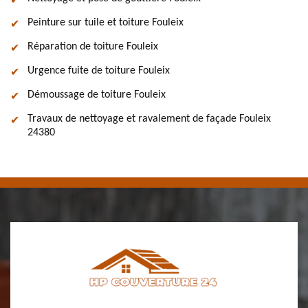
Peinture sur tuile et toiture Fouleix
Réparation de toiture Fouleix
Urgence fuite de toiture Fouleix
Démoussage de toiture Fouleix
Travaux de nettoyage et ravalement de façade Fouleix
24380