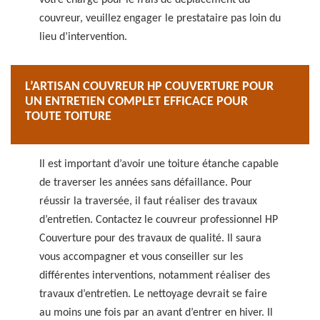
votre charge pour le frais de déplacement du
couvreur, veuillez engager le prestataire pas loin du
lieu d’intervention.
L’ARTISAN COUVREUR HP COUVERTURE POUR
UN ENTRETIEN COMPLET EFFICACE POUR
TOUTE TOITURE
Il est important d’avoir une toiture étanche capable
de traverser les années sans défaillance. Pour
réussir la traversée, il faut réaliser des travaux
d’entretien. Contactez le couvreur professionnel HP
Couverture pour des travaux de qualité. Il saura
vous accompagner et vous conseiller sur les
différentes interventions, notamment réaliser des
travaux d’entretien. Le nettoyage devrait se faire
au moins une fois par an avant d’entrer en hiver. Il