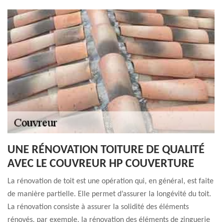
UNE RÉNOVATION TOITURE DE QUALITÉ
AVEC LE COUVREUR HP COUVERTURE
La rénovation de toit est une opération qui, en général, est faite
de manière partielle. Elle permet d’assurer la longévité du toit.
La rénovation consiste à assurer la solidité des éléments
rénovés, par exemple, la rénovation des éléments de zinguerie