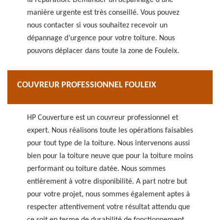
la réparation. Demander un dépannage d’une
manière urgente est très conseillé. Vous pouvez
nous contacter si vous souhaitez recevoir un
dépannage d’urgence pour votre toiture. Nous
pouvons déplacer dans toute la zone de Fouleix.
COUVREUR PROFESSIONNEL FOULEIX
HP Couverture est un couvreur professionnel et
expert. Nous réalisons toute les opérations faisables
pour tout type de la toiture. Nous intervenons aussi
bien pour la toiture neuve que pour la toiture moins
performant ou toiture datée. Nous sommes
entièrement à votre disponibilité. A part notre but
pour votre projet, nous sommes également aptes à
respecter attentivement votre résultat attendu que