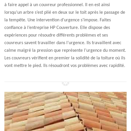
à faire appel à un couvreur professionnel. Il en est ainsi
lorsqu’un arbre s’est plié en deux sur le toit après le passage de
la tempête. Une intervention d’urgence s’impose. Faites
confiance à l’entreprise HP Couverture. Elle dispose des
expériences pour résoudre différents problèmes et ses
couvreurs savent travailler dans l’urgence. Ils travaillent avec
calme malgré la pression que représente l’urgence du moment.
Les couvreurs vérifient en premier la solidité de la toiture où ils
vont mettre le pied. Ils résoudront vos problèmes avec rapidité.