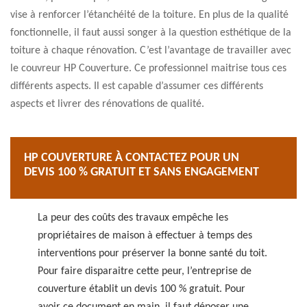
vise à renforcer l’étanchéité de la toiture. En plus de la qualité
fonctionnelle, il faut aussi songer à la question esthétique de la
toiture à chaque rénovation. C’est l’avantage de travailler avec
le couvreur HP Couverture. Ce professionnel maitrise tous ces
différents aspects. Il est capable d’assumer ces différents
aspects et livrer des rénovations de qualité.
HP COUVERTURE À CONTACTEZ POUR UN
DEVIS 100 % GRATUIT ET SANS ENGAGEMENT
La peur des coûts des travaux empêche les
propriétaires de maison à effectuer à temps des
interventions pour préserver la bonne santé du toit.
Pour faire disparaitre cette peur, l’entreprise de
couverture établit un devis 100 % gratuit. Pour