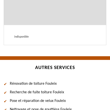
indisponible
AUTRES SERVICES
Rénovation de toiture Fouleix
Recherche de fuite toiture Fouleix
Pose et réparation de velux Fouleix
Nettoyage et pose de gouttière Fouleix