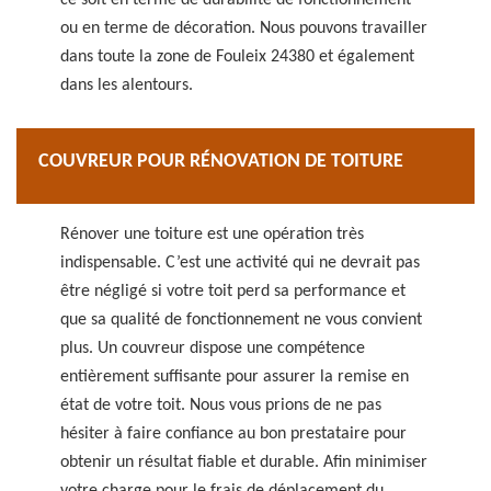
ce soit en terme de durabilité de fonctionnement
ou en terme de décoration. Nous pouvons travailler
dans toute la zone de Fouleix 24380 et également
dans les alentours.
COUVREUR POUR RÉNOVATION DE TOITURE
Rénover une toiture est une opération très
indispensable. C’est une activité qui ne devrait pas
être négligé si votre toit perd sa performance et
que sa qualité de fonctionnement ne vous convient
plus. Un couvreur dispose une compétence
entièrement suffisante pour assurer la remise en
état de votre toit. Nous vous prions de ne pas
hésiter à faire confiance au bon prestataire pour
obtenir un résultat fiable et durable. Afin minimiser