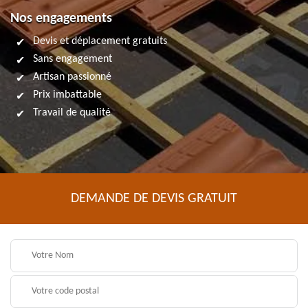
Nos engagements
Devis et déplacement gratuits
Sans engagement
Artisan passionné
Prix imbattable
Travail de qualité
DEMANDE DE DEVIS GRATUIT