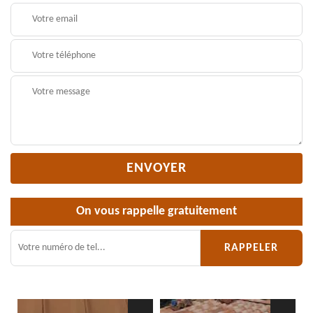
On vous rappelle gratuitement