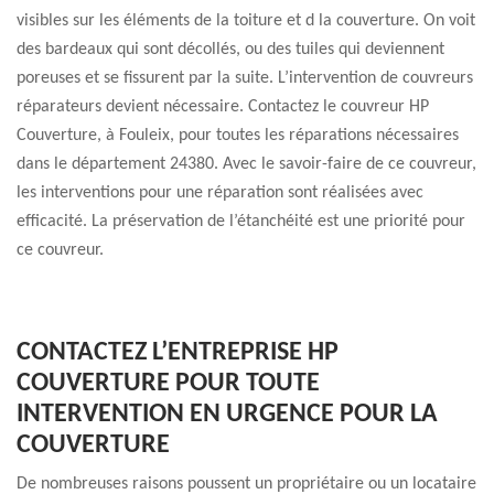
visibles sur les éléments de la toiture et d la couverture. On voit
des bardeaux qui sont décollés, ou des tuiles qui deviennent
poreuses et se fissurent par la suite. L’intervention de couvreurs
réparateurs devient nécessaire. Contactez le couvreur HP
Couverture, à Fouleix, pour toutes les réparations nécessaires
dans le département 24380. Avec le savoir-faire de ce couvreur,
les interventions pour une réparation sont réalisées avec
efficacité. La préservation de l’étanchéité est une priorité pour
ce couvreur.
CONTACTEZ L’ENTREPRISE HP
COUVERTURE POUR TOUTE
INTERVENTION EN URGENCE POUR LA
COUVERTURE
De nombreuses raisons poussent un propriétaire ou un locataire