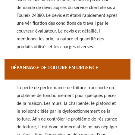
avoir ce document en main, il faut déposer une
demande de devis auprès du service clientèle sis à
Fouleix 24380. Le devis est établi rapidement après
une vérification des conditions de travail par le
couvreur évaluateur. Le devis est détaillé. Il
mentionne les prix, la nature et quantité des
produits utilisés et les charges diverses.
DÉPANNAGE DE TOITURE EN URGENCE
La perte de performance de toiture transporte un
problème de fonctionnement pour quelques pièces
de la maison. Les murs, la charpente, le plafond et
le sol sont ciblés par le dysfonctionnement de la
toiture. Afin de contrôler le problème de résistance
de toiture, il est donc primordial de ne pas négliger