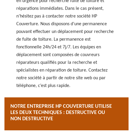
en urgence pour recherche fuite de toiture et
réparations immédiates. Dans le cas présent,
n’hésitez pas à contacter notre société HP
Couverture. Nous disposons d’une permanence
pouvant effectuer un déplacement pour recherche
de fuite de toiture. La permanence est
fonctionnelle 24h/24 et 7j/7. Les équipes en
déplacement sont composées de couvreurs
réparateurs qualifiés pour la recherche et
spécialistes en réparation de toiture. Contactez
notre société à partir de notre site web ou par
téléphone, c’est plus rapide.
NOTRE ENTREPRISE HP COUVERTURE UTILISE
LES DEUX TECHNIQUES : DESTRUCTIVE OU
NON DESTRUCTIVE