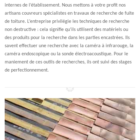
internes de l’établissement. Nous mettons à votre profit nos
artisans couvreurs spécialistes en travaux de recherche de fuite
de toiture. L’entreprise privilégie les techniques de recherche
non destructive : cela signifie qu'ils utilisent des matériels ou
des produits pour la recherche dans les parties encastrées. Ils
savent effectuer une recherche avec la caméra à infrarouge, la
caméra endoscopique ou la sonde électroacoustique. Pour le
maniement de ces outils de recherches, ils ont suivi des stages
de perfectionnement.