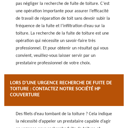
pas négliger la recherche de fuite de toiture. C’est
une opération importante pour assurer l’efficacité
de travail de réparation de toit sans devoir subir la
fréquence de la fuite et l’infiltration d’eau sur la
toiture. La recherche de la fuite de toiture est une
opération qui nécessite un savoir-faire très
professionnel. Et pour obtenir un résultat qui vous
convient, veuillez-vous laisser servir par un
prestataire professionnel de votre choix.
LORS D’UNE URGENCE RECHERCHE DE FUITE DE
TOITURE : CONTACTEZ NOTRE SOCIÉTÉ HP
COUVERTURE
Des filets d’eau tombant de la toiture ? Cela indique
la nécessité d’appeler un prestataire capable d’agir