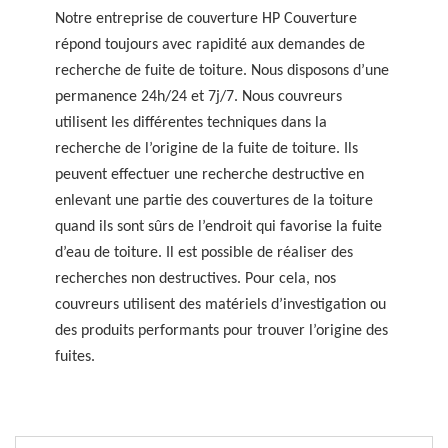
Notre entreprise de couverture HP Couverture
répond toujours avec rapidité aux demandes de
recherche de fuite de toiture. Nous disposons d’une
permanence 24h/24 et 7j/7. Nous couvreurs
utilisent les différentes techniques dans la
recherche de l’origine de la fuite de toiture. Ils
peuvent effectuer une recherche destructive en
enlevant une partie des couvertures de la toiture
quand ils sont sûrs de l’endroit qui favorise la fuite
d’eau de toiture. Il est possible de réaliser des
recherches non destructives. Pour cela, nos
couvreurs utilisent des matériels d’investigation ou
des produits performants pour trouver l’origine des
fuites.