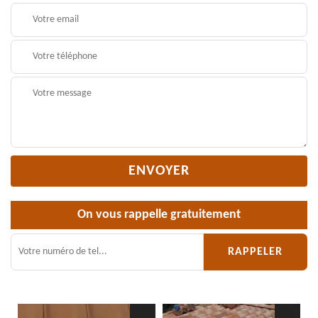
On vous rappelle gratuitement