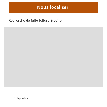
Nous localiser
Recherche de fuite toiture Escoire
indisponible