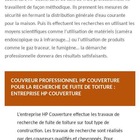
travaillent de façon méthodique. Ils prennent les mesures de
sécurité en fermant la distribution générale d’eau courante
pour la maison. Puis ils effectuent les recherches en utilisant les
moyens scientifiques comme l’utilisation de matériels (caméra
endoscopique ou à infrarouge…) ou l’utilisation de produits
comme le gaz traceur, le fumigène… la démarche
professionnelle donnera des résultats satisfaisants.
COUVREUR PROFESSIONNEL HP COUVERTURE
POUR LA RECHERCHE DE FUITE DE TOITURE :
ENTREPRISE HP COUVERTURE
L’entreprise HP Couverture effectue les travaux de
recherche de fuite de toiture sur tout type de
construction. Les travaux de recherche sont réalisés
par des couvreurs qualifiés et chevronnés. Pour