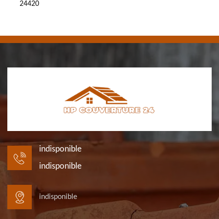
24420
indisponible
indisponible
indisponible