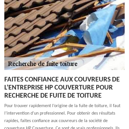
FAITES CONFIANCE AUX COUVREURS DE
L’ENTREPRISE HP COUVERTURE POUR
RECHERCHE DE FUITE DE TOITURE
Pour trouver rapidement l’origine de la fuite de toiture, il faut
l’intervention d’un professionnel. Pour obtenir des résultats
rapides, faites confiance aux couvreurs de la société de
couverture HP Couverture. Ce sont de vrais professionnels. Ils