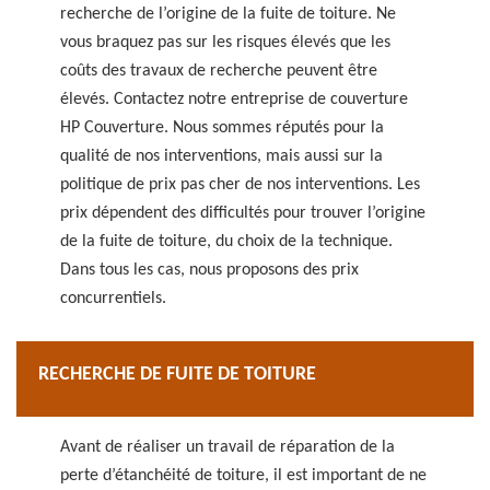
recherche de l’origine de la fuite de toiture. Ne
vous braquez pas sur les risques élevés que les
coûts des travaux de recherche peuvent être
élevés. Contactez notre entreprise de couverture
HP Couverture. Nous sommes réputés pour la
qualité de nos interventions, mais aussi sur la
politique de prix pas cher de nos interventions. Les
prix dépendent des difficultés pour trouver l’origine
de la fuite de toiture, du choix de la technique.
Dans tous les cas, nous proposons des prix
concurrentiels.
RECHERCHE DE FUITE DE TOITURE
Avant de réaliser un travail de réparation de la
perte d’étanchéité de toiture, il est important de ne