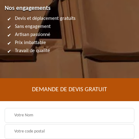
Nos engagements
Devis et déplacement gratuits
Sans engagement
Artisan passionné
Prix imbattable
Travail de qualité
DEMANDE DE DEVIS GRATUIT