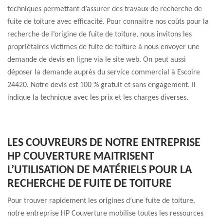
techniques permettant d’assurer des travaux de recherche de
fuite de toiture avec efficacité. Pour connaitre nos coûts pour la
recherche de l’origine de fuite de toiture, nous invitons les
propriétaires victimes de fuite de toiture à nous envoyer une
demande de devis en ligne via le site web. On peut aussi
déposer la demande auprès du service commercial à Escoire
24420. Notre devis est 100 % gratuit et sans engagement. Il
indique la technique avec les prix et les charges diverses.
LES COUVREURS DE NOTRE ENTREPRISE
HP COUVERTURE MAITRISENT
L’UTILISATION DE MATÉRIELS POUR LA
RECHERCHE DE FUITE DE TOITURE
Pour trouver rapidement les origines d’une fuite de toiture,
notre entreprise HP Couverture mobilise toutes les ressources