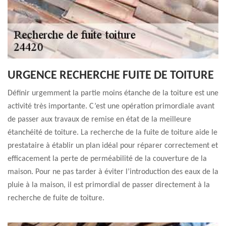
URGENCE RECHERCHE FUITE DE TOITURE
Définir urgemment la partie moins étanche de la toiture est une
activité très importante. C’est une opération primordiale avant
de passer aux travaux de remise en état de la meilleure
étanchéité de toiture. La recherche de la fuite de toiture aide le
prestataire à établir un plan idéal pour réparer correctement et
efficacement la perte de perméabilité de la couverture de la
maison. Pour ne pas tarder à éviter l’introduction des eaux de la
pluie à la maison, il est primordial de passer directement à la
recherche de fuite de toiture.