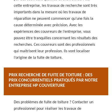
cette entreprise, les travaux de recherche sont très
importants dans la mesure où les travaux de
réparation ne peuvent commencer qu’une fois la
cause déterminée avec précision. Avec les
expériences des couvreurs de l’entreprise, vous
pouvez être tranquilles concernant les résultats des
recherches. Ces couvreurs sont des professionnels
qui maitrisent leur profession. Ils vont localiser
l’origine de la fuite de toiture.
PRIX RECHERCHE DE FUITE DE TOITURE : DES
PRIX CONCURRENTIELS PRATIQUÉS PAR NOTRE
ENTREPRISE HP COUVERTURE
Des problèmes de fuite de toiture ? Contacter un
professionnel pour réaliser les travaux de