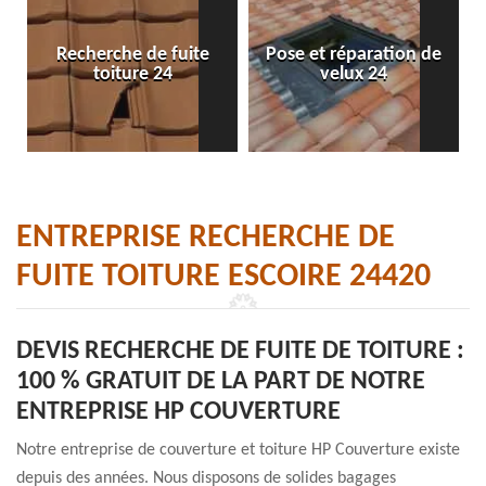
Recherche de fuite
Pose et réparation de
toiture 24
velux 24
ENTREPRISE RECHERCHE DE
FUITE TOITURE ESCOIRE 24420
DEVIS RECHERCHE DE FUITE DE TOITURE :
100 % GRATUIT DE LA PART DE NOTRE
ENTREPRISE HP COUVERTURE
Notre entreprise de couverture et toiture HP Couverture existe
depuis des années. Nous disposons de solides bagages