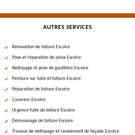
AUTRES SERVICES
Rénovation de toiture Escoire
Pose et réparation de velux Escoire
Nettoyage et pose de gouttière Escoire
Peinture sur tuile et toiture Escoire
Réparation de toiture Escoire
Couvreur Escoire
Urgence fuite de toiture Escoire
Démoussage de toiture Escoire
Travaux de nettoyage et ravalement de façade Escoire