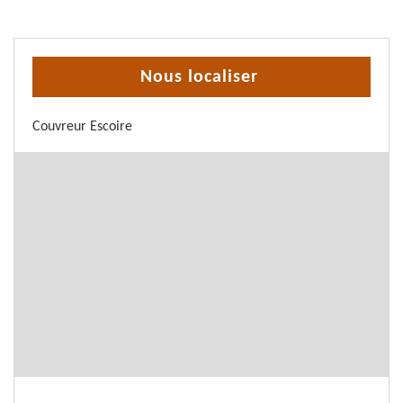
Nous localiser
Couvreur Escoire