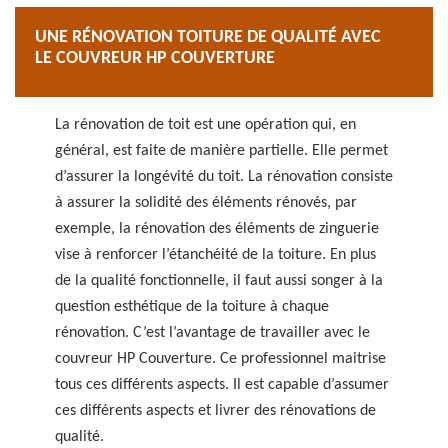
UNE RÉNOVATION TOITURE DE QUALITÉ AVEC
LE COUVREUR HP COUVERTURE
La rénovation de toit est une opération qui, en
général, est faite de manière partielle. Elle permet
d’assurer la longévité du toit. La rénovation consiste
à assurer la solidité des éléments rénovés, par
exemple, la rénovation des éléments de zinguerie
vise à renforcer l’étanchéité de la toiture. En plus
de la qualité fonctionnelle, il faut aussi songer à la
question esthétique de la toiture à chaque
rénovation. C’est l’avantage de travailler avec le
couvreur HP Couverture. Ce professionnel maitrise
tous ces différents aspects. Il est capable d’assumer
ces différents aspects et livrer des rénovations de
qualité.