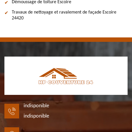
Démoussage de toiture Escoire
Travaux de nettoyage et ravalement de façade Escoire
24420
indisponible
indisponible