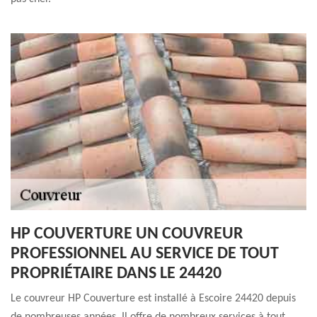
HP COUVERTURE UN COUVREUR
PROFESSIONNEL AU SERVICE DE TOUT
PROPRIÉTAIRE DANS LE 24420
Le couvreur HP Couverture est installé à Escoire 24420 depuis