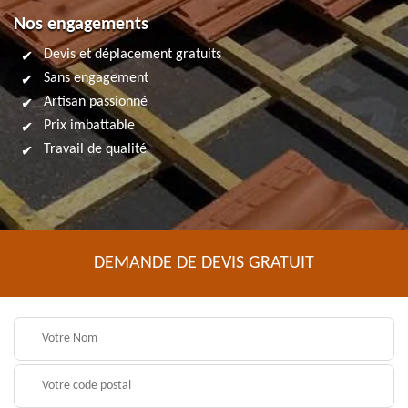
Nos engagements
Devis et déplacement gratuits
Sans engagement
Artisan passionné
Prix imbattable
Travail de qualité
DEMANDE DE DEVIS GRATUIT