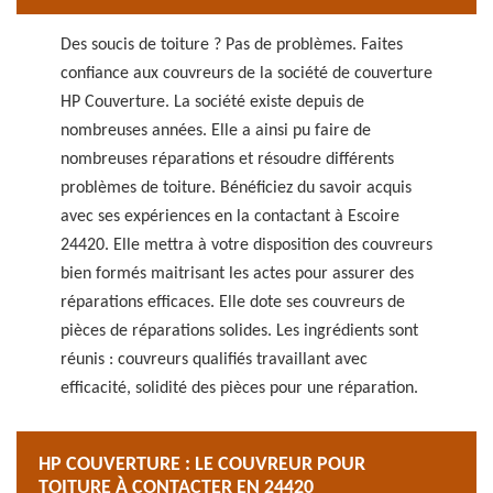
Des soucis de toiture ? Pas de problèmes. Faites
confiance aux couvreurs de la société de couverture
HP Couverture. La société existe depuis de
nombreuses années. Elle a ainsi pu faire de
nombreuses réparations et résoudre différents
problèmes de toiture. Bénéficiez du savoir acquis
avec ses expériences en la contactant à Escoire
24420. Elle mettra à votre disposition des couvreurs
bien formés maitrisant les actes pour assurer des
réparations efficaces. Elle dote ses couvreurs de
pièces de réparations solides. Les ingrédients sont
réunis : couvreurs qualifiés travaillant avec
efficacité, solidité des pièces pour une réparation.
HP COUVERTURE : LE COUVREUR POUR
TOITURE À CONTACTER EN 24420