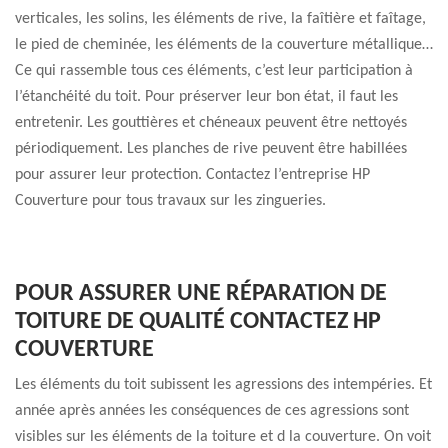
verticales, les solins, les éléments de rive, la faîtière et faîtage,
le pied de cheminée, les éléments de la couverture métallique…
Ce qui rassemble tous ces éléments, c’est leur participation à
l’étanchéité du toit. Pour préserver leur bon état, il faut les
entretenir. Les gouttières et chéneaux peuvent être nettoyés
périodiquement. Les planches de rive peuvent être habillées
pour assurer leur protection. Contactez l’entreprise HP
Couverture pour tous travaux sur les zingueries.
POUR ASSURER UNE RÉPARATION DE
TOITURE DE QUALITÉ CONTACTEZ HP
COUVERTURE
Les éléments du toit subissent les agressions des intempéries. Et
année après années les conséquences de ces agressions sont
visibles sur les éléments de la toiture et d la couverture. On voit