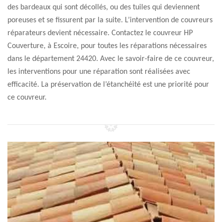
des bardeaux qui sont décollés, ou des tuiles qui deviennent
poreuses et se fissurent par la suite. L’intervention de couvreurs
réparateurs devient nécessaire. Contactez le couvreur HP
Couverture, à Escoire, pour toutes les réparations nécessaires
dans le département 24420. Avec le savoir-faire de ce couvreur,
les interventions pour une réparation sont réalisées avec
efficacité. La préservation de l’étanchéité est une priorité pour
ce couvreur.