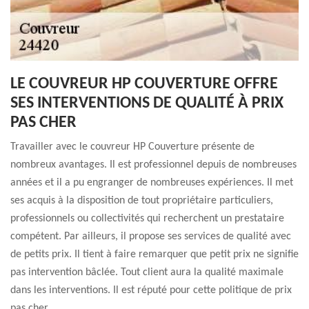
LE COUVREUR HP COUVERTURE OFFRE
SES INTERVENTIONS DE QUALITÉ À PRIX
PAS CHER
Travailler avec le couvreur HP Couverture présente de
nombreux avantages. Il est professionnel depuis de nombreuses
années et il a pu engranger de nombreuses expériences. Il met
ses acquis à la disposition de tout propriétaire particuliers,
professionnels ou collectivités qui recherchent un prestataire
compétent. Par ailleurs, il propose ses services de qualité avec
de petits prix. Il tient à faire remarquer que petit prix ne signifie
pas intervention bâclée. Tout client aura la qualité maximale
dans les interventions. Il est réputé pour cette politique de prix
pas cher.