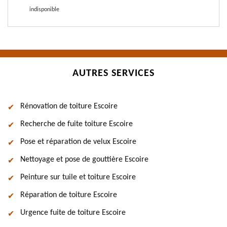
indisponible
AUTRES SERVICES
Rénovation de toiture Escoire
Recherche de fuite toiture Escoire
Pose et réparation de velux Escoire
Nettoyage et pose de gouttière Escoire
Peinture sur tuile et toiture Escoire
Réparation de toiture Escoire
Urgence fuite de toiture Escoire