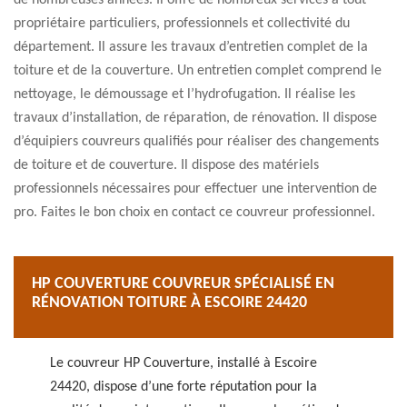
de nombreuses années. Il offre de nombreux services à tout
propriétaire particuliers, professionnels et collectivité du
département. Il assure les travaux d’entretien complet de la
toiture et de la couverture. Un entretien complet comprend le
nettoyage, le démoussage et l’hydrofugation. Il réalise les
travaux d’installation, de réparation, de rénovation. Il dispose
d’équipiers couvreurs qualifiés pour réaliser des changements
de toiture et de couverture. Il dispose des matériels
professionnels nécessaires pour effectuer une intervention de
pro. Faites le bon choix en contact ce couvreur professionnel.
HP COUVERTURE COUVREUR SPÉCIALISÉ EN
RÉNOVATION TOITURE À ESCOIRE 24420
Le couvreur HP Couverture, installé à Escoire
24420, dispose d’une forte réputation pour la