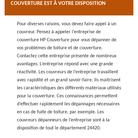
COUVERTURE EST À VOTRE DISPOSITION
Pour diverses raisons, vous devez faire appel à un
couvreur. Pensez à appeler l’entreprise de
couverture HP Couverture pour vous dépanner de
vos problèmes de toiture et de couverture.
Contactez cette entreprise présente de nombreux
avantages. L’entreprise répond avec une grande
réactivité. Les couvreurs de l’entreprise travaillent
avec rapidité et un grand savoir-faire. Ils maitrisent
les caractéristiques des différents matériaux utilisés
pour la couverture. Ces connaissances permettent
d’effectuer rapidement les dépannages nécessaires
en cas de fuite de toiture, par exemple. Les
couvreurs dépanneurs de l’entreprise sont à la
disposition de tout le département 24420.