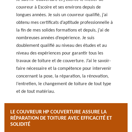
couvreur à Escoire et ses environs depuis de
longues années. Je suis un couvreur qualifié, j’ai
obtenu mes certificats d’aptitude professionnelle à
la fin de mes solides formations et depuis, j’ai de
nombreuses années d’expérience. Je suis
doublement qualifié au niveau des études et au
niveau des expériences pour garantir tous les
travaux de toiture et de couverture. J’ai le savoir-
faire nécessaire et la compétence pour intervenir
concernant la pose, la réparation, la rénovation,
l’entretien, le changement de toiture de tout type
et de tout matériau.
LE COUVREUR HP COUVERTURE ASSURE LA
RÉPARATION DE TOITURE AVEC EFFICACITÉ ET
SOLIDITÉ