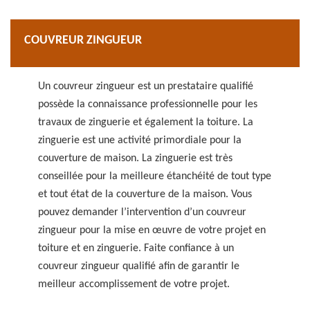
COUVREUR ZINGUEUR
Un couvreur zingueur est un prestataire qualifié
possède la connaissance professionnelle pour les
travaux de zinguerie et également la toiture. La
zinguerie est une activité primordiale pour la
couverture de maison. La zinguerie est très
conseillée pour la meilleure étanchéité de tout type
et tout état de la couverture de la maison. Vous
pouvez demander l’intervention d’un couvreur
zingueur pour la mise en œuvre de votre projet en
toiture et en zinguerie. Faite confiance à un
couvreur zingueur qualifié afin de garantir le
meilleur accomplissement de votre projet.