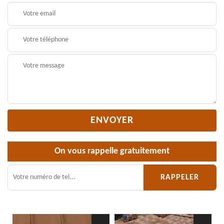
On vous rappelle gratuitement