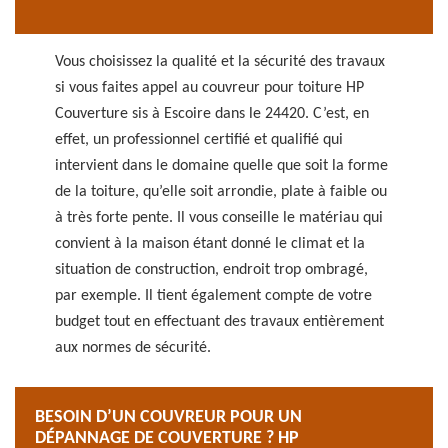
Vous choisissez la qualité et la sécurité des travaux
si vous faites appel au couvreur pour toiture HP
Couverture sis à Escoire dans le 24420. C’est, en
effet, un professionnel certifié et qualifié qui
intervient dans le domaine quelle que soit la forme
de la toiture, qu’elle soit arrondie, plate à faible ou
à très forte pente. Il vous conseille le matériau qui
convient à la maison étant donné le climat et la
situation de construction, endroit trop ombragé,
par exemple. Il tient également compte de votre
budget tout en effectuant des travaux entièrement
aux normes de sécurité.
BESOIN D’UN COUVREUR POUR UN
DÉPANNAGE DE COUVERTURE ? HP