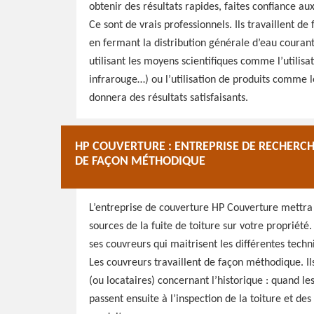
obtenir des résultats rapides, faites confiance a
Ce sont de vrais professionnels. Ils travaillent d
en fermant la distribution générale d’eau courant
utilisant les moyens scientifiques comme l’utili
infrarouge…) ou l’utilisation de produits comme 
donnera des résultats satisfaisants.
HP COUVERTURE : ENTREPRISE DE RECHERCH
DE FAÇON MÉTHODIQUE
L’entreprise de couverture HP Couverture mettra
sources de la fuite de toiture sur votre propriété.
ses couvreurs qui maitrisent les différentes techn
Les couvreurs travaillent de façon méthodique. 
(ou locataires) concernant l’historique : quand les 
passent ensuite à l’inspection de la toiture et de