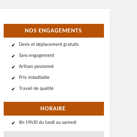
NOS ENGAGEMENTS
Devis et déplacement gratuits
Sans engagement
Artisan passionné
Prix imbattable
Travail de qualité
HORAIRE
8h-19h30 du lundi au samedi