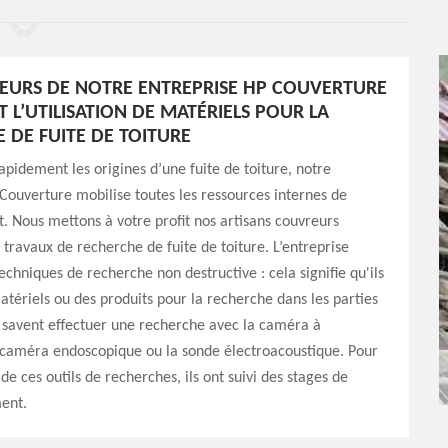
EURS DE NOTRE ENTREPRISE HP COUVERTURE
 L’UTILISATION DE MATÉRIELS POUR LA
 DE FUITE DE TOITURE
apidement les origines d’une fuite de toiture, notre
Couverture mobilise toutes les ressources internes de
t. Nous mettons à votre profit nos artisans couvreurs
n travaux de recherche de fuite de toiture. L’entreprise
techniques de recherche non destructive : cela signifie qu'ils
matériels ou des produits pour la recherche dans les parties
s savent effectuer une recherche avec la caméra à
a caméra endoscopique ou la sonde électroacoustique. Pour
e ces outils de recherches, ils ont suivi des stages de
ent.