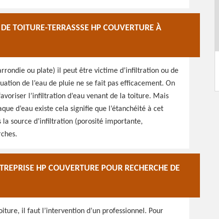
E DE TOITURE-TERRASSSE HP COUVERTURE À
rrondie ou plate) il peut être victime d’infiltration ou de
vacuation de l’eau de pluie ne se fait pas efficacement. On
avoriser l’infiltration d’eau venant de la toiture. Mais
aque d’eau existe cela signifie que l’étanchéité à cet
 la source d’infiltration (porosité importante,
rches.
NTREPRISE HP COUVERTURE POUR RECHERCHE DE
iture, il faut l’intervention d’un professionnel. Pour