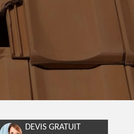
DEVIS GRATUIT