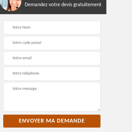
Demandez votre devis gratuitement