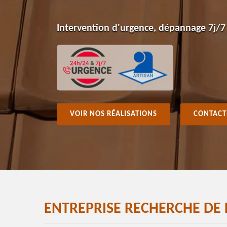
Intervention d'urgence, dépannage 7j/7
VOIR NOS RÉALISATIONS
CONTACT
ENTREPRISE RECHERCHE DE 