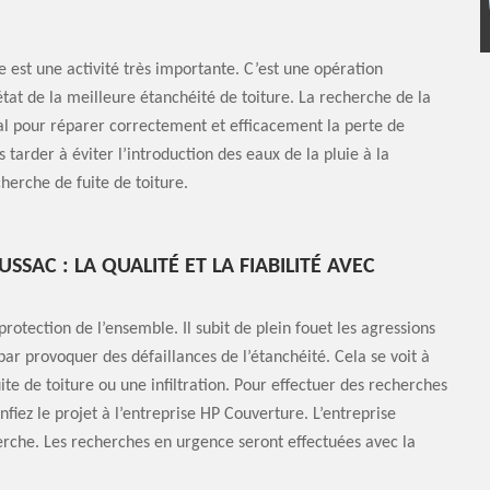
 est une activité très importante. C’est une opération
tat de la meilleure étanchéité de toiture. La recherche de la
déal pour réparer correctement et efficacement la perte de
tarder à éviter l’introduction des eaux de la pluie à la
herche de fuite de toiture.
SAC : LA QUALITÉ ET LA FIABILITÉ AVEC
 protection de l’ensemble. Il subit de plein fouet les agressions
ar provoquer des défaillances de l’étanchéité. Cela se voit à
ite de toiture ou une infiltration. Pour effectuer des recherches
onfiez le projet à l’entreprise HP Couverture. L’entreprise
erche. Les recherches en urgence seront effectuées avec la