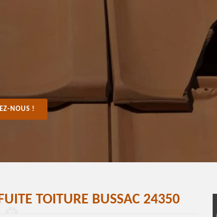
EZ-NOUS !
FUITE TOITURE BUSSAC 24350