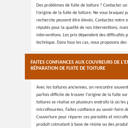
Des problèmes de fuite de toiture ? Contacter un
l’origine de la fuite de toiture. Ne vous braquez p
recherche peuvent être élevés. Contactez notre
réputés pour la qualité de nos interventions, mais
interventions. Les prix dépendent des difficultés p
technique. Dans tous les cas, nous proposons des 
FAITES CONFIANCES AUX COUVREURS DE L’
RÉPARATION DE FUITE DE TOITURE
Avec les toitures anciennes, on rencontre souvent d
parfois difficile de trouver l’origine de la fuite su
toitures se réalise en plusieurs endroits là où les
microfissurées. Faites confiance au savoir-faire 
Couverture pour réparer ces porosités et microfiss
produit colmatant à base de résine ou des produi