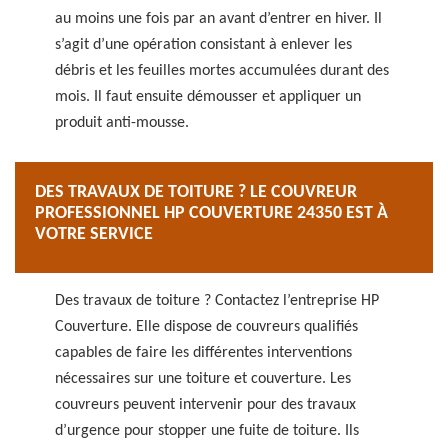
au moins une fois par an avant d’entrer en hiver. Il
s’agit d’une opération consistant à enlever les
débris et les feuilles mortes accumulées durant des
mois. Il faut ensuite démousser et appliquer un
produit anti-mousse.
DES TRAVAUX DE TOITURE ? LE COUVREUR
PROFESSIONNEL HP COUVERTURE 24350 EST À
VOTRE SERVICE
Des travaux de toiture ? Contactez l’entreprise HP
Couverture. Elle dispose de couvreurs qualifiés
capables de faire les différentes interventions
nécessaires sur une toiture et couverture. Les
couvreurs peuvent intervenir pour des travaux
d’urgence pour stopper une fuite de toiture. Ils