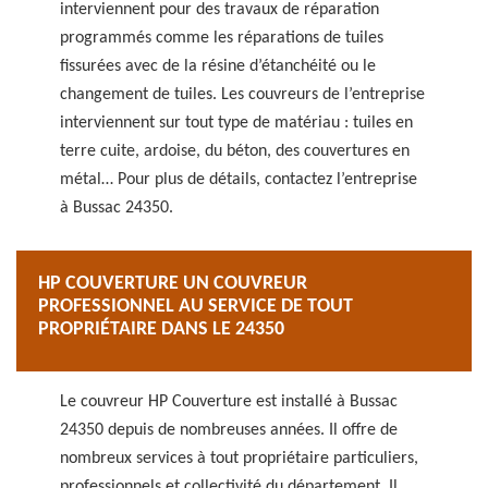
interviennent pour des travaux de réparation
programmés comme les réparations de tuiles
fissurées avec de la résine d’étanchéité ou le
changement de tuiles. Les couvreurs de l’entreprise
interviennent sur tout type de matériau : tuiles en
terre cuite, ardoise, du béton, des couvertures en
métal… Pour plus de détails, contactez l’entreprise
à Bussac 24350.
HP COUVERTURE UN COUVREUR
PROFESSIONNEL AU SERVICE DE TOUT
PROPRIÉTAIRE DANS LE 24350
Le couvreur HP Couverture est installé à Bussac
24350 depuis de nombreuses années. Il offre de
nombreux services à tout propriétaire particuliers,
professionnels et collectivité du département. Il