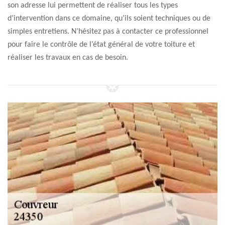
son adresse lui permettent de réaliser tous les types
d’intervention dans ce domaine, qu’ils soient techniques ou de
simples entretiens. N’hésitez pas à contacter ce professionnel
pour faire le contrôle de l’état général de votre toiture et
réaliser les travaux en cas de besoin.