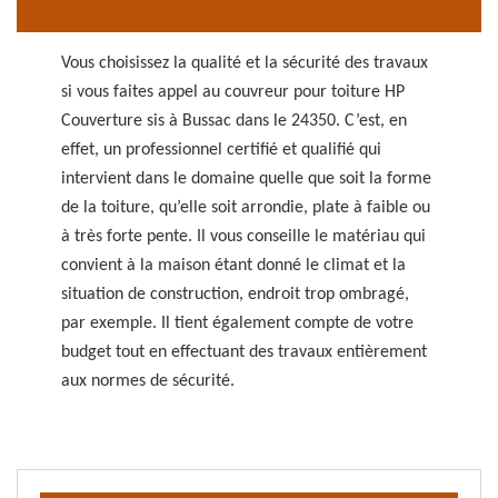
Vous choisissez la qualité et la sécurité des travaux
si vous faites appel au couvreur pour toiture HP
Couverture sis à Bussac dans le 24350. C’est, en
effet, un professionnel certifié et qualifié qui
intervient dans le domaine quelle que soit la forme
de la toiture, qu’elle soit arrondie, plate à faible ou
à très forte pente. Il vous conseille le matériau qui
convient à la maison étant donné le climat et la
situation de construction, endroit trop ombragé,
par exemple. Il tient également compte de votre
budget tout en effectuant des travaux entièrement
aux normes de sécurité.