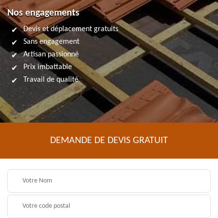
Nos engagements
Devis et déplacement gratuits
Sans engagement
Artisan passionné
Prix imbattable
Travail de qualité
DEMANDE DE DEVIS GRATUIT