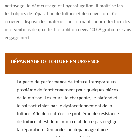
nettoyage, le démoussage et l’hydrofugation. Il maitrise les
techniques de réparation de toiture et de couverture. Ce
couvreur dispose des matériels performants pour effectuer des
interventions de qualité. Il établit un devis 100 % gratuit et sans
engagement.
DÉPANNAGE DE TOITURE EN URGENCE
La perte de performance de toiture transporte un
problème de fonctionnement pour quelques pièces
de la maison. Les murs, la charpente, le plafond et
le sol sont ciblés par le dysfonctionnement de la
toiture. Afin de contrôler le problème de résistance
de toiture, il est donc primordial de ne pas négliger
la réparation. Demander un dépannage d’une