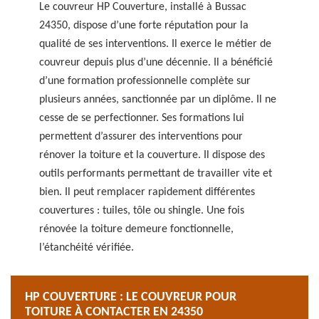
Le couvreur HP Couverture, installé à Bussac
24350, dispose d’une forte réputation pour la
qualité de ses interventions. Il exerce le métier de
couvreur depuis plus d’une décennie. Il a bénéficié
d’une formation professionnelle complète sur
plusieurs années, sanctionnée par un diplôme. Il ne
cesse de se perfectionner. Ses formations lui
permettent d’assurer des interventions pour
rénover la toiture et la couverture. Il dispose des
outils performants permettant de travailler vite et
bien. Il peut remplacer rapidement différentes
couvertures : tuiles, tôle ou shingle. Une fois
rénovée la toiture demeure fonctionnelle,
l’étanchéité vérifiée.
HP COUVERTURE : LE COUVREUR POUR
TOITURE À CONTACTER EN 24350