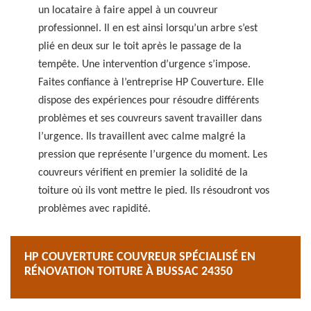
un locataire à faire appel à un couvreur
professionnel. Il en est ainsi lorsqu’un arbre s’est
plié en deux sur le toit après le passage de la
tempête. Une intervention d’urgence s’impose.
Faites confiance à l’entreprise HP Couverture. Elle
dispose des expériences pour résoudre différents
problèmes et ses couvreurs savent travailler dans
l’urgence. Ils travaillent avec calme malgré la
pression que représente l’urgence du moment. Les
couvreurs vérifient en premier la solidité de la
toiture où ils vont mettre le pied. Ils résoudront vos
problèmes avec rapidité.
HP COUVERTURE COUVREUR SPÉCIALISÉ EN
RÉNOVATION TOITURE À BUSSAC 24350