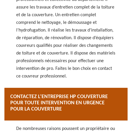
assure les travaux d’entretien complet de la toiture
et de la couverture. Un entretien complet
comprend le nettoyage, le démoussage et
l’hydrofugation. Il réalise les travaux d’installation,
de réparation, de rénovation. Il dispose d’équipiers
couvreurs qualifiés pour réaliser des changements
de toiture et de couverture. Il dispose des matériels
professionnels nécessaires pour effectuer une
intervention de pro. Faites le bon choix en contact
ce couvreur professionnel.
CONTACTEZ L’ENTREPRISE HP COUVERTURE
POUR TOUTE INTERVENTION EN URGENCE
POUR LA COUVERTURE
De nombreuses raisons poussent un propriétaire ou