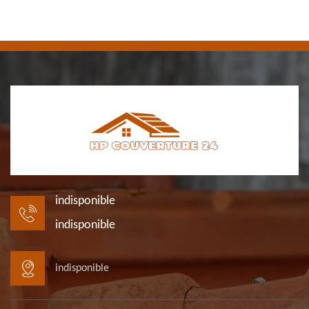
indisponible
indisponible
indisponible