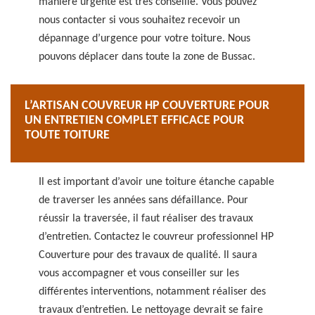
manière urgente est très conseillé. Vous pouvez
nous contacter si vous souhaitez recevoir un
dépannage d’urgence pour votre toiture. Nous
pouvons déplacer dans toute la zone de Bussac.
L’ARTISAN COUVREUR HP COUVERTURE POUR
UN ENTRETIEN COMPLET EFFICACE POUR
TOUTE TOITURE
Il est important d’avoir une toiture étanche capable
de traverser les années sans défaillance. Pour
réussir la traversée, il faut réaliser des travaux
d’entretien. Contactez le couvreur professionnel HP
Couverture pour des travaux de qualité. Il saura
vous accompagner et vous conseiller sur les
différentes interventions, notamment réaliser des
travaux d’entretien. Le nettoyage devrait se faire