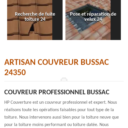
Recherche de fuite
Pose et réparation de
toiture 24
velux 24
ARTISAN COUVREUR BUSSAC
24350
COUVREUR PROFESSIONNEL BUSSAC
HP Couverture est un couvreur professionnel et expert. Nous
réalisons toute les opérations faisables pour tout type de la
toiture. Nous intervenons aussi bien pour la toiture neuve que
pour la toiture moins performant ou toiture datée. Nous