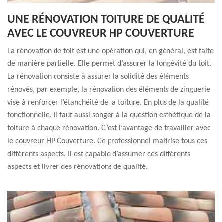
UNE RÉNOVATION TOITURE DE QUALITÉ
AVEC LE COUVREUR HP COUVERTURE
La rénovation de toit est une opération qui, en général, est faite
de manière partielle. Elle permet d’assurer la longévité du toit.
La rénovation consiste à assurer la solidité des éléments
rénovés, par exemple, la rénovation des éléments de zinguerie
vise à renforcer l’étanchéité de la toiture. En plus de la qualité
fonctionnelle, il faut aussi songer à la question esthétique de la
toiture à chaque rénovation. C’est l’avantage de travailler avec
le couvreur HP Couverture. Ce professionnel maitrise tous ces
différents aspects. Il est capable d’assumer ces différents
aspects et livrer des rénovations de qualité.