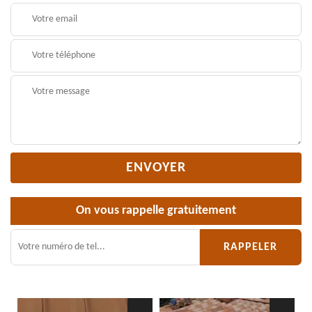
On vous rappelle gratuitement