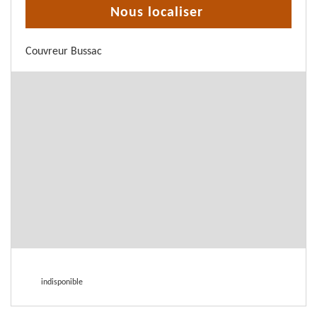
Nous localiser
Couvreur Bussac
indisponible