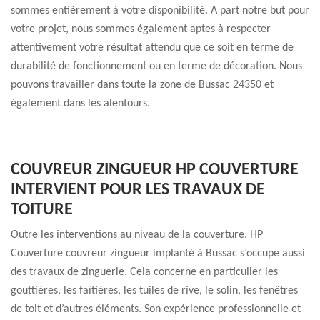
sommes entièrement à votre disponibilité. A part notre but pour
votre projet, nous sommes également aptes à respecter
attentivement votre résultat attendu que ce soit en terme de
durabilité de fonctionnement ou en terme de décoration. Nous
pouvons travailler dans toute la zone de Bussac 24350 et
également dans les alentours.
COUVREUR ZINGUEUR HP COUVERTURE
INTERVIENT POUR LES TRAVAUX DE
TOITURE
Outre les interventions au niveau de la couverture, HP
Couverture couvreur zingueur implanté à Bussac s’occupe aussi
des travaux de zinguerie. Cela concerne en particulier les
gouttières, les faîtières, les tuiles de rive, le solin, les fenêtres
de toit et d’autres éléments. Son expérience professionnelle et