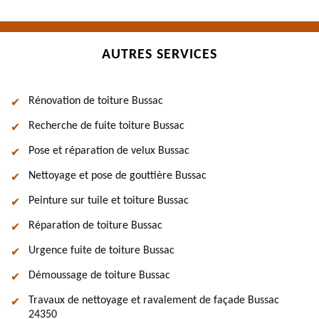
AUTRES SERVICES
Rénovation de toiture Bussac
Recherche de fuite toiture Bussac
Pose et réparation de velux Bussac
Nettoyage et pose de gouttière Bussac
Peinture sur tuile et toiture Bussac
Réparation de toiture Bussac
Urgence fuite de toiture Bussac
Démoussage de toiture Bussac
Travaux de nettoyage et ravalement de façade Bussac
24350