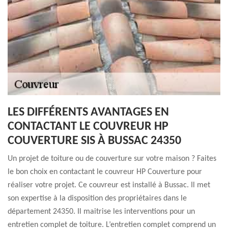
LES DIFFÉRENTS AVANTAGES EN
CONTACTANT LE COUVREUR HP
COUVERTURE SIS À BUSSAC 24350
Un projet de toiture ou de couverture sur votre maison ? Faites
le bon choix en contactant le couvreur HP Couverture pour
réaliser votre projet. Ce couvreur est installé à Bussac. Il met
son expertise à la disposition des propriétaires dans le
département 24350. Il maitrise les interventions pour un
entretien complet de toiture. L’entretien complet comprend un