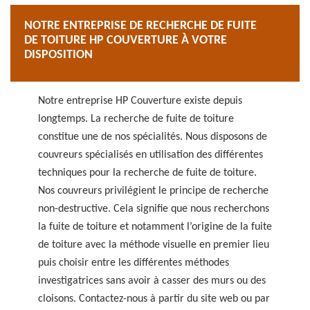
NOTRE ENTREPRISE DE RECHERCHE DE FUITE
DE TOITURE HP COUVERTURE À VOTRE
DISPOSITION
Notre entreprise HP Couverture existe depuis
longtemps. La recherche de fuite de toiture
constitue une de nos spécialités. Nous disposons de
couvreurs spécialisés en utilisation des différentes
techniques pour la recherche de fuite de toiture.
Nos couvreurs privilégient le principe de recherche
non-destructive. Cela signifie que nous recherchons
la fuite de toiture et notamment l’origine de la fuite
de toiture avec la méthode visuelle en premier lieu
puis choisir entre les différentes méthodes
investigatrices sans avoir à casser des murs ou des
cloisons. Contactez-nous à partir du site web ou par