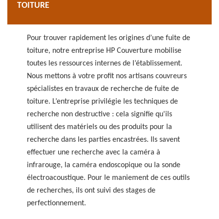
TOITURE
Pour trouver rapidement les origines d’une fuite de
toiture, notre entreprise HP Couverture mobilise
toutes les ressources internes de l’établissement.
Nous mettons à votre profit nos artisans couvreurs
spécialistes en travaux de recherche de fuite de
toiture. L’entreprise privilégie les techniques de
recherche non destructive : cela signifie qu'ils
utilisent des matériels ou des produits pour la
recherche dans les parties encastrées. Ils savent
effectuer une recherche avec la caméra à
infrarouge, la caméra endoscopique ou la sonde
électroacoustique. Pour le maniement de ces outils
de recherches, ils ont suivi des stages de
perfectionnement.