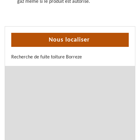
gaz même si le produit est autorisé.
Nous localiser
Recherche de fuite toiture Borreze