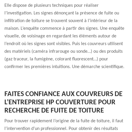
Elle dispose de plusieurs techniques pour réaliser
l’investigation. Les signes dénonçant la présence de fuite ou
infiltration de toiture se trouvent souvent à l’intérieur de la
maison. L’enquête commence à partir des signes. Une enquête
visuelle, de voisinage en regardant les éléments autour de
l’endroit où les signes sont visibles. Puis les couvreurs utilisent
des matériels (caméra infrarouge ou sonde…) ou des produits
(gaz traceur, la fumigène, colorant fluorescent…) pour
confirmer les premières intuitions. Une démarche scientifique.
FAITES CONFIANCE AUX COUVREURS DE
L’ENTREPRISE HP COUVERTURE POUR
RECHERCHE DE FUITE DE TOITURE
Pour trouver rapidement l’origine de la fuite de toiture, il faut
l’intervention d’un professionnel. Pour obtenir des résultats