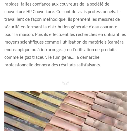
rapides, faites confiance aux couvreurs de la société de
couverture HP Couverture. Ce sont de vrais professionnels. Ils
travaillent de façon méthodique. Ils prennent les mesures de
sécurité en fermant la distribution générale d’eau courante
pour la maison. Puis ils effectuent les recherches en utilisant les
moyens scientifiques comme l’utilisation de matériels (caméra
endoscopique ou à infrarouge…) ou l’utilisation de produits
comme le gaz traceur, le fumigène… la démarche
professionnelle donnera des résultats satisfaisants.