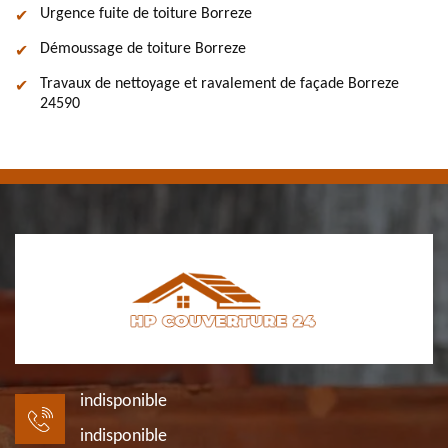
Urgence fuite de toiture Borreze
Démoussage de toiture Borreze
Travaux de nettoyage et ravalement de façade Borreze
24590
indisponible
indisponible