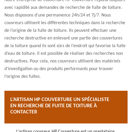
Notre entreprise de couverture HP Couverture répond toujours
avec rapidité aux demandes de recherche de fuite de toiture.
Nous disposons d’une permanence 24h/24 et 7j/7. Nous
couvreurs utilisent les différentes techniques dans la recherche
de l’origine de la fuite de toiture. Ils peuvent effectuer une
recherche destructive en enlevant une partie des couvertures
de la toiture quand ils sont sûrs de l’endroit qui favorise la fuite
d’eau de toiture. Il est possible de réaliser des recherches non
destructives. Pour cela, nos couvreurs utilisent des matériels
d’investigation ou des produits performants pour trouver
l’origine des fuites.
L’ARTISAN HP COUVERTURE UN SPÉCIALISTE
EN RECHERCHE DE FUITE DE TOITURE À
CONTACTER
L’artisan couvreur HP Couverture est un prestataire