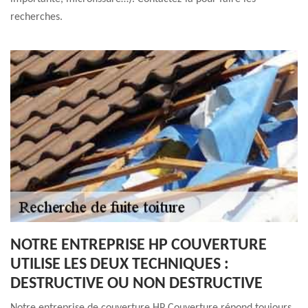
recherches.
NOTRE ENTREPRISE HP COUVERTURE
UTILISE LES DEUX TECHNIQUES :
DESTRUCTIVE OU NON DESTRUCTIVE