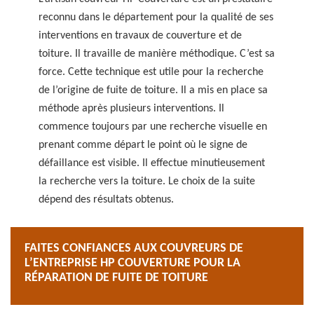
reconnu dans le département pour la qualité de ses
interventions en travaux de couverture et de
toiture. Il travaille de manière méthodique. C’est sa
force. Cette technique est utile pour la recherche
de l’origine de fuite de toiture. Il a mis en place sa
méthode après plusieurs interventions. Il
commence toujours par une recherche visuelle en
prenant comme départ le point où le signe de
défaillance est visible. Il effectue minutieusement
la recherche vers la toiture. Le choix de la suite
dépend des résultats obtenus.
FAITES CONFIANCES AUX COUVREURS DE
L’ENTREPRISE HP COUVERTURE POUR LA
RÉPARATION DE FUITE DE TOITURE