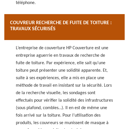
téléphone.
COUVREUR RECHERCHE DE FUITE DE TOITURE :
TRAVAUX SÉCURISÉS
L’entreprise de couverture HP Couverture est une
entreprise aguerrie en travaux de recherche de
fuite de toiture. Par expérience, elle sait qu’une
toiture peut présenter une solidité apparente. Et,
suite à ses expériences, elle a mis en place une
méthode de travail en insistant sur la sécurité. Lors
de la recherche visuelle, les sondages sont
effectués pour vérifier la solidité des infrastructures
(sous plafond, combles…). Il en est de même une
fois arrivé sur la toiture. Pour l’utilisation des
produits, les couvreurs se munissent de masque à