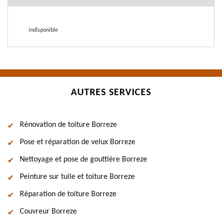
indisponible
AUTRES SERVICES
Rénovation de toiture Borreze
Pose et réparation de velux Borreze
Nettoyage et pose de gouttière Borreze
Peinture sur tuile et toiture Borreze
Réparation de toiture Borreze
Couvreur Borreze