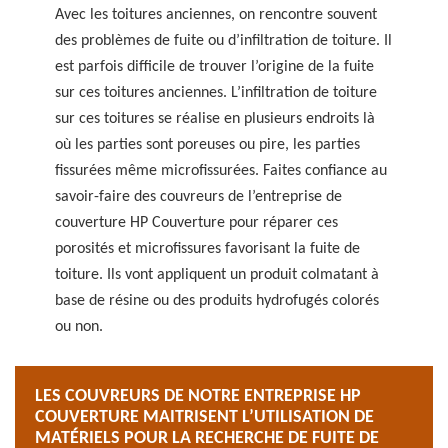
Avec les toitures anciennes, on rencontre souvent
des problèmes de fuite ou d’infiltration de toiture. Il
est parfois difficile de trouver l’origine de la fuite
sur ces toitures anciennes. L’infiltration de toiture
sur ces toitures se réalise en plusieurs endroits là
où les parties sont poreuses ou pire, les parties
fissurées même microfissurées. Faites confiance au
savoir-faire des couvreurs de l’entreprise de
couverture HP Couverture pour réparer ces
porosités et microfissures favorisant la fuite de
toiture. Ils vont appliquent un produit colmatant à
base de résine ou des produits hydrofugés colorés
ou non.
LES COUVREURS DE NOTRE ENTREPRISE HP
COUVERTURE MAITRISENT L’UTILISATION DE
MATÉRIELS POUR LA RECHERCHE DE FUITE DE