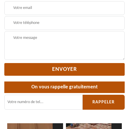
On vous rappelle gratuitement