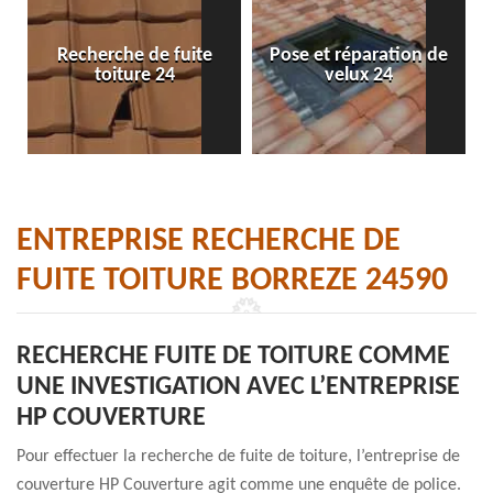
Recherche de fuite
Pose et réparation de
toiture 24
velux 24
ENTREPRISE RECHERCHE DE
FUITE TOITURE BORREZE 24590
RECHERCHE FUITE DE TOITURE COMME
UNE INVESTIGATION AVEC L’ENTREPRISE
HP COUVERTURE
Pour effectuer la recherche de fuite de toiture, l’entreprise de
couverture HP Couverture agit comme une enquête de police.