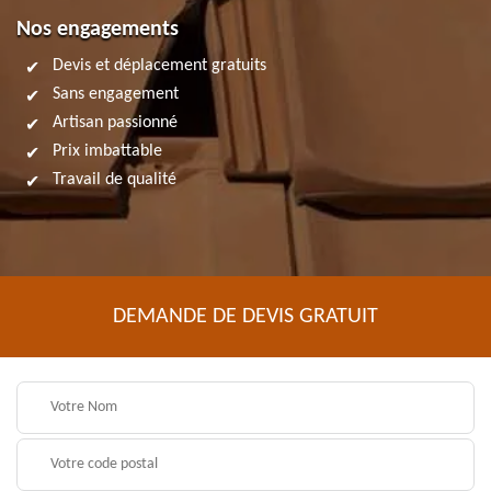
Nos engagements
Devis et déplacement gratuits
Sans engagement
Artisan passionné
Prix imbattable
Travail de qualité
DEMANDE DE DEVIS GRATUIT