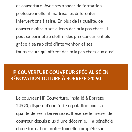
et couverture. Avec ses années de formation
professionnelle, il maitrise les différentes
interventions à faire. En plus de la qualité, ce
couvreur offre à ses clients des prix pas chers. Il
peut se permettre d’offrir des prix concurrentiels
grâce à sa rapidité d’intervention et ses
fournisseurs qui offrent des prix pas chers eux aussi.
HP COUVERTURE COUVREUR SPÉCIALISÉ EN
RÉNOVATION TOITURE À BORREZE 24590
Le couvreur HP Couverture, installé à Borreze
24590, dispose d’une forte réputation pour la
qualité de ses interventions. Il exerce le métier de
couvreur depuis plus d’une décennie. Il a bénéficié
d’une formation professionnelle complète sur