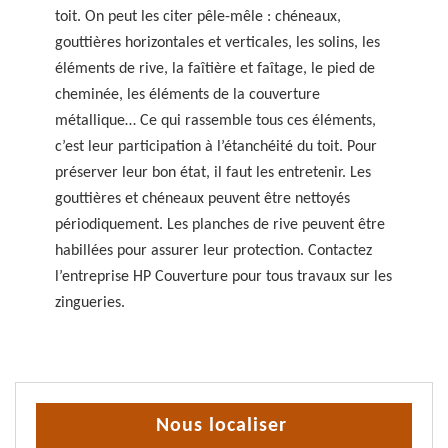
toit. On peut les citer pêle-mêle : chéneaux,
gouttières horizontales et verticales, les solins, les
éléments de rive, la faîtière et faîtage, le pied de
cheminée, les éléments de la couverture
métallique… Ce qui rassemble tous ces éléments,
c’est leur participation à l’étanchéité du toit. Pour
préserver leur bon état, il faut les entretenir. Les
gouttières et chéneaux peuvent être nettoyés
périodiquement. Les planches de rive peuvent être
habillées pour assurer leur protection. Contactez
l’entreprise HP Couverture pour tous travaux sur les
zingueries.
Nous localiser