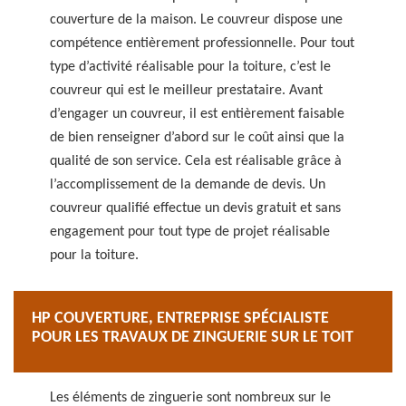
couverture de la maison. Le couvreur dispose une
compétence entièrement professionnelle. Pour tout
type d’activité réalisable pour la toiture, c’est le
couvreur qui est le meilleur prestataire. Avant
d’engager un couvreur, il est entièrement faisable
de bien renseigner d’abord sur le coût ainsi que la
qualité de son service. Cela est réalisable grâce à
l’accomplissement de la demande de devis. Un
couvreur qualifié effectue un devis gratuit et sans
engagement pour tout type de projet réalisable
pour la toiture.
HP COUVERTURE, ENTREPRISE SPÉCIALISTE
POUR LES TRAVAUX DE ZINGUERIE SUR LE TOIT
Les éléments de zinguerie sont nombreux sur le