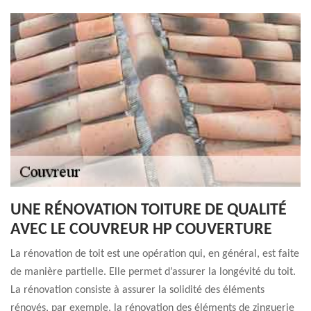
UNE RÉNOVATION TOITURE DE QUALITÉ
AVEC LE COUVREUR HP COUVERTURE
La rénovation de toit est une opération qui, en général, est faite
de manière partielle. Elle permet d’assurer la longévité du toit.
La rénovation consiste à assurer la solidité des éléments
rénovés, par exemple, la rénovation des éléments de zinguerie