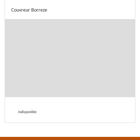
Couvreur Borreze
indisponible