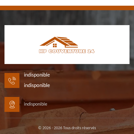
indisponible
indisponible
indisponible
© 2026 - 2026 Tous droits réservés