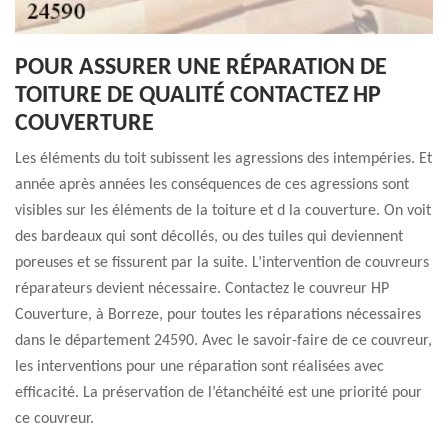
POUR ASSURER UNE RÉPARATION DE
TOITURE DE QUALITÉ CONTACTEZ HP
COUVERTURE
Les éléments du toit subissent les agressions des intempéries. Et
année après années les conséquences de ces agressions sont
visibles sur les éléments de la toiture et d la couverture. On voit
des bardeaux qui sont décollés, ou des tuiles qui deviennent
poreuses et se fissurent par la suite. L’intervention de couvreurs
réparateurs devient nécessaire. Contactez le couvreur HP
Couverture, à Borreze, pour toutes les réparations nécessaires
dans le département 24590. Avec le savoir-faire de ce couvreur,
les interventions pour une réparation sont réalisées avec
efficacité. La préservation de l’étanchéité est une priorité pour
ce couvreur.