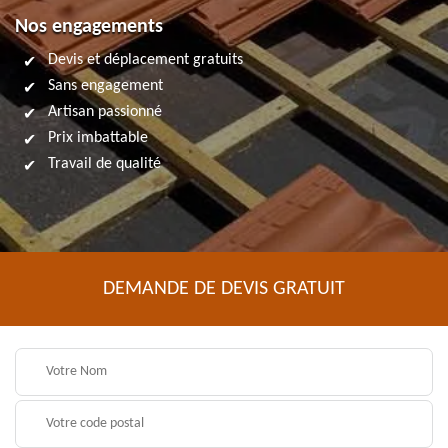
Nos engagements
Devis et déplacement gratuits
Sans engagement
Artisan passionné
Prix imbattable
Travail de qualité
DEMANDE DE DEVIS GRATUIT