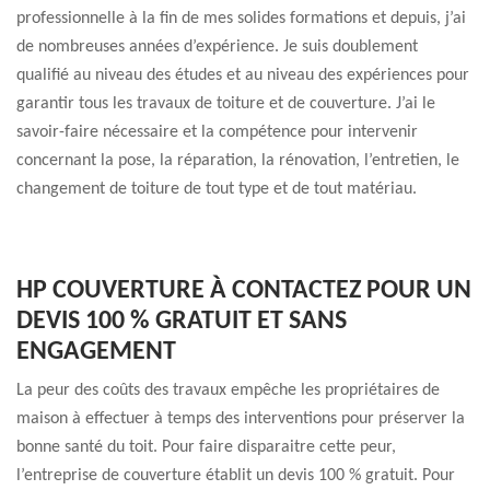
professionnelle à la fin de mes solides formations et depuis, j’ai
de nombreuses années d’expérience. Je suis doublement
qualifié au niveau des études et au niveau des expériences pour
garantir tous les travaux de toiture et de couverture. J’ai le
savoir-faire nécessaire et la compétence pour intervenir
concernant la pose, la réparation, la rénovation, l’entretien, le
changement de toiture de tout type et de tout matériau.
HP COUVERTURE À CONTACTEZ POUR UN
DEVIS 100 % GRATUIT ET SANS
ENGAGEMENT
La peur des coûts des travaux empêche les propriétaires de
maison à effectuer à temps des interventions pour préserver la
bonne santé du toit. Pour faire disparaitre cette peur,
l’entreprise de couverture établit un devis 100 % gratuit. Pour