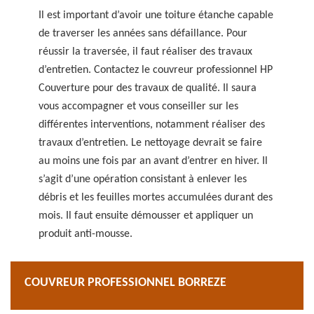
Il est important d’avoir une toiture étanche capable
de traverser les années sans défaillance. Pour
réussir la traversée, il faut réaliser des travaux
d’entretien. Contactez le couvreur professionnel HP
Couverture pour des travaux de qualité. Il saura
vous accompagner et vous conseiller sur les
différentes interventions, notamment réaliser des
travaux d’entretien. Le nettoyage devrait se faire
au moins une fois par an avant d’entrer en hiver. Il
s’agit d’une opération consistant à enlever les
débris et les feuilles mortes accumulées durant des
mois. Il faut ensuite démousser et appliquer un
produit anti-mousse.
COUVREUR PROFESSIONNEL BORREZE