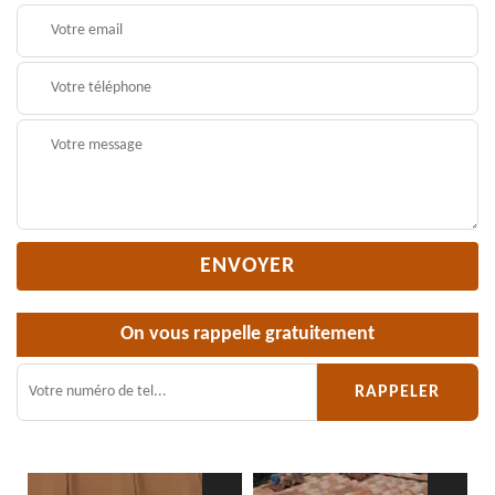
On vous rappelle gratuitement