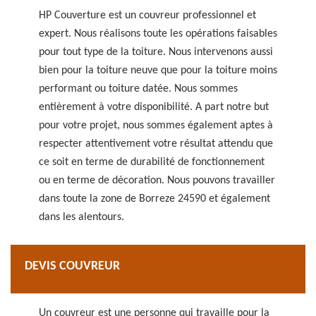
HP Couverture est un couvreur professionnel et
expert. Nous réalisons toute les opérations faisables
pour tout type de la toiture. Nous intervenons aussi
bien pour la toiture neuve que pour la toiture moins
performant ou toiture datée. Nous sommes
entièrement à votre disponibilité. A part notre but
pour votre projet, nous sommes également aptes à
respecter attentivement votre résultat attendu que
ce soit en terme de durabilité de fonctionnement
ou en terme de décoration. Nous pouvons travailler
dans toute la zone de Borreze 24590 et également
dans les alentours.
DEVIS COUVREUR
Un couvreur est une personne qui travaille pour la