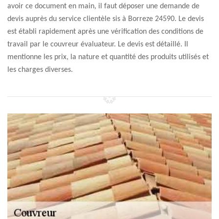
avoir ce document en main, il faut déposer une demande de
devis auprès du service clientèle sis à Borreze 24590. Le devis
est établi rapidement après une vérification des conditions de
travail par le couvreur évaluateur. Le devis est détaillé. Il
mentionne les prix, la nature et quantité des produits utilisés et
les charges diverses.