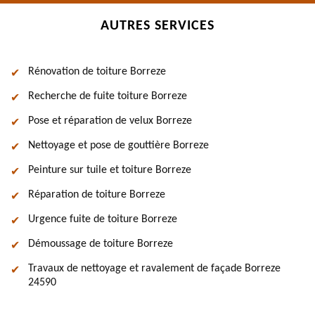
AUTRES SERVICES
Rénovation de toiture Borreze
Recherche de fuite toiture Borreze
Pose et réparation de velux Borreze
Nettoyage et pose de gouttière Borreze
Peinture sur tuile et toiture Borreze
Réparation de toiture Borreze
Urgence fuite de toiture Borreze
Démoussage de toiture Borreze
Travaux de nettoyage et ravalement de façade Borreze
24590