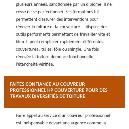
plusieurs années, sanctionnée par un diplôme. Il ne
cesse de se perfectionner. Ses formations lui
permettent d’assurer des interventions pour
rénover la toiture et la couverture. Il dispose des
outils performants permettant de travailler vite et
bien. Il peut remplacer rapidement différentes
couvertures : tuiles, tôle ou shingle. Une fois
rénovée la toiture demeure fonctionnelle,
l’étanchéité vérifiée.
FAITES CONFIANCE AU COUVREUR
PROFESSIONNEL HP COUVERTURE POUR DES
TRAVAUX DIVERSIFIÉS DE TOITURE
Faire appel au service d’un couvreur professionnel
est indispensable devant une urgence comme la