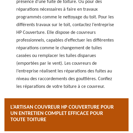
présence d’une fuite de toiture. Ou pour des
réparations nécessaires à faire en travaux
programmés comme le nettoyage du toit. Pour les
différents travaux sur le toit, contactez l’entreprise
HP Couverture. Elle dispose de couvreurs
professionnels, capables d’effectuer les différentes
réparations comme le changement de tuiles
cassées ou remplacer les tuiles disparues
(emportées par le vent). Les couvreurs de
l’entreprise réalisent les réparations des fuites au
niveau des raccordements des gouttières. Confiez
les réparations de votre toiture à ce couvreur.
L’ARTISAN COUVREUR HP COUVERTURE POUR
UN ENTRETIEN COMPLET EFFICACE POUR
TOUTE TOITURE