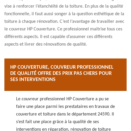
vise à renforcer l’étanchéité de la toiture. En plus de la qualité
fonctionnelle, il faut aussi songer à la question esthétique de la
toiture à chaque rénovation. C’est l’avantage de travailler avec
le couvreur HP Couverture. Ce professionnel maitrise tous ces
différents aspects. Il est capable d’assumer ces différents
aspects et livrer des rénovations de qualité.
HP COUVERTURE, COUVREUR PROFESSIONNEL
DE QUALITÉ OFFRE DES PRIX PAS CHERS POUR
SES INTERVENTIONS
Le couvreur professionnel HP Couverture a pu se
faire une place parmi les prestataires en travaux de
couverture et toiture dans le département 24590. Il
s’est fait une place grâce à la qualité de ses
interventions en réparation, rénovation de toiture