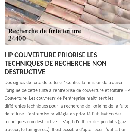
HP COUVERTURE PRIORISE LES
TECHNIQUES DE RECHERCHE NON
DESTRUCTIVE
Des signes de fuite de toiture ? Confiez la mission de trouver
l’origine de cette fuite à l’entreprise de couverture et toiture HP
Couverture. Les couvreurs de l’entreprise maitrisent les
différentes techniques pour la recherche de l’origine de la fuite
de toiture. L’entreprise privilégie en priorité l’utilisation des
techniques non destructive. Il s’agit d’utiliser des produits (gaz
traceur, le fumigène…). Il est possible d’opter pour l‘utilisation