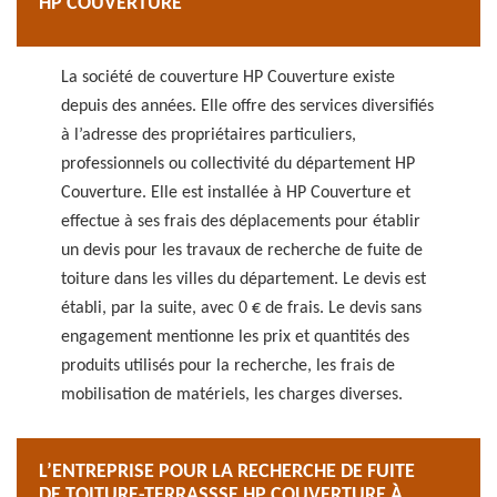
HP COUVERTURE
La société de couverture HP Couverture existe
depuis des années. Elle offre des services diversifiés
à l’adresse des propriétaires particuliers,
professionnels ou collectivité du département HP
Couverture. Elle est installée à HP Couverture et
effectue à ses frais des déplacements pour établir
un devis pour les travaux de recherche de fuite de
toiture dans les villes du département. Le devis est
établi, par la suite, avec 0 € de frais. Le devis sans
engagement mentionne les prix et quantités des
produits utilisés pour la recherche, les frais de
mobilisation de matériels, les charges diverses.
L’ENTREPRISE POUR LA RECHERCHE DE FUITE
DE TOITURE-TERRASSSE HP COUVERTURE À