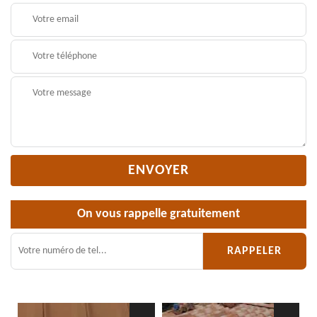
On vous rappelle gratuitement