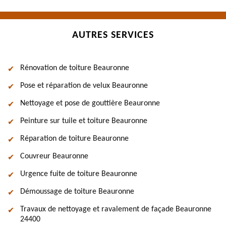
AUTRES SERVICES
Rénovation de toiture Beauronne
Pose et réparation de velux Beauronne
Nettoyage et pose de gouttière Beauronne
Peinture sur tuile et toiture Beauronne
Réparation de toiture Beauronne
Couvreur Beauronne
Urgence fuite de toiture Beauronne
Démoussage de toiture Beauronne
Travaux de nettoyage et ravalement de façade Beauronne
24400