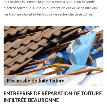
des matériels comme la caméra endoscopique ou la sonde
électroacoustique. C’est uniquement en cas de nécessité que
l’entreprise choisit la technique de recherche destructive.
ENTREPRISE DE RÉPARATION DE TOITURE
INFILTRÉE BEAURONNE