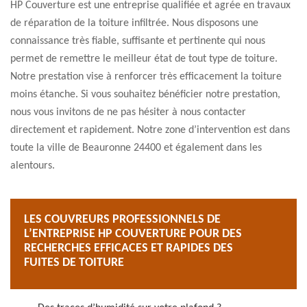
HP Couverture est une entreprise qualifiée et agrée en travaux
de réparation de la toiture infiltrée. Nous disposons une
connaissance très fiable, suffisante et pertinente qui nous
permet de remettre le meilleur état de tout type de toiture.
Notre prestation vise à renforcer très efficacement la toiture
moins étanche. Si vous souhaitez bénéficier notre prestation,
nous vous invitons de ne pas hésiter à nous contacter
directement et rapidement. Notre zone d’intervention est dans
toute la ville de Beauronne 24400 et également dans les
alentours.
LES COUVREURS PROFESSIONNELS DE
L’ENTREPRISE HP COUVERTURE POUR DES
RECHERCHES EFFICACES ET RAPIDES DES
FUITES DE TOITURE