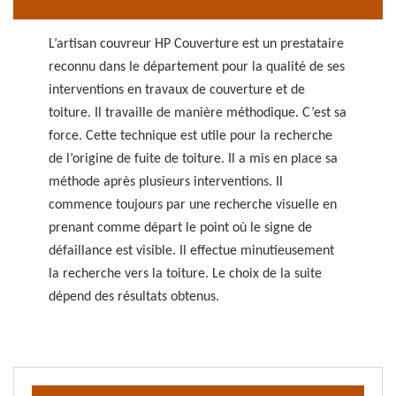
L’artisan couvreur HP Couverture est un prestataire
reconnu dans le département pour la qualité de ses
interventions en travaux de couverture et de
toiture. Il travaille de manière méthodique. C’est sa
force. Cette technique est utile pour la recherche
de l’origine de fuite de toiture. Il a mis en place sa
méthode après plusieurs interventions. Il
commence toujours par une recherche visuelle en
prenant comme départ le point où le signe de
défaillance est visible. Il effectue minutieusement
la recherche vers la toiture. Le choix de la suite
dépend des résultats obtenus.