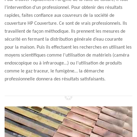
l’intervention d’un professionnel. Pour obtenir des résultats
rapides, faites confiance aux couvreurs de la société de
couverture HP Couverture. Ce sont de vrais professionnels. Ils
travaillent de façon méthodique. Ils prennent les mesures de
sécurité en fermant la distribution générale d’eau courante
pour la maison. Puis ils effectuent les recherches en utilisant les
moyens scientifiques comme l’utilisation de matériels (caméra
endoscopique ou à infrarouge…) ou l’utilisation de produits
comme le gaz traceur, le fumigène… la démarche
professionnelle donnera des résultats satisfaisants.