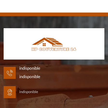
indisponible
indisponible
indisponible