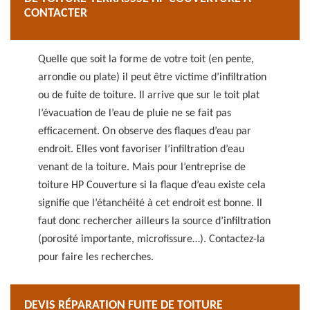
CONTACTER
Quelle que soit la forme de votre toit (en pente,
arrondie ou plate) il peut être victime d’infiltration
ou de fuite de toiture. Il arrive que sur le toit plat
l’évacuation de l’eau de pluie ne se fait pas
efficacement. On observe des flaques d’eau par
endroit. Elles vont favoriser l’infiltration d’eau
venant de la toiture. Mais pour l’entreprise de
toiture HP Couverture si la flaque d’eau existe cela
signifie que l’étanchéité à cet endroit est bonne. Il
faut donc rechercher ailleurs la source d’infiltration
(porosité importante, microfissure…). Contactez-la
pour faire les recherches.
DEVIS RÉPARATION FUITE DE TOITURE