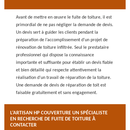
Avant de mettre en œuvre le fuite de toiture, il est
primordial de ne pas négliger la demande de devis.
Un devis sert à guider les clients pendant la
préparation de l’accomplissement d’un projet de
rénovation de toiture infiltrée. Seul le prestataire
professionnel qui dispose la connaissance
importante et suffisante pour établir un devis fiable
et bien détaillé qui respecte attentivement la
réalisation d’un travail de réparation de la toiture.
Une demande de devis de réparation de toit est
faisable gratuitement et sans engagement.
L’ARTISAN HP COUVERTURE UN SPÉCIALISTE
EN RECHERCHE DE FUITE DE TOITURE À
CONTACTER