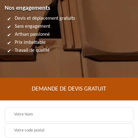
Nos engagements
Devis et déplacement gratuits
Sans engagement
Artisan passionné
Prix imbattable
Travail de qualité
DEMANDE DE DEVIS GRATUIT