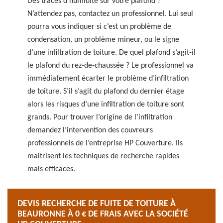
Des traces d’humidité sur votre plafond ?
N’attendez pas, contactez un professionnel. Lui seul
pourra vous indiquer si c’est un problème de
condensation, un problème mineur, ou le signe
d’une infiltration de toiture. De quel plafond s’agit-il
le plafond du rez-de-chaussée ? Le professionnel va
immédiatement écarter le problème d’infiltration
de toiture. S’il s’agit du plafond du dernier étage
alors les risques d’une infiltration de toiture sont
grands. Pour trouver l’origine de l’infiltration
demandez l’intervention des couvreurs
professionnels de l’entreprise HP Couverture. Ils
maitrisent les techniques de recherche rapides
mais efficaces.
DEVIS RECHERCHE DE FUITE DE TOITURE À
BEAURONNE À 0 € DE FRAIS AVEC LA SOCIÉTÉ