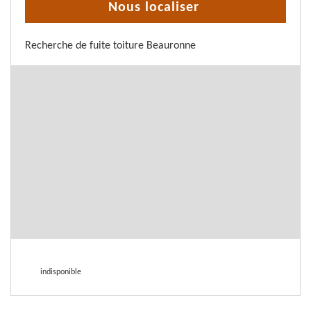
Nous localiser
Recherche de fuite toiture Beauronne
indisponible