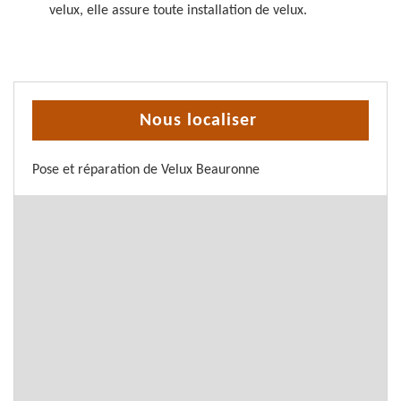
velux, elle assure toute installation de velux.
Nous localiser
Pose et réparation de Velux Beauronne