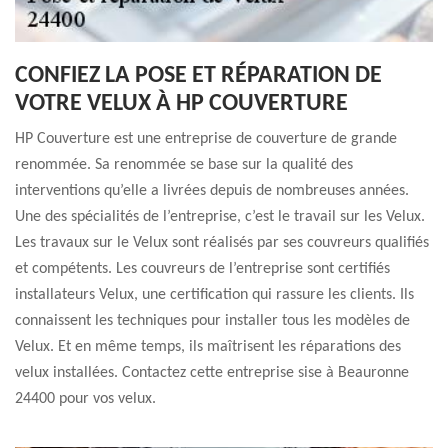
CONFIEZ LA POSE ET RÉPARATION DE
VOTRE VELUX À HP COUVERTURE
HP Couverture est une entreprise de couverture de grande
renommée. Sa renommée se base sur la qualité des
interventions qu’elle a livrées depuis de nombreuses années.
Une des spécialités de l’entreprise, c’est le travail sur les Velux.
Les travaux sur le Velux sont réalisés par ses couvreurs qualifiés
et compétents. Les couvreurs de l’entreprise sont certifiés
installateurs Velux, une certification qui rassure les clients. Ils
connaissent les techniques pour installer tous les modèles de
Velux. Et en même temps, ils maîtrisent les réparations des
velux installées. Contactez cette entreprise sise à Beauronne
24400 pour vos velux.