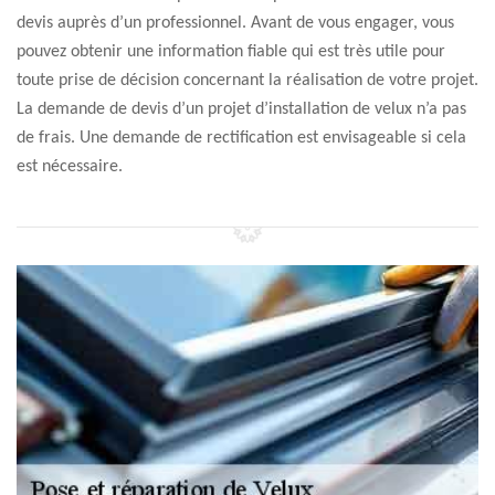
devis auprès d’un professionnel. Avant de vous engager, vous
pouvez obtenir une information fiable qui est très utile pour
toute prise de décision concernant la réalisation de votre projet.
La demande de devis d’un projet d’installation de velux n’a pas
de frais. Une demande de rectification est envisageable si cela
est nécessaire.