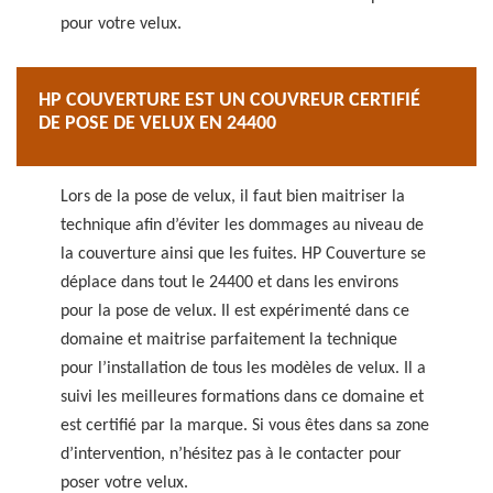
pour votre velux.
HP COUVERTURE EST UN COUVREUR CERTIFIÉ
DE POSE DE VELUX EN 24400
Lors de la pose de velux, il faut bien maitriser la
technique afin d’éviter les dommages au niveau de
la couverture ainsi que les fuites. HP Couverture se
déplace dans tout le 24400 et dans les environs
pour la pose de velux. Il est expérimenté dans ce
domaine et maitrise parfaitement la technique
pour l’installation de tous les modèles de velux. Il a
suivi les meilleures formations dans ce domaine et
est certifié par la marque. Si vous êtes dans sa zone
d’intervention, n’hésitez pas à le contacter pour
poser votre velux.