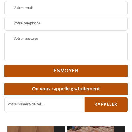
On vous rappelle gratuitement