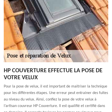
HP COUVERTURE EFFECTUE LA POSE DE
VOTRE VELUX
Pour la pose de velux, il est important de maitriser la technique
pour les différentes étapes. Une erreur peut entrainer des fuites
au niveau du velux. Ainsi, confiez la pose de votre velux à
l’artisan couvreur HP Couverture. Il est qualifié et certifié dans