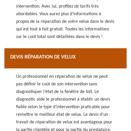
intervention. Avec lui, profitez de tarifs très
abordables. Vous aurez plus d’informations à
propos de la réparation de votre velux dans le devis
qui est tout à fait gratuit. Toutes les informations
sur le coût total sont détaillées dans le devis !
DEVIS RÉPARATION DE VELUX
Un professionnel en réparation de velux ne peut
pas définir le coût de son intervention sans
diagnostiquer l’état de la fenêtre de toit. Le
diagnostic aide le professionnel à établir un devis
fiable selon le type d’intervention praticable pour
remettre le meilleur état de velux. Le devis d’un
travail de réparation de velux est avantageux pour
la partie clientèle et pour la partie du prestataire.