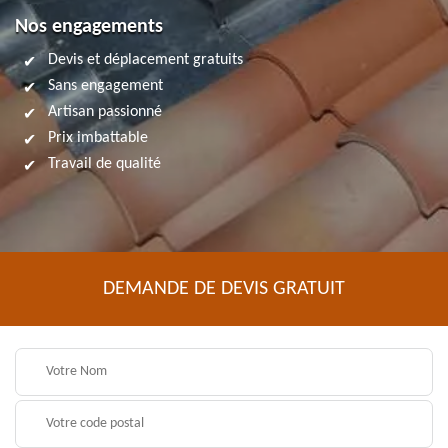
Nos engagements
Devis et déplacement gratuits
Sans engagement
Artisan passionné
Prix imbattable
Travail de qualité
DEMANDE DE DEVIS GRATUIT