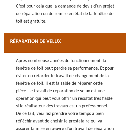
C’est pour cela que la demande de devis d’un projet
de réparation ou de remise en état de la fenêtre de
toit est gratuite.
RÉPARATION DE VELUX
Après nombreuse années de fonctionnement, la
fenêtre de toit peut perdre sa performance. Et pour
éviter ou retarder le travail de changement de la
fenêtre de toit, il est faisable de réparer cette
pièce. Le travail de réparation de velux est une
opération qui peut vous offrir un résultat très fiable
si le réalisateur des travaux est un professionnel.
De ce fait, veuillez prendre votre temps à bien
réfléchir avant de choisir le prestataire qui va
assurer la mise en œuvre d’un travail de réparation