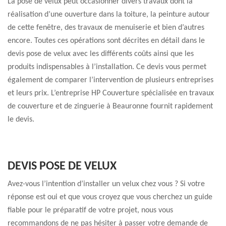
La pose de velux peut occasionner divers travaux dont la
réalisation d’une ouverture dans la toiture, la peinture autour
de cette fenêtre, des travaux de menuiserie et bien d’autres
encore. Toutes ces opérations sont décrites en détail dans le
devis pose de velux avec les différents coûts ainsi que les
produits indispensables à l’installation. Ce devis vous permet
également de comparer l’intervention de plusieurs entreprises
et leurs prix. L’entreprise HP Couverture spécialisée en travaux
de couverture et de zinguerie à Beauronne fournit rapidement
le devis.
DEVIS POSE DE VELUX
Avez-vous l’intention d’installer un velux chez vous ? Si votre
réponse est oui et que vous croyez que vous cherchez un guide
fiable pour le préparatif de votre projet, nous vous
recommandons de ne pas hésiter à passer votre demande de