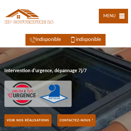
MENU
indisponible
indisponible
Intervention d'urgence, dépannage 7j/7
VOIR NOS RÉALISATIONS
CONTACTEZ-NOUS !