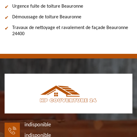
Urgence fuite de toiture Beauronne
Démoussage de toiture Beauronne
Travaux de nettoyage et ravalement de façade Beauronne
24400
indisponible
indisponible