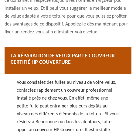
ce domaine. Il respecte toujours les normes en vigueur pour
installer un velux. Et il peut vous suggérer le meilleur modèle
de velux adapté à votre toiture pour que vous puissiez profiter
des avantages de ce dispositif. Appelez-le dès maintenant pour
fixer un rendez-vous afin d’installer votre velux !
LA RÉPARATION DE VELUX PAR LE COUVREUR
CERTIFIÉ HP COUVERTURE
Vous constatez des fuites au niveau de votre velux,
contactez rapidement un couvreur professionnel
installé près de chez vous. En effet, même une
petite fuite peut entrainer plusieurs dégâts au
niveau des différents éléments de la toiture. Si vous
résidez à Beauronne ou dans les alentours, faites
appel au couvreur HP Couverture. Il est installé