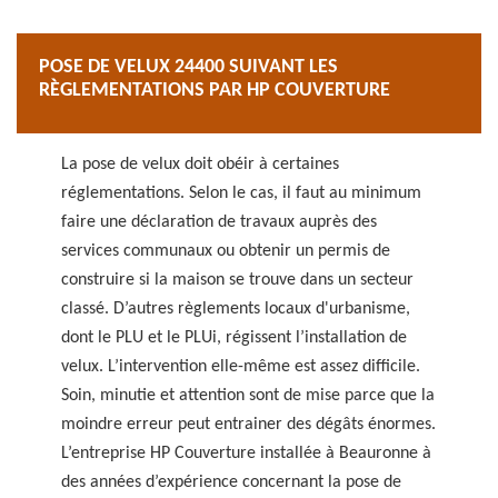
POSE DE VELUX 24400 SUIVANT LES
RÈGLEMENTATIONS PAR HP COUVERTURE
La pose de velux doit obéir à certaines
réglementations. Selon le cas, il faut au minimum
faire une déclaration de travaux auprès des
services communaux ou obtenir un permis de
construire si la maison se trouve dans un secteur
classé. D’autres règlements locaux d'urbanisme,
dont le PLU et le PLUi, régissent l’installation de
velux. L’intervention elle-même est assez difficile.
Soin, minutie et attention sont de mise parce que la
moindre erreur peut entrainer des dégâts énormes.
L’entreprise HP Couverture installée à Beauronne à
des années d’expérience concernant la pose de