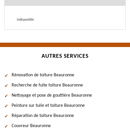
indisponible
AUTRES SERVICES
Rénovation de toiture Beauronne
Recherche de fuite toiture Beauronne
Nettoyage et pose de gouttière Beauronne
Peinture sur tuile et toiture Beauronne
Réparation de toiture Beauronne
Couvreur Beauronne