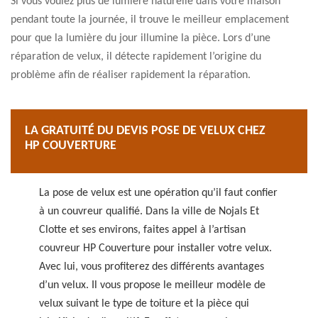
Si vous voulez plus de lumière naturelle dans votre maison
pendant toute la journée, il trouve le meilleur emplacement
pour que la lumière du jour illumine la pièce. Lors d’une
réparation de velux, il détecte rapidement l’origine du
problème afin de réaliser rapidement la réparation.
LA GRATUITÉ DU DEVIS POSE DE VELUX CHEZ
HP COUVERTURE
La pose de velux est une opération qu’il faut confier
à un couvreur qualifié. Dans la ville de Nojals Et
Clotte et ses environs, faites appel à l’artisan
couvreur HP Couverture pour installer votre velux.
Avec lui, vous profiterez des différents avantages
d’un velux. Il vous propose le meilleur modèle de
velux suivant le type de toiture et la pièce qui