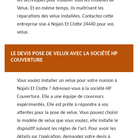
les techniques pour installer tous les modèles de
Velux. Et en même temps, ils maîtrisent les
réparations des velux installées. Contactez cette
entreprise sise à Nojals Et Clotte 24440 pour vos
velux.
LE DEVIS POSE DE VELUX AVEC LA SOCIÉTÉ HP
COUVERTURE
Vous voulez installer un velux pour votre maison à
Nojals Et Clotte ? Adressez-vous à la société HP
Couverture. Elle a une équipe de couvreurs
expérimentés. Elle est prête à répondre à vos
attentes pour la pose de velux. Vous pouvez choisir
le modèle de velux que vous voulez, elle installe le
dispositif suivant les règles de l’art. Pour avoir les
détails sur l’opération, demandez votre devis à