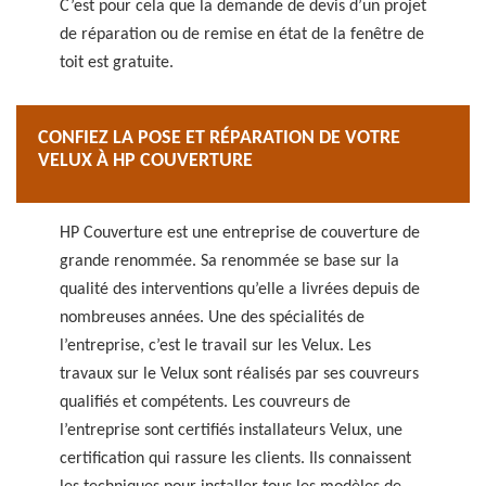
C’est pour cela que la demande de devis d’un projet
de réparation ou de remise en état de la fenêtre de
toit est gratuite.
CONFIEZ LA POSE ET RÉPARATION DE VOTRE
VELUX À HP COUVERTURE
HP Couverture est une entreprise de couverture de
grande renommée. Sa renommée se base sur la
qualité des interventions qu’elle a livrées depuis de
nombreuses années. Une des spécialités de
l’entreprise, c’est le travail sur les Velux. Les
travaux sur le Velux sont réalisés par ses couvreurs
qualifiés et compétents. Les couvreurs de
l’entreprise sont certifiés installateurs Velux, une
certification qui rassure les clients. Ils connaissent