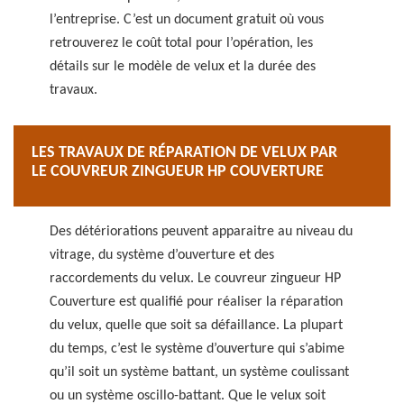
l’entreprise. C’est un document gratuit où vous
retrouverez le coût total pour l’opération, les
détails sur le modèle de velux et la durée des
travaux.
LES TRAVAUX DE RÉPARATION DE VELUX PAR
LE COUVREUR ZINGUEUR HP COUVERTURE
Des détériorations peuvent apparaitre au niveau du
vitrage, du système d’ouverture et des
raccordements du velux. Le couvreur zingueur HP
Couverture est qualifié pour réaliser la réparation
du velux, quelle que soit sa défaillance. La plupart
du temps, c’est le système d’ouverture qui s’abime
qu’il soit un système battant, un système coulissant
ou un système oscillo-battant. Que le velux soit