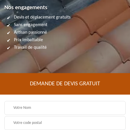
Nos engagements
Devis et déplacement gratuits
Sans engagement
Artisan passionné
Prix imbattable
Travail de qualité
DEMANDE DE DEVIS GRATUIT