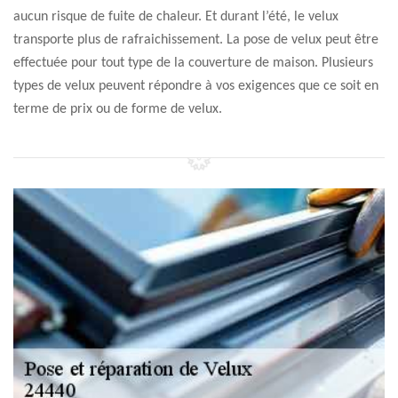
aucun risque de fuite de chaleur. Et durant l’été, le velux
transporte plus de rafraichissement. La pose de velux peut être
effectuée pour tout type de la couverture de maison. Plusieurs
types de velux peuvent répondre à vos exigences que ce soit en
terme de prix ou de forme de velux.