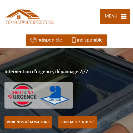
MENU
indisponible
indisponible
Intervention d'urgence, dépannage 7j/7
VOIR NOS RÉALISATIONS
CONTACTEZ-NOUS !