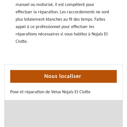
manuel ou motorisé, il est compétent pour
effectuer la réparation. Les raccordements ne sont
plus totalement étanches au fil des temps. Faites
appel à ce professionnel pour effectuer les
réparations nécessaires si vous habitez à Nojals Et
Clotte.
Nous localiser
Pose et réparation de Velux Nojals Et Clotte