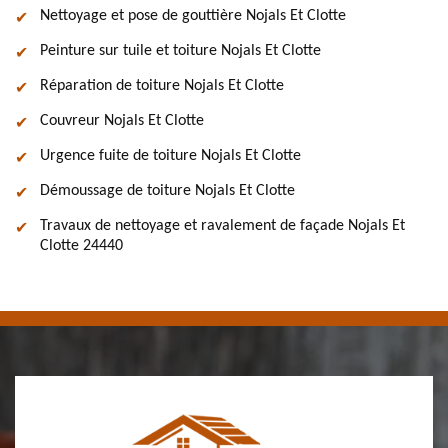
Nettoyage et pose de gouttière Nojals Et Clotte
Peinture sur tuile et toiture Nojals Et Clotte
Réparation de toiture Nojals Et Clotte
Couvreur Nojals Et Clotte
Urgence fuite de toiture Nojals Et Clotte
Démoussage de toiture Nojals Et Clotte
Travaux de nettoyage et ravalement de façade Nojals Et
Clotte 24440