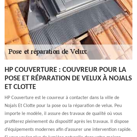
HP COUVERTURE : COUVREUR POUR LA
POSE ET RÉPARATION DE VELUX À NOJALS
ET CLOTTE
HP Couverture est le couvreur à contacter dans la ville de
Nojals Et Clotte pour la pose ou la réparation de velux. Peu
importe le modèle, il assure des travaux de qualité où vous
profiterez pleinement du dispositif après les travaux. Il dispose
d’équipements modernes afin d’assurer une intervention rapide.