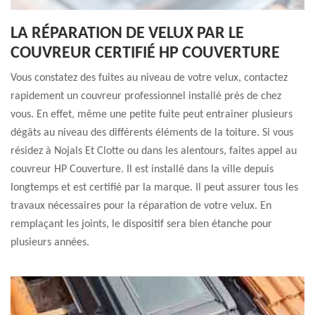
LA RÉPARATION DE VELUX PAR LE
COUVREUR CERTIFIÉ HP COUVERTURE
Vous constatez des fuites au niveau de votre velux, contactez
rapidement un couvreur professionnel installé près de chez
vous. En effet, même une petite fuite peut entrainer plusieurs
dégâts au niveau des différents éléments de la toiture. Si vous
résidez à Nojals Et Clotte ou dans les alentours, faites appel au
couvreur HP Couverture. Il est installé dans la ville depuis
longtemps et est certifié par la marque. Il peut assurer tous les
travaux nécessaires pour la réparation de votre velux. En
remplaçant les joints, le dispositif sera bien étanche pour
plusieurs années.