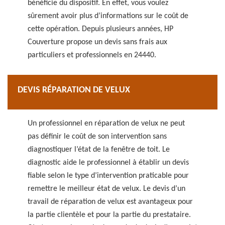
bénéficie du dispositif. En effet, vous voulez
sûrement avoir plus d’informations sur le coût de
cette opération. Depuis plusieurs années, HP
Couverture propose un devis sans frais aux
particuliers et professionnels en 24440.
DEVIS RÉPARATION DE VELUX
Un professionnel en réparation de velux ne peut
pas définir le coût de son intervention sans
diagnostiquer l’état de la fenêtre de toit. Le
diagnostic aide le professionnel à établir un devis
fiable selon le type d’intervention praticable pour
remettre le meilleur état de velux. Le devis d’un
travail de réparation de velux est avantageux pour
la partie clientèle et pour la partie du prestataire.