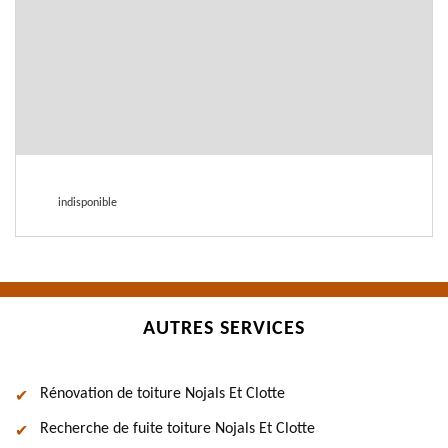
indisponible
AUTRES SERVICES
Rénovation de toiture Nojals Et Clotte
Recherche de fuite toiture Nojals Et Clotte