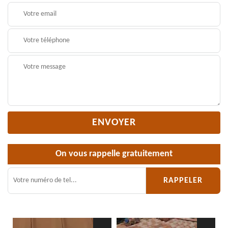
On vous rappelle gratuitement