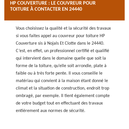
HP COUVERTURE : LE COUVREUR POUR
TOITURE À CONTACTER EN 24440
Vous choisissez la qualité et la sécurité des travaux
si vous faites appel au couvreur pour toiture HP
Couverture sis à Nojals Et Clotte dans le 24440.
C’est, en effet, un professionnel certifié et qualifié
qui intervient dans le domaine quelle que soit la
forme de la toiture, qu’elle soit arrondie, plate à
faible ou à très forte pente. Il vous conseille le
matériau qui convient à la maison étant donné le
climat et la situation de construction, endroit trop
ombragé, par exemple. Il tient également compte
de votre budget tout en effectuant des travaux
entièrement aux normes de sécurité.