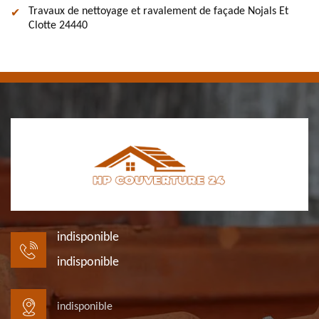
Travaux de nettoyage et ravalement de façade Nojals Et
Clotte 24440
indisponible
indisponible
indisponible