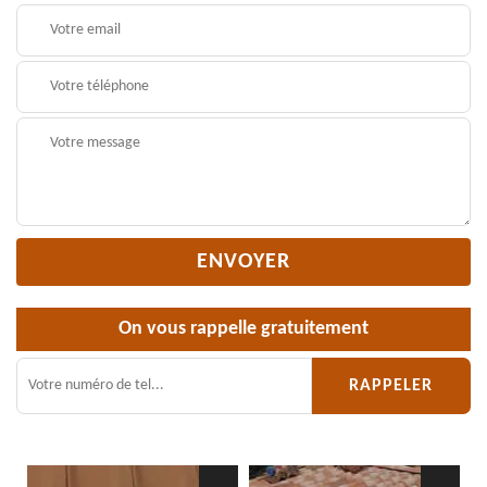
On vous rappelle gratuitement