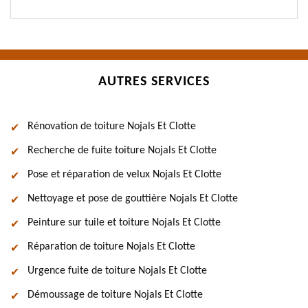
AUTRES SERVICES
Rénovation de toiture Nojals Et Clotte
Recherche de fuite toiture Nojals Et Clotte
Pose et réparation de velux Nojals Et Clotte
Nettoyage et pose de gouttière Nojals Et Clotte
Peinture sur tuile et toiture Nojals Et Clotte
Réparation de toiture Nojals Et Clotte
Urgence fuite de toiture Nojals Et Clotte
Démoussage de toiture Nojals Et Clotte