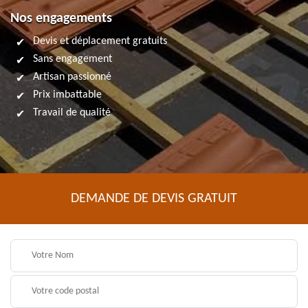
Nos engagements
Devis et déplacement gratuits
Sans engagement
Artisan passionné
Prix imbattable
Travail de qualité
DEMANDE DE DEVIS GRATUIT