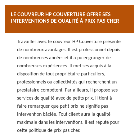
LE COUVREUR HP COUVERTURE OFFRE SES
INTERVENTIONS DE QUALITÉ À PRIX PAS CHER
Travailler avec le couvreur HP Couverture présente
de nombreux avantages. Il est professionnel depuis
de nombreuses années et il a pu engranger de
nombreuses expériences. Il met ses acquis à la
disposition de tout propriétaire particuliers,
professionnels ou collectivités qui recherchent un
prestataire compétent. Par ailleurs, il propose ses
services de qualité avec de petits prix. Il tient à
faire remarquer que petit prix ne signifie pas
intervention bâclée. Tout client aura la qualité
maximale dans les interventions. Il est réputé pour
cette politique de prix pas cher.