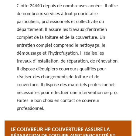
Clotte 24440 depuis de nombreuses années. Il offre
de nombreux services à tout propriétaire
particuliers, professionnels et collectivité du
département. Il assure les travaux d’entretien
complet de la toiture et de la couverture. Un
entretien complet comprend le nettoyage, le
démoussage et l’hydrofugation. Il réalise les
travaux d’installation, de réparation, de rénovation.
Il dispose d’équipiers couvreurs qualifiés pour
réaliser des changements de toiture et de
couverture. Il dispose des matériels professionnels
nécessaires pour effectuer une intervention de pro.
Faites le bon choix en contact ce couvreur
professionnel.
LE COUVREUR HP COUVERTURE ASSURE LA