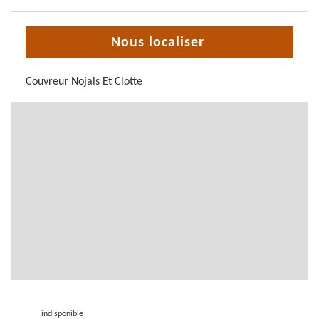
Nous localiser
Couvreur Nojals Et Clotte
indisponible