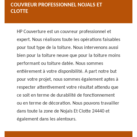
COUVREUR PROFESSIONNEL NOJALS ET
CLOTTE
HP Couverture est un couvreur professionnel et
expert. Nous réalisons toute les opérations faisables
pour tout type de la toiture. Nous intervenons aussi
bien pour la toiture neuve que pour la toiture moins
performant ou toiture datée. Nous sommes
entièrement à votre disponibilité. A part notre but
pour votre projet, nous sommes également aptes à
respecter attentivement votre résultat attendu que
ce soit en terme de durabilité de fonctionnement
ou en terme de décoration. Nous pouvons travailler
dans toute la zone de Nojals Et Clotte 24440 et
également dans les alentours.