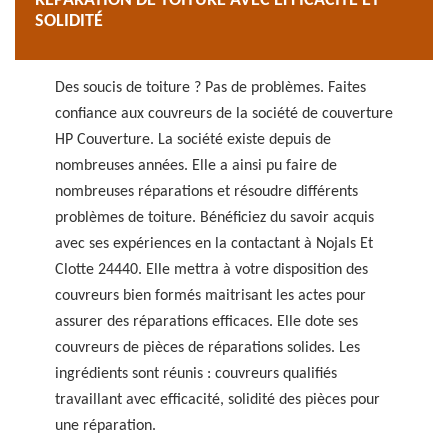
RÉPARATION DE TOITURE AVEC EFFICACITÉ ET
SOLIDITÉ
Des soucis de toiture ? Pas de problèmes. Faites
confiance aux couvreurs de la société de couverture
HP Couverture. La société existe depuis de
nombreuses années. Elle a ainsi pu faire de
nombreuses réparations et résoudre différents
problèmes de toiture. Bénéficiez du savoir acquis
avec ses expériences en la contactant à Nojals Et
Clotte 24440. Elle mettra à votre disposition des
couvreurs bien formés maitrisant les actes pour
assurer des réparations efficaces. Elle dote ses
couvreurs de pièces de réparations solides. Les
ingrédients sont réunis : couvreurs qualifiés
travaillant avec efficacité, solidité des pièces pour
une réparation.