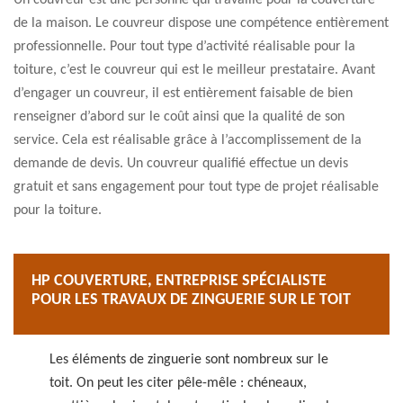
Un couvreur est une personne qui travaille pour la couverture
de la maison. Le couvreur dispose une compétence entièrement
professionnelle. Pour tout type d’activité réalisable pour la
toiture, c’est le couvreur qui est le meilleur prestataire. Avant
d’engager un couvreur, il est entièrement faisable de bien
renseigner d’abord sur le coût ainsi que la qualité de son
service. Cela est réalisable grâce à l’accomplissement de la
demande de devis. Un couvreur qualifié effectue un devis
gratuit et sans engagement pour tout type de projet réalisable
pour la toiture.
HP COUVERTURE, ENTREPRISE SPÉCIALISTE
POUR LES TRAVAUX DE ZINGUERIE SUR LE TOIT
Les éléments de zinguerie sont nombreux sur le
toit. On peut les citer pêle-mêle : chéneaux,