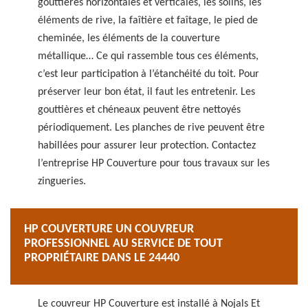
gouttières horizontales et verticales, les solins, les
éléments de rive, la faîtière et faîtage, le pied de
cheminée, les éléments de la couverture
métallique… Ce qui rassemble tous ces éléments,
c’est leur participation à l’étanchéité du toit. Pour
préserver leur bon état, il faut les entretenir. Les
gouttières et chéneaux peuvent être nettoyés
périodiquement. Les planches de rive peuvent être
habillées pour assurer leur protection. Contactez
l’entreprise HP Couverture pour tous travaux sur les
zingueries.
HP COUVERTURE UN COUVREUR
PROFESSIONNEL AU SERVICE DE TOUT
PROPRIÉTAIRE DANS LE 24440
Le couvreur HP Couverture est installé à Nojals Et