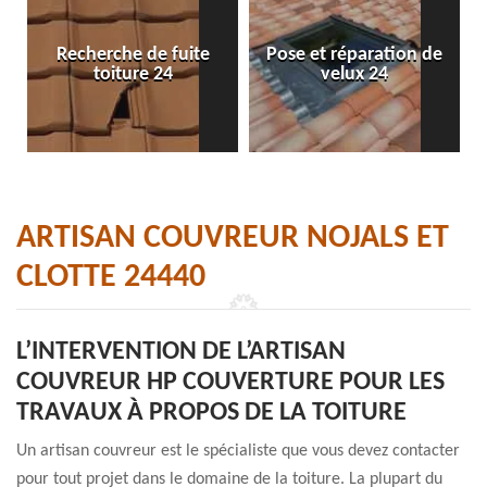
Recherche de fuite
Pose et réparation de
toiture 24
velux 24
ARTISAN COUVREUR NOJALS ET
CLOTTE 24440
L’INTERVENTION DE L’ARTISAN
COUVREUR HP COUVERTURE POUR LES
TRAVAUX À PROPOS DE LA TOITURE
Un artisan couvreur est le spécialiste que vous devez contacter
pour tout projet dans le domaine de la toiture. La plupart du