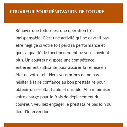
COUVREUR POUR RÉNOVATION DE TOITURE
Rénover une toiture est une opération très
indispensable. C’est une activité qui ne devrait pas
être négligé si votre toit perd sa performance et
que sa qualité de fonctionnement ne vous convient
plus. Un couvreur dispose une compétence
entièrement suffisante pour assurer la remise en
état de votre toit. Nous vous prions de ne pas
hésiter à faire confiance au bon prestataire pour
obtenir un résultat fiable et durable. Afin minimiser
votre charge pour le frais de déplacement du
couvreur, veuillez engager le prestataire pas loin du
lieu d’intervention.