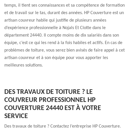
temps, il tient ses connaissances et sa compétence de formation
et de travail sur le tas, durant des années. HP Couverture est un
artisan couvreur habile qui justifie de plusieurs années
d’expérience professionnelle à Nojals Et Clotte dans le
département 24440. Il compte moins de dix salariés dans son
équipe, c’est ce qui les rend à la fois habiles et actifs. En cas de
problèmes de toiture, vous serez bien avisés de faire appel à cet
artisan couvreur et à son équipe pour vous apporter les
meilleures solutions.
DES TRAVAUX DE TOITURE ? LE
COUVREUR PROFESSIONNEL HP
COUVERTURE 24440 EST À VOTRE
SERVICE
Des travaux de toiture ? Contactez l’entreprise HP Couverture.