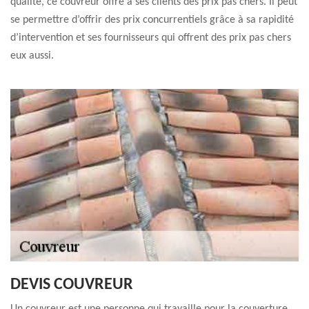
qualité, ce couvreur offre à ses clients des prix pas chers. Il peut
se permettre d’offrir des prix concurrentiels grâce à sa rapidité
d’intervention et ses fournisseurs qui offrent des prix pas chers
eux aussi.
DEVIS COUVREUR