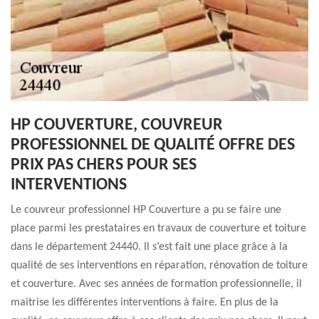
HP COUVERTURE, COUVREUR
PROFESSIONNEL DE QUALITÉ OFFRE DES
PRIX PAS CHERS POUR SES
INTERVENTIONS
Le couvreur professionnel HP Couverture a pu se faire une
place parmi les prestataires en travaux de couverture et toiture
dans le département 24440. Il s’est fait une place grâce à la
qualité de ses interventions en réparation, rénovation de toiture
et couverture. Avec ses années de formation professionnelle, il
maitrise les différentes interventions à faire. En plus de la