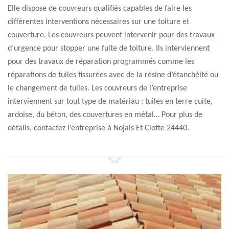
Elle dispose de couvreurs qualifiés capables de faire les
différentes interventions nécessaires sur une toiture et
couverture. Les couvreurs peuvent intervenir pour des travaux
d’urgence pour stopper une fuite de toiture. Ils interviennent
pour des travaux de réparation programmés comme les
réparations de tuiles fissurées avec de la résine d’étanchéité ou
le changement de tuiles. Les couvreurs de l’entreprise
interviennent sur tout type de matériau : tuiles en terre cuite,
ardoise, du béton, des couvertures en métal… Pour plus de
détails, contactez l’entreprise à Nojals Et Clotte 24440.