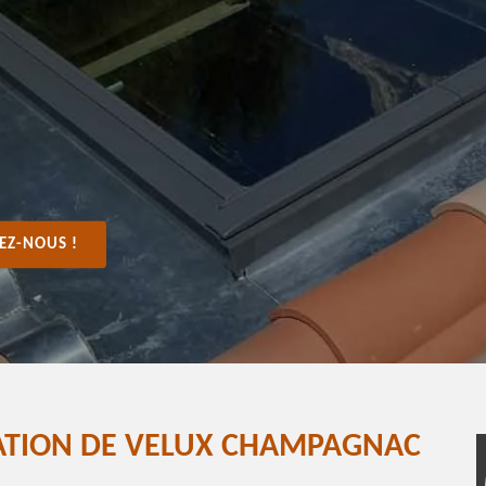
EZ-NOUS !
RATION DE VELUX CHAMPAGNAC