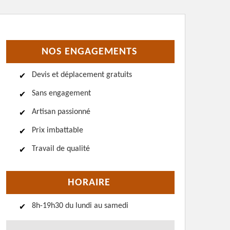
NOS ENGAGEMENTS
Devis et déplacement gratuits
Sans engagement
Artisan passionné
Prix imbattable
Travail de qualité
HORAIRE
8h-19h30 du lundi au samedi