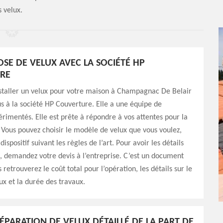
 velux.
OSE DE VELUX AVEC LA SOCIÉTÉ HP
RE
nstaller un velux pour votre maison à Champagnac De Belair
s à la société HP Couverture. Elle a une équipe de
rimentés. Elle est prête à répondre à vos attentes pour la
 Vous pouvez choisir le modèle de velux que vous voulez,
 dispositif suivant les règles de l’art. Pour avoir les détails
n, demandez votre devis à l’entreprise. C’est un document
 retrouverez le coût total pour l’opération, les détails sur le
x et la durée des travaux.
RÉPARATION DE VELUX DÉTAILLÉ DE LA PART DE