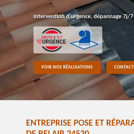
Intervention d'urgence, dépannage 7j/7
VOIR NOS RÉALISATIONS
CONTACT
ENTREPRISE POSE ET RÉPA