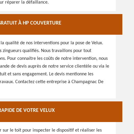
ur réparer la défaillance.
GRATUIT À HP COUVERTURE
a qualité de nos interventions pour la pose de Velux.
 zingueurs qualifiés. Nous travaillons pour tout
ions. Pour connaitre les coûts de notre intervention, nous
ande de devis auprès de notre service clientèle ou via le
ratuit et sans engagement. Le devis mentionne les
s travaux. Contactez cette entreprise à Champagnac De
APIDE DE VOTRE VELUX
sur le toit pour inspecter le dispositif et réaliser les