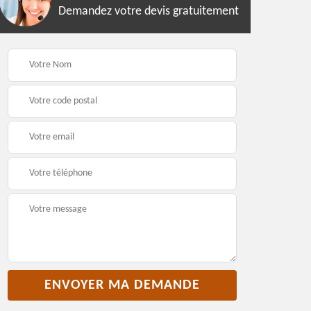
Demandez votre devis gratuitement