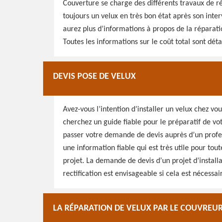
Couverture se charge des différents travaux de ré
toujours un velux en très bon état après son interv
aurez plus d’informations à propos de la réparation
Toutes les informations sur le coût total sont déta
DEVIS POSE DE VELUX
Avez-vous l’intention d’installer un velux chez vo
cherchez un guide fiable pour le préparatif de v
passer votre demande de devis auprès d’un profe
une information fiable qui est très utile pour tou
projet. La demande de devis d’un projet d’install
rectification est envisageable si cela est nécessai
LA RÉPARATION DE VELUX PAR LE COUVREUR