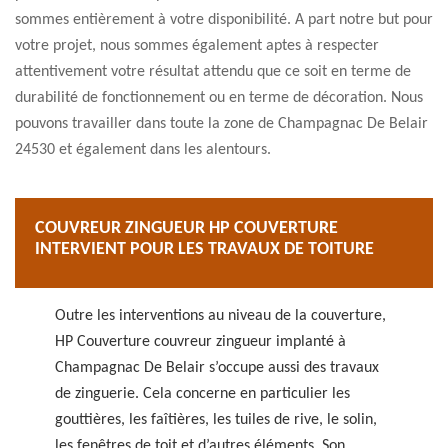
sommes entièrement à votre disponibilité. A part notre but pour
votre projet, nous sommes également aptes à respecter
attentivement votre résultat attendu que ce soit en terme de
durabilité de fonctionnement ou en terme de décoration. Nous
pouvons travailler dans toute la zone de Champagnac De Belair
24530 et également dans les alentours.
COUVREUR ZINGUEUR HP COUVERTURE
INTERVIENT POUR LES TRAVAUX DE TOITURE
Outre les interventions au niveau de la couverture,
HP Couverture couvreur zingueur implanté à
Champagnac De Belair s’occupe aussi des travaux
de zinguerie. Cela concerne en particulier les
gouttières, les faîtières, les tuiles de rive, le solin,
les fenêtres de toit et d’autres éléments. Son