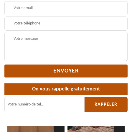
On vous rappelle gratuitement