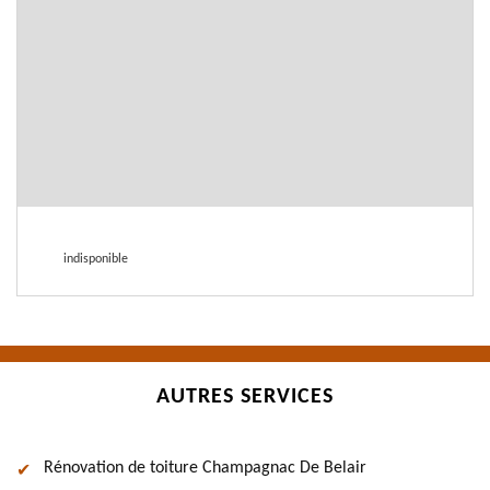
indisponible
AUTRES SERVICES
Rénovation de toiture Champagnac De Belair