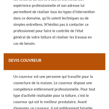
expérience professionnelle et son adresse lui
permettent de réaliser tous les types d’intervention
dans ce domaine, qu’ils soient techniques ou de
simples entretiens. N’hésitez pas à contacter ce
professionnel pour faire le contrôle de l’état
général de votre toiture et réaliser les travaux en
cas de besoin.
DEVIS COUVREUR
Un couvreur est une personne qui travaille pour la
couverture de la maison. Le couvreur dispose une
compétence entièrement professionnelle. Pour tout
type d’activité réalisable pour la toiture, c’est le
couvreur qui est le meilleur prestataire. Avant
d’engager un couvreur, il est entièrement faisable