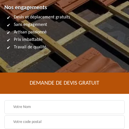
Nos engagements
Devis et déplacement gratuits
Sans engagement
Artisan passionné
Prix imbattable
Travail de qualité
DEMANDE DE DEVIS GRATUIT