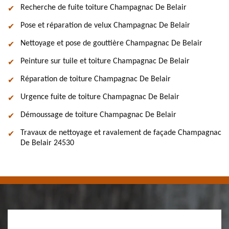
Recherche de fuite toiture Champagnac De Belair
Pose et réparation de velux Champagnac De Belair
Nettoyage et pose de gouttière Champagnac De Belair
Peinture sur tuile et toiture Champagnac De Belair
Réparation de toiture Champagnac De Belair
Urgence fuite de toiture Champagnac De Belair
Démoussage de toiture Champagnac De Belair
Travaux de nettoyage et ravalement de façade Champagnac
De Belair 24530