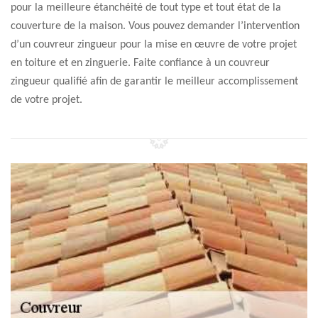
pour la meilleure étanchéité de tout type et tout état de la
couverture de la maison. Vous pouvez demander l’intervention
d’un couvreur zingueur pour la mise en œuvre de votre projet
en toiture et en zinguerie. Faite confiance à un couvreur
zingueur qualifié afin de garantir le meilleur accomplissement
de votre projet.