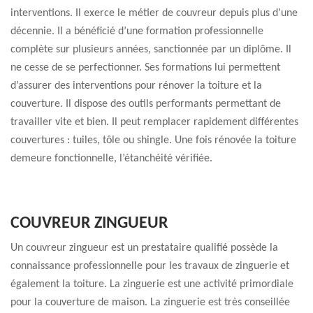
interventions. Il exerce le métier de couvreur depuis plus d’une
décennie. Il a bénéficié d’une formation professionnelle
complète sur plusieurs années, sanctionnée par un diplôme. Il
ne cesse de se perfectionner. Ses formations lui permettent
d’assurer des interventions pour rénover la toiture et la
couverture. Il dispose des outils performants permettant de
travailler vite et bien. Il peut remplacer rapidement différentes
couvertures : tuiles, tôle ou shingle. Une fois rénovée la toiture
demeure fonctionnelle, l’étanchéité vérifiée.
COUVREUR ZINGUEUR
Un couvreur zingueur est un prestataire qualifié possède la
connaissance professionnelle pour les travaux de zinguerie et
également la toiture. La zinguerie est une activité primordiale
pour la couverture de maison. La zinguerie est très conseillée