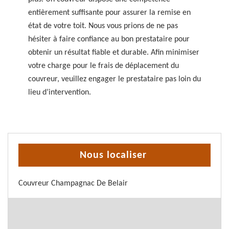
entièrement suffisante pour assurer la remise en
état de votre toit. Nous vous prions de ne pas
hésiter à faire confiance au bon prestataire pour
obtenir un résultat fiable et durable. Afin minimiser
votre charge pour le frais de déplacement du
couvreur, veuillez engager le prestataire pas loin du
lieu d’intervention.
Nous localiser
Couvreur Champagnac De Belair