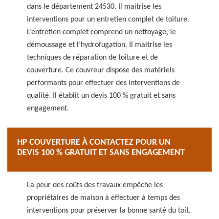
dans le département 24530. Il maitrise les
interventions pour un entretien complet de toiture.
L’entretien complet comprend un nettoyage, le
démoussage et l’hydrofugation. Il maitrise les
techniques de réparation de toiture et de
couverture. Ce couvreur dispose des matériels
performants pour effectuer des interventions de
qualité. Il établit un devis 100 % gratuit et sans
engagement.
HP COUVERTURE À CONTACTEZ POUR UN
DEVIS 100 % GRATUIT ET SANS ENGAGEMENT
La peur des coûts des travaux empêche les
propriétaires de maison à effectuer à temps des
interventions pour préserver la bonne santé du toit.