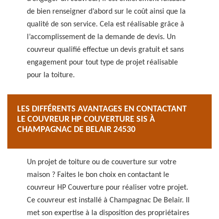
de bien renseigner d’abord sur le coût ainsi que la
qualité de son service. Cela est réalisable grâce à
l’accomplissement de la demande de devis. Un
couvreur qualifié effectue un devis gratuit et sans
engagement pour tout type de projet réalisable
pour la toiture.
LES DIFFÉRENTS AVANTAGES EN CONTACTANT
LE COUVREUR HP COUVERTURE SIS À
CHAMPAGNAC DE BELAIR 24530
Un projet de toiture ou de couverture sur votre
maison ? Faites le bon choix en contactant le
couvreur HP Couverture pour réaliser votre projet.
Ce couvreur est installé à Champagnac De Belair. Il
met son expertise à la disposition des propriétaires