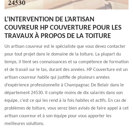
L’INTERVENTION DE L’ARTISAN
COUVREUR HP COUVERTURE POUR LES
TRAVAUX À PROPOS DE LA TOITURE
Un artisan couvreur est le spécialiste que vous devez contacter
pour tout projet dans le domaine de la toiture. La plupart du
temps, il tient ses connaissances et sa compétence de formation
et de travail sur le tas, durant des années. HP Couverture est un
artisan couvreur habile qui justifie de plusieurs années
d’expérience professionnelle à Champagnac De Belair dans le
département 24530. Il compte moins de dix salariés dans son
équipe, c’est ce qui les rend à la fois habiles et actifs. En cas de
problèmes de toiture, vous serez bien avisés de faire appel à cet
artisan couvreur et à son équipe pour vous apporter les
meilleures solutions.