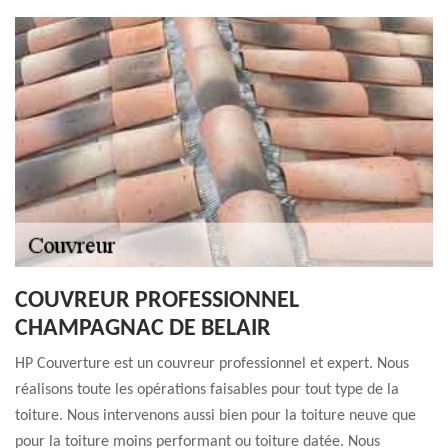
COUVREUR PROFESSIONNEL
CHAMPAGNAC DE BELAIR
HP Couverture est un couvreur professionnel et expert. Nous
réalisons toute les opérations faisables pour tout type de la
toiture. Nous intervenons aussi bien pour la toiture neuve que
pour la toiture moins performant ou toiture datée. Nous