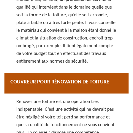
qualifié qui intervient dans le domaine quelle que
soit la forme de la toiture, qu’elle soit arrondie,
plate à faible ou à très forte pente. Il vous conseille
le matériau qui convient à la maison étant donné le
climat et la situation de construction, endroit trop
ombragé, par exemple. Il tient également compte
de votre budget tout en effectuant des travaux
entièrement aux normes de sécurité.
COUVREUR POUR RÉNOVATION DE TOITURE
Rénover une toiture est une opération très
indispensable. C’est une activité qui ne devrait pas
être négligé si votre toit perd sa performance et
que sa qualité de fonctionnement ne vous convient
plus. Un couvreur dispose une compétence