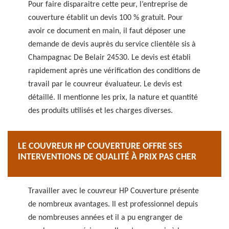
Pour faire disparaitre cette peur, l’entreprise de
couverture établit un devis 100 % gratuit. Pour
avoir ce document en main, il faut déposer une
demande de devis auprès du service clientèle sis à
Champagnac De Belair 24530. Le devis est établi
rapidement après une vérification des conditions de
travail par le couvreur évaluateur. Le devis est
détaillé. Il mentionne les prix, la nature et quantité
des produits utilisés et les charges diverses.
LE COUVREUR HP COUVERTURE OFFRE SES
INTERVENTIONS DE QUALITÉ À PRIX PAS CHER
Travailler avec le couvreur HP Couverture présente
de nombreux avantages. Il est professionnel depuis
de nombreuses années et il a pu engranger de