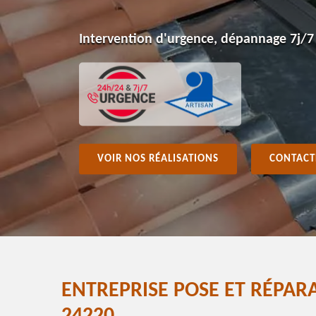
Intervention d'urgence, dépannage 7j/7
VOIR NOS RÉALISATIONS
CONTACT
ENTREPRISE POSE ET RÉPAR