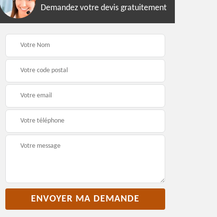
Demandez votre devis gratuitement