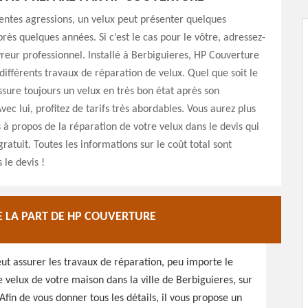
rentes agressions, un velux peut présenter quelques
près quelques années. Si c’est le cas pour le vôtre, adressez-
reur professionnel. Installé à Berbiguieres, HP Couverture
différents travaux de réparation de velux. Quel que soit le
ssure toujours un velux en très bon état après son
vec lui, profitez de tarifs très abordables. Vous aurez plus
 à propos de la réparation de votre velux dans le devis qui
 gratuit. Toutes les informations sur le coût total sont
 le devis !
E LA PART DE HP COUVERTURE
ut assurer les travaux de réparation, peu importe le
 velux de votre maison dans la ville de Berbiguieres, sur
Afin de vous donner tous les détails, il vous propose un