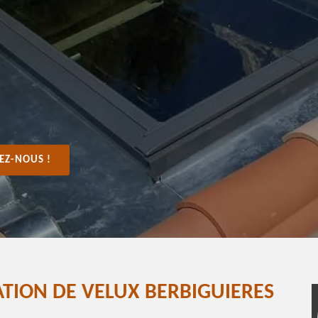
EZ-NOUS !
ATION DE VELUX BERBIGUIERES