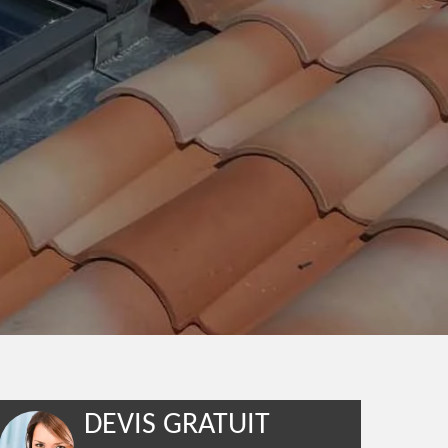
DEVIS GRATUIT