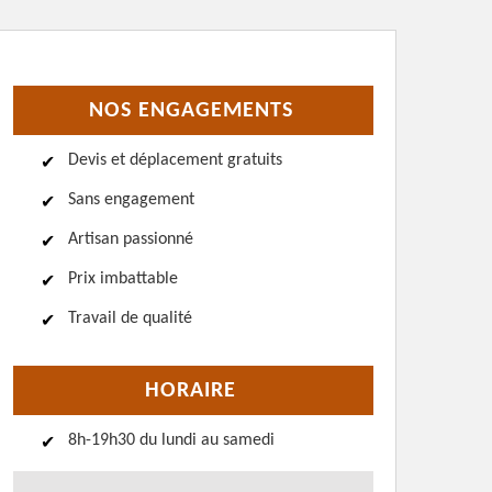
NOS ENGAGEMENTS
Devis et déplacement gratuits
Sans engagement
Artisan passionné
Prix imbattable
Travail de qualité
HORAIRE
8h-19h30 du lundi au samedi