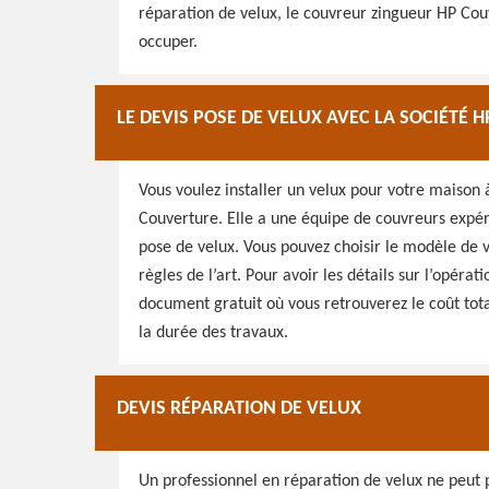
réparation de velux, le couvreur zingueur HP Cou
occuper.
LE DEVIS POSE DE VELUX AVEC LA SOCIÉTÉ
Vous voulez installer un velux pour votre maison 
Couverture. Elle a une équipe de couvreurs expér
pose de velux. Vous pouvez choisir le modèle de vel
règles de l’art. Pour avoir les détails sur l’opéra
document gratuit où vous retrouverez le coût total
la durée des travaux.
DEVIS RÉPARATION DE VELUX
Un professionnel en réparation de velux ne peut p