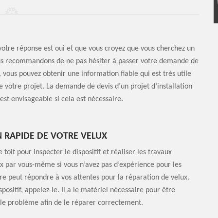
i votre réponse est oui et que vous croyez que vous cherchez un
 vous recommandons de ne pas hésiter à passer votre demande de
vous pouvez obtenir une information fiable qui est très utile
e votre projet. La demande de devis d’un projet d’installation
est envisageable si cela est nécessaire.
 RAPIDE DE VOTRE VELUX
toit pour inspecter le dispositif et réaliser les travaux
ux par vous-même si vous n’avez pas d’expérience pour les
re peut répondre à vos attentes pour la réparation de velux.
sitif, appelez-le. Il a le matériel nécessaire pour être
 le problème afin de le réparer correctement.