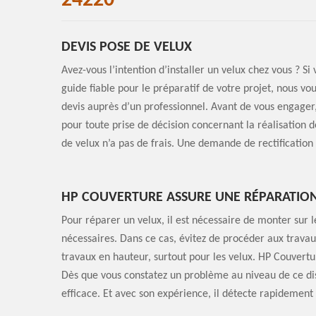
24220
DEVIS POSE DE VELUX
Avez-vous l’intention d’installer un velux chez vous ? S
guide fiable pour le préparatif de votre projet, nous
devis auprès d’un professionnel. Avant de vous engager, 
pour toute prise de décision concernant la réalisation d
de velux n’a pas de frais. Une demande de rectification 
HP COUVERTURE ASSURE UNE RÉPARATION
Pour réparer un velux, il est nécessaire de monter sur le 
nécessaires. Dans ce cas, évitez de procéder aux trava
travaux en hauteur, surtout pour les velux. HP Couvertu
Dès que vous constatez un problème au niveau de ce dispo
efficace. Et avec son expérience, il détecte rapidement