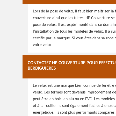
Lors de la pose de velux, il faut bien maitriser l
couverture ainsi que les fuites. HP Couverture se
pose de velux. Il est expérimenté dans ce domain
l’installation de tous les modèles de velux. Il a 
certifié par la marque. Si vous êtes dans sa zone 
votre velux.
CONTACTEZ HP COUVERTURE POUR EFFECTUE
BERBIGUIERES
Le velux est une marque bien connue de fenêtre de
velux. Ces termes sont devenus improprement des s
peut être en bois, en alu ou en PVC. Les modèles 
et à la rouille. Ils sont également faciles à entre
énergétique, ils sont plus performants comparés 