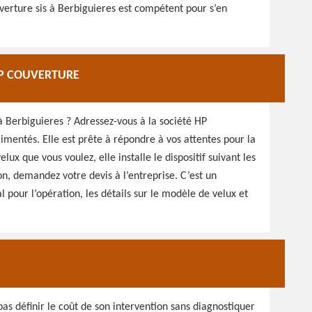
verture sis à Berbiguieres est compétent pour s’en
 HP COUVERTURE
à Berbiguieres ? Adressez-vous à la société HP
imentés. Elle est prête à répondre à vos attentes pour la
ux que vous voulez, elle installe le dispositif suivant les
tion, demandez votre devis à l’entreprise. C’est un
 pour l’opération, les détails sur le modèle de velux et
as définir le coût de son intervention sans diagnostiquer