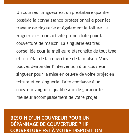
Un couvreur zingueur est un prestataire qualifié
possède la connaissance professionnelle pour les
travaux de zinguerie et également la toiture. La
zinguerie est une activité primordiale pour la
couverture de maison. La zinguerie est très
conseillée pour la meilleure étanchéité de tout type
et tout état de la couverture de la maison. Vous
pouvez demander l’intervention d’un couvreur
zingueur pour la mise en œuvre de votre projet en
toiture et en zinguerie. Faite confiance à un
couvreur zingueur qualifié afin de garantir le
meilleur accomplissement de votre projet.
BESOIN D’UN COUVREUR POUR UN
DÉPANNAGE DE COUVERTURE ? HP
COUVERTURE EST À VOTRE DISPOSITION