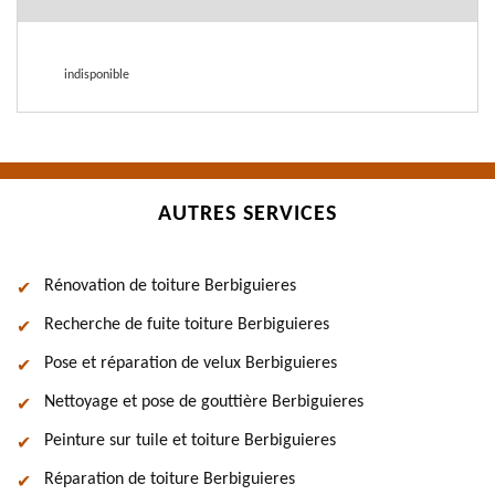
indisponible
AUTRES SERVICES
Rénovation de toiture Berbiguieres
Recherche de fuite toiture Berbiguieres
Pose et réparation de velux Berbiguieres
Nettoyage et pose de gouttière Berbiguieres
Peinture sur tuile et toiture Berbiguieres
Réparation de toiture Berbiguieres