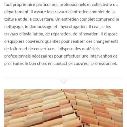
tout propriétaire particuliers, professionnels et collectivité du
département. Il assure les travaux d’entretien complet de la
toiture et de la couverture. Un entretien complet comprend le
nettoyage, le démoussage et l’hydrofugation. Il réalise les
travaux d’installation, de réparation, de rénovation. Il dispose
d’équipiers couvreurs qualifiés pour réaliser des changements
de toiture et de couverture. Il dispose des matériels
professionnels nécessaires pour effectuer une intervention de
pro. Faites le bon choix en contact ce couvreur professionnel.