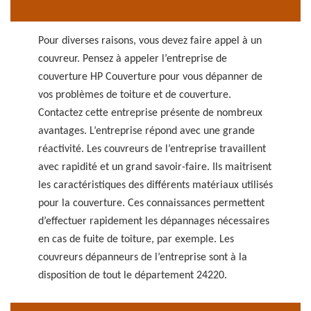
Pour diverses raisons, vous devez faire appel à un
couvreur. Pensez à appeler l’entreprise de
couverture HP Couverture pour vous dépanner de
vos problèmes de toiture et de couverture.
Contactez cette entreprise présente de nombreux
avantages. L’entreprise répond avec une grande
réactivité. Les couvreurs de l’entreprise travaillent
avec rapidité et un grand savoir-faire. Ils maitrisent
les caractéristiques des différents matériaux utilisés
pour la couverture. Ces connaissances permettent
d’effectuer rapidement les dépannages nécessaires
en cas de fuite de toiture, par exemple. Les
couvreurs dépanneurs de l’entreprise sont à la
disposition de tout le département 24220.