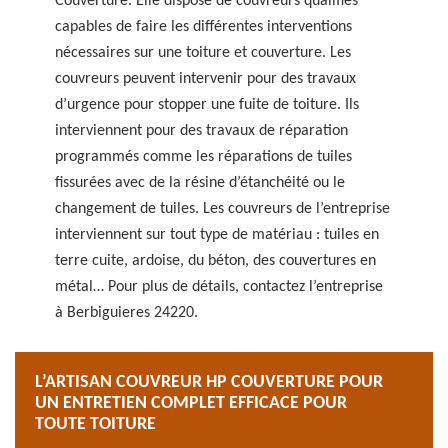
Couverture. Elle dispose de couvreurs qualifiés
capables de faire les différentes interventions
nécessaires sur une toiture et couverture. Les
couvreurs peuvent intervenir pour des travaux
d’urgence pour stopper une fuite de toiture. Ils
interviennent pour des travaux de réparation
programmés comme les réparations de tuiles
fissurées avec de la résine d’étanchéité ou le
changement de tuiles. Les couvreurs de l’entreprise
interviennent sur tout type de matériau : tuiles en
terre cuite, ardoise, du béton, des couvertures en
métal… Pour plus de détails, contactez l’entreprise
à Berbiguieres 24220.
L’ARTISAN COUVREUR HP COUVERTURE POUR
UN ENTRETIEN COMPLET EFFICACE POUR
TOUTE TOITURE