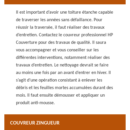
Il est important d’avoir une toiture étanche capable
de traverser les années sans défaillance. Pour
réussir la traversée, il faut réaliser des travaux
d’entretien. Contactez le couvreur professionnel HP
Couverture pour des travaux de qualité. Il saura
vous accompagner et vous conseiller sur les
différentes interventions, notamment réaliser des
travaux d’entretien. Le nettoyage devrait se faire
au moins une fois par an avant d’entrer en hiver. Il
s’agit d’une opération consistant à enlever les
débris et les feuilles mortes accumulées durant des
mois. Il faut ensuite démousser et appliquer un
produit anti-mousse.
COUVREUR ZINGUEUR