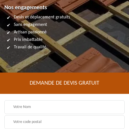
Nos engagements
Devis et déplacement gratuits
Sans engagement
Artisan passionné
Prix imbattable
Travail de qualité
DEMANDE DE DEVIS GRATUIT