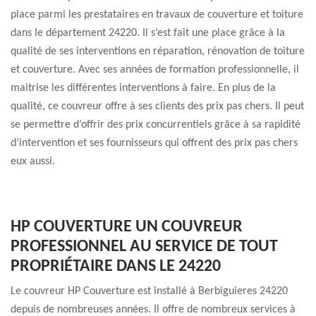
place parmi les prestataires en travaux de couverture et toiture
dans le département 24220. Il s’est fait une place grâce à la
qualité de ses interventions en réparation, rénovation de toiture
et couverture. Avec ses années de formation professionnelle, il
maitrise les différentes interventions à faire. En plus de la
qualité, ce couvreur offre à ses clients des prix pas chers. Il peut
se permettre d’offrir des prix concurrentiels grâce à sa rapidité
d’intervention et ses fournisseurs qui offrent des prix pas chers
eux aussi.
HP COUVERTURE UN COUVREUR
PROFESSIONNEL AU SERVICE DE TOUT
PROPRIÉTAIRE DANS LE 24220
Le couvreur HP Couverture est installé à Berbiguieres 24220
depuis de nombreuses années. Il offre de nombreux services à