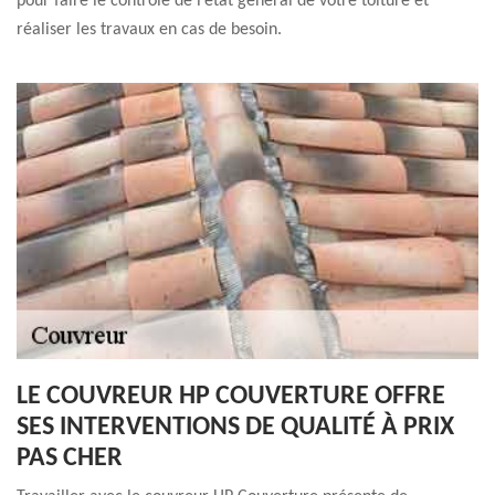
pour faire le contrôle de l’état général de votre toiture et
réaliser les travaux en cas de besoin.
LE COUVREUR HP COUVERTURE OFFRE
SES INTERVENTIONS DE QUALITÉ À PRIX
PAS CHER