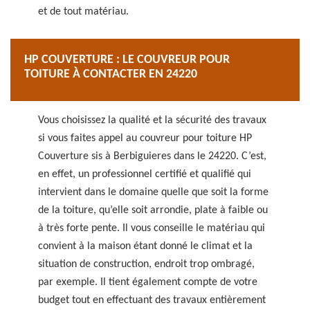
et de tout matériau.
HP COUVERTURE : LE COUVREUR POUR
TOITURE À CONTACTER EN 24220
Vous choisissez la qualité et la sécurité des travaux
si vous faites appel au couvreur pour toiture HP
Couverture sis à Berbiguieres dans le 24220. C’est,
en effet, un professionnel certifié et qualifié qui
intervient dans le domaine quelle que soit la forme
de la toiture, qu’elle soit arrondie, plate à faible ou
à très forte pente. Il vous conseille le matériau qui
convient à la maison étant donné le climat et la
situation de construction, endroit trop ombragé,
par exemple. Il tient également compte de votre
budget tout en effectuant des travaux entièrement