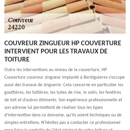
COUVREUR ZINGUEUR HP COUVERTURE
INTERVIENT POUR LES TRAVAUX DE
TOITURE
Outre les interventions au niveau de la couverture, HP
Couverture couvreur zingueur implanté à Berbiguieres s’occupe
aussi des travaux de zinguerie. Cela concerne en particulier les
gouttières, les faîtières, les tuiles de rive, le solin, les fenêtres
de toit et d’autres éléments. Son expérience professionnelle et
son adresse lui permettent de réaliser tous les types
d’intervention dans ce domaine, qu’ils soient techniques ou de
simples entretiens. N’hésitez pas à contacter ce professionnel