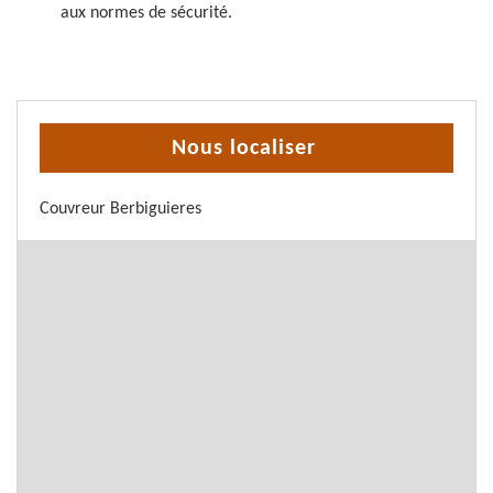
aux normes de sécurité.
Nous localiser
Couvreur Berbiguieres