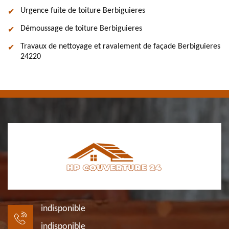
Urgence fuite de toiture Berbiguieres
Démoussage de toiture Berbiguieres
Travaux de nettoyage et ravalement de façade Berbiguieres
24220
indisponible
indisponible