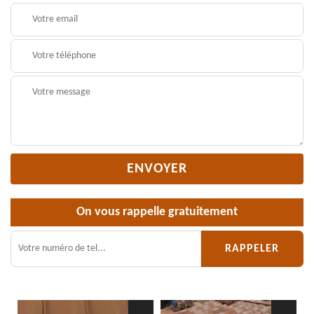
On vous rappelle gratuitement