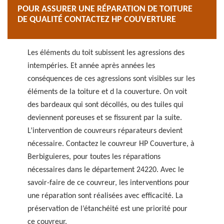
POUR ASSURER UNE RÉPARATION DE TOITURE
DE QUALITÉ CONTACTEZ HP COUVERTURE
Les éléments du toit subissent les agressions des
intempéries. Et année après années les
conséquences de ces agressions sont visibles sur les
éléments de la toiture et d la couverture. On voit
des bardeaux qui sont décollés, ou des tuiles qui
deviennent poreuses et se fissurent par la suite.
L’intervention de couvreurs réparateurs devient
nécessaire. Contactez le couvreur HP Couverture, à
Berbiguieres, pour toutes les réparations
nécessaires dans le département 24220. Avec le
savoir-faire de ce couvreur, les interventions pour
une réparation sont réalisées avec efficacité. La
préservation de l’étanchéité est une priorité pour
ce couvreur.