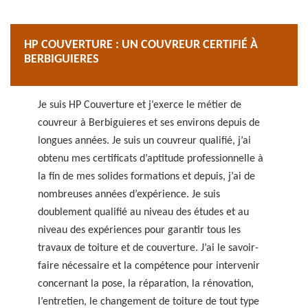
HP COUVERTURE : UN COUVREUR CERTIFIÉ À
BERBIGUIERES
Je suis HP Couverture et j’exerce le métier de
couvreur à Berbiguieres et ses environs depuis de
longues années. Je suis un couvreur qualifié, j’ai
obtenu mes certificats d’aptitude professionnelle à
la fin de mes solides formations et depuis, j’ai de
nombreuses années d’expérience. Je suis
doublement qualifié au niveau des études et au
niveau des expériences pour garantir tous les
travaux de toiture et de couverture. J’ai le savoir-
faire nécessaire et la compétence pour intervenir
concernant la pose, la réparation, la rénovation,
l’entretien, le changement de toiture de tout type