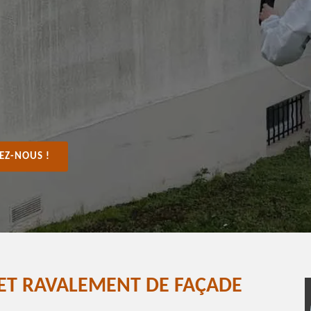
EZ-NOUS !
 ET RAVALEMENT DE FAÇADE