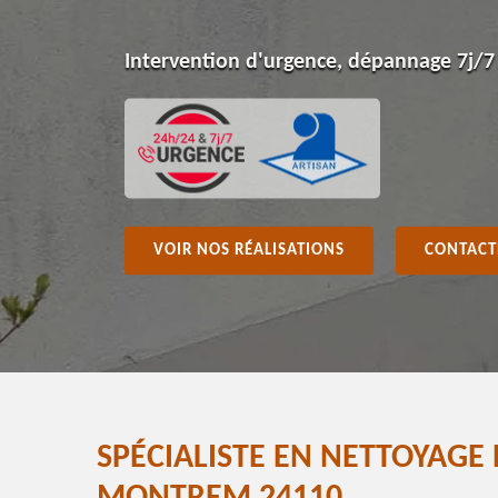
Intervention d'urgence, dépannage 7j/7
VOIR NOS RÉALISATIONS
CONTACT
SPÉCIALISTE EN NETTOYAGE