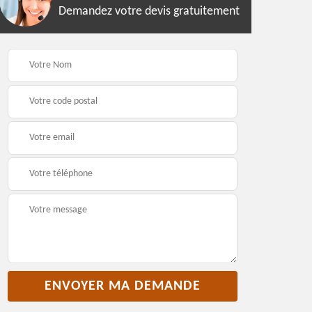
Demandez votre devis gratuitement