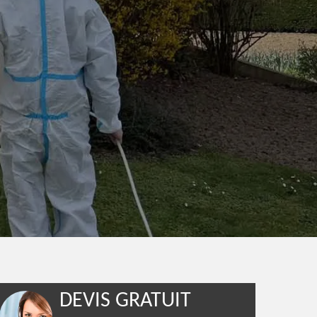
DEVIS GRATUIT