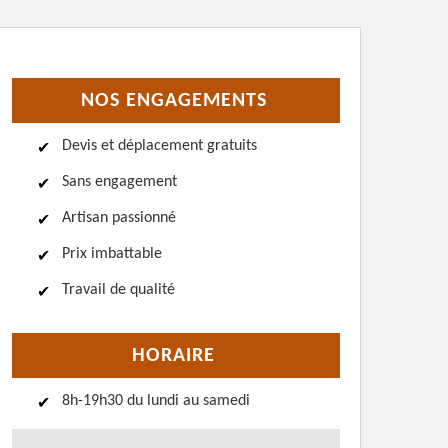
NOS ENGAGEMENTS
Devis et déplacement gratuits
Sans engagement
Artisan passionné
Prix imbattable
Travail de qualité
HORAIRE
8h-19h30 du lundi au samedi