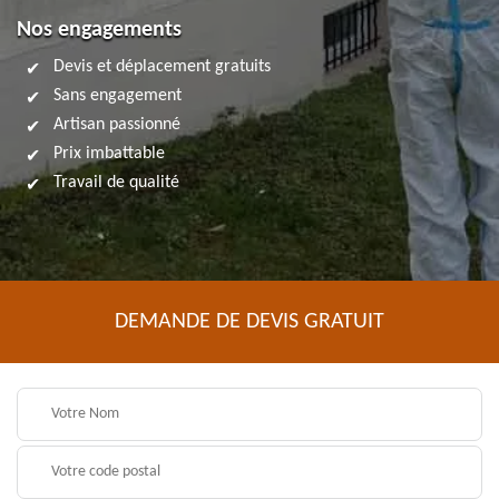
Nos engagements
Devis et déplacement gratuits
Sans engagement
Artisan passionné
Prix imbattable
Travail de qualité
DEMANDE DE DEVIS GRATUIT