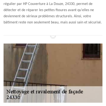
régulier par HP Couverture à La Douze, 24330, permet de
détecter et de réparer les petites fissures avant qu'elles ne
deviennent de sérieux problèmes structurels. Ainsi, votre
bâtiment reste non seulement beau, mais aussi sain et sécurisé.