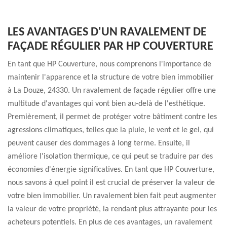
LES AVANTAGES D'UN RAVALEMENT DE
FAÇADE RÉGULIER PAR HP COUVERTURE
En tant que HP Couverture, nous comprenons l'importance de
maintenir l'apparence et la structure de votre bien immobilier
à La Douze, 24330. Un ravalement de façade régulier offre une
multitude d'avantages qui vont bien au-delà de l'esthétique.
Premièrement, il permet de protéger votre bâtiment contre les
agressions climatiques, telles que la pluie, le vent et le gel, qui
peuvent causer des dommages à long terme. Ensuite, il
améliore l'isolation thermique, ce qui peut se traduire par des
économies d'énergie significatives. En tant que HP Couverture,
nous savons à quel point il est crucial de préserver la valeur de
votre bien immobilier. Un ravalement bien fait peut augmenter
la valeur de votre propriété, la rendant plus attrayante pour les
acheteurs potentiels. En plus de ces avantages, un ravalement