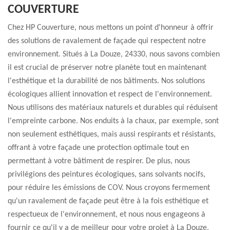
COUVERTURE
Chez HP Couverture, nous mettons un point d'honneur à offrir
des solutions de ravalement de façade qui respectent notre
environnement. Situés à La Douze, 24330, nous savons combien
il est crucial de préserver notre planète tout en maintenant
l'esthétique et la durabilité de nos bâtiments. Nos solutions
écologiques allient innovation et respect de l'environnement.
Nous utilisons des matériaux naturels et durables qui réduisent
l'empreinte carbone. Nos enduits à la chaux, par exemple, sont
non seulement esthétiques, mais aussi respirants et résistants,
offrant à votre façade une protection optimale tout en
permettant à votre bâtiment de respirer. De plus, nous
privilégions des peintures écologiques, sans solvants nocifs,
pour réduire les émissions de COV. Nous croyons fermement
qu'un ravalement de façade peut être à la fois esthétique et
respectueux de l'environnement, et nous nous engageons à
fournir ce qu'il y a de meilleur pour votre projet à La Douze,