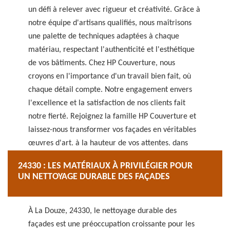
un défi à relever avec rigueur et créativité. Grâce à
notre équipe d'artisans qualifiés, nous maîtrisons
une palette de techniques adaptées à chaque
matériau, respectant l'authenticité et l'esthétique
de vos bâtiments. Chez HP Couverture, nous
croyons en l'importance d'un travail bien fait, où
chaque détail compte. Notre engagement envers
l'excellence et la satisfaction de nos clients fait
notre fierté. Rejoignez la famille HP Couverture et
laissez-nous transformer vos façades en véritables
œuvres d'art, à la hauteur de vos attentes, dans
tout 24330.
24330 : LES MATÉRIAUX À PRIVILÉGIER POUR
UN NETTOYAGE DURABLE DES FAÇADES
À La Douze, 24330, le nettoyage durable des
façades est une préoccupation croissante pour les