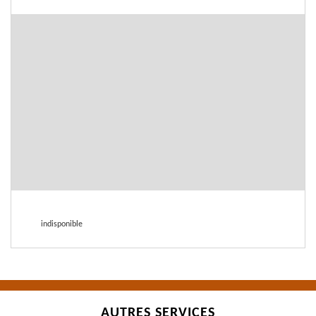
indisponible
AUTRES SERVICES