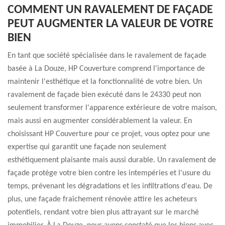
COMMENT UN RAVALEMENT DE FAÇADE
PEUT AUGMENTER LA VALEUR DE VOTRE
BIEN
En tant que société spécialisée dans le ravalement de façade
basée à La Douze, HP Couverture comprend l'importance de
maintenir l'esthétique et la fonctionnalité de votre bien. Un
ravalement de façade bien exécuté dans le 24330 peut non
seulement transformer l'apparence extérieure de votre maison,
mais aussi en augmenter considérablement la valeur. En
choisissant HP Couverture pour ce projet, vous optez pour une
expertise qui garantit une façade non seulement
esthétiquement plaisante mais aussi durable. Un ravalement de
façade protège votre bien contre les intempéries et l'usure du
temps, prévenant les dégradations et les infiltrations d'eau. De
plus, une façade fraîchement rénovée attire les acheteurs
potentiels, rendant votre bien plus attrayant sur le marché