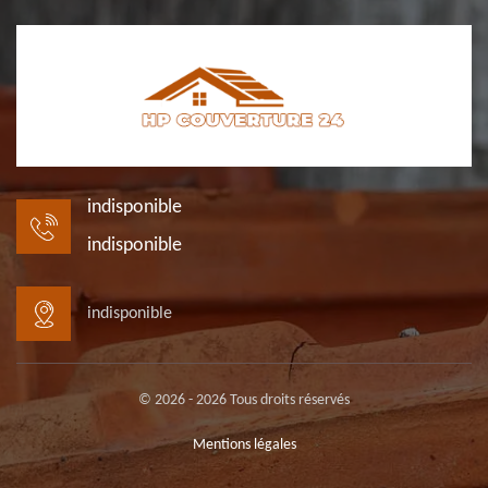
indisponible
indisponible
indisponible
© 2026 - 2026 Tous droits réservés
Mentions légales