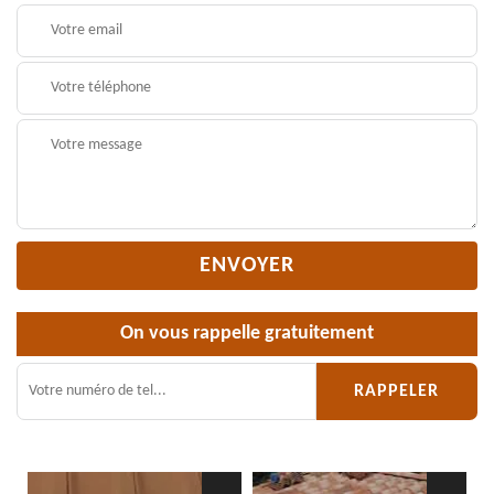
On vous rappelle gratuitement