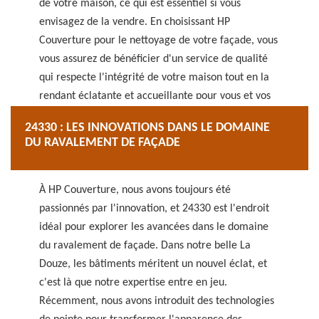
de votre maison, ce qui est essentiel si vous
envisagez de la vendre. En choisissant HP
Couverture pour le nettoyage de votre façade, vous
vous assurez de bénéficier d'un service de qualité
qui respecte l'intégrité de votre maison tout en la
rendant éclatante et accueillante pour vous et vos
visiteurs.
24330 : LES INNOVATIONS DANS LE DOMAINE
DU RAVALEMENT DE FAÇADE
À HP Couverture, nous avons toujours été
passionnés par l'innovation, et 24330 est l'endroit
idéal pour explorer les avancées dans le domaine
du ravalement de façade. Dans notre belle La
Douze, les bâtiments méritent un nouvel éclat, et
c'est là que notre expertise entre en jeu.
Récemment, nous avons introduit des technologies