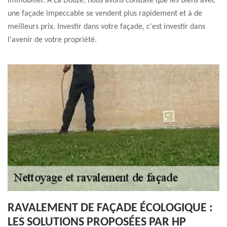
immobilier. À La Douze, nous avons constaté que les biens avec
une façade impeccable se vendent plus rapidement et à de
meilleurs prix. Investir dans votre façade, c'est investir dans
l'avenir de votre propriété.
RAVALEMENT DE FAÇADE ÉCOLOGIQUE :
LES SOLUTIONS PROPOSÉES PAR HP