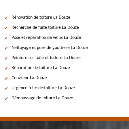
Rénovation de toiture La Douze
Recherche de fuite toiture La Douze
Pose et réparation de velux La Douze
Nettoyage et pose de gouttière La Douze
Peinture sur tuile et toiture La Douze
Réparation de toiture La Douze
Couvreur La Douze
Urgence fuite de toiture La Douze
Démoussage de toiture La Douze