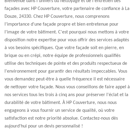
Bienvenue dans l'univers du nettoyage et de l'entretien des
façades avec HP Couverture, votre partenaire de confiance à La
Douze, 24330. Chez HP Couverture, nous comprenons
l'importance d'une façade propre et bien entretenue pour
l'image de votre bâtiment. C'est pourquoi nous mettons à votre
disposition notre expertise pour vous offrir des services adaptés
à vos besoins spécifiques. Que votre façade soit en pierre, en
brique ou en crépi, notre équipe de professionnels qualifiés
utilise des techniques de pointe et des produits respectueux de
l'environnement pour garantir des résultats impeccables. Vous
vous demandez peut-être à quelle fréquence il est nécessaire
de nettoyer votre façade. Nous vous conseillons de faire appel à
nos services tous les trois à cinq ans pour préserver l'éclat et la
durabilité de votre bâtiment. À HP Couverture, nous nous
engageons à vous fournir un service de qualité, où votre
satisfaction est notre priorité absolue. Contactez-nous dès
aujourd'hui pour un devis personnalisé !