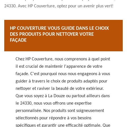
24330. Avec HP Couverture, optez pour un avenir plus vert!
HP COUVERTURE VOUS GUIDE DANS LE CHOIX
DES PRODUITS POUR NETTOYER VOTRE
FAÇADE
Chez HP Couverture, nous comprenons à quel point
il est crucial de maintenir l'apparence de votre
façade. C'est pourquoi nous nous engageons à vous
guider à travers le choix de produits adaptés pour
nettoyer et raviver la beauté de votre extérieur.
Que vous soyez à La Douze ou partout ailleurs dans
le 24330, nous vous offrons une expertise
personnalisée. Nos produits sont soigneusement
sélectionnés pour répondre à vos besoins
spécifiques et garantir une efficacité optimale. Que