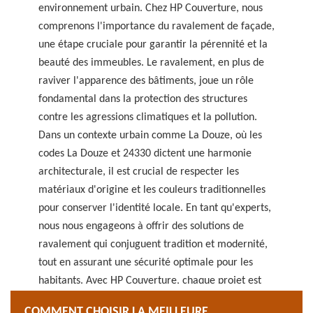
environnement urbain. Chez HP Couverture, nous
comprenons l'importance du ravalement de façade,
une étape cruciale pour garantir la pérennité et la
beauté des immeubles. Le ravalement, en plus de
raviver l'apparence des bâtiments, joue un rôle
fondamental dans la protection des structures
contre les agressions climatiques et la pollution.
Dans un contexte urbain comme La Douze, où les
codes La Douze et 24330 dictent une harmonie
architecturale, il est crucial de respecter les
matériaux d'origine et les couleurs traditionnelles
pour conserver l'identité locale. En tant qu'experts,
nous nous engageons à offrir des solutions de
ravalement qui conjuguent tradition et modernité,
tout en assurant une sécurité optimale pour les
habitants. Avec HP Couverture, chaque projet est
une opportunité de redonner vie à notre patrimoine
COMMENT CHOISIR LA MEILLEURE