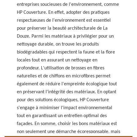
entreprises soucieuses de l'environnement, comme
HP Couverture. En effet, adopter des pratiques
respectueuses de l'environnement est essentiel
pour préserver la beauté architecturale de La
Douze. Parmi les matériaux à privilégier pour un
nettoyage durable, on trouve les produits
biodégradables qui respectent la faune et la flore
locales tout en assurant un nettoyage en
profondeur. L'utilisation de brosses en fibres
naturelles et de chiffons en microfibres permet
également de réduire l'empreinte écologique tout
en préservant l'intégrité des matériaux. En optant
pour des solutions écologiques, HP Couverture
s'engage à minimiser l'impact environnemental
tout en garantissant un entretien optimal des
façades. En somme, choisir les bons matériaux est
non seulement une démarche écoresponsable, mais