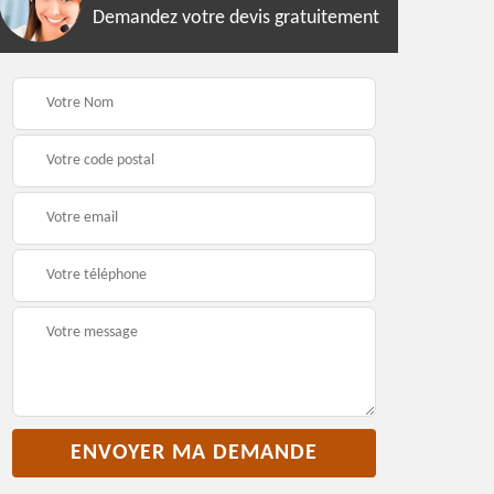
Demandez votre devis gratuitement