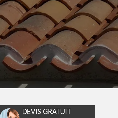
DEVIS GRATUIT