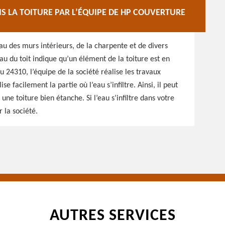
IS LA TOITURE PAR L’ÉQUIPE DE HP COUVERTURE
 des murs intérieurs, de la charpente et de divers
eau du toit indique qu’un élément de la toiture est en
24310, l’équipe de la société réalise les travaux
ise facilement la partie où l’eau s’infiltre. Ainsi, il peut
 une toiture bien étanche. Si l’eau s’infiltre dans votre
 la société.
AUTRES SERVICES