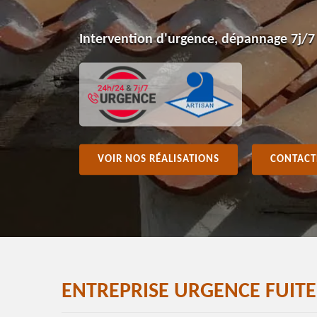
Intervention d'urgence, dépannage 7j/7
VOIR NOS RÉALISATIONS
CONTACT
ENTREPRISE URGENCE FUIT