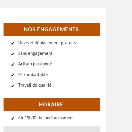
NOS ENGAGEMENTS
Devis et déplacement gratuits
Sans engagement
Artisan passionné
Prix imbattable
Travail de qualité
HORAIRE
8h-19h30 du lundi au samedi