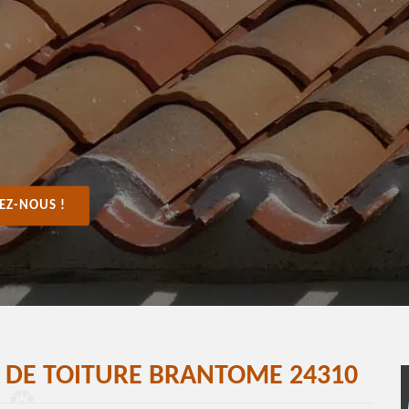
EZ-NOUS !
E DE TOITURE BRANTOME 24310