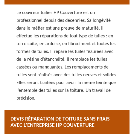
Le couvreur tuilier HP Couverture est un
professionnel depuis des décennies. Sa longévité
dans le métier est une preuve de maturité. Il
effectue les réparations de tout type de tuiles : en
terre cuite, en ardoise, en fibrociment et toutes les
formes de tuiles. Il répare les tuiles fissurées avec
de la résine d’étanchéité. Il remplace les tuiles
cassées ou manquantes. Les remplacements de
tuiles sont réalisés avec des tuiles neuves et solides.
Elles seront traitées pour avoir la même teinte que
l’ensemble des tuiles sur la toiture. Un travail de
précision.
DEVIS RÉPARATION DE TOITURE SANS FRAIS
AVEC L’ENTREPRISE HP COUVERTURE