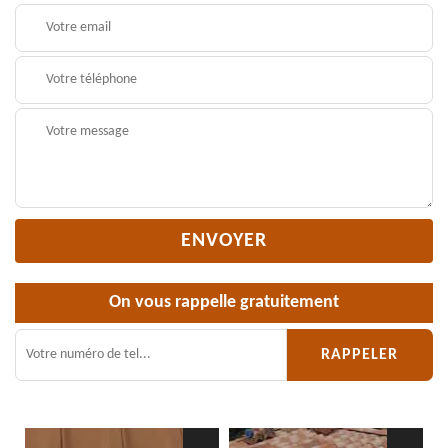
On vous rappelle gratuitement