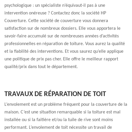
psychologique : un spécialiste n’équivaut-il pas à une
intervention onéreuse ? Contactez donc la société HP
Couverture. Cette société de couverture vous donnera
satisfaction sur de nombreux dossiers. Elle vous apportera le
savoir-faire accumulé sur de nombreuses années d’activités
professionnelles en réparation de toiture. Vous aurez la qualité
et la fiabilité des interventions. Et vous saurez qu’elle applique
une politique de prix pas cher. Elle offre le meilleur rapport
qualité/prix dans tout le département.
TRAVAUX DE RÉPARATION DE TOIT
L’envolement est un problème fréquent pour la couverture de la
maison. C’est une situation remarquable si la toiture est mal
installée ou si la faitière et/ou la tuile de rive sont moins
performant. L’envolement de toit nécessite un travail de