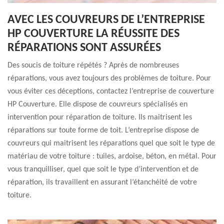
AVEC LES COUVREURS DE L’ENTREPRISE
HP COUVERTURE LA RÉUSSITE DES
RÉPARATIONS SONT ASSURÉES
Des soucis de toiture répétés ? Après de nombreuses
réparations, vous avez toujours des problèmes de toiture. Pour
vous éviter ces déceptions, contactez l’entreprise de couverture
HP Couverture. Elle dispose de couvreurs spécialisés en
intervention pour réparation de toiture. Ils maitrisent les
réparations sur toute forme de toit. L’entreprise dispose de
couvreurs qui maitrisent les réparations quel que soit le type de
matériau de votre toiture : tuiles, ardoise, béton, en métal. Pour
vous tranquilliser, quel que soit le type d’intervention et de
réparation, ils travaillent en assurant l’étanchéité de votre
toiture.