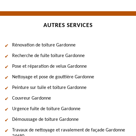
AUTRES SERVICES
Rénovation de toiture Gardonne
Recherche de fuite toiture Gardonne
Pose et réparation de velux Gardonne
Nettoyage et pose de gouttière Gardonne
Peinture sur tuile et toiture Gardonne
Couvreur Gardonne
Urgence fuite de toiture Gardonne
Démoussage de toiture Gardonne
Travaux de nettoyage et ravalement de façade Gardonne