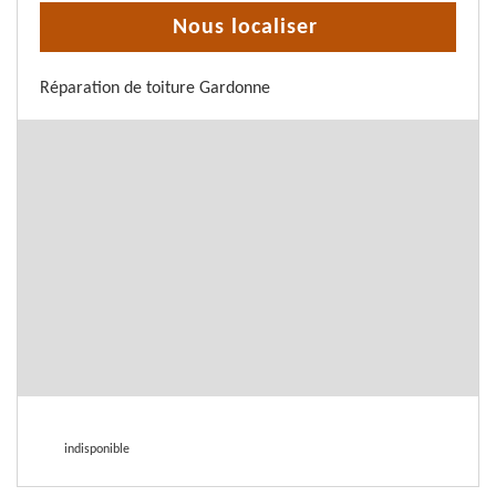
Nous localiser
Réparation de toiture Gardonne
indisponible