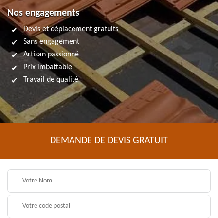
Nos engagements
Devis et déplacement gratuits
Sans engagement
Artisan passionné
Prix imbattable
Travail de qualité
DEMANDE DE DEVIS GRATUIT