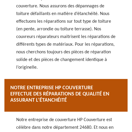
couverture. Nous assurons des dépannages de
toiture défaillants en matière d’étanchéité. Nous
effectuons les réparations sur tout type de toiture
(en pente, arrondie ou toiture terrasse). Nos
couvreurs réparateurs maitrisent les réparations de
différents types de matériaux. Pour les réparations,
nous cherchons toujours des pièces de réparation
solide et des pièces de changement identique à
l’originelle.
NOTRE ENTREPRISE HP COUVERTURE
EFFECTUE DES RÉPARATIONS DE QUALITÉ EN
ASSURANT L’ÉTANCHÉITÉ
Notre entreprise de couverture HP Couverture est
célèbre dans notre département 24680. Et nous en