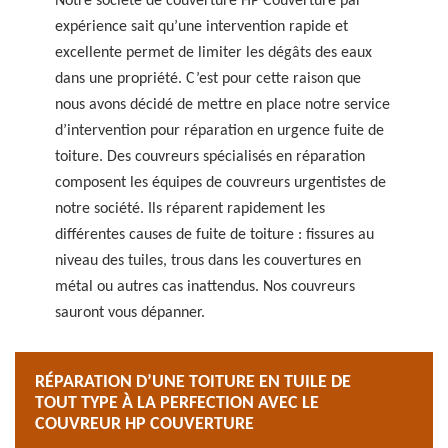
Notre société de couverture HP Couverture par
expérience sait qu’une intervention rapide et
excellente permet de limiter les dégâts des eaux
dans une propriété. C’est pour cette raison que
nous avons décidé de mettre en place notre service
d’intervention pour réparation en urgence fuite de
toiture. Des couvreurs spécialisés en réparation
composent les équipes de couvreurs urgentistes de
notre société. Ils réparent rapidement les
différentes causes de fuite de toiture : fissures au
niveau des tuiles, trous dans les couvertures en
métal ou autres cas inattendus. Nos couvreurs
sauront vous dépanner.
RÉPARATION D’UNE TOITURE EN TUILE DE
TOUT TYPE À LA PERFECTION AVEC LE
COUVREUR HP COUVERTURE