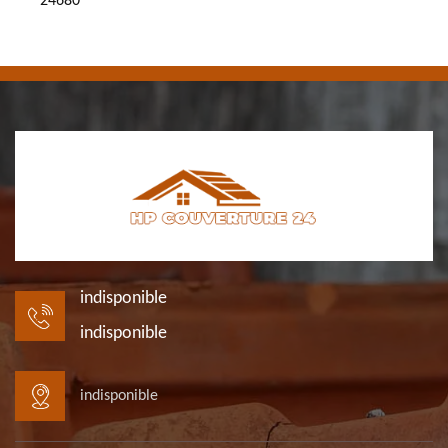
24680
indisponible
indisponible
indisponible