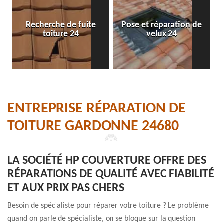
Recherche de fuite
Pose et réparation de
toiture 24
velux 24
ENTREPRISE RÉPARATION DE
TOITURE GARDONNE 24680
LA SOCIÉTÉ HP COUVERTURE OFFRE DES
RÉPARATIONS DE QUALITÉ AVEC FIABILITÉ
ET AUX PRIX PAS CHERS
Besoin de spécialiste pour réparer votre toiture ? Le problème
quand on parle de spécialiste, on se bloque sur la question