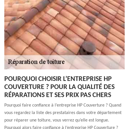
POURQUOI CHOISIR L’ENTREPRISE HP
COUVERTURE ? POUR LA QUALITÉ DES
RÉPARATIONS ET SES PRIX PAS CHERS
Pourquoi faire confiance à l’entreprise HP Couverture ? Quand
vous regardez la liste des prestataires dans votre département
pour réparer une toiture, vous verrez qu’elle est longue.
Pourquoi alors faire confiance à l’entreprise HP Couverture ?