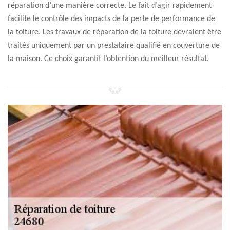
réparation d’une manière correcte. Le fait d’agir rapidement
facilite le contrôle des impacts de la perte de performance de
la toiture. Les travaux de réparation de la toiture devraient être
traités uniquement par un prestataire qualifié en couverture de
la maison. Ce choix garantit l’obtention du meilleur résultat.