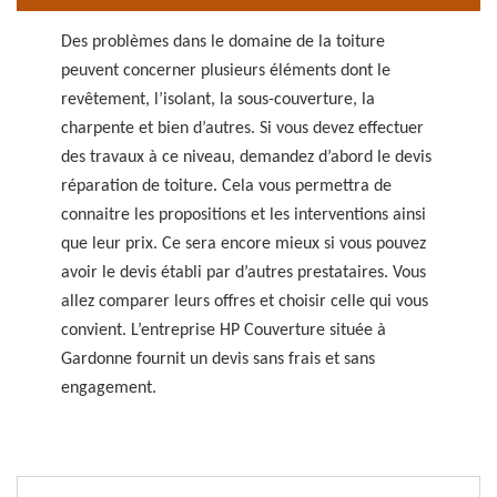
Des problèmes dans le domaine de la toiture
peuvent concerner plusieurs éléments dont le
revêtement, l’isolant, la sous-couverture, la
charpente et bien d’autres. Si vous devez effectuer
des travaux à ce niveau, demandez d’abord le devis
réparation de toiture. Cela vous permettra de
connaitre les propositions et les interventions ainsi
que leur prix. Ce sera encore mieux si vous pouvez
avoir le devis établi par d’autres prestataires. Vous
allez comparer leurs offres et choisir celle qui vous
convient. L’entreprise HP Couverture située à
Gardonne fournit un devis sans frais et sans
engagement.