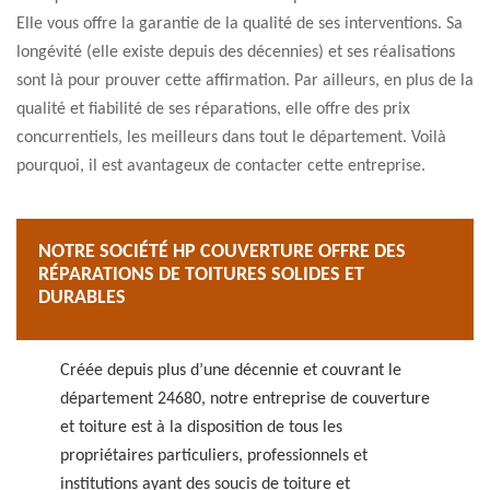
Elle vous offre la garantie de la qualité de ses interventions. Sa
longévité (elle existe depuis des décennies) et ses réalisations
sont là pour prouver cette affirmation. Par ailleurs, en plus de la
qualité et fiabilité de ses réparations, elle offre des prix
concurrentiels, les meilleurs dans tout le département. Voilà
pourquoi, il est avantageux de contacter cette entreprise.
NOTRE SOCIÉTÉ HP COUVERTURE OFFRE DES
RÉPARATIONS DE TOITURES SOLIDES ET
DURABLES
Créée depuis plus d’une décennie et couvrant le
département 24680, notre entreprise de couverture
et toiture est à la disposition de tous les
propriétaires particuliers, professionnels et
institutions ayant des soucis de toiture et