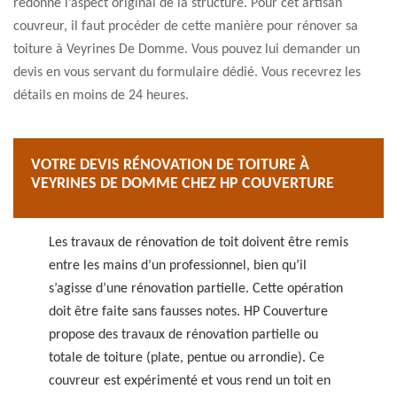
redonne l’aspect original de la structure. Pour cet artisan
couvreur, il faut procéder de cette manière pour rénover sa
toiture à Veyrines De Domme. Vous pouvez lui demander un
devis en vous servant du formulaire dédié. Vous recevrez les
détails en moins de 24 heures.
VOTRE DEVIS RÉNOVATION DE TOITURE À
VEYRINES DE DOMME CHEZ HP COUVERTURE
Les travaux de rénovation de toit doivent être remis
entre les mains d’un professionnel, bien qu’il
s’agisse d’une rénovation partielle. Cette opération
doit être faite sans fausses notes. HP Couverture
propose des travaux de rénovation partielle ou
totale de toiture (plate, pentue ou arrondie). Ce
couvreur est expérimenté et vous rend un toit en