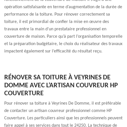
opération satisfaisante en terme d’augmentation de la durée de
performance de la toiture. Pour rénover correctement sa
toiture, il est primordial de confier la mise en œuvre des
travaux entre la main d’un prestataire professionnel en
couverture de maison. Parce qu’à part l’organisation temporelle
et la préparation budgétaire, le choix du réalisateur des travaux
impactent également sur l’efficacité du résultat reçu.
RÉNOVER SA TOITURE À VEYRINES DE
DOMME AVEC L’ARTISAN COUVREUR HP
COUVERTURE
Pour rénover sa toiture à Veyrines De Domme, il est préférable
de contacter un artisan couvreur professionnel comme HP
Couverture. Les particuliers ainsi que les professionnels peuvent
faire appel à ses services dans tout le 24250. La technique de