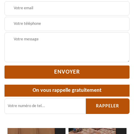
On vous rappelle gratuitement