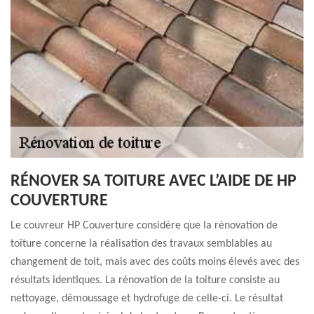
RÉNOVER SA TOITURE AVEC L’AIDE DE HP
COUVERTURE
Le couvreur HP Couverture considère que la rénovation de
toiture concerne la réalisation des travaux semblables au
changement de toit, mais avec des coûts moins élevés avec des
résultats identiques. La rénovation de la toiture consiste au
nettoyage, démoussage et hydrofuge de celle-ci. Le résultat