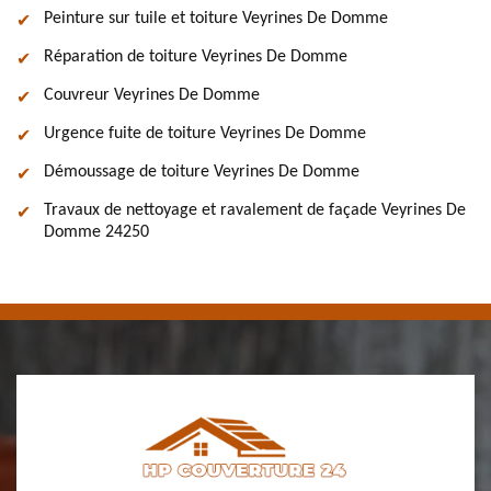
Peinture sur tuile et toiture Veyrines De Domme
Réparation de toiture Veyrines De Domme
Couvreur Veyrines De Domme
Urgence fuite de toiture Veyrines De Domme
Démoussage de toiture Veyrines De Domme
Travaux de nettoyage et ravalement de façade Veyrines De
Domme 24250