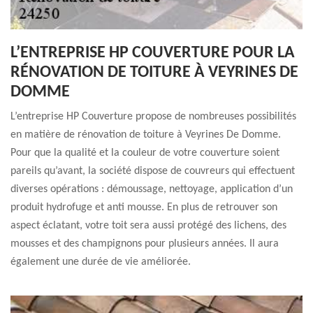
L’ENTREPRISE HP COUVERTURE POUR LA
RÉNOVATION DE TOITURE À VEYRINES DE
DOMME
L’entreprise HP Couverture propose de nombreuses possibilités
en matière de rénovation de toiture à Veyrines De Domme.
Pour que la qualité et la couleur de votre couverture soient
pareils qu’avant, la société dispose de couvreurs qui effectuent
diverses opérations : démoussage, nettoyage, application d’un
produit hydrofuge et anti mousse. En plus de retrouver son
aspect éclatant, votre toit sera aussi protégé des lichens, des
mousses et des champignons pour plusieurs années. Il aura
également une durée de vie améliorée.