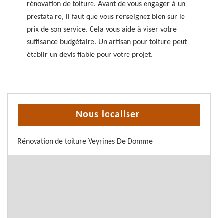
rénovation de toiture. Avant de vous engager à un
prestataire, il faut que vous renseignez bien sur le
prix de son service. Cela vous aide à viser votre
suffisance budgétaire. Un artisan pour toiture peut
établir un devis fiable pour votre projet.
Nous localiser
Rénovation de toiture Veyrines De Domme