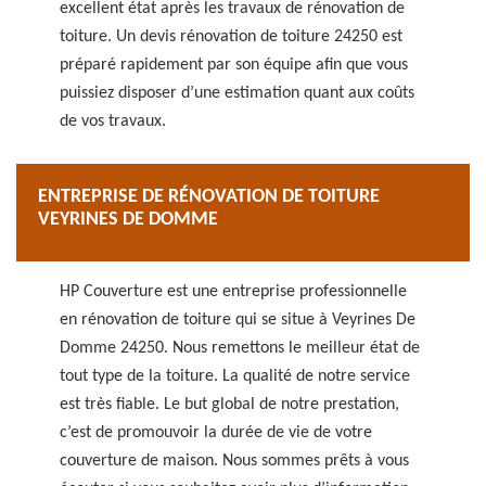
excellent état après les travaux de rénovation de
toiture. Un devis rénovation de toiture 24250 est
préparé rapidement par son équipe afin que vous
puissiez disposer d’une estimation quant aux coûts
de vos travaux.
ENTREPRISE DE RÉNOVATION DE TOITURE
VEYRINES DE DOMME
HP Couverture est une entreprise professionnelle
en rénovation de toiture qui se situe à Veyrines De
Domme 24250. Nous remettons le meilleur état de
tout type de la toiture. La qualité de notre service
est très fiable. Le but global de notre prestation,
c’est de promouvoir la durée de vie de votre
couverture de maison. Nous sommes prêts à vous