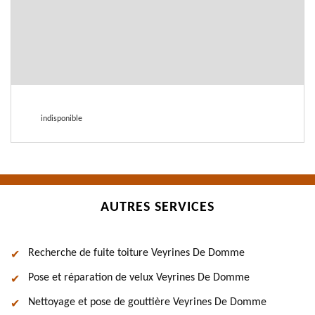
indisponible
AUTRES SERVICES
Recherche de fuite toiture Veyrines De Domme
Pose et réparation de velux Veyrines De Domme
Nettoyage et pose de gouttière Veyrines De Domme