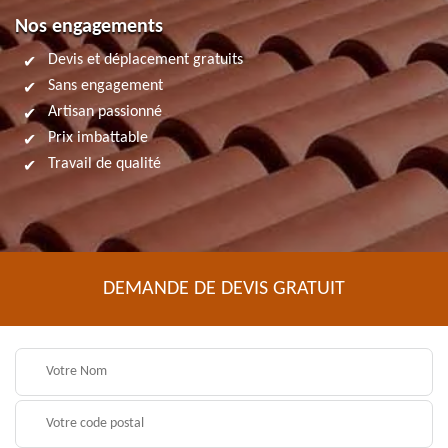
Nos engagements
Devis et déplacement gratuits
Sans engagement
Artisan passionné
Prix imbattable
Travail de qualité
DEMANDE DE DEVIS GRATUIT