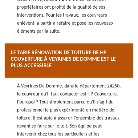
propriétaires ont profité de la qualité de ses
interventions. Pour les travaux, les couvreurs
enlèvent la partir à refaire et pose les nouveaux
éléments par la suite.
LE TARIF RÉNOVATION DE TOITURE DE HP
COUVERTURE À VEYRINES DE DOMME EST LE
PLUS ACCESSIBLE
À Veyrines De Domme, dans le département 24250,
le couvreur qu’il faut contacter est HP Couverture.
Pourquoi ? Tout simplement parce qu’il s’agit du
professionnel le plus expérimenté en matière de
toiture. Il est apte à assurer l’ensemble des travaux
devant se faire sur le toit. Son équipe peut
intervenir chez tous les particuliers et les