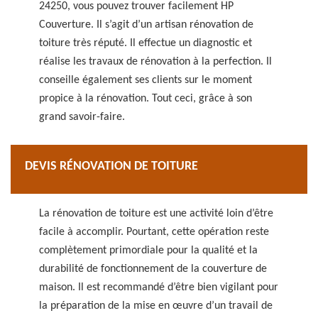
24250, vous pouvez trouver facilement HP
Couverture. Il s’agit d’un artisan rénovation de
toiture très réputé. Il effectue un diagnostic et
réalise les travaux de rénovation à la perfection. Il
conseille également ses clients sur le moment
propice à la rénovation. Tout ceci, grâce à son
grand savoir-faire.
DEVIS RÉNOVATION DE TOITURE
La rénovation de toiture est une activité loin d’être
facile à accomplir. Pourtant, cette opération reste
complètement primordiale pour la qualité et la
durabilité de fonctionnement de la couverture de
maison. Il est recommandé d’être bien vigilant pour
la préparation de la mise en œuvre d’un travail de