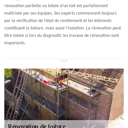
rénovation partielle ou totale d’un toit est parfaitement
maîtrisée par ses équipes. Ses experts commencent toujours
par la vérification de l’état du revêtement et les éléments
constituant la toiture, mais aussi l’isolation. La rénovation peut
être totale si lors du diagnostic les travaux de rénovation sont
importants.