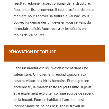
résultat redonne l’aspect original de la structure.
Pour cet artisan couvreur, il faut procéder de cette
manière pour rénover sa toiture à Vaunac. Vous
pouvez lui demander un devis en vous servant du
formulaire dédié. Vous recevrez les détails en
moins de 24 heures.
RÉNOVATION DE TOITURE
Bâtir un habitat est un investissement dans une
valeur sûre. Un logement répond toujours aux
besoins vitaux des êtres humains. Et malgré son
ancienneté, la maison reste toujours utile. Il peut
être également exploiter comme source de revenu
en la louant. Pour un habitat à l’ancien, il est
indispensable de ne pas négliger le travail de