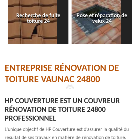
Recherche de fuite
Pose et réparation de
toiture 24
velux 24
ENTREPRISE RÉNOVATION DE
TOITURE VAUNAC 24800
HP COUVERTURE EST UN COUVREUR
RÉNOVATION DE TOITURE 24800
PROFESSIONNEL
L’unique objectif de HP Couverture est d’assurer la qualité du
résultat de ses travaux en matière de rénovation de toiture.