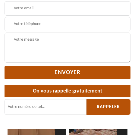
On vous rappelle gratuitement