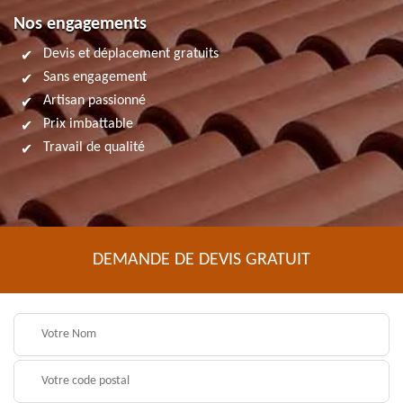
Nos engagements
Devis et déplacement gratuits
Sans engagement
Artisan passionné
Prix imbattable
Travail de qualité
DEMANDE DE DEVIS GRATUIT