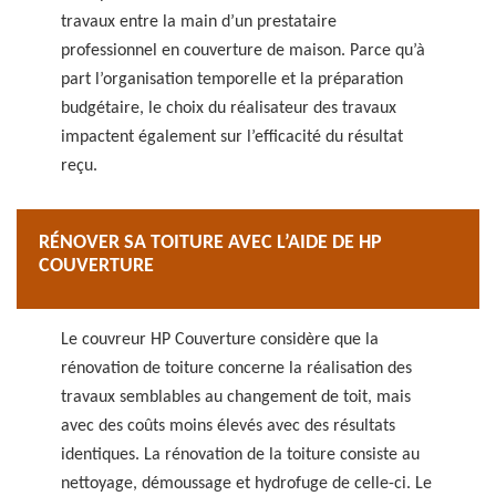
travaux entre la main d’un prestataire
professionnel en couverture de maison. Parce qu’à
part l’organisation temporelle et la préparation
budgétaire, le choix du réalisateur des travaux
impactent également sur l’efficacité du résultat
reçu.
RÉNOVER SA TOITURE AVEC L’AIDE DE HP
COUVERTURE
Le couvreur HP Couverture considère que la
rénovation de toiture concerne la réalisation des
travaux semblables au changement de toit, mais
avec des coûts moins élevés avec des résultats
identiques. La rénovation de la toiture consiste au
nettoyage, démoussage et hydrofuge de celle-ci. Le