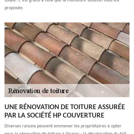
totale. C’est grâce à cela que la meilleure solution vous est
proposée.
UNE RÉNOVATION DE TOITURE ASSURÉE
PAR LA SOCIÉTÉ HP COUVERTURE
Diverses raisons peuvent emmener les propriétaires à opter