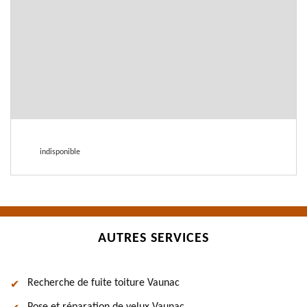
indisponible
AUTRES SERVICES
Recherche de fuite toiture Vaunac