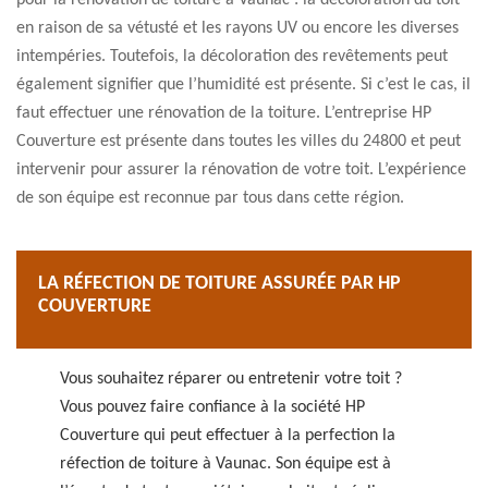
pour la rénovation de toiture à Vaunac : la décoloration du toit
en raison de sa vétusté et les rayons UV ou encore les diverses
intempéries. Toutefois, la décoloration des revêtements peut
également signifier que l’humidité est présente. Si c’est le cas, il
faut effectuer une rénovation de la toiture. L’entreprise HP
Couverture est présente dans toutes les villes du 24800 et peut
intervenir pour assurer la rénovation de votre toit. L’expérience
de son équipe est reconnue par tous dans cette région.
LA RÉFECTION DE TOITURE ASSURÉE PAR HP
COUVERTURE
Vous souhaitez réparer ou entretenir votre toit ?
Vous pouvez faire confiance à la société HP
Couverture qui peut effectuer à la perfection la
réfection de toiture à Vaunac. Son équipe est à