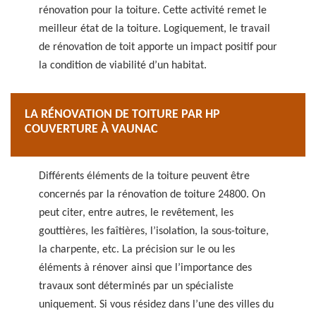
rénovation pour la toiture. Cette activité remet le
meilleur état de la toiture. Logiquement, le travail
de rénovation de toit apporte un impact positif pour
la condition de viabilité d’un habitat.
LA RÉNOVATION DE TOITURE PAR HP
COUVERTURE À VAUNAC
Différents éléments de la toiture peuvent être
concernés par la rénovation de toiture 24800. On
peut citer, entre autres, le revêtement, les
gouttières, les faîtières, l’isolation, la sous-toiture,
la charpente, etc. La précision sur le ou les
éléments à rénover ainsi que l’importance des
travaux sont déterminés par un spécialiste
uniquement. Si vous résidez dans l’une des villes du