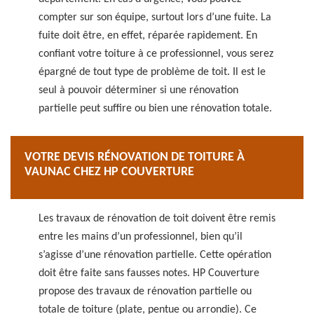
compter sur son équipe, surtout lors d’une fuite. La
fuite doit être, en effet, réparée rapidement. En
confiant votre toiture à ce professionnel, vous serez
épargné de tout type de problème de toit. Il est le
seul à pouvoir déterminer si une rénovation
partielle peut suffire ou bien une rénovation totale.
VOTRE DEVIS RÉNOVATION DE TOITURE À
VAUNAC CHEZ HP COUVERTURE
Les travaux de rénovation de toit doivent être remis
entre les mains d’un professionnel, bien qu’il
s’agisse d’une rénovation partielle. Cette opération
doit être faite sans fausses notes. HP Couverture
propose des travaux de rénovation partielle ou
totale de toiture (plate, pentue ou arrondie). Ce