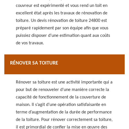
couvreur est expérimenté et vous rend un toit en
excellent état après les travaux de rénovation de
toiture. Un devis rénovation de toiture 24800 est
préparé rapidement par son équipe afin que vous
puissiez disposer d’une estimation quant aux coûts
de vos travaux.
RÉNOVER SA TOITURE
Rénover sa toiture est une activité importante qui a
pour but de renouveler d’une manière correcte la
capacité de fonctionnement de la couverture de
maison. Il s’agit d’une opération satisfaisante en
terme d’augmentation de la durée de performance
de la toiture. Pour rénover correctement sa toiture,
il est primordial de confier la mise en œuvre des