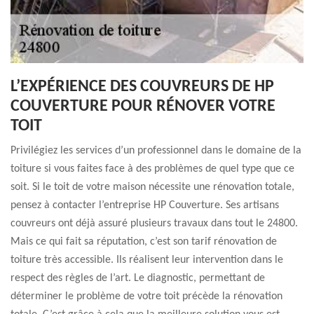
L’EXPÉRIENCE DES COUVREURS DE HP
COUVERTURE POUR RÉNOVER VOTRE
TOIT
Privilégiez les services d’un professionnel dans le domaine de la
toiture si vous faites face à des problèmes de quel type que ce
soit. Si le toit de votre maison nécessite une rénovation totale,
pensez à contacter l’entreprise HP Couverture. Ses artisans
couvreurs ont déjà assuré plusieurs travaux dans tout le 24800.
Mais ce qui fait sa réputation, c’est son tarif rénovation de
toiture très accessible. Ils réalisent leur intervention dans le
respect des règles de l’art. Le diagnostic, permettant de
déterminer le problème de votre toit précède la rénovation