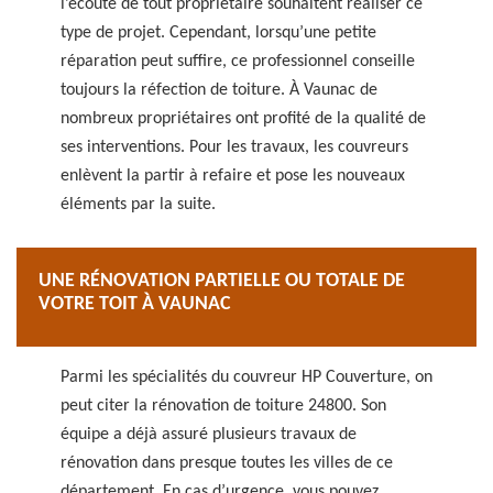
l’écoute de tout propriétaire souhaitent réaliser ce
type de projet. Cependant, lorsqu’une petite
réparation peut suffire, ce professionnel conseille
toujours la réfection de toiture. À Vaunac de
nombreux propriétaires ont profité de la qualité de
ses interventions. Pour les travaux, les couvreurs
enlèvent la partir à refaire et pose les nouveaux
éléments par la suite.
UNE RÉNOVATION PARTIELLE OU TOTALE DE
VOTRE TOIT À VAUNAC
Parmi les spécialités du couvreur HP Couverture, on
peut citer la rénovation de toiture 24800. Son
équipe a déjà assuré plusieurs travaux de
rénovation dans presque toutes les villes de ce
département. En cas d’urgence, vous pouvez