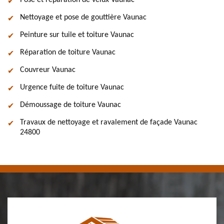
Pose et réparation de velux Vaunac
Nettoyage et pose de gouttière Vaunac
Peinture sur tuile et toiture Vaunac
Réparation de toiture Vaunac
Couvreur Vaunac
Urgence fuite de toiture Vaunac
Démoussage de toiture Vaunac
Travaux de nettoyage et ravalement de façade Vaunac
24800