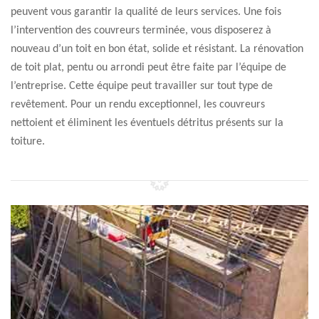
peuvent vous garantir la qualité de leurs services. Une fois
l’intervention des couvreurs terminée, vous disposerez à
nouveau d’un toit en bon état, solide et résistant. La rénovation
de toit plat, pentu ou arrondi peut être faite par l’équipe de
l’entreprise. Cette équipe peut travailler sur tout type de
revêtement. Pour un rendu exceptionnel, les couvreurs
nettoient et éliminent les éventuels détritus présents sur la
toiture.