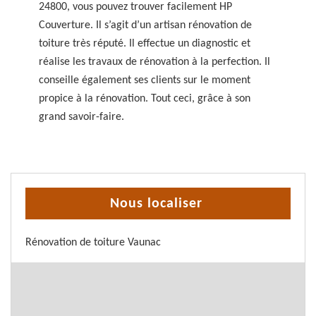
24800, vous pouvez trouver facilement HP
Couverture. Il s’agit d’un artisan rénovation de
toiture très réputé. Il effectue un diagnostic et
réalise les travaux de rénovation à la perfection. Il
conseille également ses clients sur le moment
propice à la rénovation. Tout ceci, grâce à son
grand savoir-faire.
Nous localiser
Rénovation de toiture Vaunac