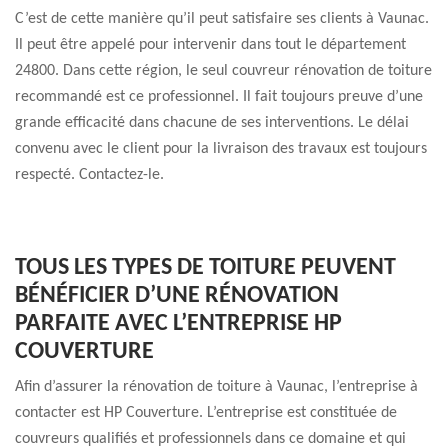
C’est de cette manière qu’il peut satisfaire ses clients à Vaunac.
Il peut être appelé pour intervenir dans tout le département
24800. Dans cette région, le seul couvreur rénovation de toiture
recommandé est ce professionnel. Il fait toujours preuve d’une
grande efficacité dans chacune de ses interventions. Le délai
convenu avec le client pour la livraison des travaux est toujours
respecté. Contactez-le.
TOUS LES TYPES DE TOITURE PEUVENT
BÉNÉFICIER D’UNE RÉNOVATION
PARFAITE AVEC L’ENTREPRISE HP
COUVERTURE
Afin d’assurer la rénovation de toiture à Vaunac, l’entreprise à
contacter est HP Couverture. L’entreprise est constituée de
couvreurs qualifiés et professionnels dans ce domaine et qui