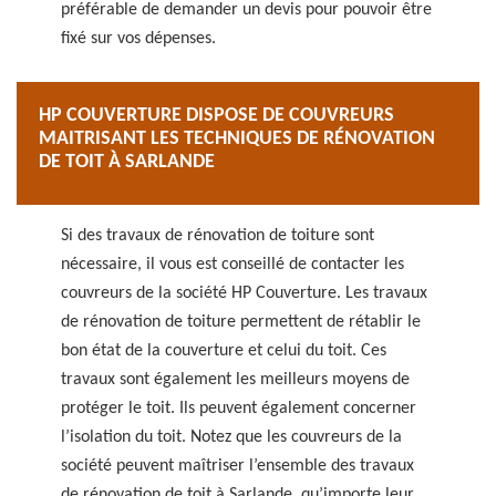
préférable de demander un devis pour pouvoir être
fixé sur vos dépenses.
HP COUVERTURE DISPOSE DE COUVREURS
MAITRISANT LES TECHNIQUES DE RÉNOVATION
DE TOIT À SARLANDE
Si des travaux de rénovation de toiture sont
nécessaire, il vous est conseillé de contacter les
couvreurs de la société HP Couverture. Les travaux
de rénovation de toiture permettent de rétablir le
bon état de la couverture et celui du toit. Ces
travaux sont également les meilleurs moyens de
protéger le toit. Ils peuvent également concerner
l’isolation du toit. Notez que les couvreurs de la
société peuvent maîtriser l’ensemble des travaux
de rénovation de toit à Sarlande, qu’importe leur