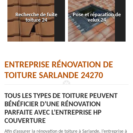
Recherche de fuite
Pose et réparation de
toiture 24
velux 24
ENTREPRISE RÉNOVATION DE
TOITURE SARLANDE 24270
TOUS LES TYPES DE TOITURE PEUVENT
BÉNÉFICIER D’UNE RÉNOVATION
PARFAITE AVEC L’ENTREPRISE HP
COUVERTURE
Afin d’assurer la rénovation de toiture à Sarlande, l’entreprise à