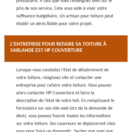
prestataire, il faut que vous renseignez bien sur le
prix de son service. Cela vous aide à viser votre
suffisance budgétaire. Un artisan pour toiture peut
établir un devis fiable pour votre projet.
L’ENTREPRISE POUR REFAIRE SA TOITURE À
SARLANDE EST HP COUVERTURE
Lorsque vous constatez l’état de délabrement de
votre toiture, réagissez vite et contacter une
entreprise pour refaire votre toiture. Vous pouvez
alors contacter HP Couverture et faire la
description de l’état de votre toit. En remplissant le
formulaire sur son site web lors de la demande de
devis, vous pouvez fournir toutes les informations
sur votre toiture. Ses couvreurs se déplaceront chez
vous pour faire un diagnostic. Sachez que quel que