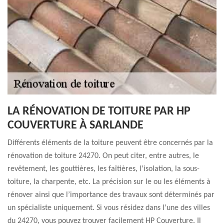
LA RÉNOVATION DE TOITURE PAR HP
COUVERTURE À SARLANDE
Différents éléments de la toiture peuvent être concernés par la
rénovation de toiture 24270. On peut citer, entre autres, le
revêtement, les gouttières, les faîtières, l’isolation, la sous-
toiture, la charpente, etc. La précision sur le ou les éléments à
rénover ainsi que l’importance des travaux sont déterminés par
un spécialiste uniquement. Si vous résidez dans l’une des villes
du 24270, vous pouvez trouver facilement HP Couverture. Il