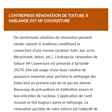
L’ENTREPRISE RÉNOVATION DE TOITURE À
SARLANDE EST HP COUVERTURE
De nombreuses solutions de rénovation peuvent
exister suivant le matériau constituant la
couverture d’une maison (ardoise, tuile, bac acier,
fibrociment, béton, etc.). L’entreprise rénovation de
toiture HP Couverture est présente à Sarlande
24270. Elle fait usage d’une buse rotative de
puissance moyenne pour parfaire le nettoyage des
tuiles tout en prenant soin de ne pas les abimer.
Beaucoup de précautions et d’attention assure le
bon entretien de l’ardoise. L’application de l’anti
mousse se fait toujours après le nettoyage. La
rénovation parfaite de votre toiture est l’objectif de