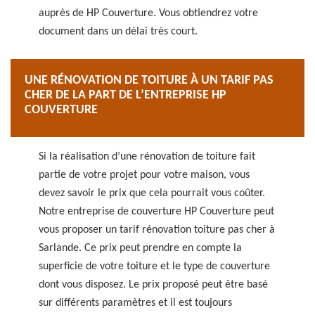
auprès de HP Couverture. Vous obtiendrez votre
document dans un délai très court.
UNE RÉNOVATION DE TOITURE À UN TARIF PAS
CHER DE LA PART DE L’ENTREPRISE HP
COUVERTURE
Si la réalisation d’une rénovation de toiture fait
partie de votre projet pour votre maison, vous
devez savoir le prix que cela pourrait vous coûter.
Notre entreprise de couverture HP Couverture peut
vous proposer un tarif rénovation toiture pas cher à
Sarlande. Ce prix peut prendre en compte la
superficie de votre toiture et le type de couverture
dont vous disposez. Le prix proposé peut être basé
sur différents paramètres et il est toujours