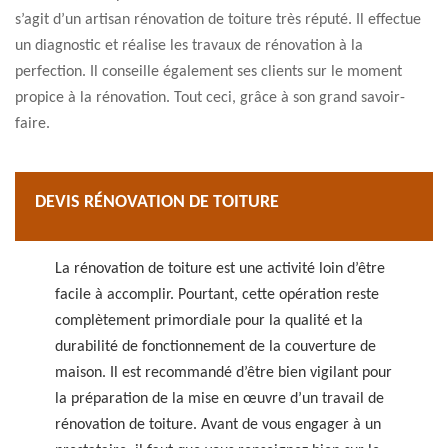
s’agit d’un artisan rénovation de toiture très réputé. Il effectue
un diagnostic et réalise les travaux de rénovation à la
perfection. Il conseille également ses clients sur le moment
propice à la rénovation. Tout ceci, grâce à son grand savoir-
faire.
DEVIS RÉNOVATION DE TOITURE
La rénovation de toiture est une activité loin d’être
facile à accomplir. Pourtant, cette opération reste
complètement primordiale pour la qualité et la
durabilité de fonctionnement de la couverture de
maison. Il est recommandé d’être bien vigilant pour
la préparation de la mise en œuvre d’un travail de
rénovation de toiture. Avant de vous engager à un