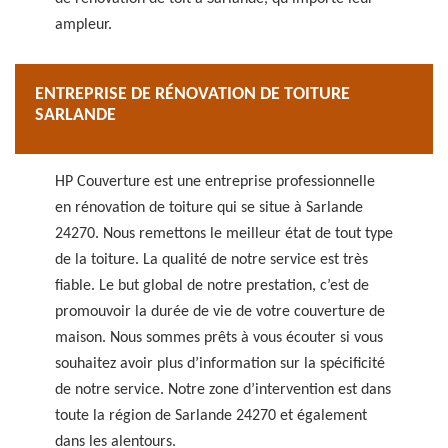
ampleur.
ENTREPRISE DE RÉNOVATION DE TOITURE
SARLANDE
HP Couverture est une entreprise professionnelle
en rénovation de toiture qui se situe à Sarlande
24270. Nous remettons le meilleur état de tout type
de la toiture. La qualité de notre service est très
fiable. Le but global de notre prestation, c’est de
promouvoir la durée de vie de votre couverture de
maison. Nous sommes prêts à vous écouter si vous
souhaitez avoir plus d’information sur la spécificité
de notre service. Notre zone d’intervention est dans
toute la région de Sarlande 24270 et également
dans les alentours.