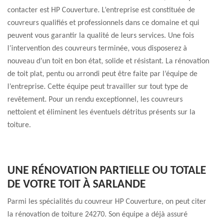
contacter est HP Couverture. L’entreprise est constituée de
couvreurs qualifiés et professionnels dans ce domaine et qui
peuvent vous garantir la qualité de leurs services. Une fois
l’intervention des couvreurs terminée, vous disposerez à
nouveau d’un toit en bon état, solide et résistant. La rénovation
de toit plat, pentu ou arrondi peut être faite par l’équipe de
l’entreprise. Cette équipe peut travailler sur tout type de
revêtement. Pour un rendu exceptionnel, les couvreurs
nettoient et éliminent les éventuels détritus présents sur la
toiture.
UNE RÉNOVATION PARTIELLE OU TOTALE
DE VOTRE TOIT À SARLANDE
Parmi les spécialités du couvreur HP Couverture, on peut citer
la rénovation de toiture 24270. Son équipe a déjà assuré