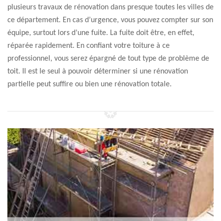
plusieurs travaux de rénovation dans presque toutes les villes de
ce département. En cas d’urgence, vous pouvez compter sur son
équipe, surtout lors d’une fuite. La fuite doit être, en effet,
réparée rapidement. En confiant votre toiture à ce
professionnel, vous serez épargné de tout type de problème de
toit. Il est le seul à pouvoir déterminer si une rénovation
partielle peut suffire ou bien une rénovation totale.