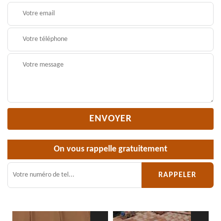
On vous rappelle gratuitement