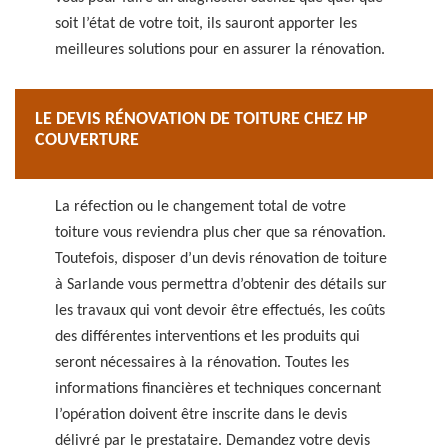
soit l’état de votre toit, ils sauront apporter les
meilleures solutions pour en assurer la rénovation.
LE DEVIS RÉNOVATION DE TOITURE CHEZ HP
COUVERTURE
La réfection ou le changement total de votre
toiture vous reviendra plus cher que sa rénovation.
Toutefois, disposer d’un devis rénovation de toiture
à Sarlande vous permettra d’obtenir des détails sur
les travaux qui vont devoir être effectués, les coûts
des différentes interventions et les produits qui
seront nécessaires à la rénovation. Toutes les
informations financières et techniques concernant
l’opération doivent être inscrite dans le devis
délivré par le prestataire. Demandez votre devis