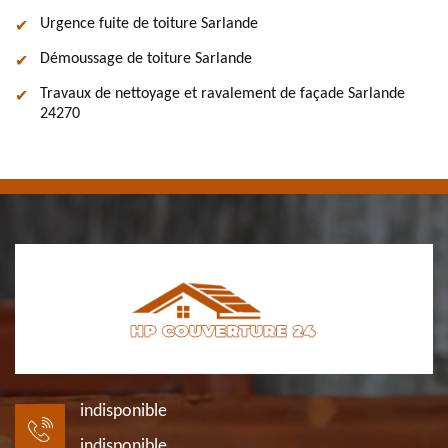
Urgence fuite de toiture Sarlande
Démoussage de toiture Sarlande
Travaux de nettoyage et ravalement de façade Sarlande
24270
indisponible
indisponible