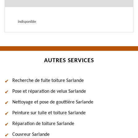
indisponible
AUTRES SERVICES
Recherche de fuite toiture Sarlande
Pose et réparation de velux Sarlande
Nettoyage et pose de gouttière Sarlande
Peinture sur tuile et toiture Sarlande
Réparation de toiture Sarlande
Couvreur Sarlande