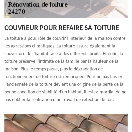
COUVREUR POUR REFAIRE SA TOITURE
La toiture a pour rôle de couvrir l’intérieur de la maison contre
les agressions climatiques. La toiture assure également la
couverture de l’habitat face à des différents bruits. Et enfin, la
toiture préserve l’intimité de la famille par la hauteur de la
maison. Plus le temps passe, plus la dégradation de
fonctionnement de toiture est remarquée. Pour ne pas laisser
l’ancienneté de la toiture devient une origine de la perte de la
bonne condition de viabilité d’un habitat, il est primordial de ne
pas oublier la réalisation d’un travail de réfection de toit.