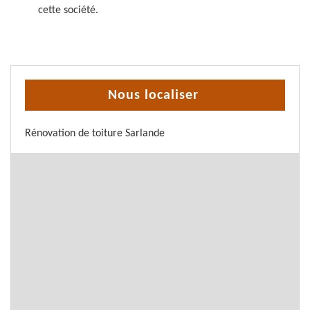
cette société.
Nous localiser
Rénovation de toiture Sarlande