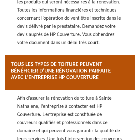
les produits qui seront nécessaires à la rénovation.
Toutes les informations financières et techniques
concernant l’opération doivent être inscrite dans le
devis délivré par le prestataire. Demandez votre
devis auprès de HP Couverture. Vous obtiendrez
votre document dans un délai très court.
TOUS LES TYPES DE TOITURE PEUVENT
BÉNÉFICIER D’UNE RÉNOVATION PARFAITE
AVEC L’ENTREPRISE HP COUVERTURE
Afin d’assurer la rénovation de toiture à Sainte
Nathalene, l’entreprise à contacter est HP
Couverture. L’entreprise est constituée de
couvreurs qualifiés et professionnels dans ce
domaine et qui peuvent vous garantir la qualité de
leurs services. Une fois l’intervention des couvreurs