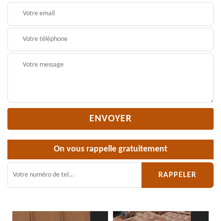
On vous rappelle gratuitement