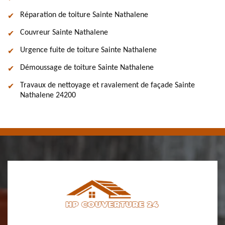
Réparation de toiture Sainte Nathalene
Couvreur Sainte Nathalene
Urgence fuite de toiture Sainte Nathalene
Démoussage de toiture Sainte Nathalene
Travaux de nettoyage et ravalement de façade Sainte
Nathalene 24200