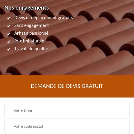
Nos engagements
Devis et déplacement gratuits
Sans engagement
Artisan passionné
Prix imbattable
Travail de qualité
DEMANDE DE DEVIS GRATUIT