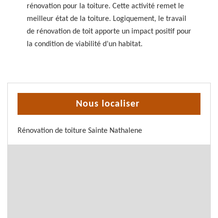
rénovation pour la toiture. Cette activité remet le
meilleur état de la toiture. Logiquement, le travail
de rénovation de toit apporte un impact positif pour
la condition de viabilité d’un habitat.
Nous localiser
Rénovation de toiture Sainte Nathalene