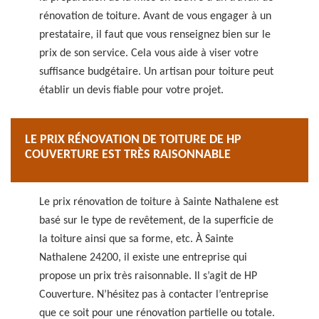
rénovation de toiture. Avant de vous engager à un
prestataire, il faut que vous renseignez bien sur le
prix de son service. Cela vous aide à viser votre
suffisance budgétaire. Un artisan pour toiture peut
établir un devis fiable pour votre projet.
LE PRIX RÉNOVATION DE TOITURE DE HP
COUVERTURE EST TRÈS RAISONNABLE
Le prix rénovation de toiture à Sainte Nathalene est
basé sur le type de revêtement, de la superficie de
la toiture ainsi que sa forme, etc. À Sainte
Nathalene 24200, il existe une entreprise qui
propose un prix très raisonnable. Il s’agit de HP
Couverture. N’hésitez pas à contacter l’entreprise
que ce soit pour une rénovation partielle ou totale.