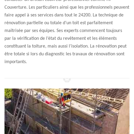
Couverture. Les particuliers ainsi que les professionnels peuvent
faire appel à ses services dans tout le 24200. La technique de
rénovation partielle ou totale d’un toit est parfaitement
maîtrisée par ses équipes. Ses experts commencent toujours
par la vérification de l’état du revêtement et les éléments
constituant la toiture, mais aussi l’isolation. La rénovation peut
être totale si lors du diagnostic les travaux de rénovation sont
importants.