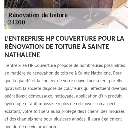
L’ENTREPRISE HP COUVERTURE POUR LA
RÉNOVATION DE TOITURE À SAINTE
NATHALENE
L’entreprise HP Couverture propose de nombreuses possibilités
en matière de rénovation de toiture à Sainte Nathalene. Pour
que la qualité et la couleur de votre couverture soient pareils
qu’avant, la société dispose de couvreurs qui effectuent diverses
opérations : démoussage, nettoyage, application d’un produit
hydrofuge et anti mousse. En plus de retrouver son aspect
éclatant, votre toit sera aussi protégé des lichens, des mousses
et des champignons pour plusieurs années. Il aura également
une durée de vie améliorée.