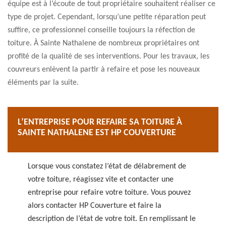
équipe est à l’écoute de tout propriétaire souhaitent réaliser ce
type de projet. Cependant, lorsqu’une petite réparation peut
suffire, ce professionnel conseille toujours la réfection de
toiture. À Sainte Nathalene de nombreux propriétaires ont
profité de la qualité de ses interventions. Pour les travaux, les
couvreurs enlèvent la partir à refaire et pose les nouveaux
éléments par la suite.
L’ENTREPRISE POUR REFAIRE SA TOITURE À
SAINTE NATHALENE EST HP COUVERTURE
Lorsque vous constatez l’état de délabrement de
votre toiture, réagissez vite et contacter une
entreprise pour refaire votre toiture. Vous pouvez
alors contacter HP Couverture et faire la
description de l’état de votre toit. En remplissant le