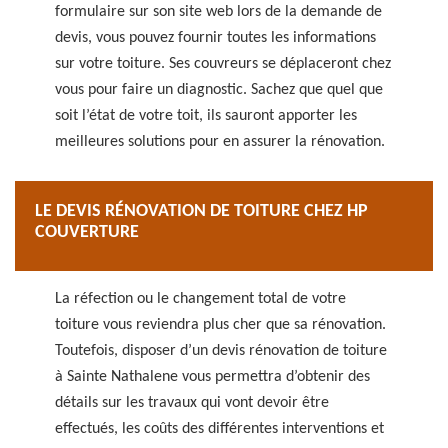
formulaire sur son site web lors de la demande de
devis, vous pouvez fournir toutes les informations
sur votre toiture. Ses couvreurs se déplaceront chez
vous pour faire un diagnostic. Sachez que quel que
soit l’état de votre toit, ils sauront apporter les
meilleures solutions pour en assurer la rénovation.
LE DEVIS RÉNOVATION DE TOITURE CHEZ HP
COUVERTURE
La réfection ou le changement total de votre
toiture vous reviendra plus cher que sa rénovation.
Toutefois, disposer d’un devis rénovation de toiture
à Sainte Nathalene vous permettra d’obtenir des
détails sur les travaux qui vont devoir être
effectués, les coûts des différentes interventions et