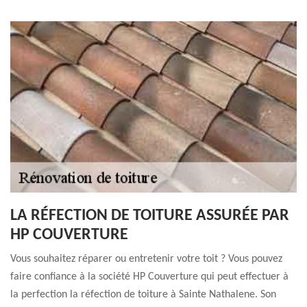
LA RÉFECTION DE TOITURE ASSURÉE PAR
HP COUVERTURE
Vous souhaitez réparer ou entretenir votre toit ? Vous pouvez
faire confiance à la société HP Couverture qui peut effectuer à
la perfection la réfection de toiture à Sainte Nathalene. Son