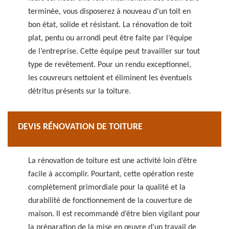
terminée, vous disposerez à nouveau d’un toit en
bon état, solide et résistant. La rénovation de toit
plat, pentu ou arrondi peut être faite par l’équipe
de l’entreprise. Cette équipe peut travailler sur tout
type de revêtement. Pour un rendu exceptionnel,
les couvreurs nettoient et éliminent les éventuels
détritus présents sur la toiture.
DEVIS RÉNOVATION DE TOITURE
La rénovation de toiture est une activité loin d’être
facile à accomplir. Pourtant, cette opération reste
complètement primordiale pour la qualité et la
durabilité de fonctionnement de la couverture de
maison. Il est recommandé d’être bien vigilant pour
la préparation de la mise en œuvre d’un travail de