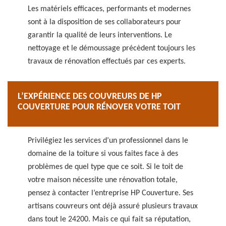
Les matériels efficaces, performants et modernes
sont à la disposition de ses collaborateurs pour
garantir la qualité de leurs interventions. Le
nettoyage et le démoussage précèdent toujours les
travaux de rénovation effectués par ces experts.
L’EXPÉRIENCE DES COUVREURS DE HP
COUVERTURE POUR RÉNOVER VOTRE TOIT
Privilégiez les services d’un professionnel dans le
domaine de la toiture si vous faites face à des
problèmes de quel type que ce soit. Si le toit de
votre maison nécessite une rénovation totale,
pensez à contacter l’entreprise HP Couverture. Ses
artisans couvreurs ont déjà assuré plusieurs travaux
dans tout le 24200. Mais ce qui fait sa réputation,