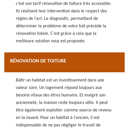
c’est son tarif rénovation de toiture très accessible.
Ils réalisent leur intervention dans le respect des
règles de l’art. Le diagnostic, permettant de
déterminer le problème de votre toit précède la
rénovation totale. C’est grâce à cela que la
meilleure solution vous est proposée.
RÉNOVATION DE TOITURE
Bâtir un habitat est un investissement dans une
valeur sûre. Un logement répond toujours aux
besoins vitaux des êtres humains. Et malgré son
ancienneté, la maison reste toujours utile. Il peut
être également exploiter comme source de revenu
en la louant. Pour un habitat à l’ancien, il est
indispensable de ne pas négliger le travail de