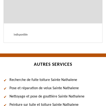
indisponible
AUTRES SERVICES
Recherche de fuite toiture Sainte Nathalene
Pose et réparation de velux Sainte Nathalene
Nettoyage et pose de gouttière Sainte Nathalene
Peinture sur tuile et toiture Sainte Nathalene