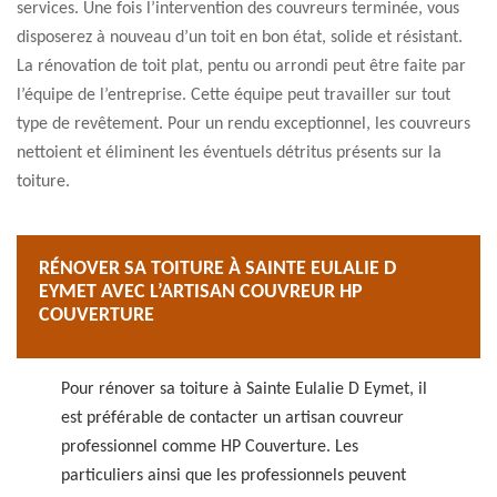
services. Une fois l’intervention des couvreurs terminée, vous
disposerez à nouveau d’un toit en bon état, solide et résistant.
La rénovation de toit plat, pentu ou arrondi peut être faite par
l’équipe de l’entreprise. Cette équipe peut travailler sur tout
type de revêtement. Pour un rendu exceptionnel, les couvreurs
nettoient et éliminent les éventuels détritus présents sur la
toiture.
RÉNOVER SA TOITURE À SAINTE EULALIE D
EYMET AVEC L’ARTISAN COUVREUR HP
COUVERTURE
Pour rénover sa toiture à Sainte Eulalie D Eymet, il
est préférable de contacter un artisan couvreur
professionnel comme HP Couverture. Les
particuliers ainsi que les professionnels peuvent