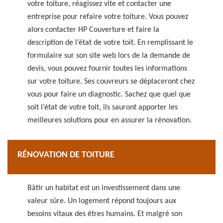
votre toiture, réagissez vite et contacter une
entreprise pour refaire votre toiture. Vous pouvez
alors contacter HP Couverture et faire la
description de l’état de votre toit. En remplissant le
formulaire sur son site web lors de la demande de
devis, vous pouvez fournir toutes les informations
sur votre toiture. Ses couvreurs se déplaceront chez
vous pour faire un diagnostic. Sachez que quel que
soit l’état de votre toit, ils sauront apporter les
meilleures solutions pour en assurer la rénovation.
RÉNOVATION DE TOITURE
Bâtir un habitat est un investissement dans une
valeur sûre. Un logement répond toujours aux
besoins vitaux des êtres humains. Et malgré son