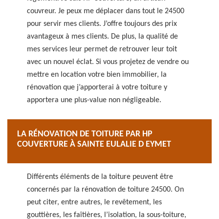
couvreur. Je peux me déplacer dans tout le 24500
pour servir mes clients. J’offre toujours des prix
avantageux à mes clients. De plus, la qualité de
mes services leur permet de retrouver leur toit
avec un nouvel éclat. Si vous projetez de vendre ou
mettre en location votre bien immobilier, la
rénovation que j’apporterai à votre toiture y
apportera une plus-value non négligeable.
LA RÉNOVATION DE TOITURE PAR HP
COUVERTURE À SAINTE EULALIE D EYMET
Différents éléments de la toiture peuvent être
concernés par la rénovation de toiture 24500. On
peut citer, entre autres, le revêtement, les
gouttières, les faîtières, l’isolation, la sous-toiture,