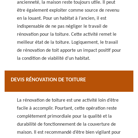
ancienneté, la maison reste toujours utile. Il peut
être également exploiter comme source de revenu
en la louant. Pour un habitat à l’ancien, il est
indispensable de ne pas négliger le travail de
rénovation pour la toiture. Cette activité remet le
meilleur état de la toiture. Logiquement, le travail
de rénovation de toit apporte un impact positif pour
la condition de viabilité d’un habitat.
DEVIS RÉNOVATION DE TOITURE
La rénovation de toiture est une activité loin d’être
facile à accomplir. Pourtant, cette opération reste
complètement primordiale pour la qualité et la
durabilité de fonctionnement de la couverture de
maison. Il est recommandé d’être bien vigilant pour