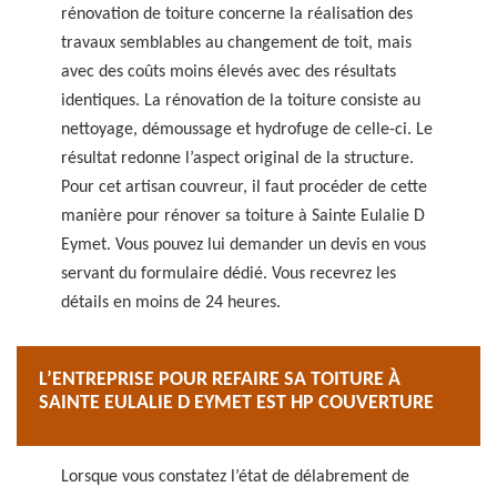
rénovation de toiture concerne la réalisation des
travaux semblables au changement de toit, mais
avec des coûts moins élevés avec des résultats
identiques. La rénovation de la toiture consiste au
nettoyage, démoussage et hydrofuge de celle-ci. Le
résultat redonne l’aspect original de la structure.
Pour cet artisan couvreur, il faut procéder de cette
manière pour rénover sa toiture à Sainte Eulalie D
Eymet. Vous pouvez lui demander un devis en vous
servant du formulaire dédié. Vous recevrez les
détails en moins de 24 heures.
L’ENTREPRISE POUR REFAIRE SA TOITURE À
SAINTE EULALIE D EYMET EST HP COUVERTURE
Lorsque vous constatez l’état de délabrement de