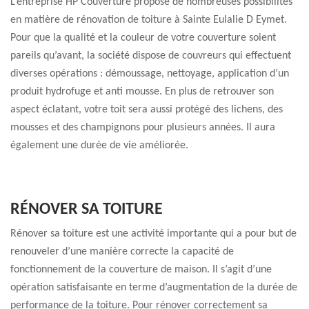
L’entreprise HP Couverture propose de nombreuses possibilités
en matière de rénovation de toiture à Sainte Eulalie D Eymet.
Pour que la qualité et la couleur de votre couverture soient
pareils qu’avant, la société dispose de couvreurs qui effectuent
diverses opérations : démoussage, nettoyage, application d’un
produit hydrofuge et anti mousse. En plus de retrouver son
aspect éclatant, votre toit sera aussi protégé des lichens, des
mousses et des champignons pour plusieurs années. Il aura
également une durée de vie améliorée.
RÉNOVER SA TOITURE
Rénover sa toiture est une activité importante qui a pour but de
renouveler d’une manière correcte la capacité de
fonctionnement de la couverture de maison. Il s’agit d’une
opération satisfaisante en terme d’augmentation de la durée de
performance de la toiture. Pour rénover correctement sa