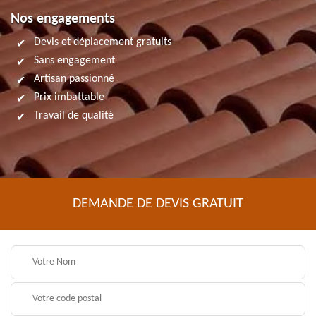
Nos engagements
Devis et déplacement gratuits
Sans engagement
Artisan passionné
Prix imbattable
Travail de qualité
DEMANDE DE DEVIS GRATUIT