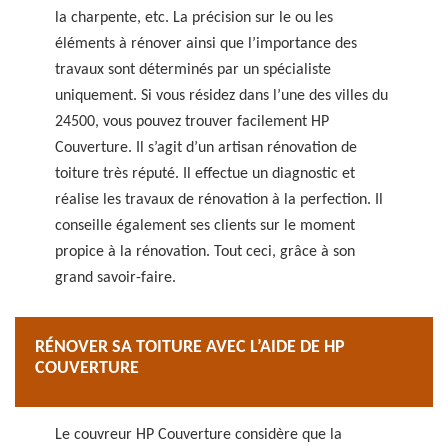
la charpente, etc. La précision sur le ou les
éléments à rénover ainsi que l’importance des
travaux sont déterminés par un spécialiste
uniquement. Si vous résidez dans l’une des villes du
24500, vous pouvez trouver facilement HP
Couverture. Il s’agit d’un artisan rénovation de
toiture très réputé. Il effectue un diagnostic et
réalise les travaux de rénovation à la perfection. Il
conseille également ses clients sur le moment
propice à la rénovation. Tout ceci, grâce à son
grand savoir-faire.
RÉNOVER SA TOITURE AVEC L’AIDE DE HP
COUVERTURE
Le couvreur HP Couverture considère que la