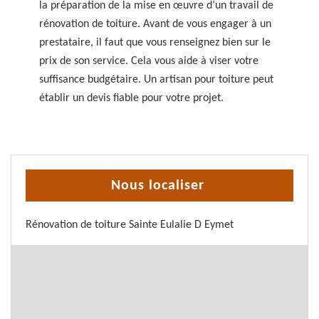
la préparation de la mise en œuvre d’un travail de
rénovation de toiture. Avant de vous engager à un
prestataire, il faut que vous renseignez bien sur le
prix de son service. Cela vous aide à viser votre
suffisance budgétaire. Un artisan pour toiture peut
établir un devis fiable pour votre projet.
Nous localiser
Rénovation de toiture Sainte Eulalie D Eymet