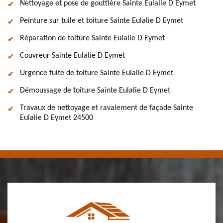
Nettoyage et pose de gouttière Sainte Eulalie D Eymet
Peinture sur tuile et toiture Sainte Eulalie D Eymet
Réparation de toiture Sainte Eulalie D Eymet
Couvreur Sainte Eulalie D Eymet
Urgence fuite de toiture Sainte Eulalie D Eymet
Démoussage de toiture Sainte Eulalie D Eymet
Travaux de nettoyage et ravalement de façade Sainte
Eulalie D Eymet 24500