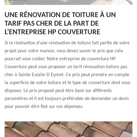
UNE RÉNOVATION DE TOITURE À UN
TARIF PAS CHER DE LA PART DE
L’ENTREPRISE HP COUVERTURE
Si la réalisation d’une rénovation de toiture fait partie de votre
projet pour votre maison, vous devez savoir le prix que cela
pourrait vous coûter. Notre entreprise de couverture HP
Couverture peut vous proposer un tarif rénovation toiture pas
cher à Sainte Eulalie D Eymet. Ce prix peut prendre en compte
la superficie de votre toiture et le type de couverture dont vous
disposez. Le prix proposé peut être basé sur différents
paramètres et il est toujours préférable de demander un devis
pour pouvoir être fixé sur vos dépenses.