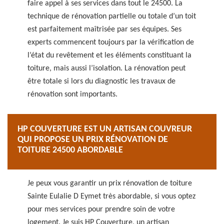
faire appel à ses services dans tout le 24500. La
technique de rénovation partielle ou totale d’un toit
est parfaitement maîtrisée par ses équipes. Ses
experts commencent toujours par la vérification de
l’état du revêtement et les éléments constituant la
toiture, mais aussi l’isolation. La rénovation peut
être totale si lors du diagnostic les travaux de
rénovation sont importants.
HP COUVERTURE EST UN ARTISAN COUVREUR
QUI PROPOSE UN PRIX RÉNOVATION DE
TOITURE 24500 ABORDABLE
Je peux vous garantir un prix rénovation de toiture
Sainte Eulalie D Eymet très abordable, si vous optez
pour mes services pour prendre soin de votre
logement. Je suis HP Couverture, un artisan