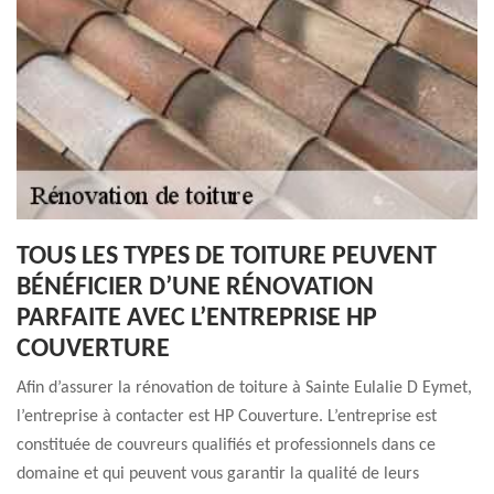
TOUS LES TYPES DE TOITURE PEUVENT
BÉNÉFICIER D’UNE RÉNOVATION
PARFAITE AVEC L’ENTREPRISE HP
COUVERTURE
Afin d’assurer la rénovation de toiture à Sainte Eulalie D Eymet,
l’entreprise à contacter est HP Couverture. L’entreprise est
constituée de couvreurs qualifiés et professionnels dans ce
domaine et qui peuvent vous garantir la qualité de leurs