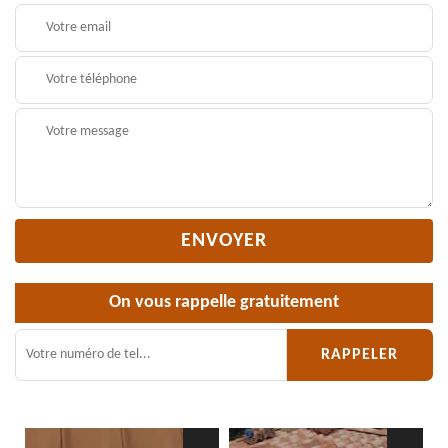
On vous rappelle gratuitement