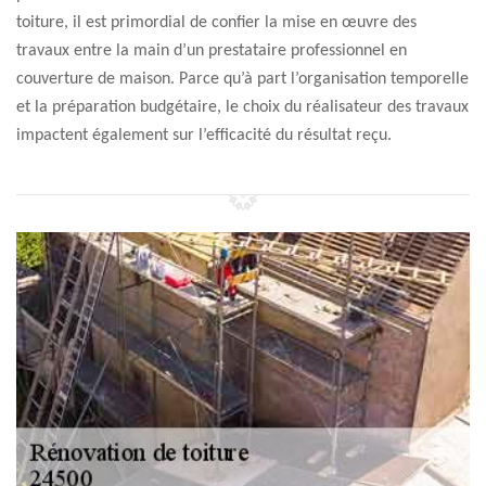
toiture, il est primordial de confier la mise en œuvre des
travaux entre la main d’un prestataire professionnel en
couverture de maison. Parce qu’à part l’organisation temporelle
et la préparation budgétaire, le choix du réalisateur des travaux
impactent également sur l’efficacité du résultat reçu.