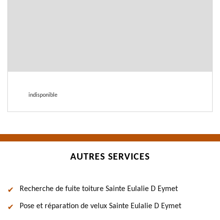
indisponible
AUTRES SERVICES
Recherche de fuite toiture Sainte Eulalie D Eymet
Pose et réparation de velux Sainte Eulalie D Eymet