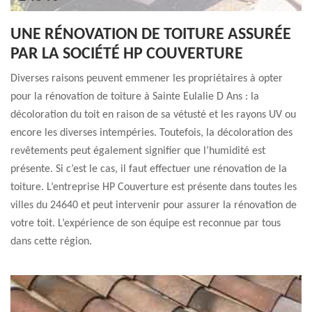
UNE RÉNOVATION DE TOITURE ASSURÉE
PAR LA SOCIÉTÉ HP COUVERTURE
Diverses raisons peuvent emmener les propriétaires à opter
pour la rénovation de toiture à Sainte Eulalie D Ans : la
décoloration du toit en raison de sa vétusté et les rayons UV ou
encore les diverses intempéries. Toutefois, la décoloration des
revêtements peut également signifier que l’humidité est
présente. Si c’est le cas, il faut effectuer une rénovation de la
toiture. L’entreprise HP Couverture est présente dans toutes les
villes du 24640 et peut intervenir pour assurer la rénovation de
votre toit. L’expérience de son équipe est reconnue par tous
dans cette région.