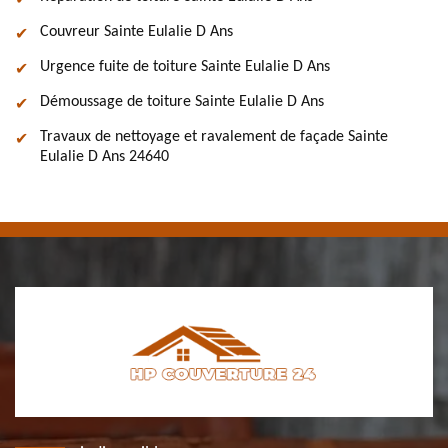
Couvreur Sainte Eulalie D Ans
Urgence fuite de toiture Sainte Eulalie D Ans
Démoussage de toiture Sainte Eulalie D Ans
Travaux de nettoyage et ravalement de façade Sainte
Eulalie D Ans 24640