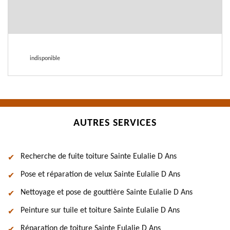
indisponible
AUTRES SERVICES
Recherche de fuite toiture Sainte Eulalie D Ans
Pose et réparation de velux Sainte Eulalie D Ans
Nettoyage et pose de gouttière Sainte Eulalie D Ans
Peinture sur tuile et toiture Sainte Eulalie D Ans
Réparation de toiture Sainte Eulalie D Ans