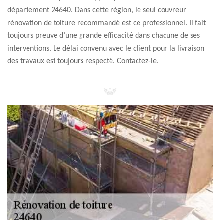
département 24640. Dans cette région, le seul couvreur
rénovation de toiture recommandé est ce professionnel. Il fait
toujours preuve d’une grande efficacité dans chacune de ses
interventions. Le délai convenu avec le client pour la livraison
des travaux est toujours respecté. Contactez-le.