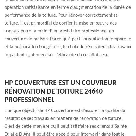
opération satisfaisante en terme d’augmentation de la durée de
performance de la toiture. Pour rénover correctement sa
toiture, il est primordial de confier la mise en œuvre des
travaux entre la main d’un prestataire professionnel en
couverture de maison. Parce qu’à part l’organisation temporelle
et la préparation budgétaire, le choix du réalisateur des travaux
impactent également sur l’efficacité du résultat reçu.
HP COUVERTURE EST UN COUVREUR
RÉNOVATION DE TOITURE 24640
PROFESSIONNEL
L’unique objectif de HP Couverture est d’assurer la qualité du
résultat de ses travaux en matière de rénovation de toiture.
C’est de cette manière qu’il peut satisfaire ses clients à Sainte
Eulalie D Ans. Il peut être appelé pour intervenir dans tout le