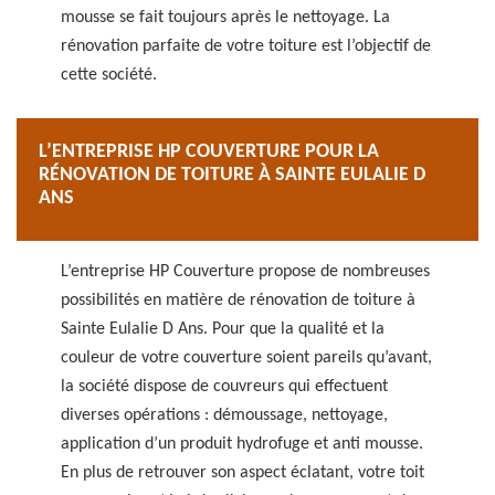
mousse se fait toujours après le nettoyage. La
rénovation parfaite de votre toiture est l’objectif de
cette société.
L’ENTREPRISE HP COUVERTURE POUR LA
RÉNOVATION DE TOITURE À SAINTE EULALIE D
ANS
L’entreprise HP Couverture propose de nombreuses
possibilités en matière de rénovation de toiture à
Sainte Eulalie D Ans. Pour que la qualité et la
couleur de votre couverture soient pareils qu’avant,
la société dispose de couvreurs qui effectuent
diverses opérations : démoussage, nettoyage,
application d’un produit hydrofuge et anti mousse.
En plus de retrouver son aspect éclatant, votre toit