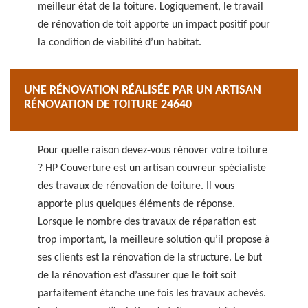
meilleur état de la toiture. Logiquement, le travail
de rénovation de toit apporte un impact positif pour
la condition de viabilité d’un habitat.
UNE RÉNOVATION RÉALISÉE PAR UN ARTISAN
RÉNOVATION DE TOITURE 24640
Pour quelle raison devez-vous rénover votre toiture
? HP Couverture est un artisan couvreur spécialiste
des travaux de rénovation de toiture. Il vous
apporte plus quelques éléments de réponse.
Lorsque le nombre des travaux de réparation est
trop important, la meilleure solution qu’il propose à
ses clients est la rénovation de la structure. Le but
de la rénovation est d’assurer que le toit soit
parfaitement étanche une fois les travaux achevés.