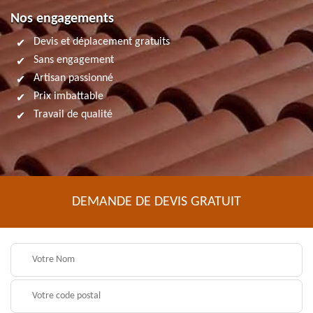
Nos engagements
Devis et déplacement gratuits
Sans engagement
Artisan passionné
Prix imbattable
Travail de qualité
DEMANDE DE DEVIS GRATUIT