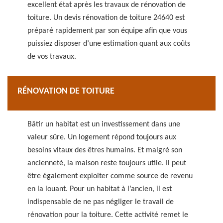
excellent état après les travaux de rénovation de
toiture. Un devis rénovation de toiture 24640 est
préparé rapidement par son équipe afin que vous
puissiez disposer d’une estimation quant aux coûts
de vos travaux.
RÉNOVATION DE TOITURE
Bâtir un habitat est un investissement dans une
valeur sûre. Un logement répond toujours aux
besoins vitaux des êtres humains. Et malgré son
ancienneté, la maison reste toujours utile. Il peut
être également exploiter comme source de revenu
en la louant. Pour un habitat à l’ancien, il est
indispensable de ne pas négliger le travail de
rénovation pour la toiture. Cette activité remet le