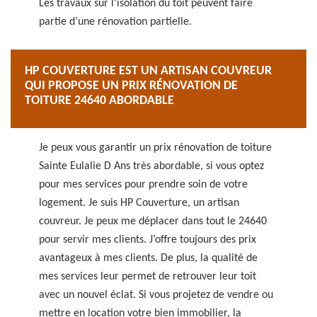
Les travaux sur l’isolation du toit peuvent faire
partie d’une rénovation partielle.
HP COUVERTURE EST UN ARTISAN COUVREUR
QUI PROPOSE UN PRIX RÉNOVATION DE
TOITURE 24640 ABORDABLE
Je peux vous garantir un prix rénovation de toiture
Sainte Eulalie D Ans très abordable, si vous optez
pour mes services pour prendre soin de votre
logement. Je suis HP Couverture, un artisan
couvreur. Je peux me déplacer dans tout le 24640
pour servir mes clients. J’offre toujours des prix
avantageux à mes clients. De plus, la qualité de
mes services leur permet de retrouver leur toit
avec un nouvel éclat. Si vous projetez de vendre ou
mettre en location votre bien immobilier, la