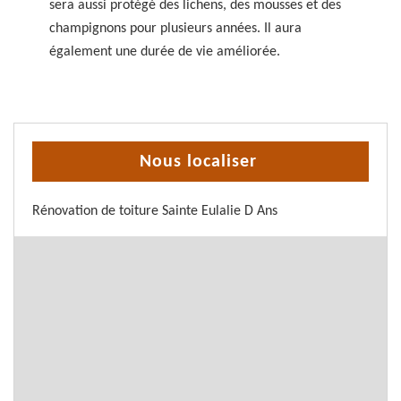
sera aussi protégé des lichens, des mousses et des
champignons pour plusieurs années. Il aura
également une durée de vie améliorée.
Nous localiser
Rénovation de toiture Sainte Eulalie D Ans