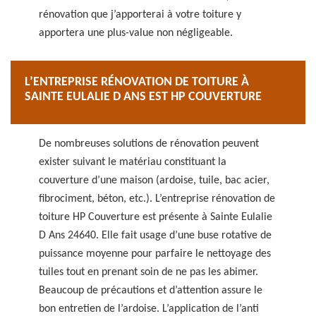
rénovation que j’apporterai à votre toiture y
apportera une plus-value non négligeable.
L’ENTREPRISE RÉNOVATION DE TOITURE À
SAINTE EULALIE D ANS EST HP COUVERTURE
De nombreuses solutions de rénovation peuvent
exister suivant le matériau constituant la
couverture d’une maison (ardoise, tuile, bac acier,
fibrociment, béton, etc.). L’entreprise rénovation de
toiture HP Couverture est présente à Sainte Eulalie
D Ans 24640. Elle fait usage d’une buse rotative de
puissance moyenne pour parfaire le nettoyage des
tuiles tout en prenant soin de ne pas les abimer.
Beaucoup de précautions et d’attention assure le
bon entretien de l’ardoise. L’application de l’anti