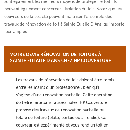
sont également les meilleurs moyens de protéger le toit. Ils
peuvent également concerner l’isolation du toit. Notez que les
couvreurs de la société peuvent maîtriser l’ensemble des
travaux de rénovation de toit à Sainte Eulalie D Ans, qu’importe
leur ampleur.
VOTRE DEVIS RÉNOVATION DE TOITURE À
SAINTE EULALIE D ANS CHEZ HP COUVERTURE
Les travaux de rénovation de toit doivent être remis
entre les mains d’un professionnel, bien qu’il
s’agisse d’une rénovation partielle. Cette opération
doit être faite sans fausses notes. HP Couverture
propose des travaux de rénovation partielle ou
totale de toiture (plate, pentue ou arrondie). Ce
couvreur est expérimenté et vous rend un toit en