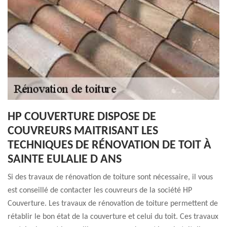
HP COUVERTURE DISPOSE DE
COUVREURS MAITRISANT LES
TECHNIQUES DE RÉNOVATION DE TOIT À
SAINTE EULALIE D ANS
Si des travaux de rénovation de toiture sont nécessaire, il vous
est conseillé de contacter les couvreurs de la société HP
Couverture. Les travaux de rénovation de toiture permettent de
rétablir le bon état de la couverture et celui du toit. Ces travaux