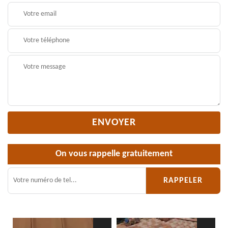
On vous rappelle gratuitement