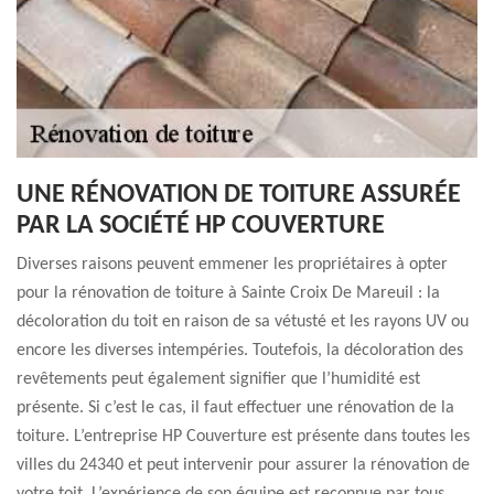
UNE RÉNOVATION DE TOITURE ASSURÉE
PAR LA SOCIÉTÉ HP COUVERTURE
Diverses raisons peuvent emmener les propriétaires à opter
pour la rénovation de toiture à Sainte Croix De Mareuil : la
décoloration du toit en raison de sa vétusté et les rayons UV ou
encore les diverses intempéries. Toutefois, la décoloration des
revêtements peut également signifier que l’humidité est
présente. Si c’est le cas, il faut effectuer une rénovation de la
toiture. L’entreprise HP Couverture est présente dans toutes les
villes du 24340 et peut intervenir pour assurer la rénovation de