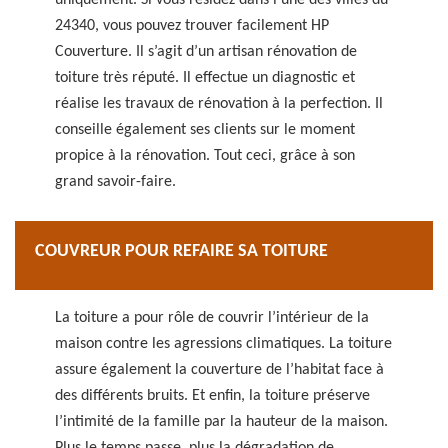
uniquement. Si vous résidez dans l’une des villes du
24340, vous pouvez trouver facilement HP
Couverture. Il s’agit d’un artisan rénovation de
toiture très réputé. Il effectue un diagnostic et
réalise les travaux de rénovation à la perfection. Il
conseille également ses clients sur le moment
propice à la rénovation. Tout ceci, grâce à son
grand savoir-faire.
COUVREUR POUR REFAIRE SA TOITURE
La toiture a pour rôle de couvrir l’intérieur de la
maison contre les agressions climatiques. La toiture
assure également la couverture de l’habitat face à
des différents bruits. Et enfin, la toiture préserve
l’intimité de la famille par la hauteur de la maison.