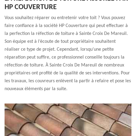
HP COUVERTURE
Vous souhaitez réparer ou entretenir votre toit ? Vous pouvez
faire confiance à la société HP Couverture qui peut effectuer à
la perfection la réfection de toiture à Sainte Croix De Mareuil.
Son équipe est à l’écoute de tout propriétaire souhaitent
réaliser ce type de projet. Cependant, lorsqu’une petite
réparation peut suffire, ce professionnel conseille toujours la
réfection de toiture. À Sainte Croix De Mareuil de nombreux
propriétaires ont profité de la qualité de ses interventions. Pour
les travaux, les couvreurs enlèvent la partir à refaire et pose les
nouveaux éléments par la suite.