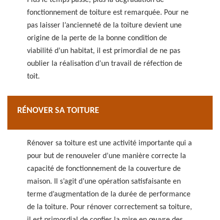
Plus le temps passe, plus la dégradation de
fonctionnement de toiture est remarquée. Pour ne
pas laisser l’ancienneté de la toiture devient une
origine de la perte de la bonne condition de
viabilité d’un habitat, il est primordial de ne pas
oublier la réalisation d’un travail de réfection de
toit.
RÉNOVER SA TOITURE
Rénover sa toiture est une activité importante qui a
pour but de renouveler d’une manière correcte la
capacité de fonctionnement de la couverture de
maison. Il s’agit d’une opération satisfaisante en
terme d’augmentation de la durée de performance
de la toiture. Pour rénover correctement sa toiture,