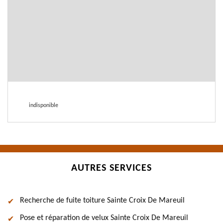
indisponible
AUTRES SERVICES
Recherche de fuite toiture Sainte Croix De Mareuil
Pose et réparation de velux Sainte Croix De Mareuil