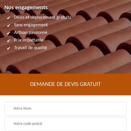
Nos engagements
Devis et déplacement gratuits
Sans engagement
Artisan passionné
Prix imbattable
Travail de qualité
DEMANDE DE DEVIS GRATUIT