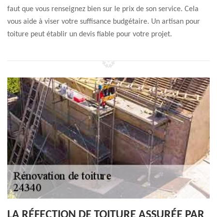
faut que vous renseignez bien sur le prix de son service. Cela
vous aide à viser votre suffisance budgétaire. Un artisan pour
toiture peut établir un devis fiable pour votre projet.
LA RÉFECTION DE TOITURE ASSURÉE PAR