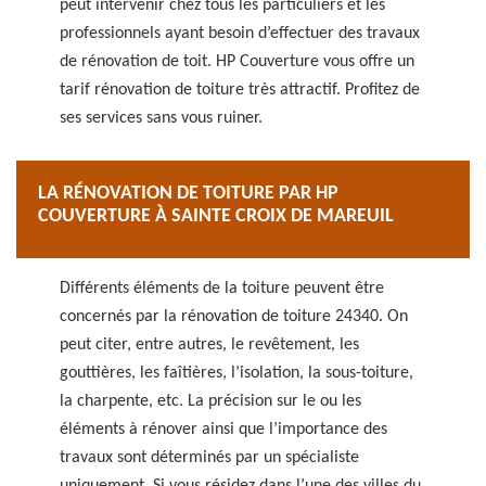
peut intervenir chez tous les particuliers et les
professionnels ayant besoin d’effectuer des travaux
de rénovation de toit. HP Couverture vous offre un
tarif rénovation de toiture très attractif. Profitez de
ses services sans vous ruiner.
LA RÉNOVATION DE TOITURE PAR HP
COUVERTURE À SAINTE CROIX DE MAREUIL
Différents éléments de la toiture peuvent être
concernés par la rénovation de toiture 24340. On
peut citer, entre autres, le revêtement, les
gouttières, les faîtières, l’isolation, la sous-toiture,
la charpente, etc. La précision sur le ou les
éléments à rénover ainsi que l’importance des
travaux sont déterminés par un spécialiste