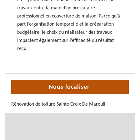
il est primordial de confier la mise en œuvre des
travaux entre la main d’un prestataire
professionnel en couverture de maison. Parce qu’à
part l’organisation temporelle et la préparation
budgétaire, le choix du réalisateur des travaux
impactent également sur l’efficacité du résultat
reçu.
Nous localiser
Rénovation de toiture Sainte Croix De Mareuil