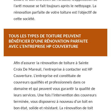
l’anti mousse se fait toujours après le nettoyage. La
rénovation parfaite de votre toiture est l’objectif de
cette société.
TOUS LES TYPES DE TOITURE PEUVENT
BÉNÉFICIER D’UNE RÉNOVATION PARFAITE
AVEC L’ENTREPRISE HP COUVERTURE
Afin d’assurer la rénovation de toiture à Sainte
Croix De Mareuil, l’entreprise à contacter est HP
Couverture. L’entreprise est constituée de
couvreurs qualifiés et professionnels dans ce
domaine et qui peuvent vous garantir la qualité de
leurs services. Une fois l’intervention des couvreurs
terminée, vous disposerez à nouveau d’un toit en
bon état, solide et résistant. La rénovation de toit