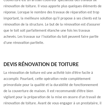
Couverture est un artisan couvreur spécialiste des travaux de
rénovation de toiture. Il vous apporte plus quelques éléments de
réponse. Lorsque le nombre des travaux de réparation est trop
important, la meilleure solution qu’il propose à ses clients est la
rénovation de la structure. Le but de la rénovation est d’assurer
que le toit soit parfaitement étanche une fois les travaux
achevés. Les travaux sur l’isolation du toit peuvent faire partie
d’une rénovation partielle.
DEVIS RÉNOVATION DE TOITURE
La rénovation de toiture est une activité loin d’être facile à
accomplir. Pourtant, cette opération reste complètement
primordiale pour la qualité et la durabilité de fonctionnement
de la couverture de maison. Il est recommandé d’être bien
vigilant pour la préparation de la mise en œuvre d’un travail de
rénovation de toiture. Avant de vous engager à un prestataire, il