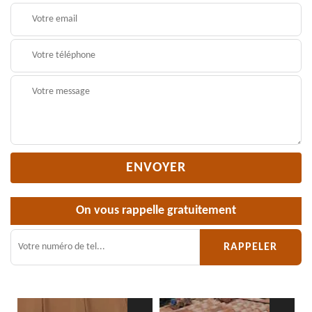
On vous rappelle gratuitement