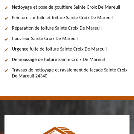
Nettoyage et pose de gouttière Sainte Croix De Mareuil
Peinture sur tuile et toiture Sainte Croix De Mareuil
Réparation de toiture Sainte Croix De Mareuil
Couvreur Sainte Croix De Mareuil
Urgence fuite de toiture Sainte Croix De Mareuil
Démoussage de toiture Sainte Croix De Mareuil
Travaux de nettoyage et ravalement de façade Sainte Croix
De Mareuil 24340