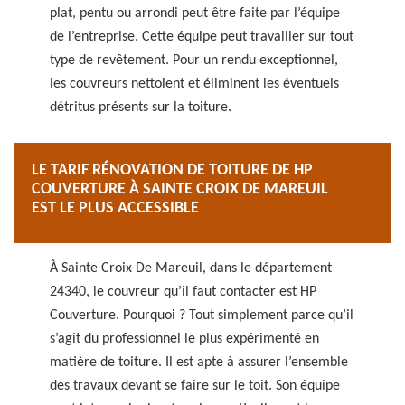
plat, pentu ou arrondi peut être faite par l’équipe
de l’entreprise. Cette équipe peut travailler sur tout
type de revêtement. Pour un rendu exceptionnel,
les couvreurs nettoient et éliminent les éventuels
détritus présents sur la toiture.
LE TARIF RÉNOVATION DE TOITURE DE HP
COUVERTURE À SAINTE CROIX DE MAREUIL
EST LE PLUS ACCESSIBLE
À Sainte Croix De Mareuil, dans le département
24340, le couvreur qu’il faut contacter est HP
Couverture. Pourquoi ? Tout simplement parce qu’il
s’agit du professionnel le plus expérimenté en
matière de toiture. Il est apte à assurer l’ensemble
des travaux devant se faire sur le toit. Son équipe