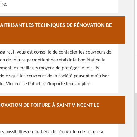
ire.
ITRISANT LES TECHNIQUES DE RÉNOVATION DE
saire, il vous est conseillé de contacter les couvreurs de
on de toiture permettent de rétablir le bon état de la
ement les meilleurs moyens de protéger le toit. Ils
Notez que les couvreurs de la société peuvent maîtriser
int Vincent Le Paluel, qu’importe leur ampleur.
OVATION DE TOITURE À SAINT VINCENT LE
 possibilités en matière de rénovation de toiture à