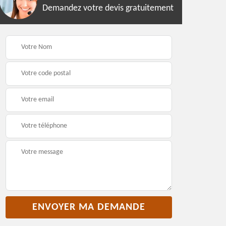
Demandez votre devis gratuitement