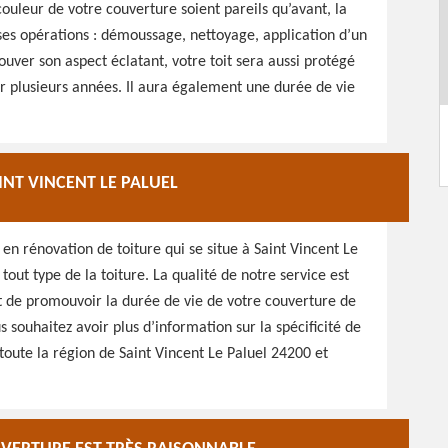
 couleur de votre couverture soient pareils qu’avant, la
rses opérations : démoussage, nettoyage, application d’un
ouver son aspect éclatant, votre toit sera aussi protégé
r plusieurs années. Il aura également une durée de vie
INT VINCENT LE PALUEL
en rénovation de toiture qui se situe à Saint Vincent Le
out type de la toiture. La qualité de notre service est
est de promouvoir la durée de vie de votre couverture de
souhaitez avoir plus d’information sur la spécificité de
 toute la région de Saint Vincent Le Paluel 24200 et