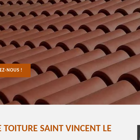
EZ-NOUS !
 TOITURE SAINT VINCENT LE