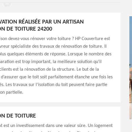
ATION RÉALISÉE PAR UN ARTISAN
N DE TOITURE 24200
ison devez-vous rénover votre toiture ? HP Couverture est
vreur spécialiste des travaux de rénovation de toiture. Il
plus quelques éléments de réponse. Lorsque le nombre des
aration est trop important, la meilleure solution qu’il
lients est la rénovation de la structure. Le but de la
 d’assurer que le toit soit parfaitement étanche une fois les
. Les travaux sur l’isolation du toit peuvent faire partie
on partielle.
N DE TOITURE
at est un investissement dans une valeur sûre. Un logement