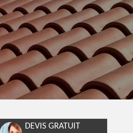
DEVIS GRATUIT