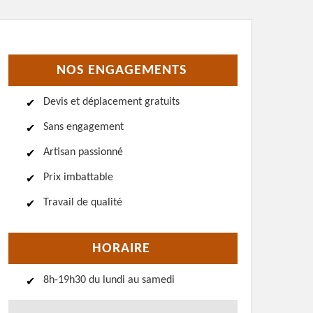
NOS ENGAGEMENTS
Devis et déplacement gratuits
Sans engagement
Artisan passionné
Prix imbattable
Travail de qualité
HORAIRE
8h-19h30 du lundi au samedi