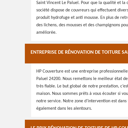
Saint Vincent Le Paluel. Pour que la qualité et la
société dispose de couvreurs qui effectuent dive
produit hydrofuge et anti mousse. En plus de retr
des lichens, des mousses et des champignons pou
améliorée.
ENTREPRISE DE RÉNOVATION DE TOITURE SA
HP Couverture est une entreprise professionnelle 
Paluel 24200. Nous remettons le meilleur état de t
très fiable. Le but global de notre prestation, c’
maison. Nous sommes prêts à vous écouter si vous 
notre service. Notre zone d’intervention est dans
également dans les alentours.