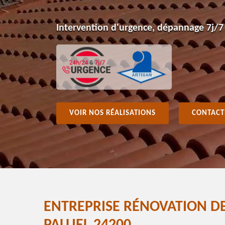
Intervention d'urgence, dépannage 7j/7
VOIR NOS RÉALISATIONS
CONTACT
ENTREPRISE RÉNOVATION DE