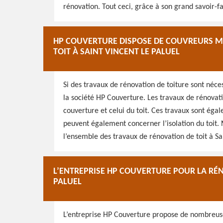
rénovation. Tout ceci, grâce à son grand savoir-fa
HP COUVERTURE DISPOSE DE COUVREURS MA
TOIT À SAINT VINCENT LE PALUEL
Si des travaux de rénovation de toiture sont néces
la société HP Couverture. Les travaux de rénovati
couverture et celui du toit. Ces travaux sont égal
peuvent également concerner l’isolation du toit. 
l’ensemble des travaux de rénovation de toit à Sa
L’ENTREPRISE HP COUVERTURE POUR LA RÉN
PALUEL
L’entreprise HP Couverture propose de nombreuses