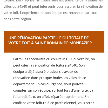
toiture. L’entreprise HP Couverture est présente dans toutes les
villes du 24540 et peut intervenir pour assurer la rénovation de
votre toit. L’expérience de son équipe est reconnue par tous
dans cette région.
UNE RÉNOVATION PARTIELLE OU TOTALE DE
VOTRE TOIT À SAINT ROMAIN DE MONPAZIER
Parmi les spécialités du couvreur HP Couverture, on
peut citer la rénovation de toiture 24540. Son
équipe a déjà assuré plusieurs travaux de
rénovation dans presque toutes les villes de ce
département. En cas d’urgence, vous pouvez
compter sur son équipe, surtout lors d’une fuite. La
fuite doit être, en effet, réparée rapidement. En
confiant votre toiture à ce professionnel, vous serez