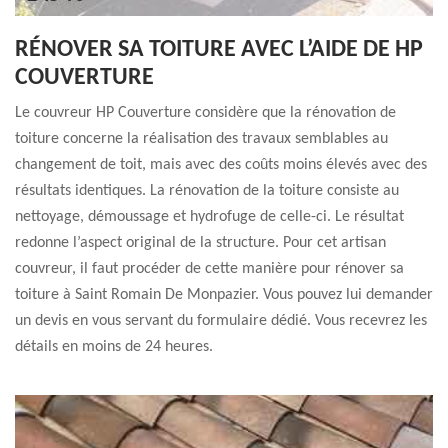
RÉNOVER SA TOITURE AVEC L’AIDE DE HP
COUVERTURE
Le couvreur HP Couverture considère que la rénovation de
toiture concerne la réalisation des travaux semblables au
changement de toit, mais avec des coûts moins élevés avec des
résultats identiques. La rénovation de la toiture consiste au
nettoyage, démoussage et hydrofuge de celle-ci. Le résultat
redonne l’aspect original de la structure. Pour cet artisan
couvreur, il faut procéder de cette manière pour rénover sa
toiture à Saint Romain De Monpazier. Vous pouvez lui demander
un devis en vous servant du formulaire dédié. Vous recevrez les
détails en moins de 24 heures.