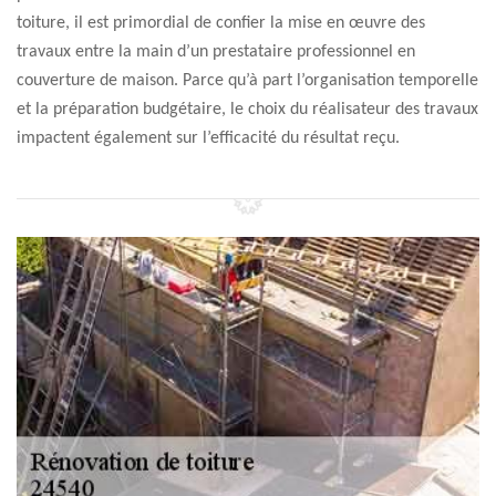
toiture, il est primordial de confier la mise en œuvre des
travaux entre la main d’un prestataire professionnel en
couverture de maison. Parce qu’à part l’organisation temporelle
et la préparation budgétaire, le choix du réalisateur des travaux
impactent également sur l’efficacité du résultat reçu.