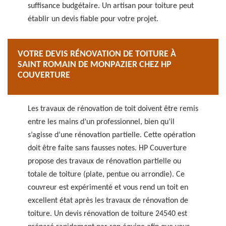
suffisance budgétaire. Un artisan pour toiture peut
établir un devis fiable pour votre projet.
VOTRE DEVIS RÉNOVATION DE TOITURE À
SAINT ROMAIN DE MONPAZIER CHEZ HP
COUVERTURE
Les travaux de rénovation de toit doivent être remis
entre les mains d’un professionnel, bien qu’il
s’agisse d’une rénovation partielle. Cette opération
doit être faite sans fausses notes. HP Couverture
propose des travaux de rénovation partielle ou
totale de toiture (plate, pentue ou arrondie). Ce
couvreur est expérimenté et vous rend un toit en
excellent état après les travaux de rénovation de
toiture. Un devis rénovation de toiture 24540 est