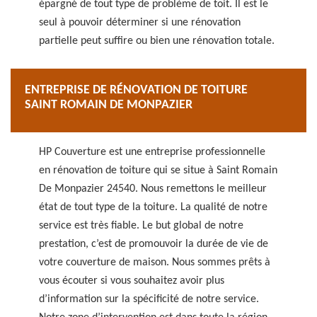
épargné de tout type de problème de toit. Il est le
seul à pouvoir déterminer si une rénovation
partielle peut suffire ou bien une rénovation totale.
ENTREPRISE DE RÉNOVATION DE TOITURE
SAINT ROMAIN DE MONPAZIER
HP Couverture est une entreprise professionnelle
en rénovation de toiture qui se situe à Saint Romain
De Monpazier 24540. Nous remettons le meilleur
état de tout type de la toiture. La qualité de notre
service est très fiable. Le but global de notre
prestation, c’est de promouvoir la durée de vie de
votre couverture de maison. Nous sommes prêts à
vous écouter si vous souhaitez avoir plus
d’information sur la spécificité de notre service.