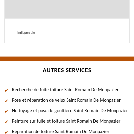
indisponible
AUTRES SERVICES
Recherche de fuite toiture Saint Romain De Monpazier
Pose et réparation de velux Saint Romain De Monpazier
Nettoyage et pose de gouttière Saint Romain De Monpazier
Peinture sur tuile et toiture Saint Romain De Monpazier
Réparation de toiture Saint Romain De Monpazier