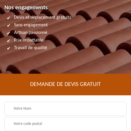
Nos engagements
Devis et déplacement gratuits
Sans engagement
Artisan passionné
Prix imbattable
Travail de qualité
DEMANDE DE DEVIS GRATUIT