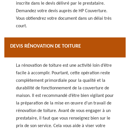
inscrite dans le devis délivré par le prestataire.
Demandez votre devis auprès de HP Couverture.
Vous obtiendrez votre document dans un délai très
court.
DEVIS RÉNOVATION DE TOITURE
La rénovation de toiture est une activité loin d’être
facile à accomplir. Pourtant, cette opération reste
complètement primordiale pour la qualité et la
durabilité de fonctionnement de la couverture de
maison. Il est recommandé d’être bien vigilant pour
la préparation de la mise en œuvre d’un travail de
rénovation de toiture. Avant de vous engager à un
prestataire, il faut que vous renseignez bien sur le
prix de son service. Cela vous aide à viser votre