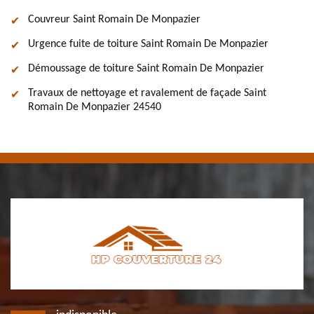
Couvreur Saint Romain De Monpazier
Urgence fuite de toiture Saint Romain De Monpazier
Démoussage de toiture Saint Romain De Monpazier
Travaux de nettoyage et ravalement de façade Saint
Romain De Monpazier 24540