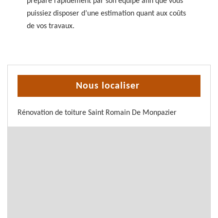
préparé rapidement par son équipe afin que vous
puissiez disposer d’une estimation quant aux coûts
de vos travaux.
Nous localiser
Rénovation de toiture Saint Romain De Monpazier