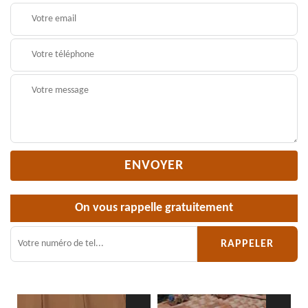
On vous rappelle gratuitement