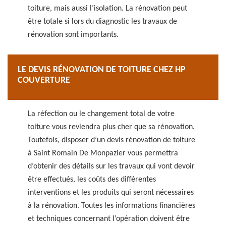
toiture, mais aussi l’isolation. La rénovation peut
être totale si lors du diagnostic les travaux de
rénovation sont importants.
LE DEVIS RÉNOVATION DE TOITURE CHEZ HP
COUVERTURE
La réfection ou le changement total de votre
toiture vous reviendra plus cher que sa rénovation.
Toutefois, disposer d’un devis rénovation de toiture
à Saint Romain De Monpazier vous permettra
d’obtenir des détails sur les travaux qui vont devoir
être effectués, les coûts des différentes
interventions et les produits qui seront nécessaires
à la rénovation. Toutes les informations financières
et techniques concernant l’opération doivent être