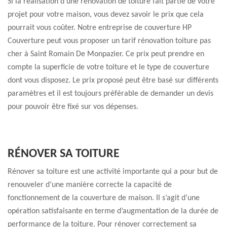
Si la réalisation d’une rénovation de toiture fait partie de votre
projet pour votre maison, vous devez savoir le prix que cela
pourrait vous coûter. Notre entreprise de couverture HP
Couverture peut vous proposer un tarif rénovation toiture pas
cher à Saint Romain De Monpazier. Ce prix peut prendre en
compte la superficie de votre toiture et le type de couverture
dont vous disposez. Le prix proposé peut être basé sur différents
paramètres et il est toujours préférable de demander un devis
pour pouvoir être fixé sur vos dépenses.
RÉNOVER SA TOITURE
Rénover sa toiture est une activité importante qui a pour but de
renouveler d’une manière correcte la capacité de
fonctionnement de la couverture de maison. Il s’agit d’une
opération satisfaisante en terme d’augmentation de la durée de
performance de la toiture. Pour rénover correctement sa