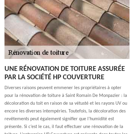
UNE RÉNOVATION DE TOITURE ASSURÉE
PAR LA SOCIÉTÉ HP COUVERTURE
Diverses raisons peuvent emmener les propriétaires à opter
pour la rénovation de toiture à Saint Romain De Monpazier : la
décoloration du toit en raison de sa vétusté et les rayons UV ou
encore les diverses intempéries. Toutefois, la décoloration des
revêtements peut également signifier que l’humidité est
présente. Si c’est le cas, il faut effectuer une rénovation de la