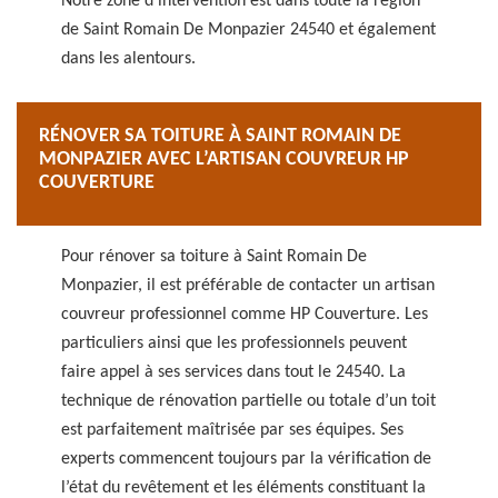
Notre zone d’intervention est dans toute la région
de Saint Romain De Monpazier 24540 et également
dans les alentours.
RÉNOVER SA TOITURE À SAINT ROMAIN DE
MONPAZIER AVEC L’ARTISAN COUVREUR HP
COUVERTURE
Pour rénover sa toiture à Saint Romain De
Monpazier, il est préférable de contacter un artisan
couvreur professionnel comme HP Couverture. Les
particuliers ainsi que les professionnels peuvent
faire appel à ses services dans tout le 24540. La
technique de rénovation partielle ou totale d’un toit
est parfaitement maîtrisée par ses équipes. Ses
experts commencent toujours par la vérification de
l’état du revêtement et les éléments constituant la