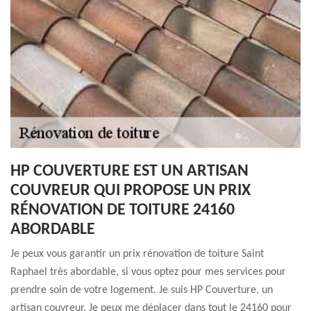
HP COUVERTURE EST UN ARTISAN
COUVREUR QUI PROPOSE UN PRIX
RÉNOVATION DE TOITURE 24160
ABORDABLE
Je peux vous garantir un prix rénovation de toiture Saint
Raphael très abordable, si vous optez pour mes services pour
prendre soin de votre logement. Je suis HP Couverture, un
artisan couvreur. Je peux me déplacer dans tout le 24160 pour