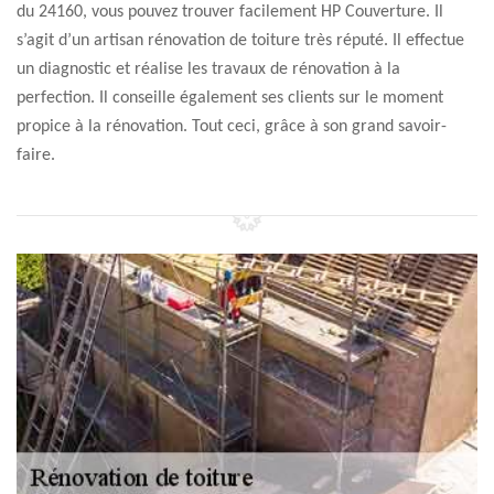
du 24160, vous pouvez trouver facilement HP Couverture. Il
s’agit d’un artisan rénovation de toiture très réputé. Il effectue
un diagnostic et réalise les travaux de rénovation à la
perfection. Il conseille également ses clients sur le moment
propice à la rénovation. Tout ceci, grâce à son grand savoir-
faire.