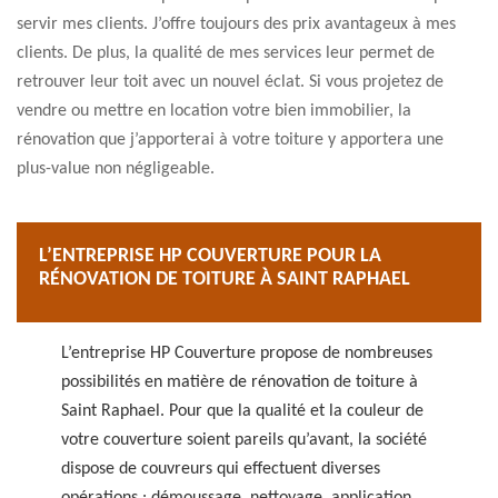
servir mes clients. J’offre toujours des prix avantageux à mes
clients. De plus, la qualité de mes services leur permet de
retrouver leur toit avec un nouvel éclat. Si vous projetez de
vendre ou mettre en location votre bien immobilier, la
rénovation que j’apporterai à votre toiture y apportera une
plus-value non négligeable.
L’ENTREPRISE HP COUVERTURE POUR LA
RÉNOVATION DE TOITURE À SAINT RAPHAEL
L’entreprise HP Couverture propose de nombreuses
possibilités en matière de rénovation de toiture à
Saint Raphael. Pour que la qualité et la couleur de
votre couverture soient pareils qu’avant, la société
dispose de couvreurs qui effectuent diverses