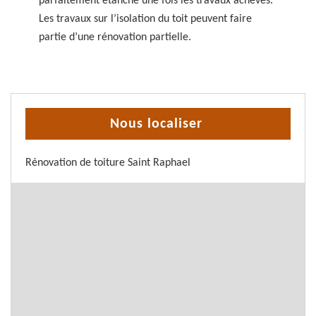
parfaitement étanche une fois les travaux achevés.
Les travaux sur l’isolation du toit peuvent faire
partie d’une rénovation partielle.
Nous localiser
Rénovation de toiture Saint Raphael