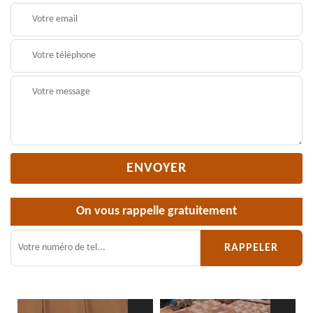
On vous rappelle gratuitement