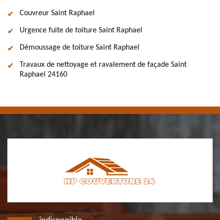
Couvreur Saint Raphael
Urgence fuite de toiture Saint Raphael
Démoussage de toiture Saint Raphael
Travaux de nettoyage et ravalement de façade Saint
Raphael 24160