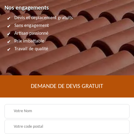
Nos engagements
Devis et déplacement gratuits
Sans engagement
Artisan passionné
Prix imbattable
Travail de qualité
DEMANDE DE DEVIS GRATUIT