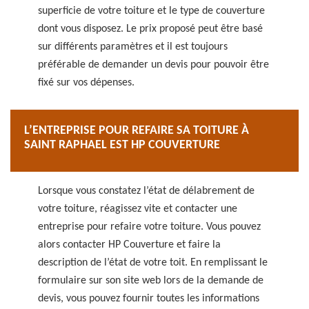
superficie de votre toiture et le type de couverture
dont vous disposez. Le prix proposé peut être basé
sur différents paramètres et il est toujours
préférable de demander un devis pour pouvoir être
fixé sur vos dépenses.
L’ENTREPRISE POUR REFAIRE SA TOITURE À
SAINT RAPHAEL EST HP COUVERTURE
Lorsque vous constatez l’état de délabrement de
votre toiture, réagissez vite et contacter une
entreprise pour refaire votre toiture. Vous pouvez
alors contacter HP Couverture et faire la
description de l’état de votre toit. En remplissant le
formulaire sur son site web lors de la demande de
devis, vous pouvez fournir toutes les informations