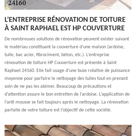
L’ENTREPRISE RÉNOVATION DE TOITURE
À SAINT RAPHAEL EST HP COUVERTURE
De nombreuses solutions de rénovation peuvent exister suivant
le matériau constituant la couverture d’une maison (ardoise,
tuile, bac acier, fibrociment, béton, etc.). L’entreprise
rénovation de toiture HP Couverture est présente à Saint
Raphael 24160. Elle fait usage d’une buse rotative de puissance
moyenne pour parfaire le nettoyage des tuiles tout en prenant
soin de ne pas les abimer. Beaucoup de précautions et
d’attention assure le bon entretien de l’ardoise. L’application de
l’anti mousse se fait toujours après le nettoyage. La rénovation
parfaite de votre toiture est l’objectif de cette société.