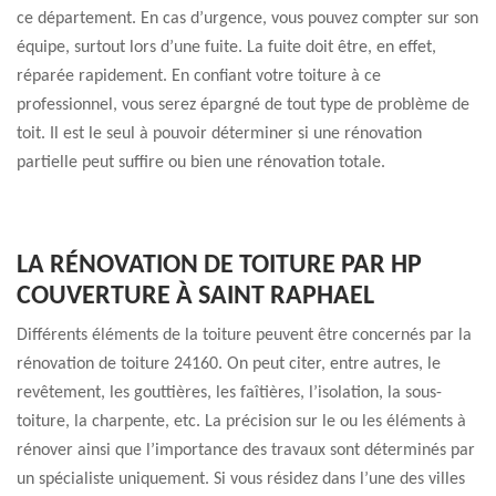
ce département. En cas d’urgence, vous pouvez compter sur son
équipe, surtout lors d’une fuite. La fuite doit être, en effet,
réparée rapidement. En confiant votre toiture à ce
professionnel, vous serez épargné de tout type de problème de
toit. Il est le seul à pouvoir déterminer si une rénovation
partielle peut suffire ou bien une rénovation totale.
LA RÉNOVATION DE TOITURE PAR HP
COUVERTURE À SAINT RAPHAEL
Différents éléments de la toiture peuvent être concernés par la
rénovation de toiture 24160. On peut citer, entre autres, le
revêtement, les gouttières, les faîtières, l’isolation, la sous-
toiture, la charpente, etc. La précision sur le ou les éléments à
rénover ainsi que l’importance des travaux sont déterminés par
un spécialiste uniquement. Si vous résidez dans l’une des villes