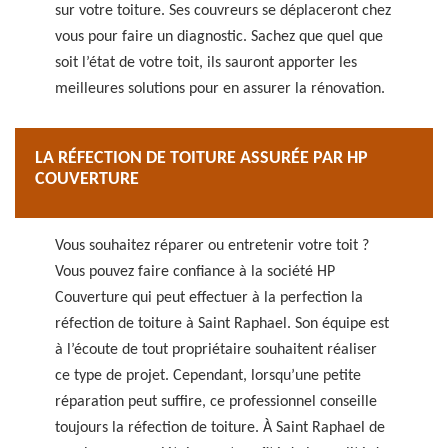
sur votre toiture. Ses couvreurs se déplaceront chez
vous pour faire un diagnostic. Sachez que quel que
soit l’état de votre toit, ils sauront apporter les
meilleures solutions pour en assurer la rénovation.
LA RÉFECTION DE TOITURE ASSURÉE PAR HP
COUVERTURE
Vous souhaitez réparer ou entretenir votre toit ?
Vous pouvez faire confiance à la société HP
Couverture qui peut effectuer à la perfection la
réfection de toiture à Saint Raphael. Son équipe est
à l’écoute de tout propriétaire souhaitent réaliser
ce type de projet. Cependant, lorsqu’une petite
réparation peut suffire, ce professionnel conseille
toujours la réfection de toiture. À Saint Raphael de