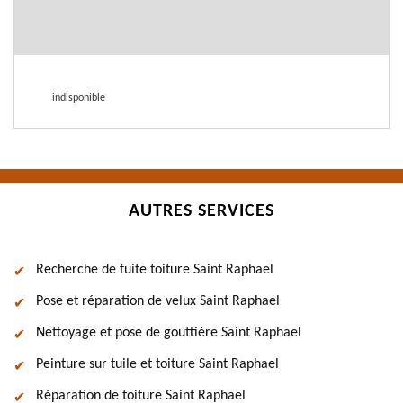
indisponible
AUTRES SERVICES
Recherche de fuite toiture Saint Raphael
Pose et réparation de velux Saint Raphael
Nettoyage et pose de gouttière Saint Raphael
Peinture sur tuile et toiture Saint Raphael
Réparation de toiture Saint Raphael