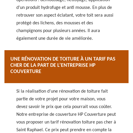
opérations : démoussage, nettoyage, application
d’un produit hydrofuge et anti mousse. En plus de
retrouver son aspect éclatant, votre toit sera aussi
protégé des lichens, des mousses et des
champignons pour plusieurs années. Il aura
également une durée de vie améliorée.
UNE RÉNOVATION DE TOITURE À UN TARIF PAS
CHER DE LA PART DE L’ENTREPRISE HP
COUVERTURE
Si la réalisation d’une rénovation de toiture fait
partie de votre projet pour votre maison, vous
devez savoir le prix que cela pourrait vous coûter.
Notre entreprise de couverture HP Couverture peut
vous proposer un tarif rénovation toiture pas cher à
Saint Raphael. Ce prix peut prendre en compte la