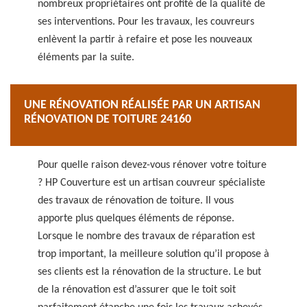
nombreux propriétaires ont profité de la qualité de
ses interventions. Pour les travaux, les couvreurs
enlèvent la partir à refaire et pose les nouveaux
éléments par la suite.
UNE RÉNOVATION RÉALISÉE PAR UN ARTISAN
RÉNOVATION DE TOITURE 24160
Pour quelle raison devez-vous rénover votre toiture
? HP Couverture est un artisan couvreur spécialiste
des travaux de rénovation de toiture. Il vous
apporte plus quelques éléments de réponse.
Lorsque le nombre des travaux de réparation est
trop important, la meilleure solution qu’il propose à
ses clients est la rénovation de la structure. Le but
de la rénovation est d’assurer que le toit soit