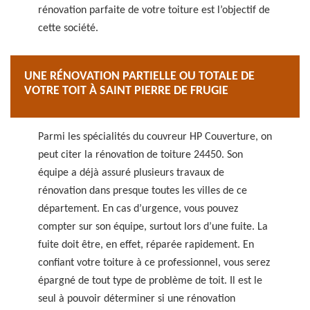
rénovation parfaite de votre toiture est l’objectif de
cette société.
UNE RÉNOVATION PARTIELLE OU TOTALE DE
VOTRE TOIT À SAINT PIERRE DE FRUGIE
Parmi les spécialités du couvreur HP Couverture, on
peut citer la rénovation de toiture 24450. Son
équipe a déjà assuré plusieurs travaux de
rénovation dans presque toutes les villes de ce
département. En cas d’urgence, vous pouvez
compter sur son équipe, surtout lors d’une fuite. La
fuite doit être, en effet, réparée rapidement. En
confiant votre toiture à ce professionnel, vous serez
épargné de tout type de problème de toit. Il est le
seul à pouvoir déterminer si une rénovation