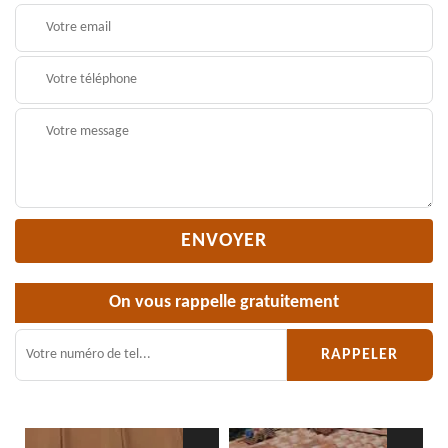
On vous rappelle gratuitement