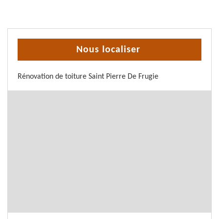
Nous localiser
Rénovation de toiture Saint Pierre De Frugie