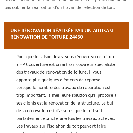
bonne condition de viabilité d’un habitat, il est primordial de ne
pas oublier la réalisation d’un travail de réfection de toit.
UNE RÉNOVATION RÉALISÉE PAR UN ARTISAN
RÉNOVATION DE TOITURE 24450
Pour quelle raison devez-vous rénover votre toiture
? HP Couverture est un artisan couvreur spécialiste
des travaux de rénovation de toiture. Il vous
apporte plus quelques éléments de réponse.
Lorsque le nombre des travaux de réparation est
trop important, la meilleure solution qu’il propose à
ses clients est la rénovation de la structure. Le but
de la rénovation est d’assurer que le toit soit
parfaitement étanche une fois les travaux achevés.
Les travaux sur l’isolation du toit peuvent faire