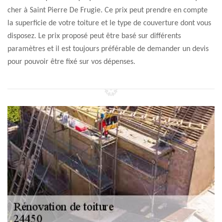
cher à Saint Pierre De Frugie. Ce prix peut prendre en compte
la superficie de votre toiture et le type de couverture dont vous
disposez. Le prix proposé peut être basé sur différents
paramètres et il est toujours préférable de demander un devis
pour pouvoir être fixé sur vos dépenses.