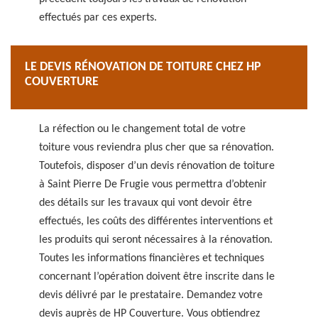
effectués par ces experts.
LE DEVIS RÉNOVATION DE TOITURE CHEZ HP
COUVERTURE
La réfection ou le changement total de votre
toiture vous reviendra plus cher que sa rénovation.
Toutefois, disposer d’un devis rénovation de toiture
à Saint Pierre De Frugie vous permettra d’obtenir
des détails sur les travaux qui vont devoir être
effectués, les coûts des différentes interventions et
les produits qui seront nécessaires à la rénovation.
Toutes les informations financières et techniques
concernant l’opération doivent être inscrite dans le
devis délivré par le prestataire. Demandez votre
devis auprès de HP Couverture. Vous obtiendrez