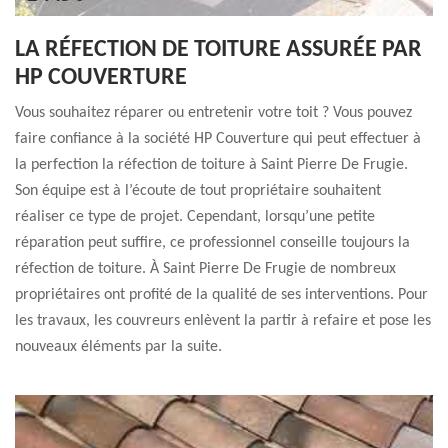
LA RÉFECTION DE TOITURE ASSURÉE PAR
HP COUVERTURE
Vous souhaitez réparer ou entretenir votre toit ? Vous pouvez
faire confiance à la société HP Couverture qui peut effectuer à
la perfection la réfection de toiture à Saint Pierre De Frugie.
Son équipe est à l’écoute de tout propriétaire souhaitent
réaliser ce type de projet. Cependant, lorsqu’une petite
réparation peut suffire, ce professionnel conseille toujours la
réfection de toiture. À Saint Pierre De Frugie de nombreux
propriétaires ont profité de la qualité de ses interventions. Pour
les travaux, les couvreurs enlèvent la partir à refaire et pose les
nouveaux éléments par la suite.