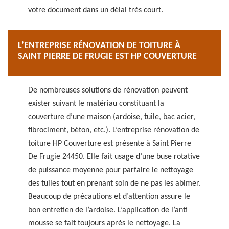
votre document dans un délai très court.
L’ENTREPRISE RÉNOVATION DE TOITURE À
SAINT PIERRE DE FRUGIE EST HP COUVERTURE
De nombreuses solutions de rénovation peuvent
exister suivant le matériau constituant la
couverture d’une maison (ardoise, tuile, bac acier,
fibrociment, béton, etc.). L’entreprise rénovation de
toiture HP Couverture est présente à Saint Pierre
De Frugie 24450. Elle fait usage d’une buse rotative
de puissance moyenne pour parfaire le nettoyage
des tuiles tout en prenant soin de ne pas les abimer.
Beaucoup de précautions et d’attention assure le
bon entretien de l’ardoise. L’application de l’anti
mousse se fait toujours après le nettoyage. La