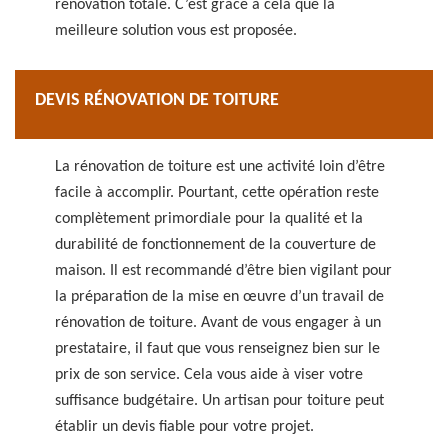
rénovation totale. C’est grâce à cela que la
meilleure solution vous est proposée.
DEVIS RÉNOVATION DE TOITURE
La rénovation de toiture est une activité loin d’être
facile à accomplir. Pourtant, cette opération reste
complètement primordiale pour la qualité et la
durabilité de fonctionnement de la couverture de
maison. Il est recommandé d’être bien vigilant pour
la préparation de la mise en œuvre d’un travail de
rénovation de toiture. Avant de vous engager à un
prestataire, il faut que vous renseignez bien sur le
prix de son service. Cela vous aide à viser votre
suffisance budgétaire. Un artisan pour toiture peut
établir un devis fiable pour votre projet.