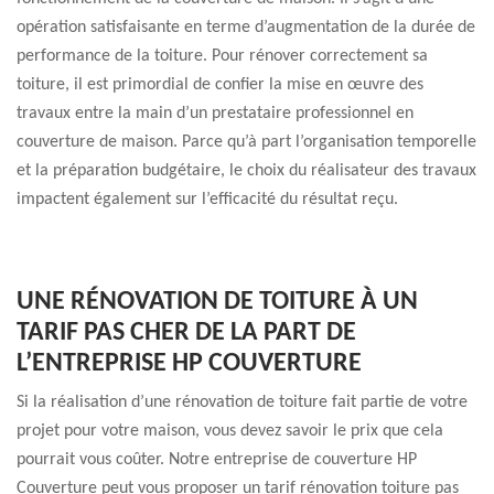
opération satisfaisante en terme d’augmentation de la durée de
performance de la toiture. Pour rénover correctement sa
toiture, il est primordial de confier la mise en œuvre des
travaux entre la main d’un prestataire professionnel en
couverture de maison. Parce qu’à part l’organisation temporelle
et la préparation budgétaire, le choix du réalisateur des travaux
impactent également sur l’efficacité du résultat reçu.
UNE RÉNOVATION DE TOITURE À UN
TARIF PAS CHER DE LA PART DE
L’ENTREPRISE HP COUVERTURE
Si la réalisation d’une rénovation de toiture fait partie de votre
projet pour votre maison, vous devez savoir le prix que cela
pourrait vous coûter. Notre entreprise de couverture HP
Couverture peut vous proposer un tarif rénovation toiture pas