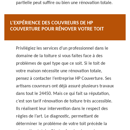
partielle peut suffire ou bien une rénovation totale.
L’EXPÉRIENCE DES COUVREURS DE HP
COUVERTURE POUR RÉNOVER VOTRE TOIT
Privilégiez les services d’un professionnel dans le
domaine de la toiture si vous faites face à des
problèmes de quel type que ce soit. Si le toit de
votre maison nécessite une rénovation totale,
pensez à contacter l’entreprise HP Couverture. Ses
artisans couvreurs ont déjà assuré plusieurs travaux
dans tout le 24450. Mais ce qui fait sa réputation,
c’est son tarif rénovation de toiture très accessible.
Ils réalisent leur intervention dans le respect des
règles de l’art. Le diagnostic, permettant de
déterminer le problème de votre toit précède la