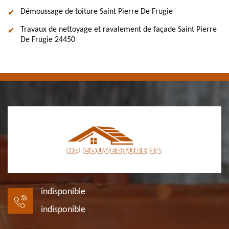
Démoussage de toiture Saint Pierre De Frugie
Travaux de nettoyage et ravalement de façade Saint Pierre
De Frugie 24450
indisponible
indisponible