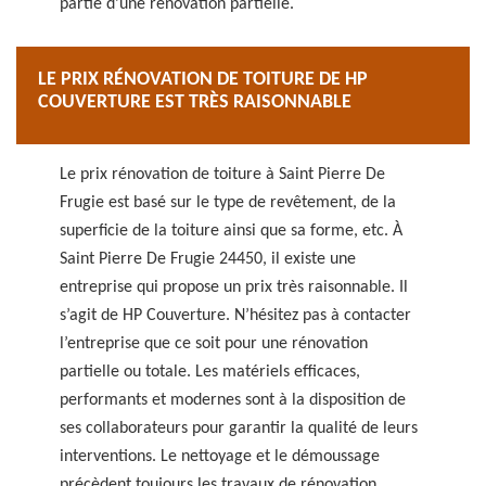
partie d’une rénovation partielle.
LE PRIX RÉNOVATION DE TOITURE DE HP
COUVERTURE EST TRÈS RAISONNABLE
Le prix rénovation de toiture à Saint Pierre De
Frugie est basé sur le type de revêtement, de la
superficie de la toiture ainsi que sa forme, etc. À
Saint Pierre De Frugie 24450, il existe une
entreprise qui propose un prix très raisonnable. Il
s’agit de HP Couverture. N’hésitez pas à contacter
l’entreprise que ce soit pour une rénovation
partielle ou totale. Les matériels efficaces,
performants et modernes sont à la disposition de
ses collaborateurs pour garantir la qualité de leurs
interventions. Le nettoyage et le démoussage
précèdent toujours les travaux de rénovation