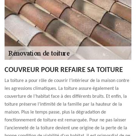
COUVREUR POUR REFAIRE SA TOITURE
La toiture a pour rôle de couvrir l’intérieur de la maison contre
les agressions climatiques. La toiture assure également la
couverture de l’habitat face à des différents bruits. Et enfin, la
toiture préserve l’intimité de la famille par la hauteur de la
maison. Plus le temps passe, plus la dégradation de
fonctionnement de toiture est remarquée. Pour ne pas laisser
l’ancienneté de la toiture devient une origine de la perte de la