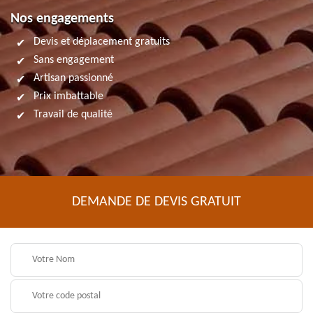
Nos engagements
Devis et déplacement gratuits
Sans engagement
Artisan passionné
Prix imbattable
Travail de qualité
DEMANDE DE DEVIS GRATUIT