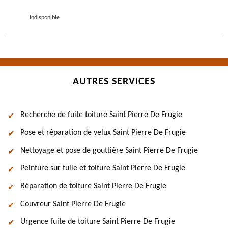
indisponible
AUTRES SERVICES
Recherche de fuite toiture Saint Pierre De Frugie
Pose et réparation de velux Saint Pierre De Frugie
Nettoyage et pose de gouttière Saint Pierre De Frugie
Peinture sur tuile et toiture Saint Pierre De Frugie
Réparation de toiture Saint Pierre De Frugie
Couvreur Saint Pierre De Frugie
Urgence fuite de toiture Saint Pierre De Frugie