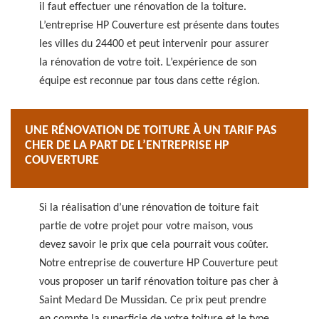
il faut effectuer une rénovation de la toiture.
L’entreprise HP Couverture est présente dans toutes
les villes du 24400 et peut intervenir pour assurer
la rénovation de votre toit. L’expérience de son
équipe est reconnue par tous dans cette région.
UNE RÉNOVATION DE TOITURE À UN TARIF PAS
CHER DE LA PART DE L’ENTREPRISE HP
COUVERTURE
Si la réalisation d’une rénovation de toiture fait
partie de votre projet pour votre maison, vous
devez savoir le prix que cela pourrait vous coûter.
Notre entreprise de couverture HP Couverture peut
vous proposer un tarif rénovation toiture pas cher à
Saint Medard De Mussidan. Ce prix peut prendre