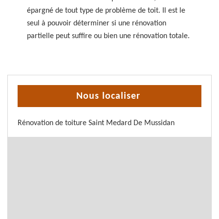
épargné de tout type de problème de toit. Il est le
seul à pouvoir déterminer si une rénovation
partielle peut suffire ou bien une rénovation totale.
Nous localiser
Rénovation de toiture Saint Medard De Mussidan