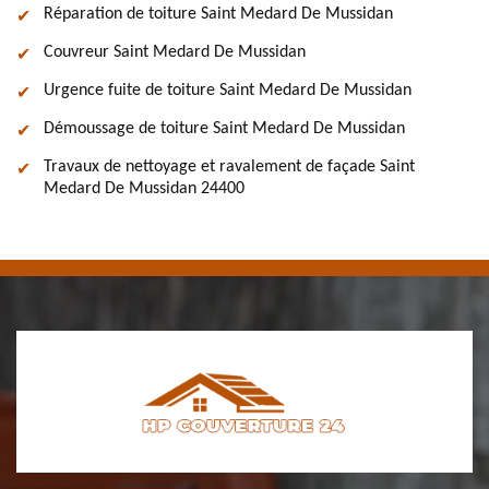
Réparation de toiture Saint Medard De Mussidan
Couvreur Saint Medard De Mussidan
Urgence fuite de toiture Saint Medard De Mussidan
Démoussage de toiture Saint Medard De Mussidan
Travaux de nettoyage et ravalement de façade Saint
Medard De Mussidan 24400