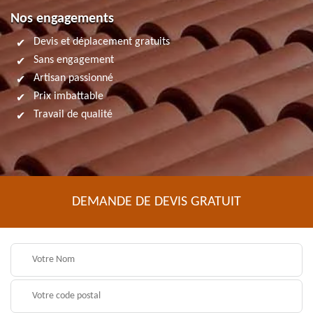
Nos engagements
Devis et déplacement gratuits
Sans engagement
Artisan passionné
Prix imbattable
Travail de qualité
DEMANDE DE DEVIS GRATUIT