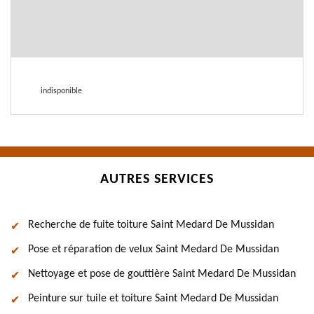
indisponible
AUTRES SERVICES
Recherche de fuite toiture Saint Medard De Mussidan
Pose et réparation de velux Saint Medard De Mussidan
Nettoyage et pose de gouttière Saint Medard De Mussidan
Peinture sur tuile et toiture Saint Medard De Mussidan