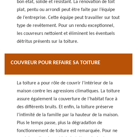
bon état, solide et résistant. La rénovation de toit
plat, pentu ou arrondi peut être faite par l’équipe
de l’entreprise. Cette équipe peut travailler sur tout
type de revêtement. Pour un rendu exceptionnel,
les couvreurs nettoient et éliminent les éventuels
détritus présents sur la toiture.
COUVREUR POUR REFAIRE SA TOITURE
La toiture a pour rôle de couvrir l’intérieur de la
maison contre les agressions climatiques. La toiture
assure également la couverture de l’habitat face à
des différents bruits. Et enfin, la toiture préserve
l’intimité de la famille par la hauteur de la maison.
Plus le temps passe, plus la dégradation de
fonctionnement de toiture est remarquée. Pour ne