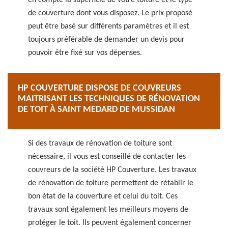
en compte la superficie de votre toiture et le type
de couverture dont vous disposez. Le prix proposé
peut être basé sur différents paramètres et il est
toujours préférable de demander un devis pour
pouvoir être fixé sur vos dépenses.
HP COUVERTURE DISPOSE DE COUVREURS
MAITRISANT LES TECHNIQUES DE RÉNOVATION
DE TOIT À SAINT MEDARD DE MUSSIDAN
Si des travaux de rénovation de toiture sont
nécessaire, il vous est conseillé de contacter les
couvreurs de la société HP Couverture. Les travaux
de rénovation de toiture permettent de rétablir le
bon état de la couverture et celui du toit. Ces
travaux sont également les meilleurs moyens de
protéger le toit. Ils peuvent également concerner