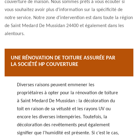
couverture de maison. Nous sommes prêts à vous écouter si
vous souhaitez avoir plus d’information sur la spécificité de
notre service. Notre zone d’intervention est dans toute la région
de Saint Medard De Mussidan 24400 et également dans les
alentours.
UNE RÉNOVATION DE TOITURE ASSURÉE PAR
LA SOCIÉTÉ HP COUVERTURE
Diverses raisons peuvent emmener les
propriétaires à opter pour la rénovation de toiture
à Saint Medard De Mussidan : la décoloration du
toit en raison de sa vétusté et les rayons UV ou
encore les diverses intempéries. Toutefois, la
décoloration des revêtements peut également
signifier que l’humidité est présente. Si c’est le cas,