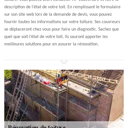
description de l’état de votre toit. En remplissant le formulaire
sur son site web lors de la demande de devis, vous pouvez
fournir toutes les informations sur votre toiture. Ses couvreurs
se déplaceront chez vous pour faire un diagnostic. Sachez que
quel que soit l’état de votre toit, ils sauront apporter les
meilleures solutions pour en assurer la rénovation.