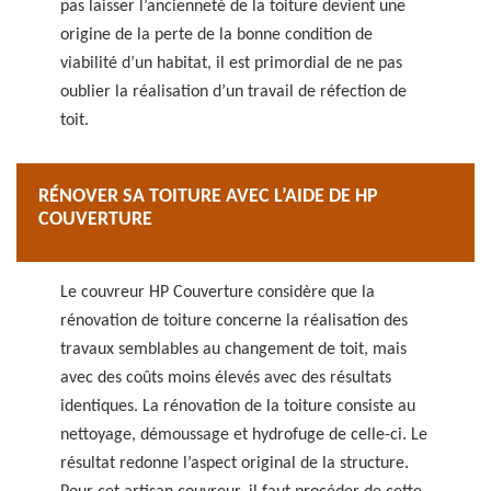
pas laisser l’ancienneté de la toiture devient une
origine de la perte de la bonne condition de
viabilité d’un habitat, il est primordial de ne pas
oublier la réalisation d’un travail de réfection de
toit.
RÉNOVER SA TOITURE AVEC L’AIDE DE HP
COUVERTURE
Le couvreur HP Couverture considère que la
rénovation de toiture concerne la réalisation des
travaux semblables au changement de toit, mais
avec des coûts moins élevés avec des résultats
identiques. La rénovation de la toiture consiste au
nettoyage, démoussage et hydrofuge de celle-ci. Le
résultat redonne l’aspect original de la structure.