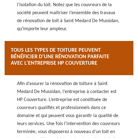
l’isolation du toit. Notez que les couvreurs de la
société peuvent maîtriser l’ensemble des travaux
de rénovation de toit à Saint Medard De Mussidan,
qu’importe leur ampleur.
TOUS LES TYPES DE TOITURE PEUVENT
BÉNÉFICIER D’UNE RÉNOVATION PARFAITE
AVEC L’ENTREPRISE HP COUVERTURE
Afin d’assurer la rénovation de toiture à Saint
Medard De Mussidan, l’entreprise à contacter est
HP Couverture. L’entreprise est constituée de
couvreurs qualifiés et professionnels dans ce
domaine et qui peuvent vous garantir la qualité de
leurs services. Une fois l’intervention des couvreurs
terminée, vous disposerez à nouveau d’un toit en