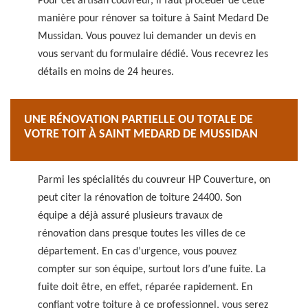
Pour cet artisan couvreur, il faut procéder de cette
manière pour rénover sa toiture à Saint Medard De
Mussidan. Vous pouvez lui demander un devis en
vous servant du formulaire dédié. Vous recevrez les
détails en moins de 24 heures.
UNE RÉNOVATION PARTIELLE OU TOTALE DE
VOTRE TOIT À SAINT MEDARD DE MUSSIDAN
Parmi les spécialités du couvreur HP Couverture, on
peut citer la rénovation de toiture 24400. Son
équipe a déjà assuré plusieurs travaux de
rénovation dans presque toutes les villes de ce
département. En cas d’urgence, vous pouvez
compter sur son équipe, surtout lors d’une fuite. La
fuite doit être, en effet, réparée rapidement. En
confiant votre toiture à ce professionnel, vous serez