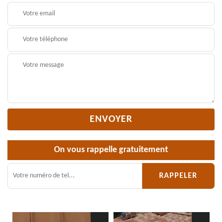
On vous rappelle gratuitement