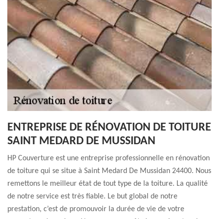
ENTREPRISE DE RÉNOVATION DE TOITURE
SAINT MEDARD DE MUSSIDAN
HP Couverture est une entreprise professionnelle en rénovation
de toiture qui se situe à Saint Medard De Mussidan 24400. Nous
remettons le meilleur état de tout type de la toiture. La qualité
de notre service est très fiable. Le but global de notre
prestation, c’est de promouvoir la durée de vie de votre