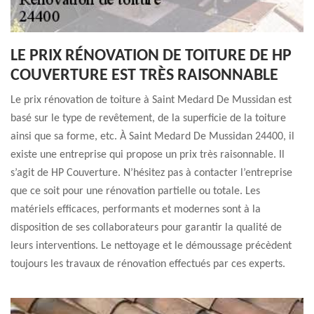
LE PRIX RÉNOVATION DE TOITURE DE HP
COUVERTURE EST TRÈS RAISONNABLE
Le prix rénovation de toiture à Saint Medard De Mussidan est
basé sur le type de revêtement, de la superficie de la toiture
ainsi que sa forme, etc. À Saint Medard De Mussidan 24400, il
existe une entreprise qui propose un prix très raisonnable. Il
s’agit de HP Couverture. N’hésitez pas à contacter l’entreprise
que ce soit pour une rénovation partielle ou totale. Les
matériels efficaces, performants et modernes sont à la
disposition de ses collaborateurs pour garantir la qualité de
leurs interventions. Le nettoyage et le démoussage précèdent
toujours les travaux de rénovation effectués par ces experts.