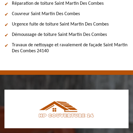
Réparation de toiture Saint Martin Des Combes
Couvreur Saint Martin Des Combes
Urgence fuite de toiture Saint Martin Des Combes
Démoussage de toiture Saint Martin Des Combes
Travaux de nettoyage et ravalement de façade Saint Martin
Des Combes 24140