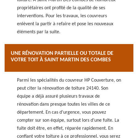
toiture. À Saint Martin Des Combes de nombreux
propriétaires ont profité de la qualité de ses
interventions. Pour les travaux, les couvreurs
enlèvent la partir à refaire et pose les nouveaux
éléments par la suite.
UNE RÉNOVATION PARTIELLE OU TOTALE DE
VOTRE TOIT À SAINT MARTIN DES COMBES
Parmi les spécialités du couvreur HP Couverture, on
peut citer la rénovation de toiture 24140. Son
équipe a déjà assuré plusieurs travaux de
rénovation dans presque toutes les villes de ce
département. En cas d’urgence, vous pouvez
compter sur son équipe, surtout lors d’une fuite. La
fuite doit être, en effet, réparée rapidement. En
confiant votre toiture à ce professionnel, vous serez