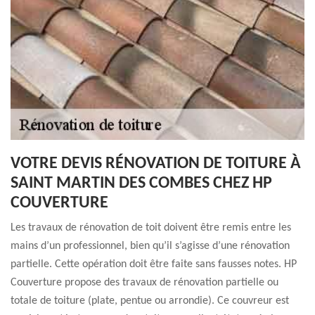
VOTRE DEVIS RÉNOVATION DE TOITURE À
SAINT MARTIN DES COMBES CHEZ HP
COUVERTURE
Les travaux de rénovation de toit doivent être remis entre les
mains d’un professionnel, bien qu’il s’agisse d’une rénovation
partielle. Cette opération doit être faite sans fausses notes. HP
Couverture propose des travaux de rénovation partielle ou
totale de toiture (plate, pentue ou arrondie). Ce couvreur est