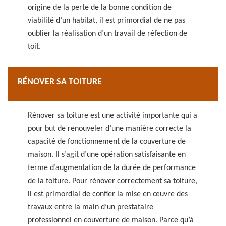
origine de la perte de la bonne condition de
viabilité d’un habitat, il est primordial de ne pas
oublier la réalisation d’un travail de réfection de
toit.
RÉNOVER SA TOITURE
Rénover sa toiture est une activité importante qui a
pour but de renouveler d’une manière correcte la
capacité de fonctionnement de la couverture de
maison. Il s’agit d’une opération satisfaisante en
terme d’augmentation de la durée de performance
de la toiture. Pour rénover correctement sa toiture,
il est primordial de confier la mise en œuvre des
travaux entre la main d’un prestataire
professionnel en couverture de maison. Parce qu’à