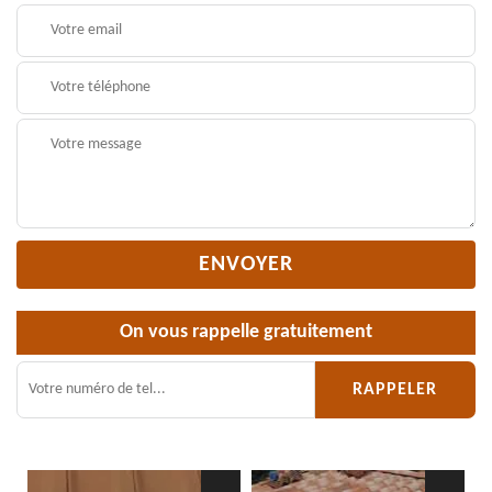
On vous rappelle gratuitement