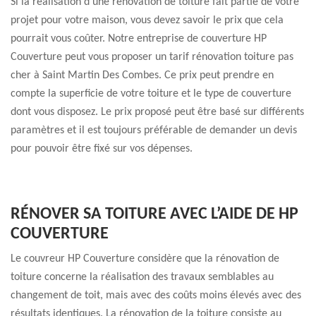
Si la réalisation d’une rénovation de toiture fait partie de votre
projet pour votre maison, vous devez savoir le prix que cela
pourrait vous coûter. Notre entreprise de couverture HP
Couverture peut vous proposer un tarif rénovation toiture pas
cher à Saint Martin Des Combes. Ce prix peut prendre en
compte la superficie de votre toiture et le type de couverture
dont vous disposez. Le prix proposé peut être basé sur différents
paramètres et il est toujours préférable de demander un devis
pour pouvoir être fixé sur vos dépenses.
RÉNOVER SA TOITURE AVEC L’AIDE DE HP
COUVERTURE
Le couvreur HP Couverture considère que la rénovation de
toiture concerne la réalisation des travaux semblables au
changement de toit, mais avec des coûts moins élevés avec des
résultats identiques. La rénovation de la toiture consiste au