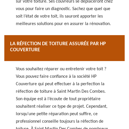
sur votre toiture. Ses couvreurs se déplaceront chez
vous pour faire un diagnostic. Sachez que quel que
soit l’état de votre toit, ils sauront apporter les
meilleures solutions pour en assurer la rénovation.
LA RÉFECTION DE TOITURE ASSURÉE PAR HP
COUVERTURE
Vous souhaitez réparer ou entretenir votre toit ?
Vous pouvez faire confiance à la société HP
Couverture qui peut effectuer à la perfection la
réfection de toiture à Saint Martin Des Combes.
Son équipe est à l’écoute de tout propriétaire
souhaitent réaliser ce type de projet. Cependant,
lorsqu’une petite réparation peut suffire, ce
professionnel conseille toujours la réfection de