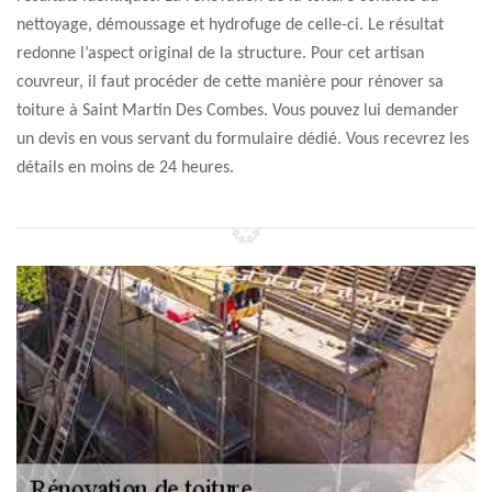
nettoyage, démoussage et hydrofuge de celle-ci. Le résultat
redonne l’aspect original de la structure. Pour cet artisan
couvreur, il faut procéder de cette manière pour rénover sa
toiture à Saint Martin Des Combes. Vous pouvez lui demander
un devis en vous servant du formulaire dédié. Vous recevrez les
détails en moins de 24 heures.