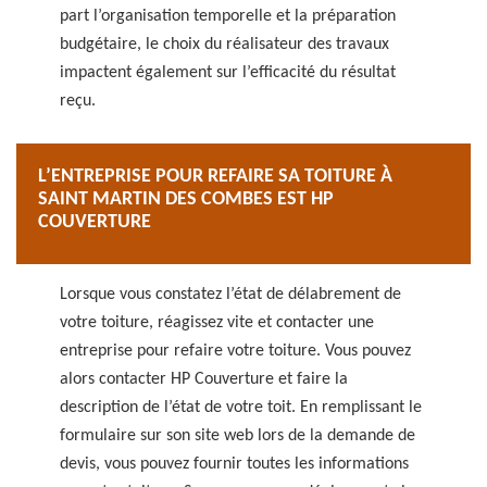
part l’organisation temporelle et la préparation
budgétaire, le choix du réalisateur des travaux
impactent également sur l’efficacité du résultat
reçu.
L’ENTREPRISE POUR REFAIRE SA TOITURE À
SAINT MARTIN DES COMBES EST HP
COUVERTURE
Lorsque vous constatez l’état de délabrement de
votre toiture, réagissez vite et contacter une
entreprise pour refaire votre toiture. Vous pouvez
alors contacter HP Couverture et faire la
description de l’état de votre toit. En remplissant le
formulaire sur son site web lors de la demande de
devis, vous pouvez fournir toutes les informations