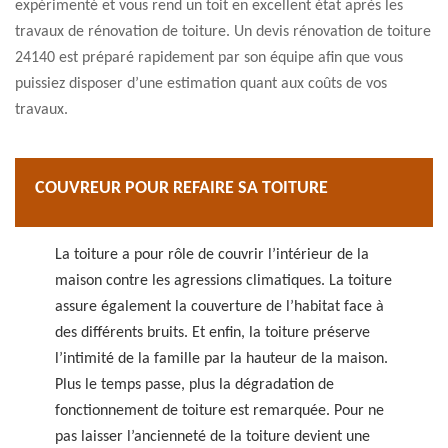
expérimenté et vous rend un toit en excellent état après les
travaux de rénovation de toiture. Un devis rénovation de toiture
24140 est préparé rapidement par son équipe afin que vous
puissiez disposer d’une estimation quant aux coûts de vos
travaux.
COUVREUR POUR REFAIRE SA TOITURE
La toiture a pour rôle de couvrir l’intérieur de la
maison contre les agressions climatiques. La toiture
assure également la couverture de l’habitat face à
des différents bruits. Et enfin, la toiture préserve
l’intimité de la famille par la hauteur de la maison.
Plus le temps passe, plus la dégradation de
fonctionnement de toiture est remarquée. Pour ne
pas laisser l’ancienneté de la toiture devient une