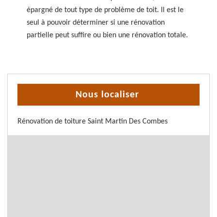
épargné de tout type de problème de toit. Il est le
seul à pouvoir déterminer si une rénovation
partielle peut suffire ou bien une rénovation totale.
Nous localiser
Rénovation de toiture Saint Martin Des Combes