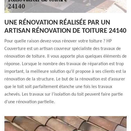
UNE RÉNOVATION RÉALISÉE PAR UN
ARTISAN RÉNOVATION DE TOITURE 24140
Pour quelle raison devez-vous rénover votre toiture ? HP
Couverture est un artisan couvreur spécialiste des travaux de
rénovation de toiture. Il vous apporte plus quelques éléments de
réponse. Lorsque le nombre des travaux de réparation est trop
important, la meilleure solution qu’il propose à ses clients est la
rénovation de la structure. Le but de la rénovation est d’assurer
que le toit soit parfaitement étanche une fois les travaux
achevés. Les travaux sur l’isolation du toit peuvent faire partie
d’une rénovation partielle.