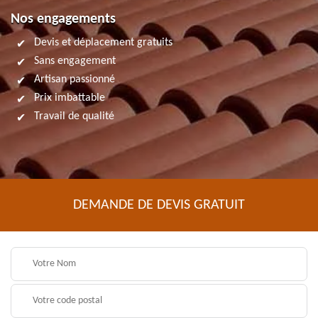
Nos engagements
Devis et déplacement gratuits
Sans engagement
Artisan passionné
Prix imbattable
Travail de qualité
DEMANDE DE DEVIS GRATUIT