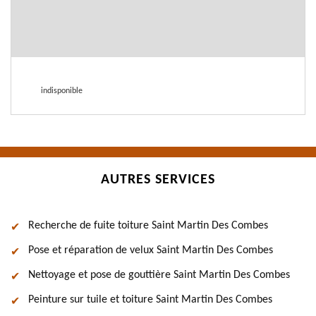
indisponible
AUTRES SERVICES
Recherche de fuite toiture Saint Martin Des Combes
Pose et réparation de velux Saint Martin Des Combes
Nettoyage et pose de gouttière Saint Martin Des Combes
Peinture sur tuile et toiture Saint Martin Des Combes