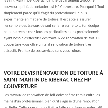
À Saint Martin De Riberac, dans le département 24600, le
couvreur qu’il faut contacter est HP Couverture. Pourquoi ? Tout
simplement parce qu’il s’agit du professionnel le plus
expérimenté en matière de toiture. Il est apte à assurer
l’ensemble des travaux devant se faire sur le toit. Son équipe
peut intervenir chez tous les particuliers et les professionnels
ayant besoin d’effectuer des travaux de rénovation de toit. HP
Couverture vous offre un tarif rénovation de toiture très
attractif. Profitez de ses services sans vous ruiner.
VOTRE DEVIS RÉNOVATION DE TOITURE À
SAINT MARTIN DE RIBERAC CHEZ HP
COUVERTURE
Les travaux de rénovation de toit doivent être remis entre les
mains d’un professionnel, bien qu’il s’agisse d’une rénovation
partielle. Cette opération doit être faite sans fausses notes. HP