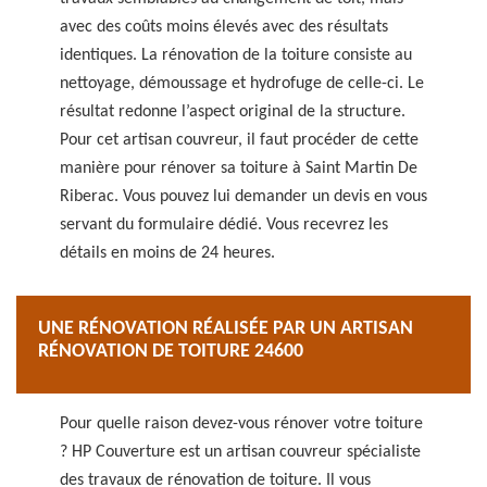
avec des coûts moins élevés avec des résultats
identiques. La rénovation de la toiture consiste au
nettoyage, démoussage et hydrofuge de celle-ci. Le
résultat redonne l’aspect original de la structure.
Pour cet artisan couvreur, il faut procéder de cette
manière pour rénover sa toiture à Saint Martin De
Riberac. Vous pouvez lui demander un devis en vous
servant du formulaire dédié. Vous recevrez les
détails en moins de 24 heures.
UNE RÉNOVATION RÉALISÉE PAR UN ARTISAN
RÉNOVATION DE TOITURE 24600
Pour quelle raison devez-vous rénover votre toiture
? HP Couverture est un artisan couvreur spécialiste
des travaux de rénovation de toiture. Il vous