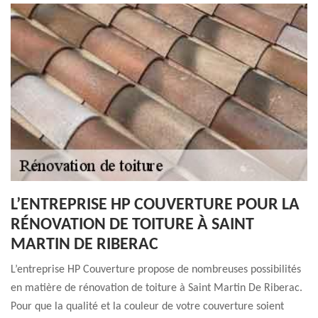
L’ENTREPRISE HP COUVERTURE POUR LA
RÉNOVATION DE TOITURE À SAINT
MARTIN DE RIBERAC
L’entreprise HP Couverture propose de nombreuses possibilités
en matière de rénovation de toiture à Saint Martin De Riberac.
Pour que la qualité et la couleur de votre couverture soient