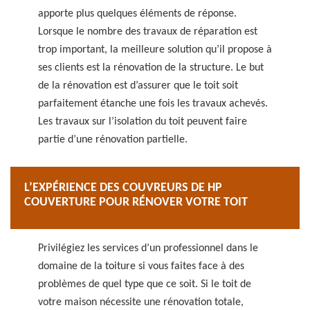
apporte plus quelques éléments de réponse.
Lorsque le nombre des travaux de réparation est
trop important, la meilleure solution qu’il propose à
ses clients est la rénovation de la structure. Le but
de la rénovation est d’assurer que le toit soit
parfaitement étanche une fois les travaux achevés.
Les travaux sur l’isolation du toit peuvent faire
partie d’une rénovation partielle.
L’EXPÉRIENCE DES COUVREURS DE HP
COUVERTURE POUR RÉNOVER VOTRE TOIT
Privilégiez les services d’un professionnel dans le
domaine de la toiture si vous faites face à des
problèmes de quel type que ce soit. Si le toit de
votre maison nécessite une rénovation totale,