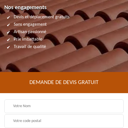
Nos engagements
Devis et déplacement gratuits
Sans engagement
Artisan passionné
Prix imbattable
Travail de qualité
DEMANDE DE DEVIS GRATUIT