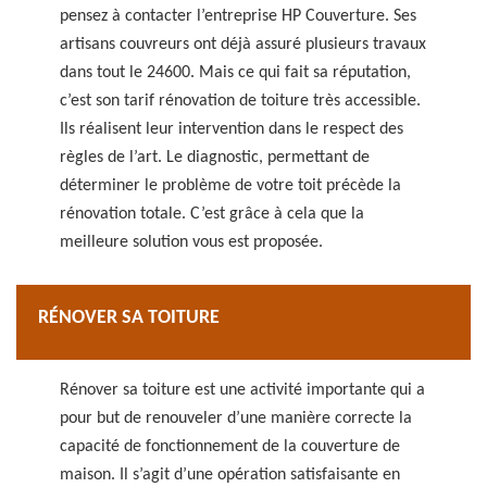
pensez à contacter l’entreprise HP Couverture. Ses
artisans couvreurs ont déjà assuré plusieurs travaux
dans tout le 24600. Mais ce qui fait sa réputation,
c’est son tarif rénovation de toiture très accessible.
Ils réalisent leur intervention dans le respect des
règles de l’art. Le diagnostic, permettant de
déterminer le problème de votre toit précède la
rénovation totale. C’est grâce à cela que la
meilleure solution vous est proposée.
RÉNOVER SA TOITURE
Rénover sa toiture est une activité importante qui a
pour but de renouveler d’une manière correcte la
capacité de fonctionnement de la couverture de
maison. Il s’agit d’une opération satisfaisante en