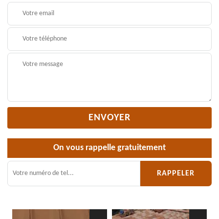
On vous rappelle gratuitement