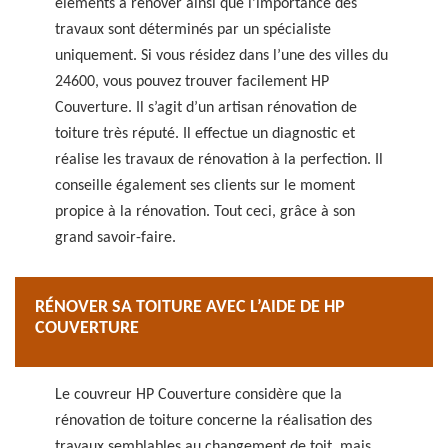
éléments à rénover ainsi que l’importance des
travaux sont déterminés par un spécialiste
uniquement. Si vous résidez dans l’une des villes du
24600, vous pouvez trouver facilement HP
Couverture. Il s’agit d’un artisan rénovation de
toiture très réputé. Il effectue un diagnostic et
réalise les travaux de rénovation à la perfection. Il
conseille également ses clients sur le moment
propice à la rénovation. Tout ceci, grâce à son
grand savoir-faire.
RÉNOVER SA TOITURE AVEC L’AIDE DE HP
COUVERTURE
Le couvreur HP Couverture considère que la
rénovation de toiture concerne la réalisation des
travaux semblables au changement de toit, mais