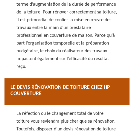
terme d’augmentation de la durée de performance
de la toiture. Pour rénover correctement sa toiture,
il est primordial de confier la mise en œuvre des
travaux entre la main d’un prestataire
professionnel en couverture de maison. Parce qu’à
part l’organisation temporelle et la préparation
budgétaire, le choix du réalisateur des travaux
impactent également sur l’efficacité du résultat
reçu.
LE DEVIS RÉNOVATION DE TOITURE CHEZ HP
COUVERTURE
La réfection ou le changement total de votre
toiture vous reviendra plus cher que sa rénovation.
Toutefois, disposer d’un devis rénovation de toiture