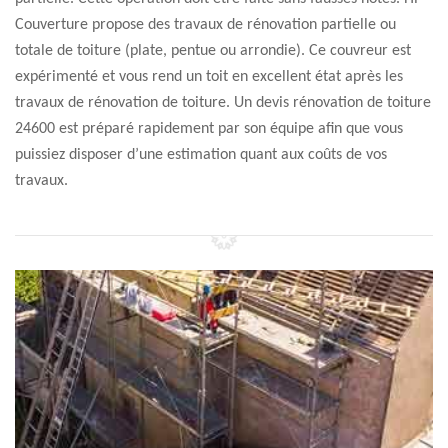
Couverture propose des travaux de rénovation partielle ou
totale de toiture (plate, pentue ou arrondie). Ce couvreur est
expérimenté et vous rend un toit en excellent état après les
travaux de rénovation de toiture. Un devis rénovation de toiture
24600 est préparé rapidement par son équipe afin que vous
puissiez disposer d’une estimation quant aux coûts de vos
travaux.