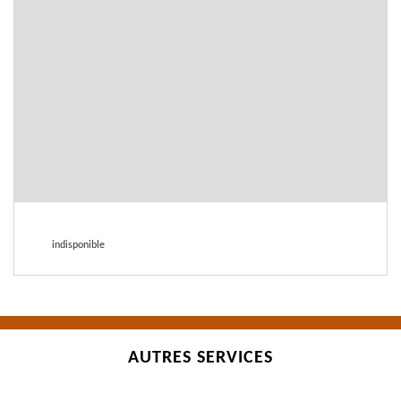
indisponible
AUTRES SERVICES