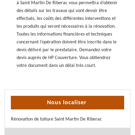
à Saint Martin De Riberac vous permettra d’obtenir
des détails sur les travaux qui vont devoir être
effectués, les coûts des différentes interventions et
les produits qui seront nécessaires à la rénovation.
Toutes les informations financières et techniques
concernant l’opération doivent être inscrite dans le
devis délivré par le prestataire. Demandez votre
devis auprès de HP Couverture. Vous obtiendrez
votre document dans un délai très court.
Nous localiser
Rénovation de toiture Saint Martin De Riberac