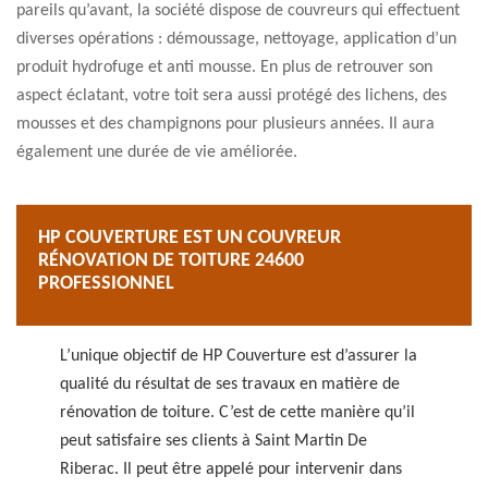
pareils qu’avant, la société dispose de couvreurs qui effectuent
diverses opérations : démoussage, nettoyage, application d’un
produit hydrofuge et anti mousse. En plus de retrouver son
aspect éclatant, votre toit sera aussi protégé des lichens, des
mousses et des champignons pour plusieurs années. Il aura
également une durée de vie améliorée.
HP COUVERTURE EST UN COUVREUR
RÉNOVATION DE TOITURE 24600
PROFESSIONNEL
L’unique objectif de HP Couverture est d’assurer la
qualité du résultat de ses travaux en matière de
rénovation de toiture. C’est de cette manière qu’il
peut satisfaire ses clients à Saint Martin De
Riberac. Il peut être appelé pour intervenir dans