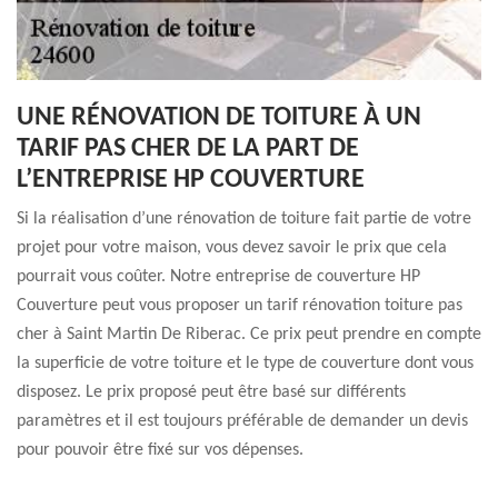
UNE RÉNOVATION DE TOITURE À UN
TARIF PAS CHER DE LA PART DE
L’ENTREPRISE HP COUVERTURE
Si la réalisation d’une rénovation de toiture fait partie de votre
projet pour votre maison, vous devez savoir le prix que cela
pourrait vous coûter. Notre entreprise de couverture HP
Couverture peut vous proposer un tarif rénovation toiture pas
cher à Saint Martin De Riberac. Ce prix peut prendre en compte
la superficie de votre toiture et le type de couverture dont vous
disposez. Le prix proposé peut être basé sur différents
paramètres et il est toujours préférable de demander un devis
pour pouvoir être fixé sur vos dépenses.