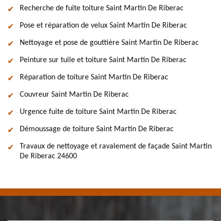
Recherche de fuite toiture Saint Martin De Riberac
Pose et réparation de velux Saint Martin De Riberac
Nettoyage et pose de gouttière Saint Martin De Riberac
Peinture sur tuile et toiture Saint Martin De Riberac
Réparation de toiture Saint Martin De Riberac
Couvreur Saint Martin De Riberac
Urgence fuite de toiture Saint Martin De Riberac
Démoussage de toiture Saint Martin De Riberac
Travaux de nettoyage et ravalement de façade Saint Martin
De Riberac 24600