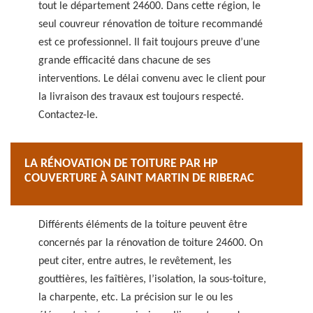
tout le département 24600. Dans cette région, le
seul couvreur rénovation de toiture recommandé
est ce professionnel. Il fait toujours preuve d’une
grande efficacité dans chacune de ses
interventions. Le délai convenu avec le client pour
la livraison des travaux est toujours respecté.
Contactez-le.
LA RÉNOVATION DE TOITURE PAR HP
COUVERTURE À SAINT MARTIN DE RIBERAC
Différents éléments de la toiture peuvent être
concernés par la rénovation de toiture 24600. On
peut citer, entre autres, le revêtement, les
gouttières, les faîtières, l’isolation, la sous-toiture,
la charpente, etc. La précision sur le ou les