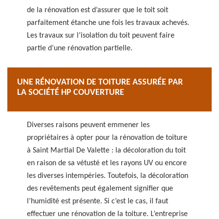
de la rénovation est d’assurer que le toit soit
parfaitement étanche une fois les travaux achevés.
Les travaux sur l’isolation du toit peuvent faire
partie d’une rénovation partielle.
UNE RÉNOVATION DE TOITURE ASSURÉE PAR
LA SOCIÉTÉ HP COUVERTURE
Diverses raisons peuvent emmener les
propriétaires à opter pour la rénovation de toiture
à Saint Martial De Valette : la décoloration du toit
en raison de sa vétusté et les rayons UV ou encore
les diverses intempéries. Toutefois, la décoloration
des revêtements peut également signifier que
l’humidité est présente. Si c’est le cas, il faut
effectuer une rénovation de la toiture. L’entreprise