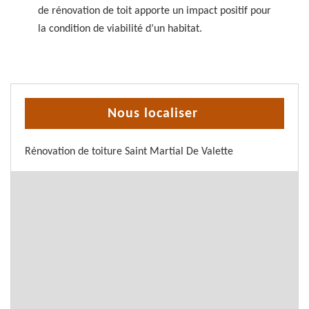
de rénovation de toit apporte un impact positif pour
la condition de viabilité d’un habitat.
Nous localiser
Rénovation de toiture Saint Martial De Valette