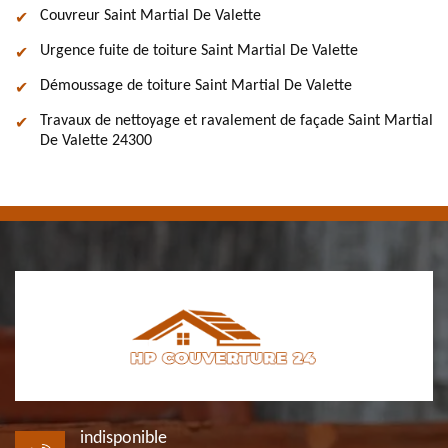
Couvreur Saint Martial De Valette
Urgence fuite de toiture Saint Martial De Valette
Démoussage de toiture Saint Martial De Valette
Travaux de nettoyage et ravalement de façade Saint Martial
De Valette 24300
indisponible