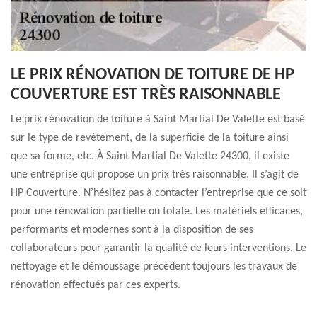
LE PRIX RÉNOVATION DE TOITURE DE HP
COUVERTURE EST TRÈS RAISONNABLE
Le prix rénovation de toiture à Saint Martial De Valette est basé
sur le type de revêtement, de la superficie de la toiture ainsi
que sa forme, etc. À Saint Martial De Valette 24300, il existe
une entreprise qui propose un prix très raisonnable. Il s’agit de
HP Couverture. N’hésitez pas à contacter l’entreprise que ce soit
pour une rénovation partielle ou totale. Les matériels efficaces,
performants et modernes sont à la disposition de ses
collaborateurs pour garantir la qualité de leurs interventions. Le
nettoyage et le démoussage précèdent toujours les travaux de
rénovation effectués par ces experts.