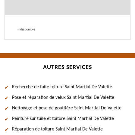
indisponible
AUTRES SERVICES
Recherche de fuite toiture Saint Martial De Valette
Pose et réparation de velux Saint Martial De Valette
Nettoyage et pose de gouttière Saint Martial De Valette
Peinture sur tuile et toiture Saint Martial De Valette
Réparation de toiture Saint Martial De Valette