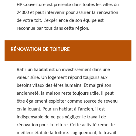
HP Couverture est présente dans toutes les villes du
24300 et peut intervenir pour assurer la rénovation
de votre toit. L’expérience de son équipe est
reconnue par tous dans cette région.
RÉNOVATION DE TOITURE
Bâtir un habitat est un investissement dans une
valeur sûre. Un logement répond toujours aux
besoins vitaux des êtres humains. Et malgré son
ancienneté, la maison reste toujours utile. Il peut
être également exploiter comme source de revenu
en la louant. Pour un habitat à l’ancien, il est
indispensable de ne pas négliger le travail de
rénovation pour la toiture. Cette activité remet le
meilleur état de la toiture. Logiquement, le travail