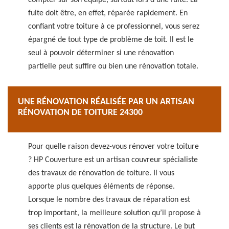
compter sur son équipe, surtout lors d’une fuite. La
fuite doit être, en effet, réparée rapidement. En
confiant votre toiture à ce professionnel, vous serez
épargné de tout type de problème de toit. Il est le
seul à pouvoir déterminer si une rénovation
partielle peut suffire ou bien une rénovation totale.
UNE RÉNOVATION RÉALISÉE PAR UN ARTISAN
RÉNOVATION DE TOITURE 24300
Pour quelle raison devez-vous rénover votre toiture
? HP Couverture est un artisan couvreur spécialiste
des travaux de rénovation de toiture. Il vous
apporte plus quelques éléments de réponse.
Lorsque le nombre des travaux de réparation est
trop important, la meilleure solution qu’il propose à
ses clients est la rénovation de la structure. Le but