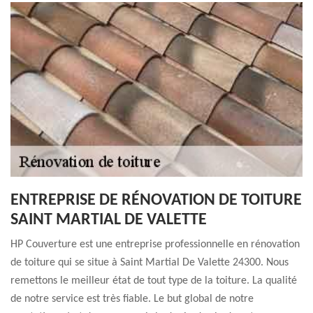
ENTREPRISE DE RÉNOVATION DE TOITURE
SAINT MARTIAL DE VALETTE
HP Couverture est une entreprise professionnelle en rénovation
de toiture qui se situe à Saint Martial De Valette 24300. Nous
remettons le meilleur état de tout type de la toiture. La qualité
de notre service est très fiable. Le but global de notre