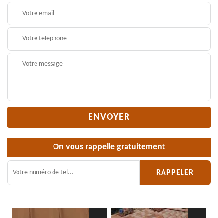
On vous rappelle gratuitement