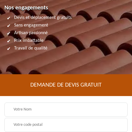
Nos engagements
Devis et déplacement gratuits
Sans engagement
Artisan passionné
Prix imbattable
Travail de qualité
DEMANDE DE DEVIS GRATUIT