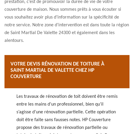
prestation, c’est de promouvoir la durée de vie de votre
couverture de maison. Nous sommes prêts à vous écouter si
vous souhaitez avoir plus d’information sur la spécificité de
notre service. Notre zone d’intervention est dans toute la région
de Saint Martial De Valette 24300 et également dans les
alentours.
VOTRE DEVIS RÉNOVATION DE TOITURE À
SAINT MARTIAL DE VALETTE CHEZ HP
COUVERTURE
Les travaux de rénovation de toit doivent être remis
entre les mains d’un professionnel, bien qu’il
s’agisse d’une rénovation partielle. Cette opération
doit être faite sans fausses notes. HP Couverture
propose des travaux de rénovation partielle ou