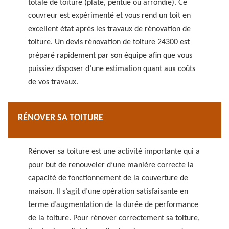
totale de toiture (plate, pentue ou arrondie). Ce
couvreur est expérimenté et vous rend un toit en
excellent état après les travaux de rénovation de
toiture. Un devis rénovation de toiture 24300 est
préparé rapidement par son équipe afin que vous
puissiez disposer d’une estimation quant aux coûts
de vos travaux.
RÉNOVER SA TOITURE
Rénover sa toiture est une activité importante qui a
pour but de renouveler d’une manière correcte la
capacité de fonctionnement de la couverture de
maison. Il s’agit d’une opération satisfaisante en
terme d’augmentation de la durée de performance
de la toiture. Pour rénover correctement sa toiture,