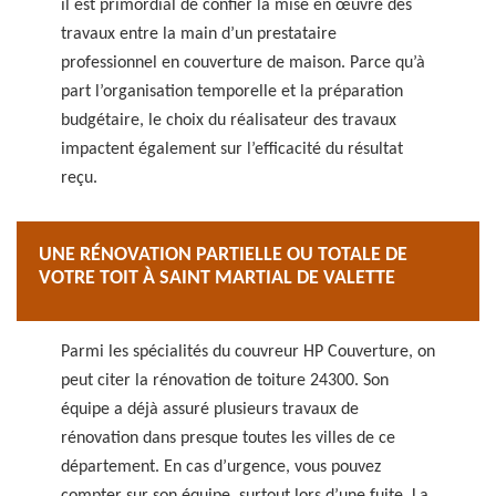
il est primordial de confier la mise en œuvre des
travaux entre la main d’un prestataire
professionnel en couverture de maison. Parce qu’à
part l’organisation temporelle et la préparation
budgétaire, le choix du réalisateur des travaux
impactent également sur l’efficacité du résultat
reçu.
UNE RÉNOVATION PARTIELLE OU TOTALE DE
VOTRE TOIT À SAINT MARTIAL DE VALETTE
Parmi les spécialités du couvreur HP Couverture, on
peut citer la rénovation de toiture 24300. Son
équipe a déjà assuré plusieurs travaux de
rénovation dans presque toutes les villes de ce
département. En cas d’urgence, vous pouvez