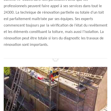
professionnels peuvent faire appel à ses services dans tout le
24300. La technique de rénovation partielle ou totale d’un toit
est parfaitement maîtrisée par ses équipes. Ses experts
commencent toujours par la vérification de l’état du revêtement
et les éléments constituant la toiture, mais aussi l’isolation. La
rénovation peut être totale si lors du diagnostic les travaux de
rénovation sont importants.