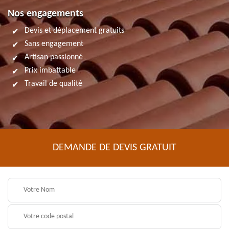
Nos engagements
Devis et déplacement gratuits
Sans engagement
Artisan passionné
Prix imbattable
Travail de qualité
DEMANDE DE DEVIS GRATUIT