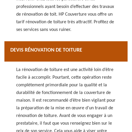
professionnels ayant besoin d’effectuer des travaux
de rénovation de toit. HP Couverture vous offre un
tarif rénovation de toiture très attractif. Profitez de
ses services sans vous ruiner.
DEVIS RÉNOVATION DE TOITURE
La rénovation de toiture est une activité loin d’être
facile à accomplir. Pourtant, cette opération reste
complètement primordiale pour la qualité et la
durabilité de fonctionnement de la couverture de
maison. Il est recommandé d’être bien vigilant pour
la préparation de la mise en œuvre d’un travail de
rénovation de toiture. Avant de vous engager à un
prestataire, il faut que vous renseignez bien sur le
prix de son service. Cela vous aide à viser votre