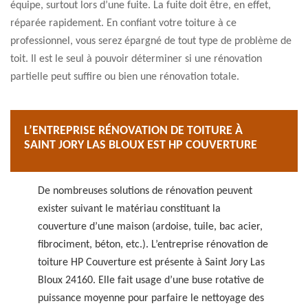
équipe, surtout lors d’une fuite. La fuite doit être, en effet,
réparée rapidement. En confiant votre toiture à ce
professionnel, vous serez épargné de tout type de problème de
toit. Il est le seul à pouvoir déterminer si une rénovation
partielle peut suffire ou bien une rénovation totale.
L’ENTREPRISE RÉNOVATION DE TOITURE À
SAINT JORY LAS BLOUX EST HP COUVERTURE
De nombreuses solutions de rénovation peuvent
exister suivant le matériau constituant la
couverture d’une maison (ardoise, tuile, bac acier,
fibrociment, béton, etc.). L’entreprise rénovation de
toiture HP Couverture est présente à Saint Jory Las
Bloux 24160. Elle fait usage d’une buse rotative de
puissance moyenne pour parfaire le nettoyage des