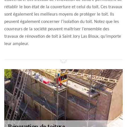
rétablir le bon état de la couverture et celui du toit. Ces travaux
sont également les meilleurs moyens de protéger le toit. Ils
peuvent également concerner l’isolation du toit. Notez que les
couvreurs de la société peuvent maîtriser l’ensemble des
travaux de rénovation de toit à Saint Jory Las Bloux, qu’importe
leur ampleur.