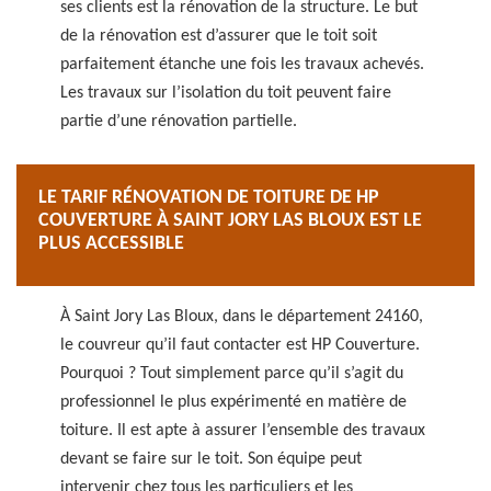
ses clients est la rénovation de la structure. Le but
de la rénovation est d’assurer que le toit soit
parfaitement étanche une fois les travaux achevés.
Les travaux sur l’isolation du toit peuvent faire
partie d’une rénovation partielle.
LE TARIF RÉNOVATION DE TOITURE DE HP
COUVERTURE À SAINT JORY LAS BLOUX EST LE
PLUS ACCESSIBLE
À Saint Jory Las Bloux, dans le département 24160,
le couvreur qu’il faut contacter est HP Couverture.
Pourquoi ? Tout simplement parce qu’il s’agit du
professionnel le plus expérimenté en matière de
toiture. Il est apte à assurer l’ensemble des travaux
devant se faire sur le toit. Son équipe peut
intervenir chez tous les particuliers et les