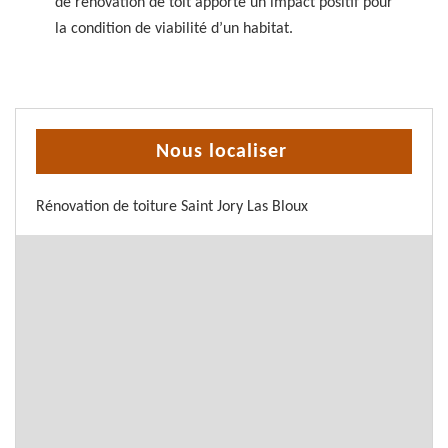
de rénovation de toit apporte un impact positif pour
la condition de viabilité d’un habitat.
Nous localiser
Rénovation de toiture Saint Jory Las Bloux