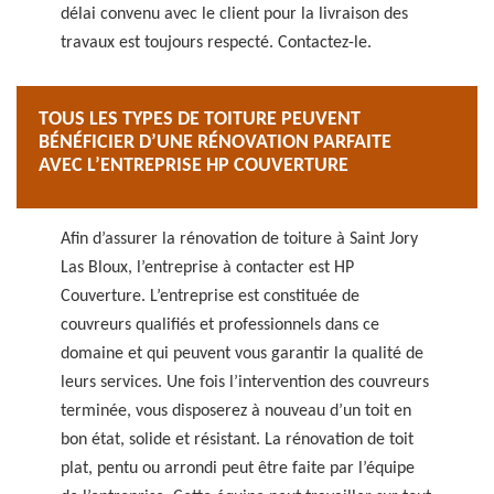
délai convenu avec le client pour la livraison des
travaux est toujours respecté. Contactez-le.
TOUS LES TYPES DE TOITURE PEUVENT
BÉNÉFICIER D’UNE RÉNOVATION PARFAITE
AVEC L’ENTREPRISE HP COUVERTURE
Afin d’assurer la rénovation de toiture à Saint Jory
Las Bloux, l’entreprise à contacter est HP
Couverture. L’entreprise est constituée de
couvreurs qualifiés et professionnels dans ce
domaine et qui peuvent vous garantir la qualité de
leurs services. Une fois l’intervention des couvreurs
terminée, vous disposerez à nouveau d’un toit en
bon état, solide et résistant. La rénovation de toit
plat, pentu ou arrondi peut être faite par l’équipe