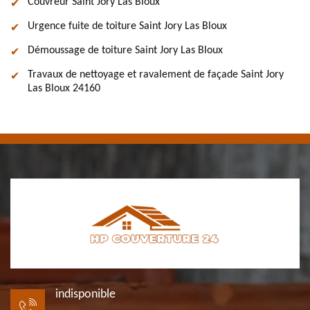
Couvreur Saint Jory Las Bloux
Urgence fuite de toiture Saint Jory Las Bloux
Démoussage de toiture Saint Jory Las Bloux
Travaux de nettoyage et ravalement de façade Saint Jory
Las Bloux 24160
indisponible