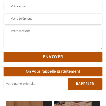
On vous rappelle gratuitement