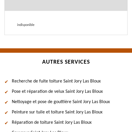
indisponible
AUTRES SERVICES
Recherche de fuite toiture Saint Jory Las Bloux
Pose et réparation de velux Saint Jory Las Bloux
Nettoyage et pose de gouttière Saint Jory Las Bloux
Peinture sur tuile et toiture Saint Jory Las Bloux
Réparation de toiture Saint Jory Las Bloux