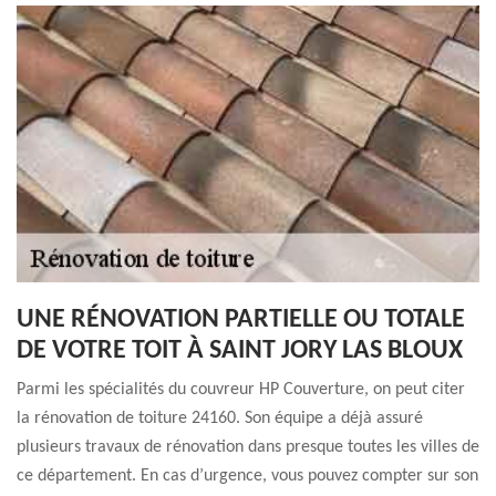
UNE RÉNOVATION PARTIELLE OU TOTALE
DE VOTRE TOIT À SAINT JORY LAS BLOUX
Parmi les spécialités du couvreur HP Couverture, on peut citer
la rénovation de toiture 24160. Son équipe a déjà assuré
plusieurs travaux de rénovation dans presque toutes les villes de
ce département. En cas d’urgence, vous pouvez compter sur son