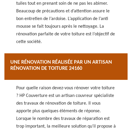
tuiles tout en prenant soin de ne pas les abimer.
Beaucoup de précautions et d’attention assure le
bon entretien de l’ardoise. L’application de l’anti
mousse se fait toujours après le nettoyage. La
rénovation parfaite de votre toiture est l’objectif de
cette société.
UNE RÉNOVATION RÉALISÉE PAR UN ARTISAN
RÉNOVATION DE TOITURE 24160
Pour quelle raison devez-vous rénover votre toiture
? HP Couverture est un artisan couvreur spécialiste
des travaux de rénovation de toiture. Il vous
apporte plus quelques éléments de réponse.
Lorsque le nombre des travaux de réparation est
trop important, la meilleure solution qu’il propose à