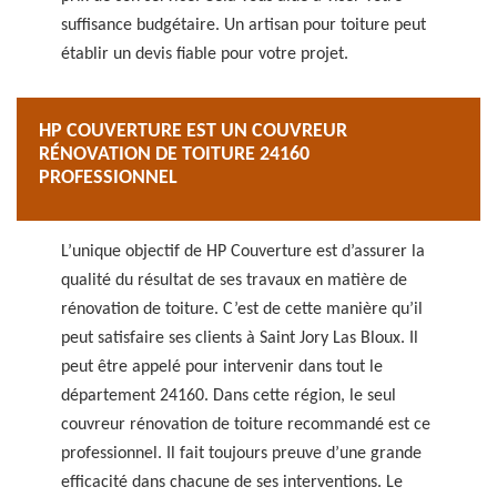
suffisance budgétaire. Un artisan pour toiture peut
établir un devis fiable pour votre projet.
HP COUVERTURE EST UN COUVREUR
RÉNOVATION DE TOITURE 24160
PROFESSIONNEL
L’unique objectif de HP Couverture est d’assurer la
qualité du résultat de ses travaux en matière de
rénovation de toiture. C’est de cette manière qu’il
peut satisfaire ses clients à Saint Jory Las Bloux. Il
peut être appelé pour intervenir dans tout le
département 24160. Dans cette région, le seul
couvreur rénovation de toiture recommandé est ce
professionnel. Il fait toujours preuve d’une grande
efficacité dans chacune de ses interventions. Le