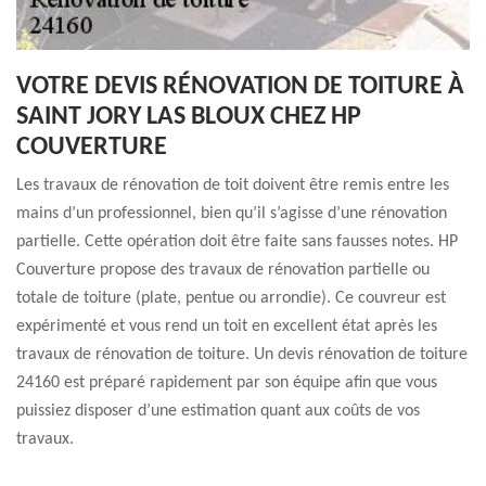
VOTRE DEVIS RÉNOVATION DE TOITURE À
SAINT JORY LAS BLOUX CHEZ HP
COUVERTURE
Les travaux de rénovation de toit doivent être remis entre les
mains d’un professionnel, bien qu’il s’agisse d’une rénovation
partielle. Cette opération doit être faite sans fausses notes. HP
Couverture propose des travaux de rénovation partielle ou
totale de toiture (plate, pentue ou arrondie). Ce couvreur est
expérimenté et vous rend un toit en excellent état après les
travaux de rénovation de toiture. Un devis rénovation de toiture
24160 est préparé rapidement par son équipe afin que vous
puissiez disposer d’une estimation quant aux coûts de vos
travaux.