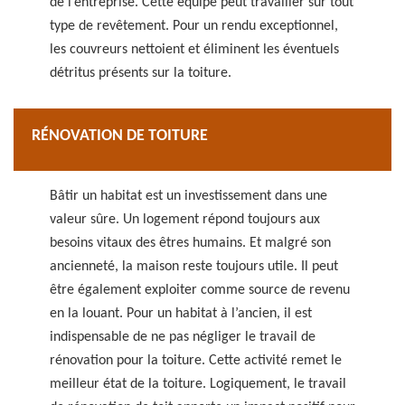
de l’entreprise. Cette équipe peut travailler sur tout
type de revêtement. Pour un rendu exceptionnel,
les couvreurs nettoient et éliminent les éventuels
détritus présents sur la toiture.
RÉNOVATION DE TOITURE
Bâtir un habitat est un investissement dans une
valeur sûre. Un logement répond toujours aux
besoins vitaux des êtres humains. Et malgré son
ancienneté, la maison reste toujours utile. Il peut
être également exploiter comme source de revenu
en la louant. Pour un habitat à l’ancien, il est
indispensable de ne pas négliger le travail de
rénovation pour la toiture. Cette activité remet le
meilleur état de la toiture. Logiquement, le travail