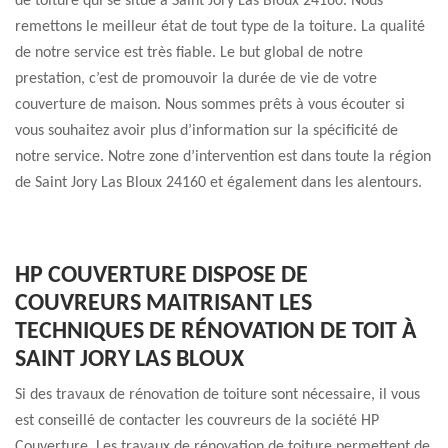
de toiture qui se situe à Saint Jory Las Bloux 24160. Nous
remettons le meilleur état de tout type de la toiture. La qualité
de notre service est très fiable. Le but global de notre
prestation, c’est de promouvoir la durée de vie de votre
couverture de maison. Nous sommes prêts à vous écouter si
vous souhaitez avoir plus d’information sur la spécificité de
notre service. Notre zone d’intervention est dans toute la région
de Saint Jory Las Bloux 24160 et également dans les alentours.
HP COUVERTURE DISPOSE DE
COUVREURS MAITRISANT LES
TECHNIQUES DE RÉNOVATION DE TOIT À
SAINT JORY LAS BLOUX
Si des travaux de rénovation de toiture sont nécessaire, il vous
est conseillé de contacter les couvreurs de la société HP
Couverture. Les travaux de rénovation de toiture permettent de