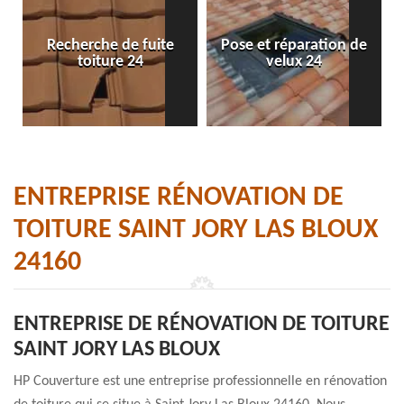
Recherche de fuite
Pose et réparation de
toiture 24
velux 24
ENTREPRISE RÉNOVATION DE
TOITURE SAINT JORY LAS BLOUX
24160
ENTREPRISE DE RÉNOVATION DE TOITURE
SAINT JORY LAS BLOUX
HP Couverture est une entreprise professionnelle en rénovation