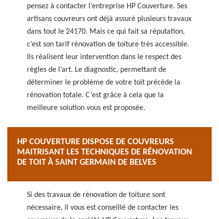
pensez à contacter l’entreprise HP Couverture. Ses
artisans couvreurs ont déjà assuré plusieurs travaux
dans tout le 24170. Mais ce qui fait sa réputation,
c’est son tarif rénovation de toiture très accessible.
Ils réalisent leur intervention dans le respect des
règles de l’art. Le diagnostic, permettant de
déterminer le problème de votre toit précède la
rénovation totale. C’est grâce à cela que la
meilleure solution vous est proposée.
HP COUVERTURE DISPOSE DE COUVREURS
MAITRISANT LES TECHNIQUES DE RÉNOVATION
DE TOIT À SAINT GERMAIN DE BELVES
Si des travaux de rénovation de toiture sont
nécessaire, il vous est conseillé de contacter les