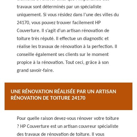
travaux sont déterminés par un spécialiste
uniquement. Si vous résidez dans l’une des villes du
24170, vous pouvez trouver facilement HP
Couverture. Il s’agit d’un artisan rénovation de
toiture très réputé. Il effectue un diagnostic et
réalise les travaux de rénovation à la perfection. Il
conseille également ses clients sur le moment
propice à la rénovation. Tout ceci, grâce à son
grand savoir-faire.
UNE RÉNOVATION RÉALISÉE PAR UN ARTISAN
RÉNOVATION DE TOITURE 24170
Pour quelle raison devez-vous rénover votre toiture
? HP Couverture est un artisan couvreur spécialiste
des travaux de rénovation de toiture. Il vous