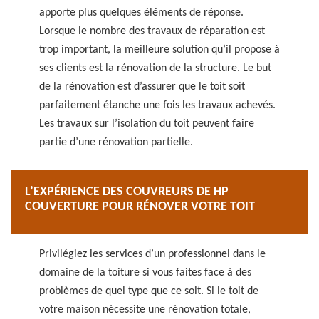
apporte plus quelques éléments de réponse.
Lorsque le nombre des travaux de réparation est
trop important, la meilleure solution qu’il propose à
ses clients est la rénovation de la structure. Le but
de la rénovation est d’assurer que le toit soit
parfaitement étanche une fois les travaux achevés.
Les travaux sur l’isolation du toit peuvent faire
partie d’une rénovation partielle.
L’EXPÉRIENCE DES COUVREURS DE HP
COUVERTURE POUR RÉNOVER VOTRE TOIT
Privilégiez les services d’un professionnel dans le
domaine de la toiture si vous faites face à des
problèmes de quel type que ce soit. Si le toit de
votre maison nécessite une rénovation totale,