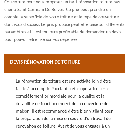
Couverture peut vous proposer un tarif rénovation toiture pas
cher à Saint Germain De Belves. Ce prix peut prendre en
compte la superficie de votre toiture et le type de couverture
dont vous disposez. Le prix proposé peut être basé sur différents
paramètres et il est toujours préférable de demander un devis
pour pouvoir être fixé sur vos dépenses.
DEVIS RÉNOVATION DE TOITURE
La rénovation de toiture est une activité loin d’être
facile à accomplir. Pourtant, cette opération reste
complètement primordiale pour la qualité et la
durabilité de fonctionnement de la couverture de
maison. Il est recommandé d’être bien vigilant pour
la préparation de la mise en œuvre d’un travail de
rénovation de toiture. Avant de vous engager à un