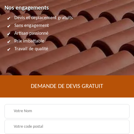
Nos engagements
Devis et déplacement gratuits
Sans engagement
Artisan passionné
Prix imbattable
Travail de qualité
DEMANDE DE DEVIS GRATUIT