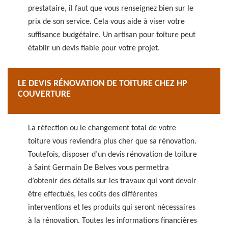
prestataire, il faut que vous renseignez bien sur le
prix de son service. Cela vous aide à viser votre
suffisance budgétaire. Un artisan pour toiture peut
établir un devis fiable pour votre projet.
LE DEVIS RÉNOVATION DE TOITURE CHEZ HP
COUVERTURE
La réfection ou le changement total de votre
toiture vous reviendra plus cher que sa rénovation.
Toutefois, disposer d’un devis rénovation de toiture
à Saint Germain De Belves vous permettra
d’obtenir des détails sur les travaux qui vont devoir
être effectués, les coûts des différentes
interventions et les produits qui seront nécessaires
à la rénovation. Toutes les informations financières