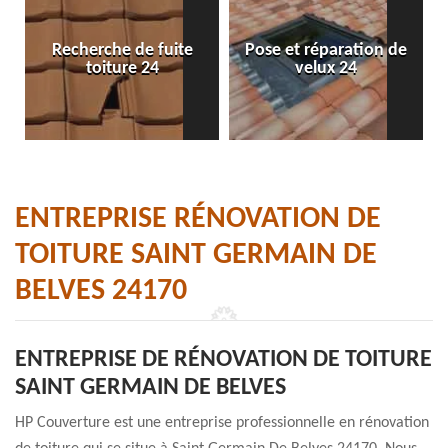
Recherche de fuite
Pose et réparation de
toiture 24
velux 24
ENTREPRISE RÉNOVATION DE
TOITURE SAINT GERMAIN DE
BELVES 24170
ENTREPRISE DE RÉNOVATION DE TOITURE
SAINT GERMAIN DE BELVES
HP Couverture est une entreprise professionnelle en rénovation