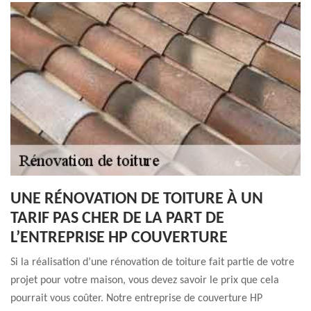
UNE RÉNOVATION DE TOITURE À UN
TARIF PAS CHER DE LA PART DE
L’ENTREPRISE HP COUVERTURE
Si la réalisation d’une rénovation de toiture fait partie de votre
projet pour votre maison, vous devez savoir le prix que cela
pourrait vous coûter. Notre entreprise de couverture HP