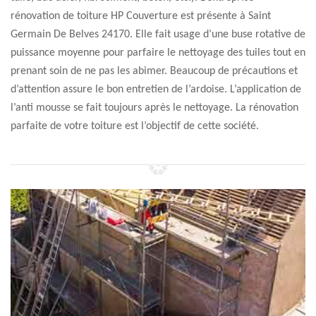
rénovation de toiture HP Couverture est présente à Saint
Germain De Belves 24170. Elle fait usage d’une buse rotative de
puissance moyenne pour parfaire le nettoyage des tuiles tout en
prenant soin de ne pas les abimer. Beaucoup de précautions et
d’attention assure le bon entretien de l’ardoise. L’application de
l’anti mousse se fait toujours après le nettoyage. La rénovation
parfaite de votre toiture est l’objectif de cette société.