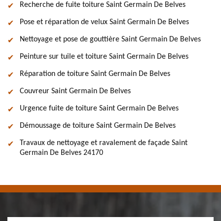
Recherche de fuite toiture Saint Germain De Belves
Pose et réparation de velux Saint Germain De Belves
Nettoyage et pose de gouttière Saint Germain De Belves
Peinture sur tuile et toiture Saint Germain De Belves
Réparation de toiture Saint Germain De Belves
Couvreur Saint Germain De Belves
Urgence fuite de toiture Saint Germain De Belves
Démoussage de toiture Saint Germain De Belves
Travaux de nettoyage et ravalement de façade Saint
Germain De Belves 24170