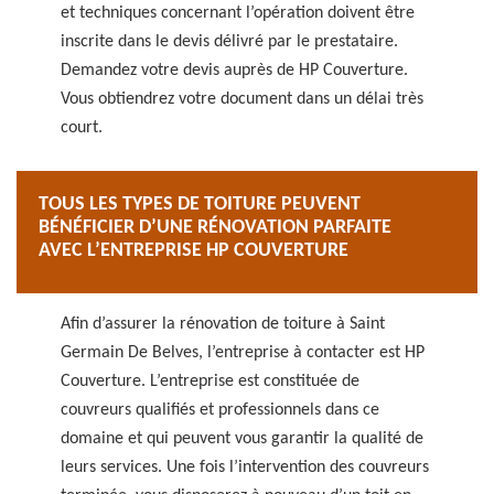
et techniques concernant l’opération doivent être
inscrite dans le devis délivré par le prestataire.
Demandez votre devis auprès de HP Couverture.
Vous obtiendrez votre document dans un délai très
court.
TOUS LES TYPES DE TOITURE PEUVENT
BÉNÉFICIER D’UNE RÉNOVATION PARFAITE
AVEC L’ENTREPRISE HP COUVERTURE
Afin d’assurer la rénovation de toiture à Saint
Germain De Belves, l’entreprise à contacter est HP
Couverture. L’entreprise est constituée de
couvreurs qualifiés et professionnels dans ce
domaine et qui peuvent vous garantir la qualité de
leurs services. Une fois l’intervention des couvreurs