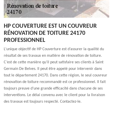
HP COUVERTURE EST UN COUVREUR
RÉNOVATION DE TOITURE 24170
PROFESSIONNEL
L’unique objectif de HP Couverture est d’assurer la qualité du
résultat de ses travaux en matière de rénovation de toiture.
C’est de cette manière qu’il peut satisfaire ses clients à Saint
Germain De Belves. Il peut être appelé pour intervenir dans
tout le département 24170. Dans cette région, le seul couvreur
rénovation de toiture recommandé est ce professionnel. Il fait
toujours preuve d’une grande efficacité dans chacune de ses
interventions. Le délai convenu avec le client pour la livraison
des travaux est toujours respecté. Contactez-le.