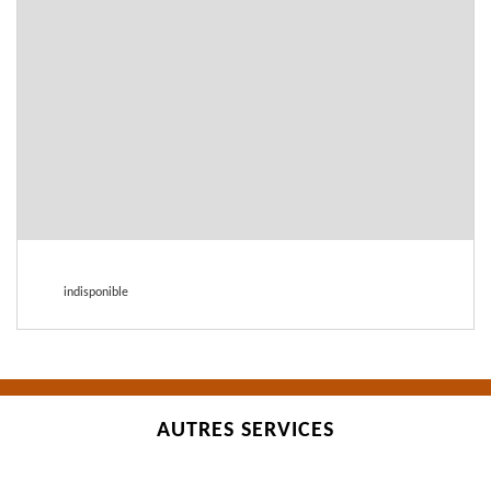
indisponible
AUTRES SERVICES