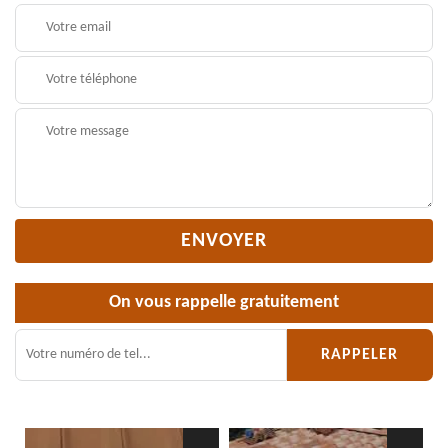
On vous rappelle gratuitement