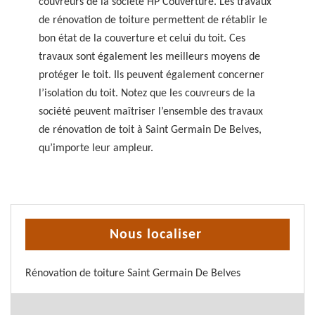
couvreurs de la société HP Couverture. Les travaux
de rénovation de toiture permettent de rétablir le
bon état de la couverture et celui du toit. Ces
travaux sont également les meilleurs moyens de
protéger le toit. Ils peuvent également concerner
l’isolation du toit. Notez que les couvreurs de la
société peuvent maîtriser l’ensemble des travaux
de rénovation de toit à Saint Germain De Belves,
qu’importe leur ampleur.
Nous localiser
Rénovation de toiture Saint Germain De Belves