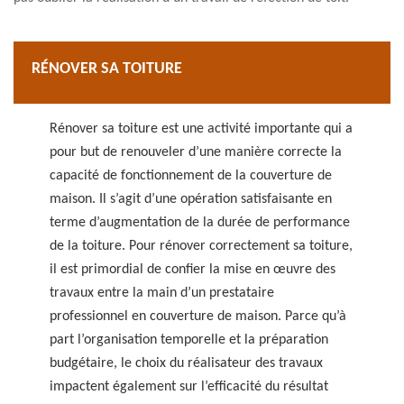
RÉNOVER SA TOITURE
Rénover sa toiture est une activité importante qui a
pour but de renouveler d’une manière correcte la
capacité de fonctionnement de la couverture de
maison. Il s’agit d’une opération satisfaisante en
terme d’augmentation de la durée de performance
de la toiture. Pour rénover correctement sa toiture,
il est primordial de confier la mise en œuvre des
travaux entre la main d’un prestataire
professionnel en couverture de maison. Parce qu’à
part l’organisation temporelle et la préparation
budgétaire, le choix du réalisateur des travaux
impactent également sur l’efficacité du résultat