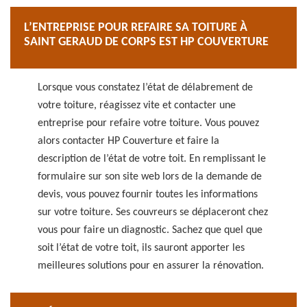
L’ENTREPRISE POUR REFAIRE SA TOITURE À
SAINT GERAUD DE CORPS EST HP COUVERTURE
Lorsque vous constatez l’état de délabrement de
votre toiture, réagissez vite et contacter une
entreprise pour refaire votre toiture. Vous pouvez
alors contacter HP Couverture et faire la
description de l’état de votre toit. En remplissant le
formulaire sur son site web lors de la demande de
devis, vous pouvez fournir toutes les informations
sur votre toiture. Ses couvreurs se déplaceront chez
vous pour faire un diagnostic. Sachez que quel que
soit l’état de votre toit, ils sauront apporter les
meilleures solutions pour en assurer la rénovation.