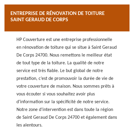
ENTREPRISE DE RÉNOVATION DE TOITURE
SAINT GERAUD DE CORPS
HP Couverture est une entreprise professionnelle
en rénovation de toiture qui se situe à Saint Geraud
De Corps 24700. Nous remettons le meilleur état
de tout type de la toiture. La qualité de notre
service est très fiable. Le but global de notre
prestation, c’est de promouvoir la durée de vie de
votre couverture de maison. Nous sommes prêts à
vous écouter si vous souhaitez avoir plus
d’information sur la spécificité de notre service.
Notre zone d’intervention est dans toute la région
de Saint Geraud De Corps 24700 et également dans
les alentours.