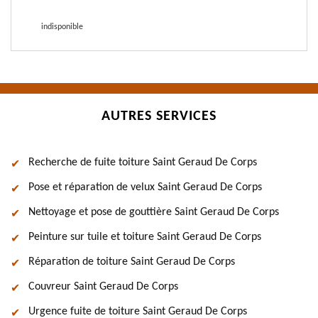
indisponible
AUTRES SERVICES
Recherche de fuite toiture Saint Geraud De Corps
Pose et réparation de velux Saint Geraud De Corps
Nettoyage et pose de gouttière Saint Geraud De Corps
Peinture sur tuile et toiture Saint Geraud De Corps
Réparation de toiture Saint Geraud De Corps
Couvreur Saint Geraud De Corps
Urgence fuite de toiture Saint Geraud De Corps