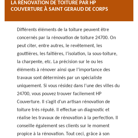
LA RÉNOVATION DE TOITURE PAR HP
COUVERTURE À SAINT GERAUD DE CORPS
Différents éléments de la toiture peuvent être
concernés par la rénovation de toiture 24700. On
peut citer, entre autres, le revêtement, les
gouttières, les faîtières, l’isolation, la sous-toiture,
la charpente, etc. La précision sur le ou les
éléments à rénover ainsi que l’importance des
travaux sont déterminés par un spécialiste
uniquement. Si vous résidez dans l’une des villes du
24700, vous pouvez trouver facilement HP
Couverture. Il s’agit d’un artisan rénovation de
toiture très réputé. Il effectue un diagnostic et
réalise les travaux de rénovation à la perfection. Il
conseille également ses clients sur le moment
propice à la rénovation. Tout ceci, grâce à son