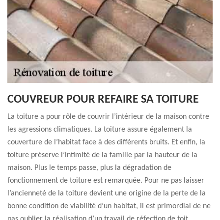
COUVREUR POUR REFAIRE SA TOITURE
La toiture a pour rôle de couvrir l’intérieur de la maison contre
les agressions climatiques. La toiture assure également la
couverture de l’habitat face à des différents bruits. Et enfin, la
toiture préserve l’intimité de la famille par la hauteur de la
maison. Plus le temps passe, plus la dégradation de
fonctionnement de toiture est remarquée. Pour ne pas laisser
l’ancienneté de la toiture devient une origine de la perte de la
bonne condition de viabilité d’un habitat, il est primordial de ne
pas oublier la réalisation d’un travail de réfection de toit.