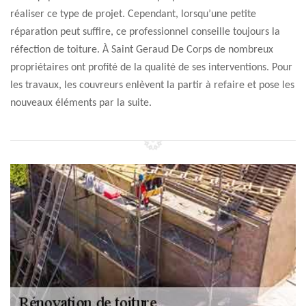
réaliser ce type de projet. Cependant, lorsqu’une petite
réparation peut suffire, ce professionnel conseille toujours la
réfection de toiture. À Saint Geraud De Corps de nombreux
propriétaires ont profité de la qualité de ses interventions. Pour
les travaux, les couvreurs enlèvent la partir à refaire et pose les
nouveaux éléments par la suite.