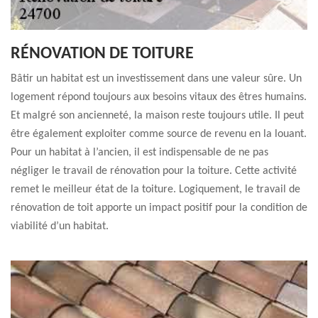
RÉNOVATION DE TOITURE
Bâtir un habitat est un investissement dans une valeur sûre. Un
logement répond toujours aux besoins vitaux des êtres humains.
Et malgré son ancienneté, la maison reste toujours utile. Il peut
être également exploiter comme source de revenu en la louant.
Pour un habitat à l’ancien, il est indispensable de ne pas
négliger le travail de rénovation pour la toiture. Cette activité
remet le meilleur état de la toiture. Logiquement, le travail de
rénovation de toit apporte un impact positif pour la condition de
viabilité d’un habitat.