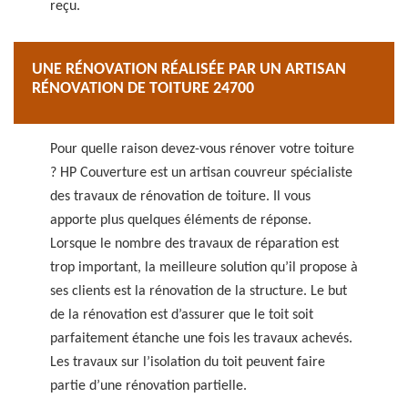
reçu.
UNE RÉNOVATION RÉALISÉE PAR UN ARTISAN
RÉNOVATION DE TOITURE 24700
Pour quelle raison devez-vous rénover votre toiture
? HP Couverture est un artisan couvreur spécialiste
des travaux de rénovation de toiture. Il vous
apporte plus quelques éléments de réponse.
Lorsque le nombre des travaux de réparation est
trop important, la meilleure solution qu’il propose à
ses clients est la rénovation de la structure. Le but
de la rénovation est d’assurer que le toit soit
parfaitement étanche une fois les travaux achevés.
Les travaux sur l’isolation du toit peuvent faire
partie d’une rénovation partielle.