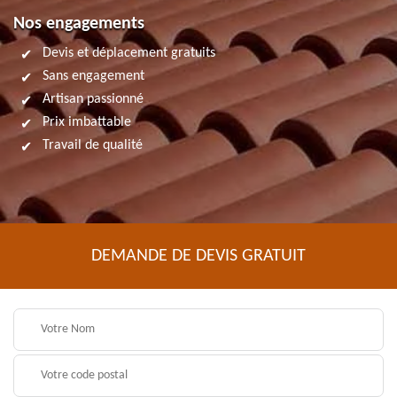
Nos engagements
Devis et déplacement gratuits
Sans engagement
Artisan passionné
Prix imbattable
Travail de qualité
DEMANDE DE DEVIS GRATUIT