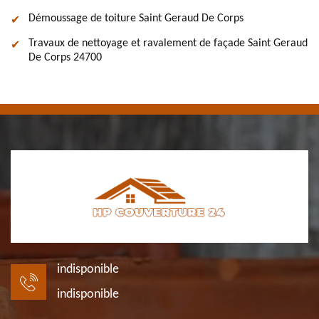
Démoussage de toiture Saint Geraud De Corps
Travaux de nettoyage et ravalement de façade Saint Geraud
De Corps 24700
indisponible
indisponible