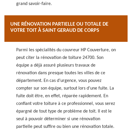
grand savoir-faire.
UNE RÉNOVATION PARTIELLE OU TOTALE DE
VOTRE TOIT À SAINT GERAUD DE CORPS
Parmi les spécialités du couvreur HP Couverture, on
peut citer la rénovation de toiture 24700. Son
équipe a déjà assuré plusieurs travaux de
rénovation dans presque toutes les villes de ce
département. En cas d’urgence, vous pouvez
compter sur son équipe, surtout lors d’une fuite. La
fuite doit être, en effet, réparée rapidement. En
confiant votre toiture à ce professionnel, vous serez
épargné de tout type de problème de toit. Il est le
seul à pouvoir déterminer si une rénovation
partielle peut suffire ou bien une rénovation totale.