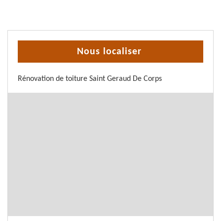
Nous localiser
Rénovation de toiture Saint Geraud De Corps