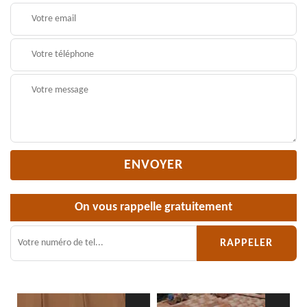
On vous rappelle gratuitement