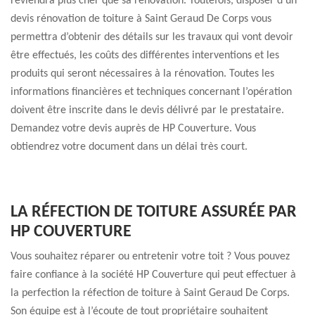
reviendra plus cher que sa rénovation. Toutefois, disposer d’un
devis rénovation de toiture à Saint Geraud De Corps vous
permettra d’obtenir des détails sur les travaux qui vont devoir
être effectués, les coûts des différentes interventions et les
produits qui seront nécessaires à la rénovation. Toutes les
informations financières et techniques concernant l’opération
doivent être inscrite dans le devis délivré par le prestataire.
Demandez votre devis auprès de HP Couverture. Vous
obtiendrez votre document dans un délai très court.
LA RÉFECTION DE TOITURE ASSURÉE PAR
HP COUVERTURE
Vous souhaitez réparer ou entretenir votre toit ? Vous pouvez
faire confiance à la société HP Couverture qui peut effectuer à
la perfection la réfection de toiture à Saint Geraud De Corps.
Son équipe est à l’écoute de tout propriétaire souhaitent