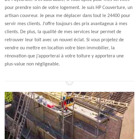
pour prendre soin de votre logement. Je suis HP Couverture, un
artisan couvreur. Je peux me déplacer dans tout le 24400 pour
servir mes clients. J’offre toujours des prix avantageux à mes
clients. De plus, la qualité de mes services leur permet de
retrouver leur toit avec un nouvel éclat. Si vous projetez de
vendre ou mettre en location votre bien immobilier, la
rénovation que j’apporterai à votre toiture y apportera une
plus-value non négligeable.