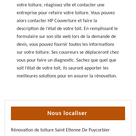
votre toiture, réagissez vite et contacter une
entreprise pour refaire votre toiture. Vous pouvez
alors contacter HP Couverture et faire la
description de l’état de votre toit. En remplissant le
formulaire sur son site web lors de la demande de
devis, vous pouvez fournir toutes les informations
sur votre toiture. Ses couvreurs se déplaceront chez
vous pour faire un diagnostic. Sachez que quel que
soit l’état de votre toit, ils sauront apporter les
meilleures solutions pour en assurer la rénovation.
Nous localiser
Rénovation de toiture Saint Etienne De Puycorbier