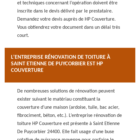
et techniques concernant l’opération doivent être
inscrite dans le devis délivré par le prestataire.
Demandez votre devis auprès de HP Couverture.
Vous obtiendrez votre document dans un délai très
court.
L’ENTREPRISE RÉNOVATION DE TOITURE À
SAINT ETIENNE DE PUYCORBIER EST HP
COUVERTURE
De nombreuses solutions de rénovation peuvent
exister suivant le matériau constituant la
couverture d’une maison (ardoise, tuile, bac acier,
fibrociment, béton, etc.). L’entreprise rénovation de
toiture HP Couverture est présente à Saint Etienne
De Puycorbier 24400. Elle fait usage d’une buse