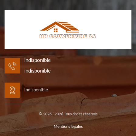
indisponible
indisponible
indisponible
© 2026 - 2026 Tous droits réservés
Mentions légales