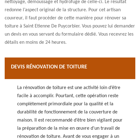
nettoyage, démoussage et hydrofuge de celle-ci. Le résultat
redonne l’aspect original de la structure. Pour cet artisan
couvreur, il faut procéder de cette manière pour rénover sa
toiture à Saint Etienne De Puycorbier. Vous pouvez lui demander
un devis en vous servant du formulaire dédié. Vous recevrez les
détails en moins de 24 heures.
DEVIS RÉNOVATION DE TOITURE
La rénovation de toiture est une activité loin d’être
facile à accomplir. Pourtant, cette opération reste
complètement primordiale pour la qualité et la
durabilité de fonctionnement de la couverture de
maison. Il est recommandé d’être bien vigilant pour
la préparation de la mise en œuvre d’un travail de
rénovation de toiture. Avant de vous engager à un