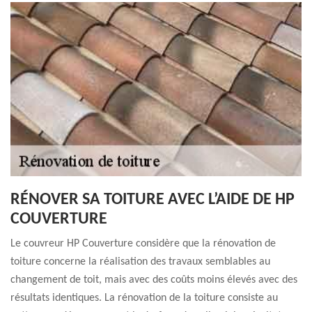
RÉNOVER SA TOITURE AVEC L’AIDE DE HP
COUVERTURE
Le couvreur HP Couverture considère que la rénovation de
toiture concerne la réalisation des travaux semblables au
changement de toit, mais avec des coûts moins élevés avec des
résultats identiques. La rénovation de la toiture consiste au