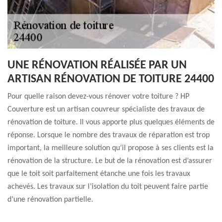
UNE RÉNOVATION RÉALISÉE PAR UN
ARTISAN RÉNOVATION DE TOITURE 24400
Pour quelle raison devez-vous rénover votre toiture ? HP
Couverture est un artisan couvreur spécialiste des travaux de
rénovation de toiture. Il vous apporte plus quelques éléments de
réponse. Lorsque le nombre des travaux de réparation est trop
important, la meilleure solution qu’il propose à ses clients est la
rénovation de la structure. Le but de la rénovation est d’assurer
que le toit soit parfaitement étanche une fois les travaux
achevés. Les travaux sur l’isolation du toit peuvent faire partie
d’une rénovation partielle.