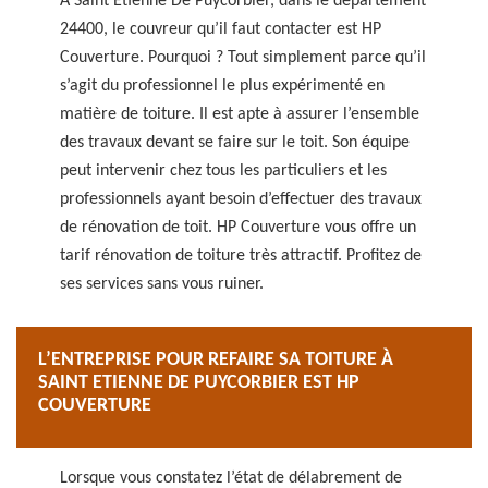
À Saint Etienne De Puycorbier, dans le département
24400, le couvreur qu’il faut contacter est HP
Couverture. Pourquoi ? Tout simplement parce qu’il
s’agit du professionnel le plus expérimenté en
matière de toiture. Il est apte à assurer l’ensemble
des travaux devant se faire sur le toit. Son équipe
peut intervenir chez tous les particuliers et les
professionnels ayant besoin d’effectuer des travaux
de rénovation de toit. HP Couverture vous offre un
tarif rénovation de toiture très attractif. Profitez de
ses services sans vous ruiner.
L’ENTREPRISE POUR REFAIRE SA TOITURE À
SAINT ETIENNE DE PUYCORBIER EST HP
COUVERTURE
Lorsque vous constatez l’état de délabrement de