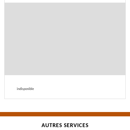
indisponible
AUTRES SERVICES