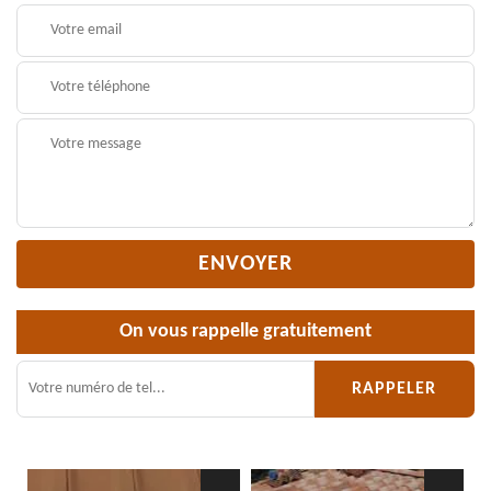
On vous rappelle gratuitement