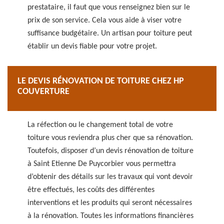
prestataire, il faut que vous renseignez bien sur le
prix de son service. Cela vous aide à viser votre
suffisance budgétaire. Un artisan pour toiture peut
établir un devis fiable pour votre projet.
LE DEVIS RÉNOVATION DE TOITURE CHEZ HP
COUVERTURE
La réfection ou le changement total de votre
toiture vous reviendra plus cher que sa rénovation.
Toutefois, disposer d’un devis rénovation de toiture
à Saint Etienne De Puycorbier vous permettra
d’obtenir des détails sur les travaux qui vont devoir
être effectués, les coûts des différentes
interventions et les produits qui seront nécessaires
à la rénovation. Toutes les informations financières