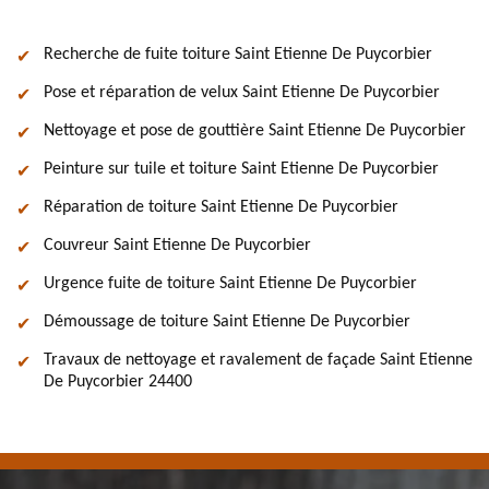
Recherche de fuite toiture Saint Etienne De Puycorbier
Pose et réparation de velux Saint Etienne De Puycorbier
Nettoyage et pose de gouttière Saint Etienne De Puycorbier
Peinture sur tuile et toiture Saint Etienne De Puycorbier
Réparation de toiture Saint Etienne De Puycorbier
Couvreur Saint Etienne De Puycorbier
Urgence fuite de toiture Saint Etienne De Puycorbier
Démoussage de toiture Saint Etienne De Puycorbier
Travaux de nettoyage et ravalement de façade Saint Etienne
De Puycorbier 24400