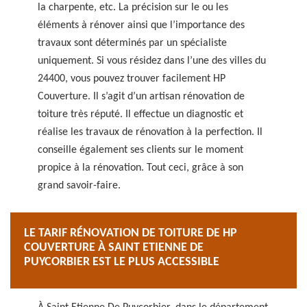
la charpente, etc. La précision sur le ou les
éléments à rénover ainsi que l’importance des
travaux sont déterminés par un spécialiste
uniquement. Si vous résidez dans l’une des villes du
24400, vous pouvez trouver facilement HP
Couverture. Il s’agit d’un artisan rénovation de
toiture très réputé. Il effectue un diagnostic et
réalise les travaux de rénovation à la perfection. Il
conseille également ses clients sur le moment
propice à la rénovation. Tout ceci, grâce à son
grand savoir-faire.
LE TARIF RÉNOVATION DE TOITURE DE HP
COUVERTURE À SAINT ETIENNE DE
PUYCORBIER EST LE PLUS ACCESSIBLE