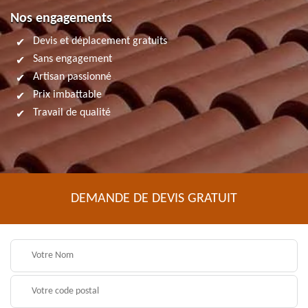
Nos engagements
Devis et déplacement gratuits
Sans engagement
Artisan passionné
Prix imbattable
Travail de qualité
DEMANDE DE DEVIS GRATUIT