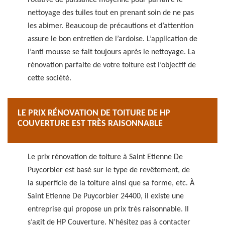
rotative de puissance moyenne pour parfaire le
nettoyage des tuiles tout en prenant soin de ne pas
les abimer. Beaucoup de précautions et d’attention
assure le bon entretien de l’ardoise. L’application de
l’anti mousse se fait toujours après le nettoyage. La
rénovation parfaite de votre toiture est l’objectif de
cette société.
LE PRIX RÉNOVATION DE TOITURE DE HP
COUVERTURE EST TRÈS RAISONNABLE
Le prix rénovation de toiture à Saint Etienne De
Puycorbier est basé sur le type de revêtement, de
la superficie de la toiture ainsi que sa forme, etc. À
Saint Etienne De Puycorbier 24400, il existe une
entreprise qui propose un prix très raisonnable. Il
s’agit de HP Couverture. N’hésitez pas à contacter