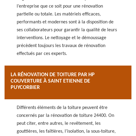
l’entreprise que ce soit pour une rénovation
partielle ou totale. Les matériels efficaces,
performants et modernes sont à la disposition de
ses collaborateurs pour garantir la qualité de leurs
interventions. Le nettoyage et le démoussage
précèdent toujours les travaux de rénovation
effectués par ces experts.
LA RÉNOVATION DE TOITURE PAR HP
COUVERTURE À SAINT ETIENNE DE
PUYCORBIER
Différents éléments de la toiture peuvent être
concernés par la rénovation de toiture 24400. On
peut citer, entre autres, le revêtement, les
gouttières, les faîtières, l’isolation, la sous-toiture,