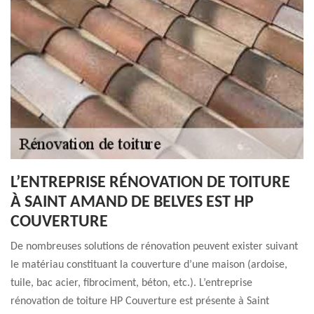
L’ENTREPRISE RÉNOVATION DE TOITURE
À SAINT AMAND DE BELVES EST HP
COUVERTURE
De nombreuses solutions de rénovation peuvent exister suivant
le matériau constituant la couverture d’une maison (ardoise,
tuile, bac acier, fibrociment, béton, etc.). L’entreprise
rénovation de toiture HP Couverture est présente à Saint