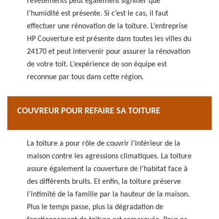
revêtements peut également signifier que
l’humidité est présente. Si c’est le cas, il faut
effectuer une rénovation de la toiture. L’entreprise
HP Couverture est présente dans toutes les villes du
24170 et peut intervenir pour assurer la rénovation
de votre toit. L’expérience de son équipe est
reconnue par tous dans cette région.
COUVREUR POUR REFAIRE SA TOITURE
La toiture a pour rôle de couvrir l’intérieur de la
maison contre les agressions climatiques. La toiture
assure également la couverture de l’habitat face à
des différents bruits. Et enfin, la toiture préserve
l’intimité de la famille par la hauteur de la maison.
Plus le temps passe, plus la dégradation de