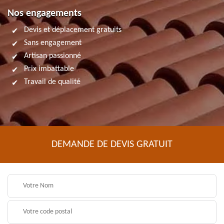
Nos engagements
Devis et déplacement gratuits
Sans engagement
Artisan passionné
Prix imbattable
Travail de qualité
DEMANDE DE DEVIS GRATUIT