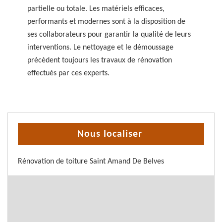
partielle ou totale. Les matériels efficaces,
performants et modernes sont à la disposition de
ses collaborateurs pour garantir la qualité de leurs
interventions. Le nettoyage et le démoussage
précèdent toujours les travaux de rénovation
effectués par ces experts.
Nous localiser
Rénovation de toiture Saint Amand De Belves