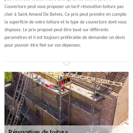
Couverture peut vous proposer un tarif rénovation toiture pas
cher à Saint Amand De Belves. Ce prix peut prendre en compte
la superficie de votre toiture et le type de couverture dont vous
disposez. Le prix proposé peut être basé sur différents
paramètres et il est toujours préférable de demander un devis
pour pouvoir être fixé sur vos dépenses.