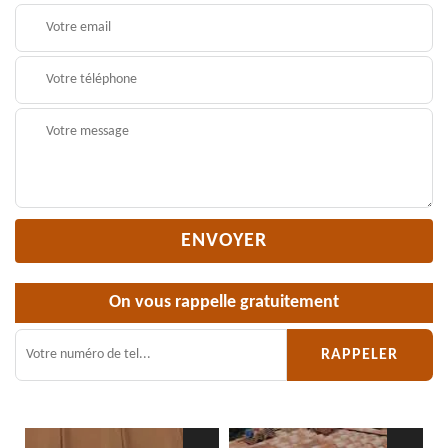
On vous rappelle gratuitement