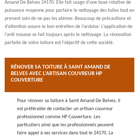
Amand De Belves 24170. Elle fait usage d’une buse rotative de
puissance moyenne pour parfaire le nettoyage des tuiles tout en
prenant soin de ne pas les abimer. Beaucoup de précautions et
d’attention assure le bon entretien de l’ardoise. L’application de
l’anti mousse se fait toujours après le nettoyage. La rénovation
parfaite de votre toiture est l’objectif de cette société.
RÉNOVER SA TOITURE À SAINT AMAND DE
BELVES AVEC L’ARTISAN COUVREUR HP
COUVERTURE
Pour rénover sa toiture à Saint Amand De Belves, il
est préférable de contacter un artisan couvreur
professionnel comme HP Couverture. Les
particuliers ainsi que les professionnels peuvent
faire appel à ses services dans tout le 24170. La