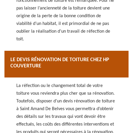
fonctionnement de toiture est remarquée. Pour ne
pas laisser l’ancienneté de la toiture devient une
origine de la perte de la bonne condition de
viabilité d’un habitat, il est primordial de ne pas
oublier la réalisation d’un travail de réfection de
toit.
LE DEVIS RÉNOVATION DE TOITURE CHEZ HP
COUVERTURE
La réfection ou le changement total de votre
toiture vous reviendra plus cher que sa rénovation.
Toutefois, disposer d’un devis rénovation de toiture
à Saint Amand De Belves vous permettra d’obtenir
des détails sur les travaux qui vont devoir être
effectués, les coûts des différentes interventions et
les produits qui seront nécessaires à la rénovation.