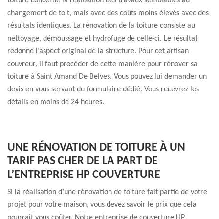
toiture concerne la réalisation des travaux semblables au
changement de toit, mais avec des coûts moins élevés avec des
résultats identiques. La rénovation de la toiture consiste au
nettoyage, démoussage et hydrofuge de celle-ci. Le résultat
redonne l’aspect original de la structure. Pour cet artisan
couvreur, il faut procéder de cette manière pour rénover sa
toiture à Saint Amand De Belves. Vous pouvez lui demander un
devis en vous servant du formulaire dédié. Vous recevrez les
détails en moins de 24 heures.
UNE RÉNOVATION DE TOITURE À UN
TARIF PAS CHER DE LA PART DE
L’ENTREPRISE HP COUVERTURE
Si la réalisation d’une rénovation de toiture fait partie de votre
projet pour votre maison, vous devez savoir le prix que cela
pourrait vous coûter. Notre entreprise de couverture HP