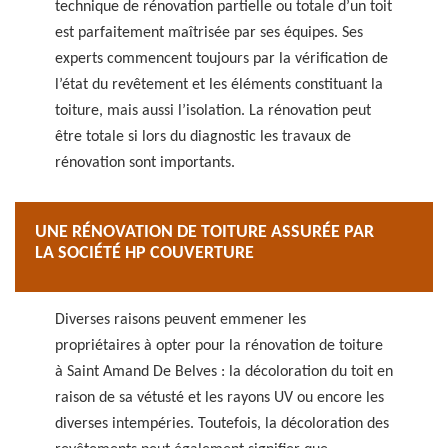
technique de rénovation partielle ou totale d’un toit
est parfaitement maîtrisée par ses équipes. Ses
experts commencent toujours par la vérification de
l’état du revêtement et les éléments constituant la
toiture, mais aussi l’isolation. La rénovation peut
être totale si lors du diagnostic les travaux de
rénovation sont importants.
UNE RÉNOVATION DE TOITURE ASSURÉE PAR
LA SOCIÉTÉ HP COUVERTURE
Diverses raisons peuvent emmener les
propriétaires à opter pour la rénovation de toiture
à Saint Amand De Belves : la décoloration du toit en
raison de sa vétusté et les rayons UV ou encore les
diverses intempéries. Toutefois, la décoloration des