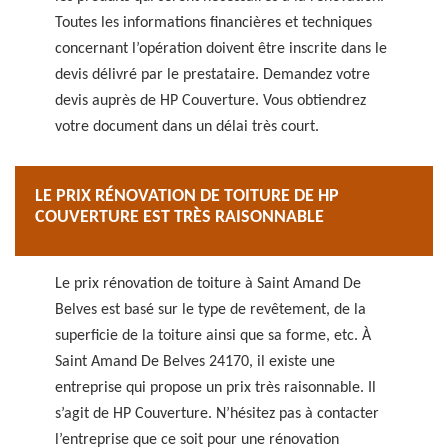
Toutes les informations financières et techniques
concernant l’opération doivent être inscrite dans le
devis délivré par le prestataire. Demandez votre
devis auprès de HP Couverture. Vous obtiendrez
votre document dans un délai très court.
LE PRIX RÉNOVATION DE TOITURE DE HP
COUVERTURE EST TRÈS RAISONNABLE
Le prix rénovation de toiture à Saint Amand De
Belves est basé sur le type de revêtement, de la
superficie de la toiture ainsi que sa forme, etc. À
Saint Amand De Belves 24170, il existe une
entreprise qui propose un prix très raisonnable. Il
s’agit de HP Couverture. N’hésitez pas à contacter
l’entreprise que ce soit pour une rénovation