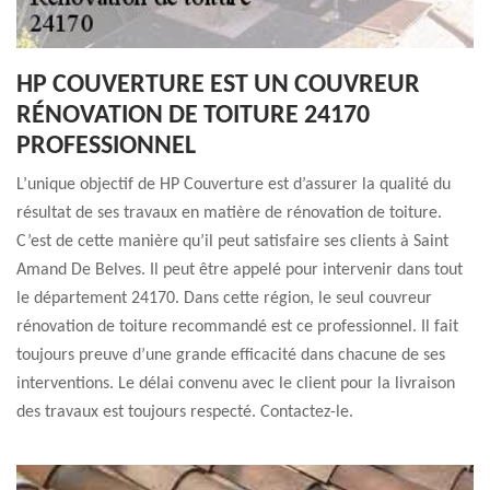
HP COUVERTURE EST UN COUVREUR
RÉNOVATION DE TOITURE 24170
PROFESSIONNEL
L’unique objectif de HP Couverture est d’assurer la qualité du
résultat de ses travaux en matière de rénovation de toiture.
C’est de cette manière qu’il peut satisfaire ses clients à Saint
Amand De Belves. Il peut être appelé pour intervenir dans tout
le département 24170. Dans cette région, le seul couvreur
rénovation de toiture recommandé est ce professionnel. Il fait
toujours preuve d’une grande efficacité dans chacune de ses
interventions. Le délai convenu avec le client pour la livraison
des travaux est toujours respecté. Contactez-le.