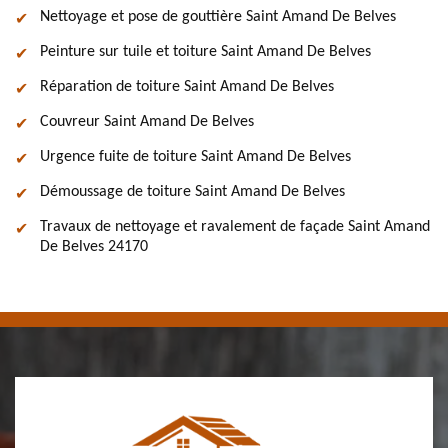
Nettoyage et pose de gouttière Saint Amand De Belves
Peinture sur tuile et toiture Saint Amand De Belves
Réparation de toiture Saint Amand De Belves
Couvreur Saint Amand De Belves
Urgence fuite de toiture Saint Amand De Belves
Démoussage de toiture Saint Amand De Belves
Travaux de nettoyage et ravalement de façade Saint Amand
De Belves 24170