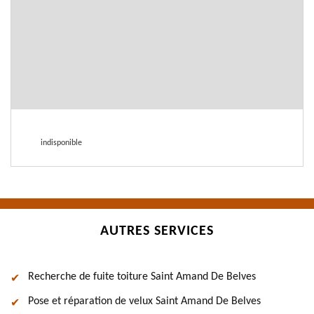
indisponible
AUTRES SERVICES
Recherche de fuite toiture Saint Amand De Belves
Pose et réparation de velux Saint Amand De Belves