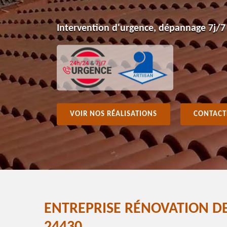
Intervention d'urgence, dépannage 7j/7
VOIR NOS RÉALISATIONS
CONTACT
ENTREPRISE RÉNOVATION DE 