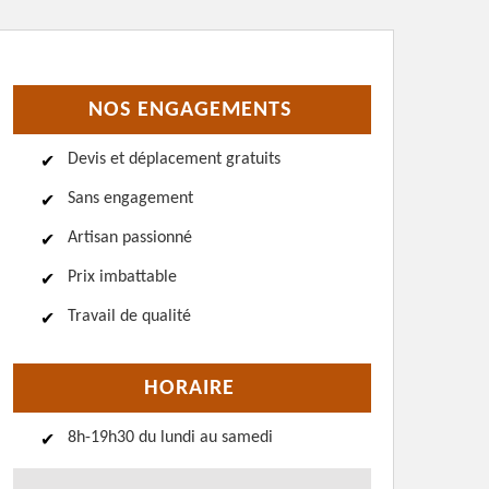
NOS ENGAGEMENTS
Devis et déplacement gratuits
Sans engagement
Artisan passionné
Prix imbattable
Travail de qualité
HORAIRE
8h-19h30 du lundi au samedi