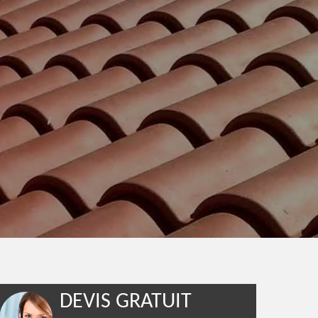
DEVIS GRATUIT