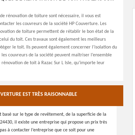
 de rénovation de toiture sont nécessaire, il vous est
ontacter les couvreurs de la société HP Couverture. Les
ovation de toiture permettent de rétablir le bon état de la
celui du toit. Ces travaux sont également les meilleurs
éger le toit. Ils peuvent également concerner l’isolation du
e les couvreurs de la société peuvent maîtriser l’ensemble
 rénovation de toit à Razac Sur L Isle, qu’importe leur
UVERTURE EST TRÈS RAISONNABLE
st basé sur le type de revêtement, de la superficie de la
 24430, il existe une entreprise qui propose un prix très
 pas à contacter l’entreprise que ce soit pour une