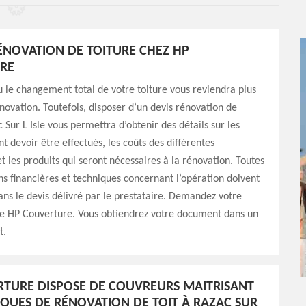
RÉNOVATION DE TOITURE CHEZ HP
RE
u le changement total de votre toiture vous reviendra plus
novation. Toutefois, disposer d’un devis rénovation de
 Sur L Isle vous permettra d’obtenir des détails sur les
t devoir être effectués, les coûts des différentes
et les produits qui seront nécessaires à la rénovation. Toutes
ns financières et techniques concernant l’opération doivent
dans le devis délivré par le prestataire. Demandez votre
de HP Couverture. Vous obtiendrez votre document dans un
t.
TURE DISPOSE DE COUVREURS MAITRISANT
IQUES DE RÉNOVATION DE TOIT À RAZAC SUR