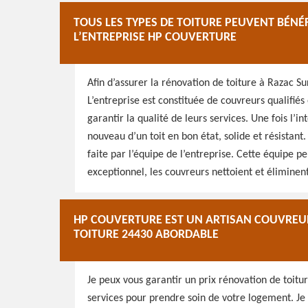
TOUS LES TYPES DE TOITURE PEUVENT BÉNÉ
L’ENTREPRISE HP COUVERTURE
Afin d’assurer la rénovation de toiture à Razac Sur
L’entreprise est constituée de couvreurs qualifié
garantir la qualité de leurs services. Une fois l’
nouveau d’un toit en bon état, solide et résistant.
faite par l’équipe de l’entreprise. Cette équipe p
exceptionnel, les couvreurs nettoient et éliminent 
HP COUVERTURE EST UN ARTISAN COUVREUR
TOITURE 24430 ABORDABLE
Je peux vous garantir un prix rénovation de toitu
services pour prendre soin de votre logement. Je