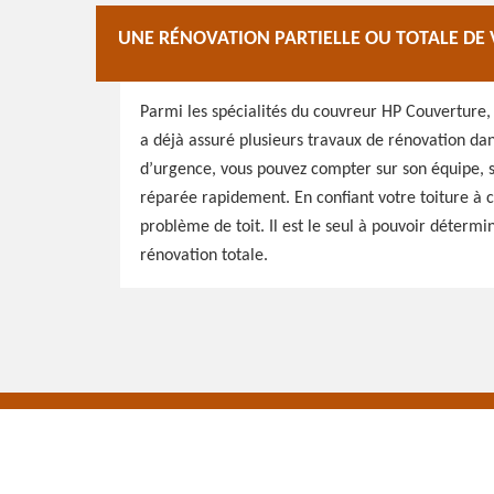
UNE RÉNOVATION PARTIELLE OU TOTALE DE 
Parmi les spécialités du couvreur HP Couverture, 
a déjà assuré plusieurs travaux de rénovation dan
d’urgence, vous pouvez compter sur son équipe, sur
réparée rapidement. En confiant votre toiture à c
problème de toit. Il est le seul à pouvoir détermi
rénovation totale.