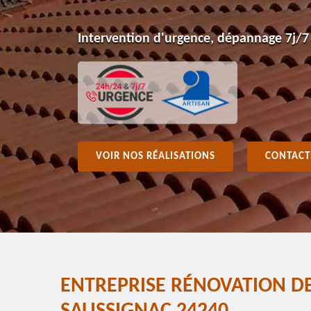
Intervention d'urgence, dépannage 7j/7
VOIR NOS RÉALISATIONS
CONTACT
ENTREPRISE RÉNOVATION DE