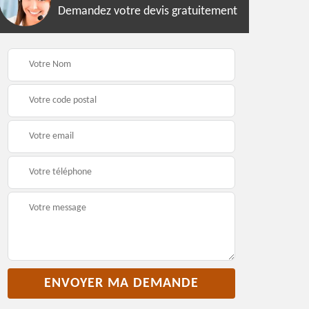
Demandez votre devis gratuitement