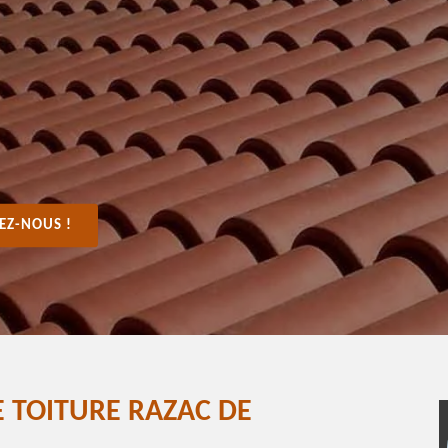
EZ-NOUS !
 TOITURE RAZAC DE