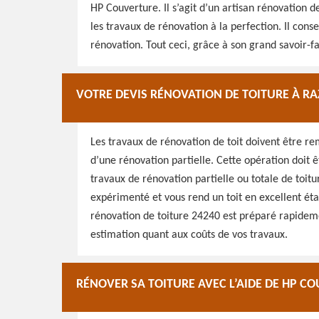
HP Couverture. Il s’agit d’un artisan rénovation de
les travaux de rénovation à la perfection. Il cons
rénovation. Tout ceci, grâce à son grand savoir-fa
VOTRE DEVIS RÉNOVATION DE TOITURE À R
Les travaux de rénovation de toit doivent être rem
d’une rénovation partielle. Cette opération doit 
travaux de rénovation partielle ou totale de toitu
expérimenté et vous rend un toit en excellent éta
rénovation de toiture 24240 est préparé rapideme
estimation quant aux coûts de vos travaux.
RÉNOVER SA TOITURE AVEC L’AIDE DE HP C