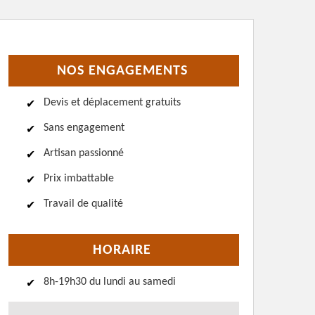
NOS ENGAGEMENTS
Devis et déplacement gratuits
Sans engagement
Artisan passionné
Prix imbattable
Travail de qualité
HORAIRE
8h-19h30 du lundi au samedi