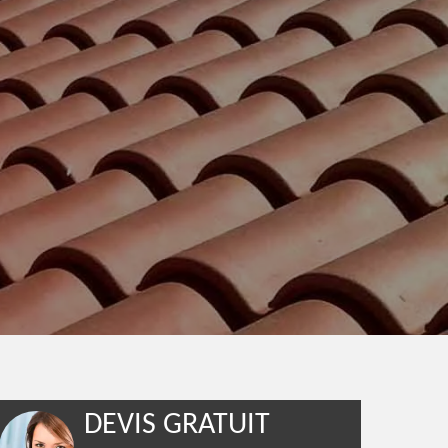
DEVIS GRATUIT