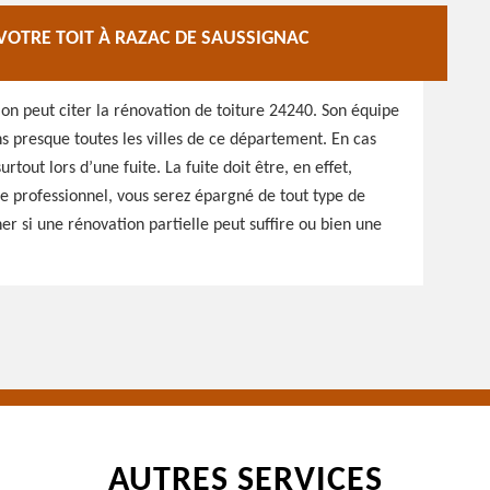
VOTRE TOIT À RAZAC DE SAUSSIGNAC
on peut citer la rénovation de toiture 24240. Son équipe
s presque toutes les villes de ce département. En cas
tout lors d’une fuite. La fuite doit être, en effet,
e professionnel, vous serez épargné de tout type de
ner si une rénovation partielle peut suffire ou bien une
AUTRES SERVICES