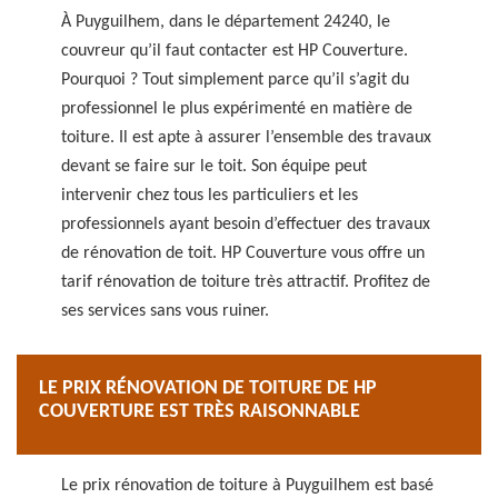
À Puyguilhem, dans le département 24240, le
couvreur qu’il faut contacter est HP Couverture.
Pourquoi ? Tout simplement parce qu’il s’agit du
professionnel le plus expérimenté en matière de
toiture. Il est apte à assurer l’ensemble des travaux
devant se faire sur le toit. Son équipe peut
intervenir chez tous les particuliers et les
professionnels ayant besoin d’effectuer des travaux
de rénovation de toit. HP Couverture vous offre un
tarif rénovation de toiture très attractif. Profitez de
ses services sans vous ruiner.
LE PRIX RÉNOVATION DE TOITURE DE HP
COUVERTURE EST TRÈS RAISONNABLE
Le prix rénovation de toiture à Puyguilhem est basé