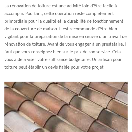
La rénovation de toiture est une activité loin d’être facile à
accomplir. Pourtant, cette opération reste complètement
primordiale pour la qualité et la durabilité de fonctionnement
de la couverture de maison. Il est recommandé d’être bien
vigilant pour la préparation de la mise en œuvre d’un travail de
rénovation de toiture. Avant de vous engager à un prestataire, il
faut que vous renseignez bien sur le prix de son service. Cela
vous aide à viser votre suffisance budgétaire. Un artisan pour
toiture peut établir un devis fiable pour votre projet.