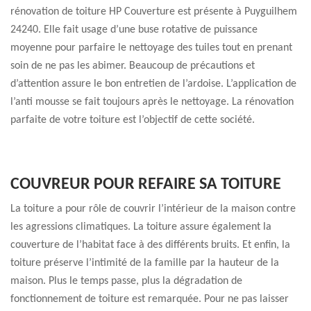
rénovation de toiture HP Couverture est présente à Puyguilhem
24240. Elle fait usage d’une buse rotative de puissance
moyenne pour parfaire le nettoyage des tuiles tout en prenant
soin de ne pas les abimer. Beaucoup de précautions et
d’attention assure le bon entretien de l’ardoise. L’application de
l’anti mousse se fait toujours après le nettoyage. La rénovation
parfaite de votre toiture est l’objectif de cette société.
COUVREUR POUR REFAIRE SA TOITURE
La toiture a pour rôle de couvrir l’intérieur de la maison contre
les agressions climatiques. La toiture assure également la
couverture de l’habitat face à des différents bruits. Et enfin, la
toiture préserve l’intimité de la famille par la hauteur de la
maison. Plus le temps passe, plus la dégradation de
fonctionnement de toiture est remarquée. Pour ne pas laisser