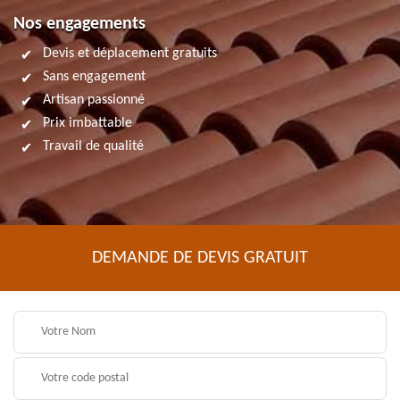
Nos engagements
Devis et déplacement gratuits
Sans engagement
Artisan passionné
Prix imbattable
Travail de qualité
DEMANDE DE DEVIS GRATUIT