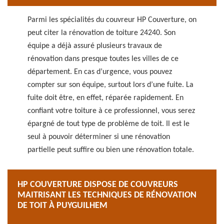
Parmi les spécialités du couvreur HP Couverture, on
peut citer la rénovation de toiture 24240. Son
équipe a déjà assuré plusieurs travaux de
rénovation dans presque toutes les villes de ce
département. En cas d’urgence, vous pouvez
compter sur son équipe, surtout lors d’une fuite. La
fuite doit être, en effet, réparée rapidement. En
confiant votre toiture à ce professionnel, vous serez
épargné de tout type de problème de toit. Il est le
seul à pouvoir déterminer si une rénovation
partielle peut suffire ou bien une rénovation totale.
HP COUVERTURE DISPOSE DE COUVREURS
MAITRISANT LES TECHNIQUES DE RÉNOVATION
DE TOIT À PUYGUILHEM