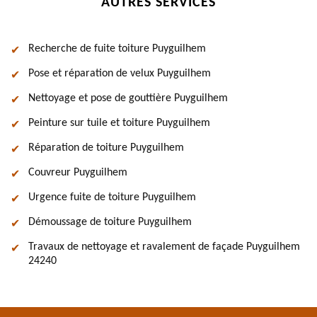
AUTRES SERVICES
Recherche de fuite toiture Puyguilhem
Pose et réparation de velux Puyguilhem
Nettoyage et pose de gouttière Puyguilhem
Peinture sur tuile et toiture Puyguilhem
Réparation de toiture Puyguilhem
Couvreur Puyguilhem
Urgence fuite de toiture Puyguilhem
Démoussage de toiture Puyguilhem
Travaux de nettoyage et ravalement de façade Puyguilhem
24240