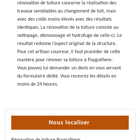
rénovation de toiture concerne la réalisation des
travaux semblables au changement de toit, mais
avec des coûts moins élevés avec des résultats
identiques. La rénovation de la toiture consiste au
nettoyage, démoussage et hydrofuge de celle-ci. Le
résultat redonne l’aspect original de la structure.
Pour cet artisan couvreur, il faut procéder de cette
manière pour rénover sa toiture à Puyguilhem.
Vous pouvez lui demander un devis en vous servant
du formulaire dédié. Vous recevrez les détails en
moins de 24 heures.
Nous localiser