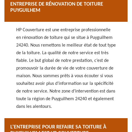
ENTREPRISE DE RÉNOVATION DE TOITURE
PUYGUILHEM
HP Couverture est une entreprise professionnelle
en rénovation de toiture qui se situe à Puyguilhem
24240. Nous remettons le meilleur état de tout type
de la toiture. La qualité de notre service est très
fiable. Le but global de notre prestation, c’est de
promouvoir la durée de vie de votre couverture de
maison. Nous sommes prêts à vous écouter si vous
souhaitez avoir plus d’information sur la spécificité
de notre service. Notre zone d’intervention est dans
toute la région de Puyguilhem 24240 et également
dans les alentours.
L’ENTREPRISE POUR REFAIRE SA TOITURE À