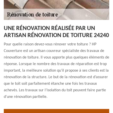
UNE RÉNOVATION RÉALISÉE PAR UN
ARTISAN RÉNOVATION DE TOITURE 24240
Pour quelle raison devez-vous rénover votre toiture ? HP
Couverture est un artisan couvreur spécialiste des travaux de
rénovation de toiture. Il vous apporte plus quelques éléments de
réponse. Lorsque le nombre des travaux de réparation est trop
important, la meilleure solution qu’il propose à ses clients est la
rénovation de la structure. Le but de la rénovation est d’assurer
que le toit soit parfaitement étanche une fois les travaux
achevés. Les travaux sur l’isolation du toit peuvent faire partie
d’une rénovation partielle.