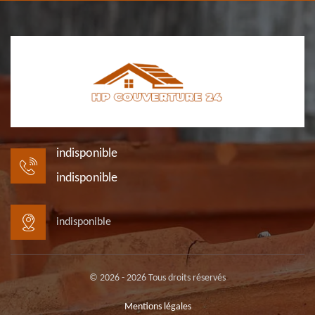
indisponible
indisponible
indisponible
© 2026 - 2026 Tous droits réservés
Mentions légales