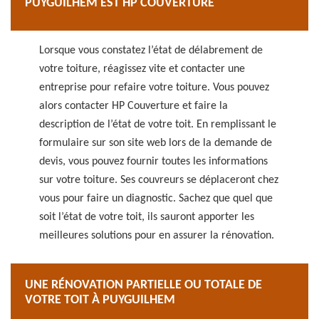
PUYGUILHEM EST HP COUVERTURE
Lorsque vous constatez l’état de délabrement de
votre toiture, réagissez vite et contacter une
entreprise pour refaire votre toiture. Vous pouvez
alors contacter HP Couverture et faire la
description de l’état de votre toit. En remplissant le
formulaire sur son site web lors de la demande de
devis, vous pouvez fournir toutes les informations
sur votre toiture. Ses couvreurs se déplaceront chez
vous pour faire un diagnostic. Sachez que quel que
soit l’état de votre toit, ils sauront apporter les
meilleures solutions pour en assurer la rénovation.
UNE RÉNOVATION PARTIELLE OU TOTALE DE
VOTRE TOIT À PUYGUILHEM