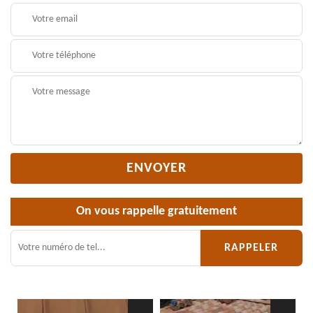
On vous rappelle gratuitement