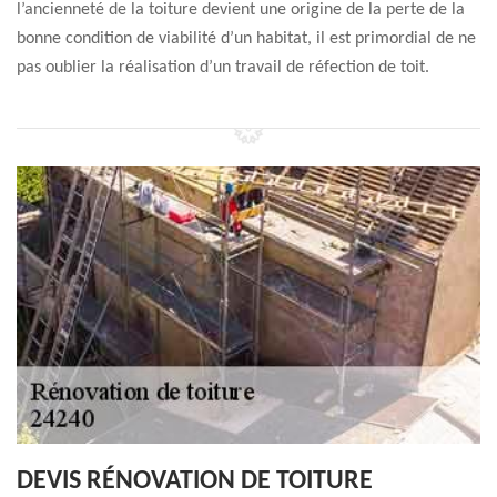
l’ancienneté de la toiture devient une origine de la perte de la
bonne condition de viabilité d’un habitat, il est primordial de ne
pas oublier la réalisation d’un travail de réfection de toit.
DEVIS RÉNOVATION DE TOITURE