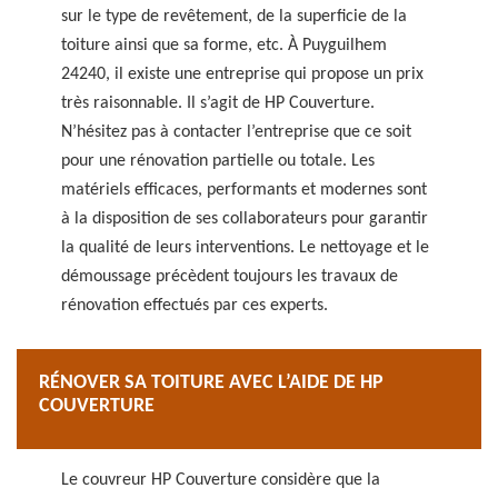
sur le type de revêtement, de la superficie de la
toiture ainsi que sa forme, etc. À Puyguilhem
24240, il existe une entreprise qui propose un prix
très raisonnable. Il s’agit de HP Couverture.
N’hésitez pas à contacter l’entreprise que ce soit
pour une rénovation partielle ou totale. Les
matériels efficaces, performants et modernes sont
à la disposition de ses collaborateurs pour garantir
la qualité de leurs interventions. Le nettoyage et le
démoussage précèdent toujours les travaux de
rénovation effectués par ces experts.
RÉNOVER SA TOITURE AVEC L’AIDE DE HP
COUVERTURE
Le couvreur HP Couverture considère que la