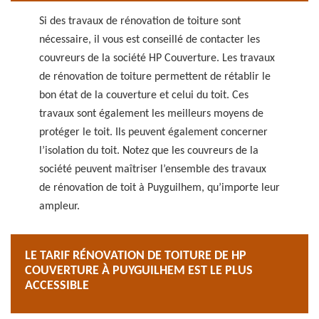
Si des travaux de rénovation de toiture sont
nécessaire, il vous est conseillé de contacter les
couvreurs de la société HP Couverture. Les travaux
de rénovation de toiture permettent de rétablir le
bon état de la couverture et celui du toit. Ces
travaux sont également les meilleurs moyens de
protéger le toit. Ils peuvent également concerner
l’isolation du toit. Notez que les couvreurs de la
société peuvent maîtriser l’ensemble des travaux
de rénovation de toit à Puyguilhem, qu’importe leur
ampleur.
LE TARIF RÉNOVATION DE TOITURE DE HP
COUVERTURE À PUYGUILHEM EST LE PLUS
ACCESSIBLE