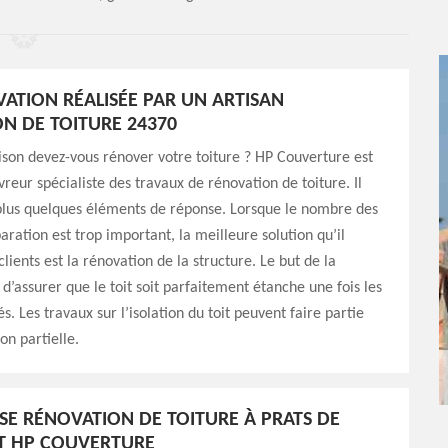
ATION RÉALISÉE PAR UN ARTISAN
N DE TOITURE 24370
ison devez-vous rénover votre toiture ? HP Couverture est
vreur spécialiste des travaux de rénovation de toiture. Il
plus quelques éléments de réponse. Lorsque le nombre des
aration est trop important, la meilleure solution qu’il
lients est la rénovation de la structure. Le but de la
 d’assurer que le toit soit parfaitement étanche une fois les
. Les travaux sur l’isolation du toit peuvent faire partie
on partielle.
ISE RÉNOVATION DE TOITURE À PRATS DE
T HP COUVERTURE