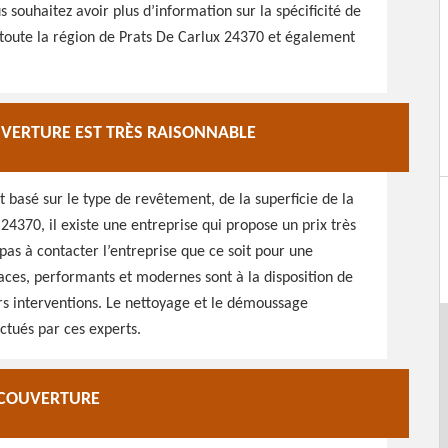
souhaitez avoir plus d’information sur la spécificité de
s toute la région de Prats De Carlux 24370 et également
UVERTURE EST TRÈS RAISONNABLE
t basé sur le type de revêtement, de la superficie de la
 24370, il existe une entreprise qui propose un prix très
 pas à contacter l’entreprise que ce soit pour une
caces, performants et modernes sont à la disposition de
urs interventions. Le nettoyage et le démoussage
ctués par ces experts.
P COUVERTURE