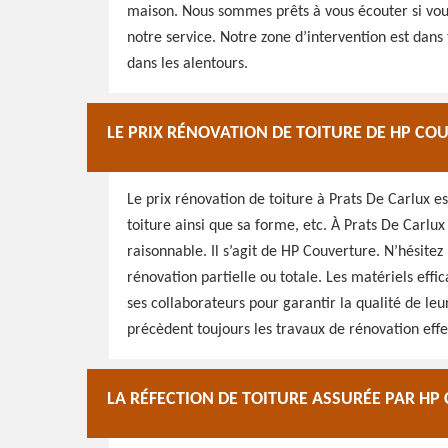
maison. Nous sommes prêts à vous écouter si vous 
notre service. Notre zone d’intervention est dan
dans les alentours.
LE PRIX RÉNOVATION DE TOITURE DE HP CO
Le prix rénovation de toiture à Prats De Carlux es
toiture ainsi que sa forme, etc. À Prats De Carlux
raisonnable. Il s’agit de HP Couverture. N’hésitez
rénovation partielle ou totale. Les matériels effi
ses collaborateurs pour garantir la qualité de le
précèdent toujours les travaux de rénovation effe
LA RÉFECTION DE TOITURE ASSURÉE PAR H