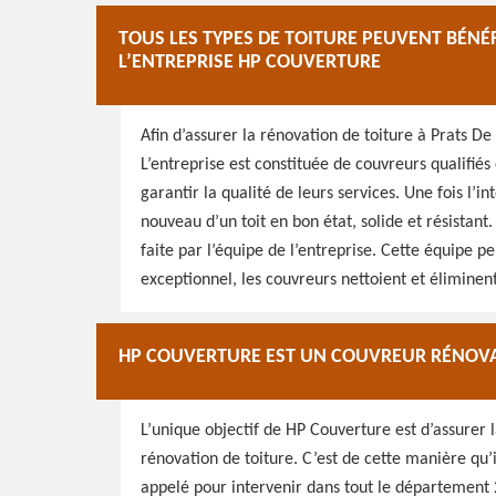
TOUS LES TYPES DE TOITURE PEUVENT BÉNÉ
L’ENTREPRISE HP COUVERTURE
Afin d’assurer la rénovation de toiture à Prats De
L’entreprise est constituée de couvreurs qualifié
garantir la qualité de leurs services. Une fois l’
nouveau d’un toit en bon état, solide et résistant.
faite par l’équipe de l’entreprise. Cette équipe p
exceptionnel, les couvreurs nettoient et éliminent 
HP COUVERTURE EST UN COUVREUR RÉNOVA
L’unique objectif de HP Couverture est d’assurer 
rénovation de toiture. C’est de cette manière qu’il
appelé pour intervenir dans tout le département 