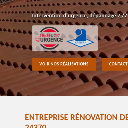
Intervention d'urgence, dépannage 7j/7
VOIR NOS RÉALISATIONS
CONTACT
ENTREPRISE RÉNOVATION DE