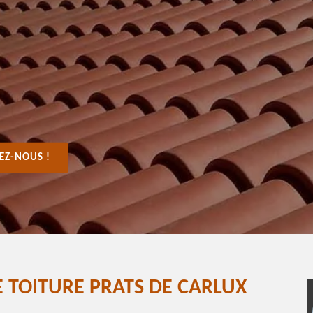
EZ-NOUS !
 TOITURE PRATS DE CARLUX