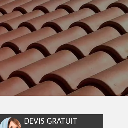
DEVIS GRATUIT