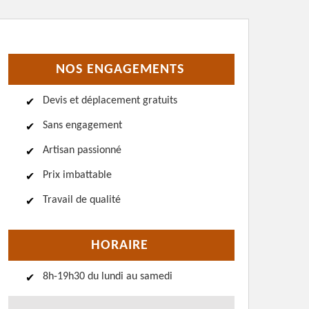
NOS ENGAGEMENTS
Devis et déplacement gratuits
Sans engagement
Artisan passionné
Prix imbattable
Travail de qualité
HORAIRE
8h-19h30 du lundi au samedi