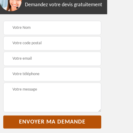
Demandez votre devis gratuitement